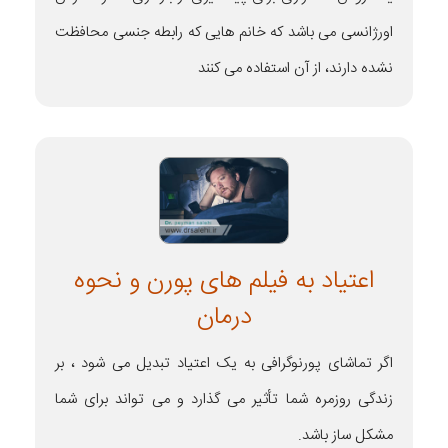
اورژانسی می باشد که خانم هایی که رابطه جنسی محافظت
نشده دارند، از آن استفاده می کنند
اعتیاد به فیلم های پورن و نحوه
درمان
اگر تماشای پورنوگرافی به یک اعتیاد تبدیل می شود ، بر
زندگی روزمره شما تأثیر می گذارد و می تواند برای شما
مشکل ساز باشد.