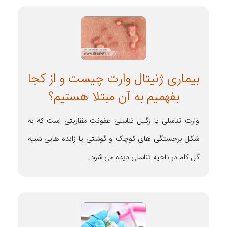
بیماری ژنیتال وارت چیست و از کجا
بفهمیم به آن مبتلا هستیم؟
وارت تناسلی یا زگیل تناسلی عفونت مقاربتی است که به
شکل برجستگی های کوچک و گوشتی یا زائده هایی شبیه
گل کلم در ناحیه تناسلی دیده می شود.