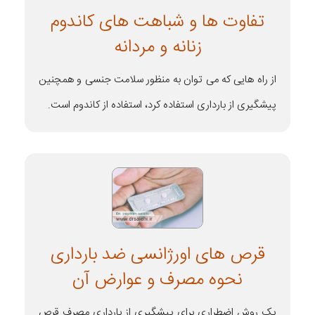
تفاوت ها و شباهت های کاندوم
زنانه و مردانه
از راه هایی که می توان به منظور سلامت جنسی و همچنین
پیشگیری از بارداری استفاده کرد، استفاده از کاندوم است.
قرص های اورژانسی ضد بارداری
نحوه مصرف و عوارض آن
یک روش اضطراری برای پیشگیری از بارداری مصرف قرص