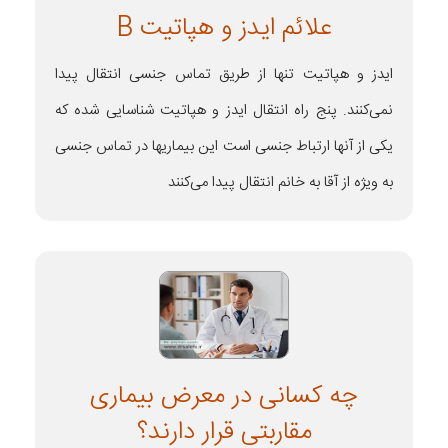
علائم ایدز و هپاتیت B
ایدز و هپاتیت تنها از طریق تماس جنسی انتقال پیدا
نمی‌کنند. پنج راه انتقال ایدز و هپاتیت شناسایی شده که
یکی از آنها ارتباط جنسی است این بیماریها در تماس جنسی
به ویژه از آقا به خانم انتقال پیدا می‌کنند
چه کسانی در معرض بیماری
مقاربتی قرار دارند؟