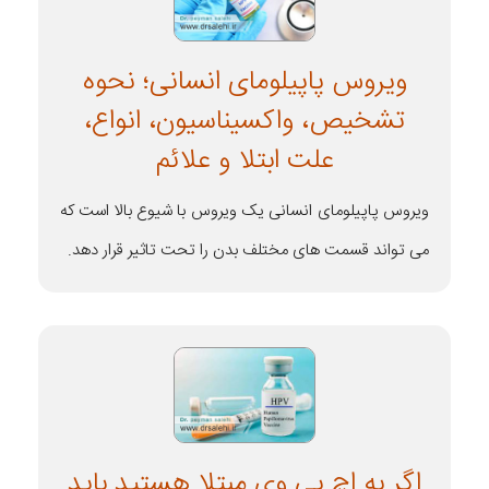
ویروس پاپیلومای انسانی؛ نحوه
تشخیص، واکسیناسیون، انواع،
علت ابتلا و علائم
ویروس پاپیلومای انسانی یک ویروس با شیوع بالا است که
می تواند قسمت های مختلف بدن را تحت تاثیر قرار دهد.
اگر به اچ پی وی مبتلا هستید باید