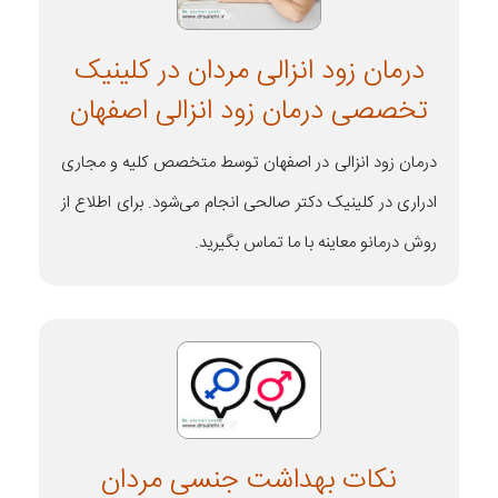
درمان زود انزالی مردان در کلینیک
تخصصی درمان زود انزالی اصفهان
درمان زود انزالی در اصفهان توسط متخصص کلیه و مجاری
ادراری در کلینیک دکتر صالحی انجام می‌شود. برای اطلاع از
روش درمانو معاینه با ما تماس بگیرید.
نکات بهداشت جنسی مردان