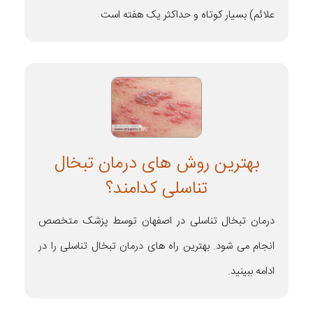
علائم) بسیار کوتاه و حداکثر یک هفته است
بهترین روش های درمان تبخال
تناسلی کدامند؟
درمان تبخال تناسلی در اصفهان توسط پزشک متخصص
انجام می شود. بهترین راه های درمان تبخال تناسلی را در
ادامه ببینید.