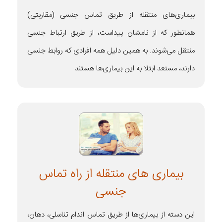
بیماری‌های منتقله از طریق تماس جنسی (مقاربتی)
همانطور که از نامشان پیداست، از طریق ارتباط جنسی
منتقل می‌شوند. به همین دلیل همه افرادی که روابط جنسی
دارند، مستعد ابتلا به این بیماری‌ها هستند
بیماری های منتقله از راه تماس
جنسی
این دسته از بیماری‌ها از طریق تماس اندام تناسلی، دهان،