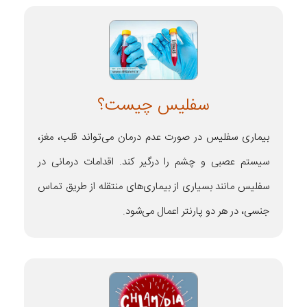
سفلیس چیست؟
بیماری سفلیس در صورت عدم درمان‌ می‌تواند قلب، مغز،
سیستم عصبی و چشم را درگیر کند. اقدامات درمانی در
سفلیس مانند بسیاری از بیماری‌های منتقله از طریق تماس
جنسی، در هر دو پارنتر اعمال می‌شود.