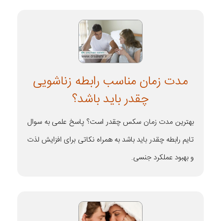
مدت زمان مناسب رابطه زناشویی
چقدر باید باشد؟
بهترین مدت زمان سکس چقدر است؟ پاسخ علمی به سوال
تایم رابطه چقدر باید باشد به همراه نکاتی برای افزایش لذت
و بهبود عملکرد جنسی.