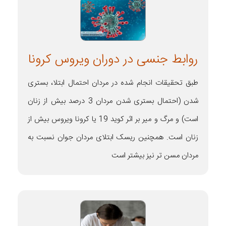
روابط جنسی در دوران ویروس کرونا
طبق تحقیقات انجام شده در مردان احتمال ابتلا، بستری
شدن (احتمال بستری شدن مردان 3 درصد بیش از زنان
است) و مرگ و میر بر اثر کوید 19 یا کرونا ویروس بیش از
زنان است. همچنین ریسک ابتلای مردان جوان نسبت به
مردان مسن تر نیز بیشتر است