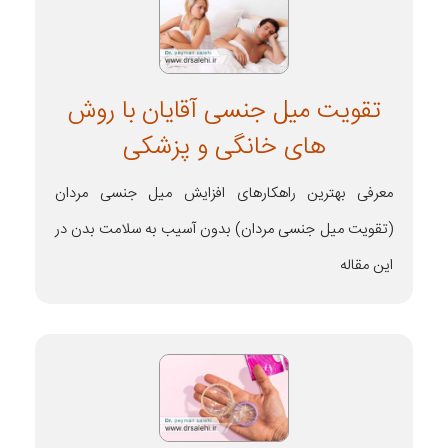
تقویت میل جنسی آقایان با روش
های خانگی و پزشکی
معرفی بهترین راهکارهای افزایش میل جنسی مردان
(تقویت میل جنسی مردان) بدون آسیب به سلامت بدن در
این مقاله