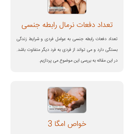
تعداد دفعات نرمال رابطه جنسی
تعداد دفعات رابطه جنسی به عوامل فردی و شرایط زندگی
بستگی دارد و می تواند از فردی به فرد دیگر متفاوت باشد.
در این مقاله به بررسی این موضوع می پردازیم.
خواص امگا 3