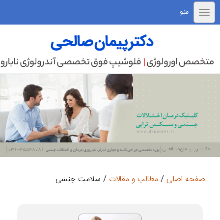
منو
صفحه اصلی
/
مطالب و مقالات
/ سلامت جنسی