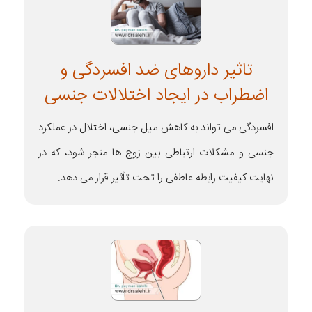
تاثیر داروهای ضد افسردگی و
اضطراب در ایجاد اختلالات جنسی
افسردگی می تواند به کاهش میل جنسی، اختلال در عملکرد
جنسی و مشکلات ارتباطی بین زوج ها منجر شود، که در
نهایت کیفیت رابطه عاطفی را تحت تأثیر قرار می دهد.