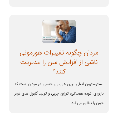
مردان چگونه تغییرات هورمونی
ناشی از افزایش سن را مدیریت
کنند؟
تستوسترون اصلی ترین هورمون جنسی در مردان است که
باروری، توده عضلانی، توزیع چربی و تولید گلبول های قرمز
خون را تنظیم می کند.