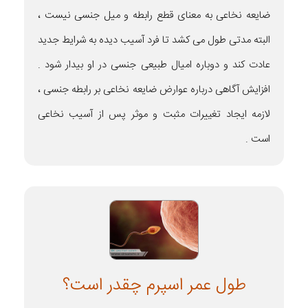
ضایعه نخاعی به معنای قطع رابطه و میل جنسی نیست ،
البته مدتی طول می کشد تا فرد آسیب دیده به شرایط جدید
عادت کند و دوباره امیال طبیعی جنسی در او بیدار شود .
افزایش آگاهی درباره عوارض ضایعه نخاعی بر رابطه جنسی ،
لازمه ایجاد تغییرات مثبت و موثر پس از آسیب نخاعی
است .
طول عمر اسپرم چقدر است؟