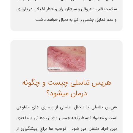
سلامت قلبی - عروقی و سرطان زایی، خطر اختلال در باروری
و عدم تمایل جنسی را نیز به دنبال خواهد داشت.
هرپس تناسلی چیست و چگونه
درمان میشود؟
هرپس تناسلی یا تبخال تناسلی از بیماری های مقاربتی
است و معمولا توسط رابطه جنسی واژنی ، دهانی یا مقعدی
بین افراد منتقل می شود . توصيه ها براي پيشگيری از