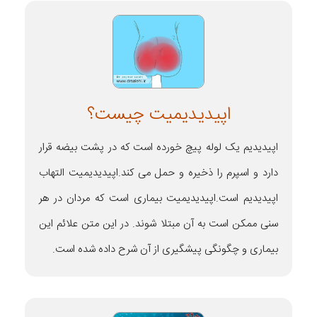
اپیدیدیمیت چیست؟
اپیدیدیم یک لوله پیچ خورده است که در پشت بیضه قرار
دارد و اسپرم را ذخیره و حمل می کند.اپیدیدیمیت التهاب
اپیدیدیم است.اپیدیدیمیت بیماری است که مردان در هر
سنی ممکن است به آن مبتلا شوند. در این متن علائم این
بیماری و چگونگی پیشگیری از آن شرح داده شده است.