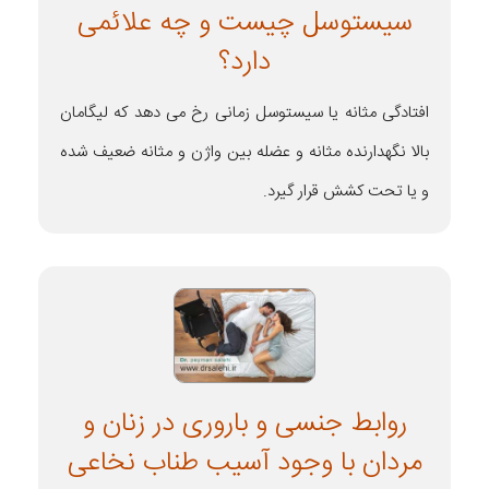
سیستوسل چیست و چه علائمی
دارد؟
افتادگی مثانه یا سیستوسل زمانی رخ می دهد که لیگامان
بالا نگهدارنده مثانه و عضله بین واژن و مثانه ضعیف شده
و یا تحت کشش قرار گیرد.
روابط جنسی و باروری در زنان و
مردان با وجود آسیب طناب نخاعی