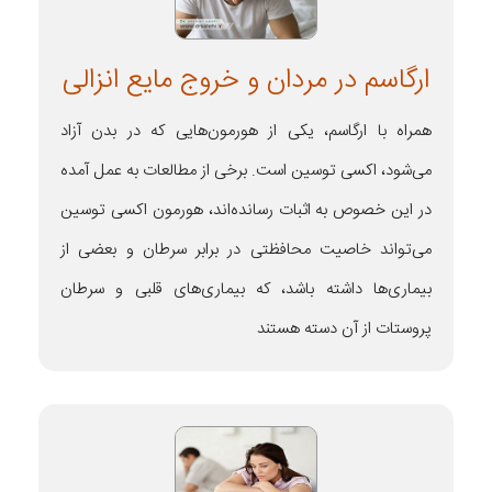
ارگاسم در مردان و خروج مایع انزالی
همراه با ارگاسم، یکی از هورمون‌هایی که در بدن آزاد
می‌شود، اکسی توسین است. برخی از مطالعات به عمل آمده
در این خصوص به اثبات رسانده‌اند، هورمون اکسی توسین
می‌تواند خاصیت محافظتی در برابر سرطان و بعضی از
بیماری‌ها داشته باشد، که بیماری‌های قلبی و سرطان
پروستات از آن دسته هستند