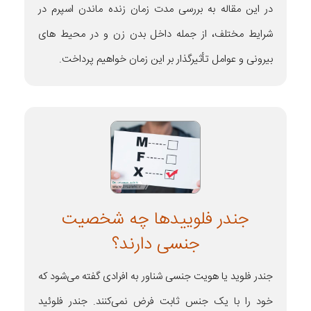
در این مقاله به بررسی مدت زمان زنده ماندن اسپرم در
شرایط مختلف، از جمله داخل بدن زن و در محیط های
بیرونی و عوامل تأثیرگذار بر این زمان خواهیم پرداخت.
جندر فلوییدها چه شخصیت
جنسی دارند؟
جندر فلوید یا هویت جنسی شناور به افرادی گفته می‌شود که
خود را با یک جنس ثابت فرض نمی‌کنند. جندر فلوئید