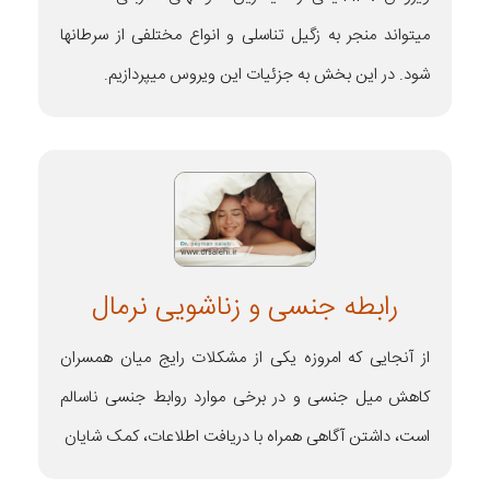
میتواند منجر به زگیل تناسلی و انواع مختلفی از سرطانها
شود. در این بخش به جزئیات این ویروس میپردازیم.
رابطه جنسی و زناشویی نرمال
از آنجایی که امروزه یکی از مشکلات رایج میان همسران
کاهش میل جنسی و در برخی موارد روابط جنسی ناسالم
است، داشتن آگاهی همراه با دریافت اطلاعات، کمک شایان