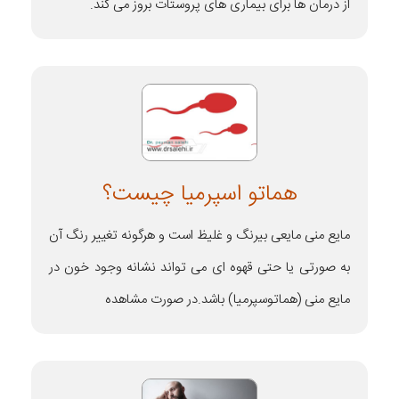
از درمان ها برای بیماری های پروستات بروز می کند.
هماتو اسپرمیا چیست؟
مایع منی مایعی بی‎رنگ و غلیظ است و هرگونه تغییر رنگ آن
به صورتی یا حتی قهوه‌ ای می‌ تواند نشانه وجود خون در
مایع منی (هماتوسپرمیا) باشد.در صورت مشاهده