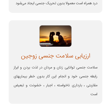
درد همراه است معمولا بدون تحریک جنسی ایجاد می‌شود
ارزیابی سلامت جنسی زوجین
سلامت جنسی توانایی زنان و مردان در لذت بردن و ابراز
رابطه جنسی خود و انجام این کار بدون خطر بیماریهای
مقاربتی ، بارداری ناخواسته ، اجبار ، خشونت و تبعیض
است