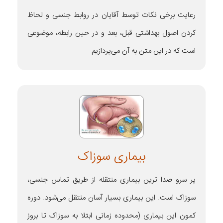
رعایت برخی نکات توسط آقایان در روابط جنسی و لحاظ
کردن اصول بهداشتی قبل، بعد و در حین رابطه، موضوعی
است که در این متن به آن می‌پردازیم
بیماری سوزاک
پر سرو صدا ترین بیماری منتقله از طریق تماس جنسی،
سوزاک است. این بیماری بسیار آسان منتقل می‌شود. دوره
کمون این بیماری (محدوده زمانی ابتلا به سوزاک تا بروز