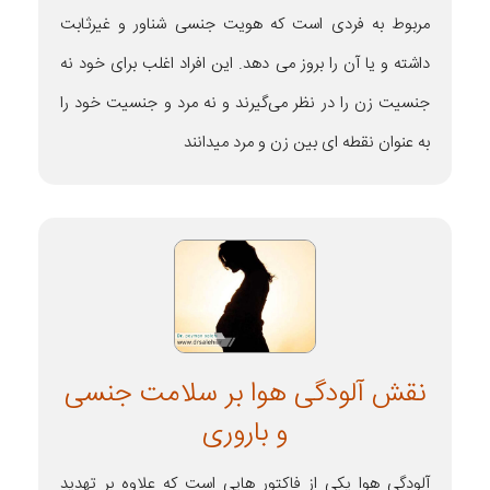
مربوط به فردی است که هویت جنسی شناور و غیرثابت
داشته و یا آن را بروز می دهد. این افراد اغلب برای خود نه
جنسیت زن را در نظر می‌گیرند و نه مرد و جنسیت خود را
به عنوان نقطه ای بین زن و مرد میدانند
نقش آلودگی هوا بر سلامت جنسی
و باروری
آلودگی هوا یکی از فاکتور هایی است که علاوه بر تهدید