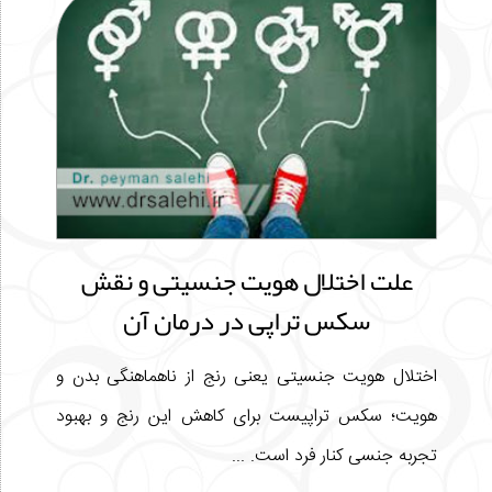
علت اختلال هویت جنسیتی و نقش
سکس تراپی در درمان آن
اختلال هویت جنسیتی یعنی رنج از ناهماهنگی بدن و
هویت؛ سکس تراپیست برای کاهش این رنج و بهبود
تجربه جنسی کنار فرد است. ...