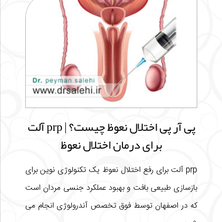
پی آر پی اختلال نعوظ چیست؟ | prp آلت
برای درمان اختلال نعوظ
prp آلت برای رفع اختلال نعوظ یک تکنولوژی نوین برای
بازسازی طبیعی بافت و بهبود عملکرد جنسی مردان است
که در اصفهان توسط فوق تخصص آندرولوژی انجام می