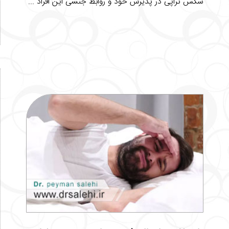
سکس تراپی در پذیرش خود و روابط جنسی این افراد ...