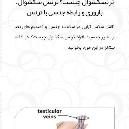
ترنسکشوال چیست؟ ترنس سکشوال،
باروری و رابطه جنسی با ترنس
نقش سکس تراپی در سلامت جنسی و تصمیم های بعد
از تغییر جنسیت افراد ترنس سکشوال چیست؟ در ادامه
بیشتر در این مورد بخوانید. ...