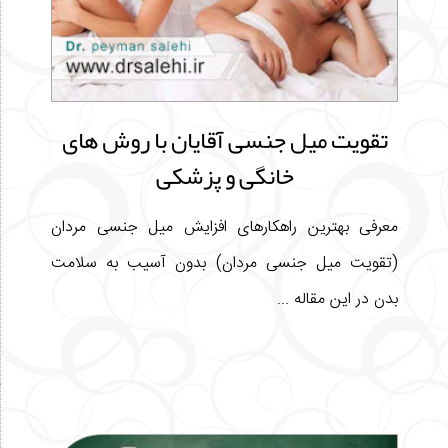
تقویت میل جنسی آقایان با روش های
خانگی و پزشکی
معرفی بهترین راهکارهای افزایش میل جنسی مردان
(تقویت میل جنسی مردان) بدون آسیب به سلامت
بدن در این مقاله ...