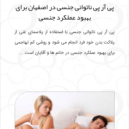
پی آر پی ناتوانی جنسی در اصفهان برای
بهبود عملکرد جنسی
پی آر پی ناتوانی جنسی با استفاده از پلاسمای غنی از
پلاکت بدن خود فرد انجام می شود و روشی کم تهاجمی
برای بهبود عملکرد جنسی در خانم ها و آقایان است. ...