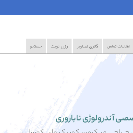
اطلاعات تماس
گالری تصاویر
رزرو نوبت
جستجو