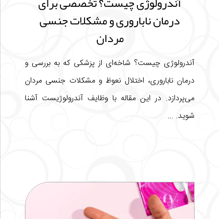
آندرولوژی چیست؟ تخصصی برای
درمان ناباروری و مشکلات جنسی
مردان
آندرولوژی چیست؟ شاخه‌ای از پزشکی که به بررسی و
درمان ناباروری، اختلال نعوظ و مشکلات جنسی مردان
می‌پردازد. در این مقاله با وظایف آندرولوژیست آشنا
شوید. ...