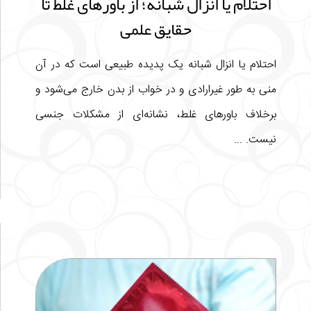
احتلام یا انزال شبانه؛ از باورهای غلط تا
حقایق علمی
احتلام یا انزال شبانه یک پدیده طبیعی است که در آن
منی به طور غیرارادی و در خواب از بدن خارج می‌شود و
برخلاف باورهای غلط، نشانه‌ای از مشکلات جنسی
نیست. ...