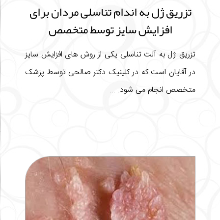
تزریق ژل به اندام تناسلی مردان برای
افزایش سایز توسط متخصص
تزریق ژل به آلت تناسلی یکی از روش های افزایش سایز
در آقایان است که در کلینیک دکتر صالحی توسط پزشک
متخصص انجام می شود. ...