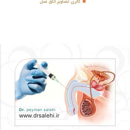
گالری تصاویر اتاق عمل