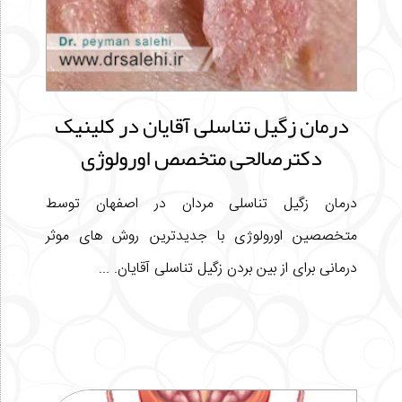
درمان زگیل تناسلی آقایان در کلینیک
دکترصالحی متخصص اورولوژی
درمان زگیل تناسلی مردان در اصفهان توسط
متخصصین اورولوژی با جدیدترین روش های موثر
درمانی برای از بین بردن زگیل تناسلی آقایان. ...