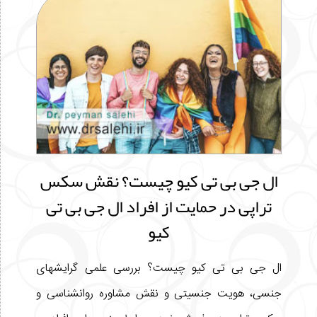
ال جی بی تی کیو چیست؟ نقش سکس
تراپی در حمایت از افراد ال جی بی تی
کیو
ال جی بی تی کیو چیست؟ بررسی علمی گرایشهای
جنسی، هویت جنسیتی و نقش مشاوره روانشناسی و