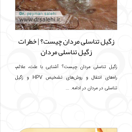
زگیل تناسلی مردان چیست؟ | خطرات
زگیل تناسلی مردان
زگیل تناسلی مردان چیست؟ آشنایی با علت، علائم،
راه‌های انتقال و روش‌های تشخیص HPV و زگیل
تناسلی در مردان در ادامه. ...