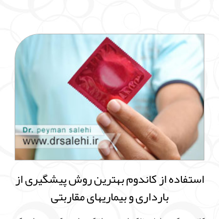
استفاده از کاندوم بهترین روش پیشگیری از
بارداری و بیماریهای مقاربتی