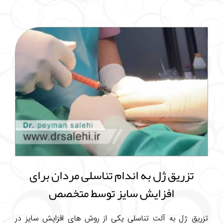
تزریق ژل به اندام تناسلی مردان برای
افزایش سایز توسط متخصص
تزریق ژل به آلت تناسلی یکی از روش های افزایش سایز در