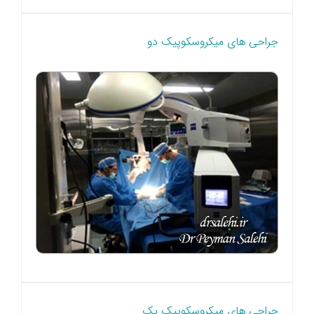
جراحی های میکروسکوپیک دو
جراحی های میکروسکوپیک یک