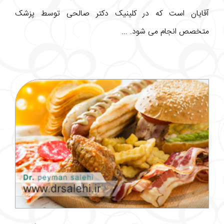
آقایان است که در کلینیک دکتر صالحی توسط پزشک
متخصص انجام می شود. ...