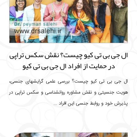
ال جی بی تی کیو چیست؟ نقش سکس تراپی
در حمایت از افراد ال جی بی تی کیو
ال جی بی تی کیو چیست؟ بررسی علمی گرایشهای جنسی،
هویت جنسیتی و نقش مشاوره روانشناسی و سکس تراپی در
پذیرش خود و روابط جنسی این افراد ...