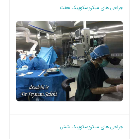
جراحی های میکروسکوپیک هفت
جراحی های میکروسکوپیک شش