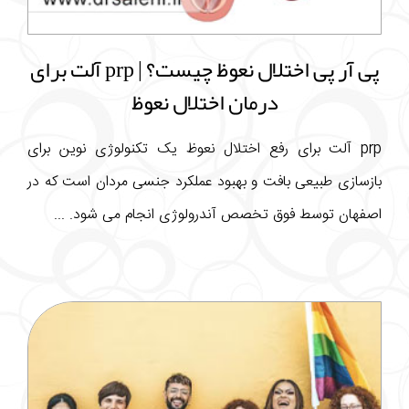
پی آر پی اختلال نعوظ چیست؟ | prp آلت برای
درمان اختلال نعوظ
prp آلت برای رفع اختلال نعوظ یک تکنولوژی نوین برای
بازسازی طبیعی بافت و بهبود عملکرد جنسی مردان است که در
اصفهان توسط فوق تخصص آندرولوژی انجام می شود. ...