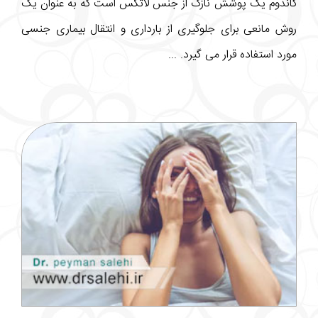
کاندوم یک پوشش نازک از جنس لاتکس است که به عنوان یک
روش مانعی برای جلوگیری از بارداری و انتقال بیماری جنسی
مورد استفاده قرار می گیرد. ...