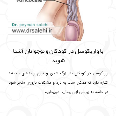
با واریکوسل در کودکان و نوجوانان آشنا
شوید
واریکوسل در کودکان به بزرگ شدن و تورم وریدهای بیضه‌ها
اشاره دارد که ممکن است به درد و مشکلات باروری منجر شود.
در ادامه، به بررسی این بیماری میپردازیم. ...