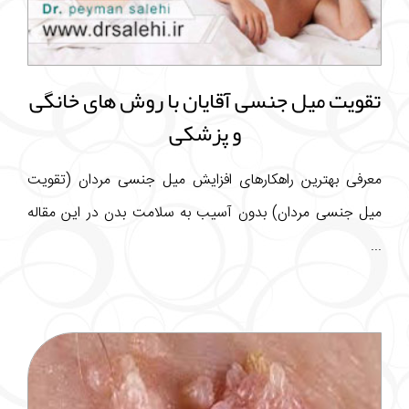
تقویت میل جنسی آقایان با روش های خانگی
و پزشکی
معرفی بهترین راهکارهای افزایش میل جنسی مردان (تقویت
میل جنسی مردان) بدون آسیب به سلامت بدن در این مقاله
...