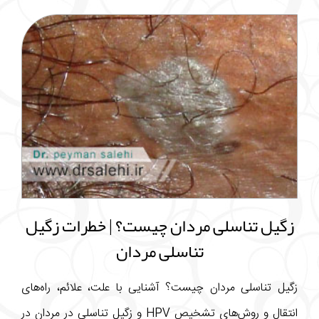
زگیل تناسلی مردان چیست؟ | خطرات زگیل
تناسلی مردان
زگیل تناسلی مردان چیست؟ آشنایی با علت، علائم، راه‌های
انتقال و روش‌های تشخیص HPV و زگیل تناسلی در مردان در