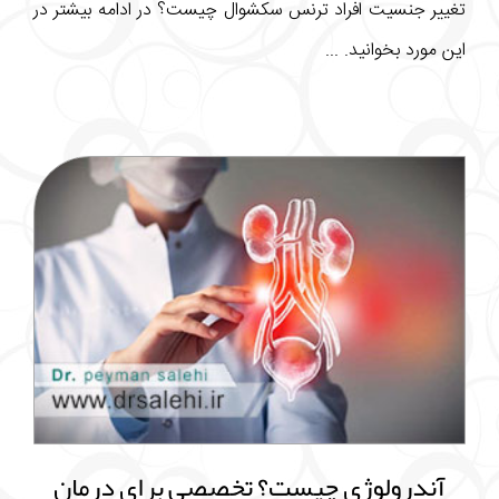
تغییر جنسیت افراد ترنس سکشوال چیست؟ در ادامه بیشتر در
این مورد بخوانید. ...
آندرولوژی چیست؟ تخصصی برای درمان