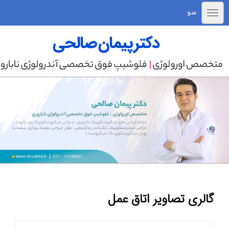
منو
گالری تصاویر اتاق عمل