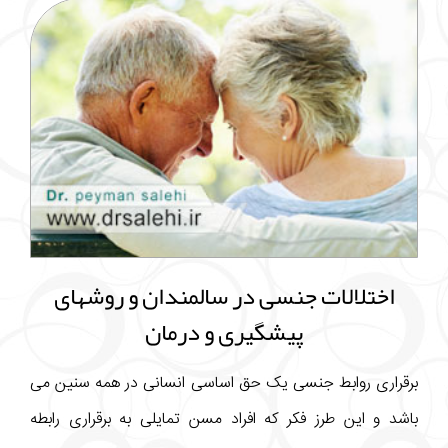
اختلالات جنسی در سالمندان و روشهای
پیشگیری و درمان
برقراری روابط جنسی یک حق اساسی انسانی در همه سنین می
باشد و این طرز فکر که افراد مسن تمایلی به برقراری رابطه