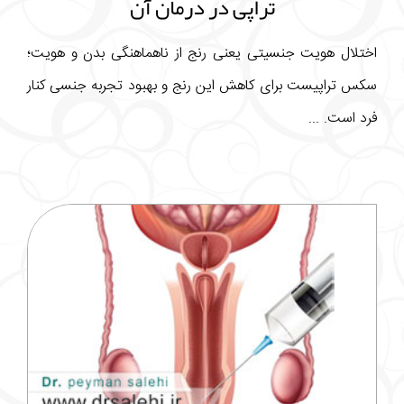
تراپی در درمان آن
اختلال هویت جنسیتی یعنی رنج از ناهماهنگی بدن و هویت؛
سکس تراپیست برای کاهش این رنج و بهبود تجربه جنسی کنار
فرد است. ...