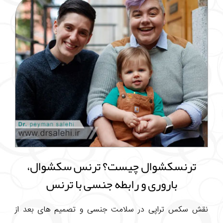
ترنسکشوال چیست؟ ترنس سکشوال،
باروری و رابطه جنسی با ترنس
نقش سکس تراپی در سلامت جنسی و تصمیم های بعد از