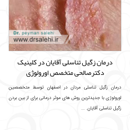
درمان زگیل تناسلی آقایان در کلینیک
دکترصالحی متخصص اورولوژی
درمان زگیل تناسلی مردان در اصفهان توسط متخصصین
اورولوژی با جدیدترین روش های موثر درمانی برای از بین بردن
زگیل تناسلی آقایان. ...