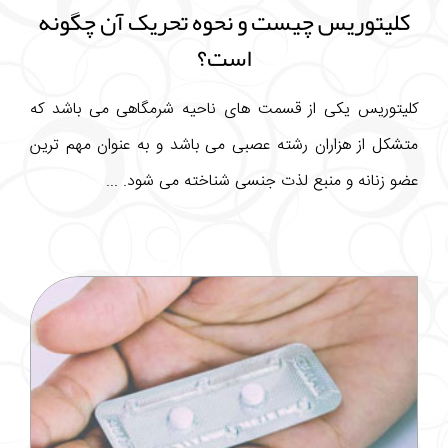
کلیتوریس چیست و نحوه تحریک آن چگونه
است؟
کلیتوریس یکی از قسمت های ناحیه شرمگاهی می باشد که
متشکل از هزاران رشته عصبی می باشد و به عنوان مهم ترین
عضو زنانه و منبع لذت جنسی شناخته می شود. ...