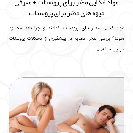
مواد غذایی مضر برای پروستات + معرفی
میوه های مضر برای پروستات
مواد غذایی مضر برای پروستات کدامند و چرا باید محدود
شوند؟ بررسی نقش تغذیه در پیشگیری از مشکلات پروستات
در این مقاله. ...