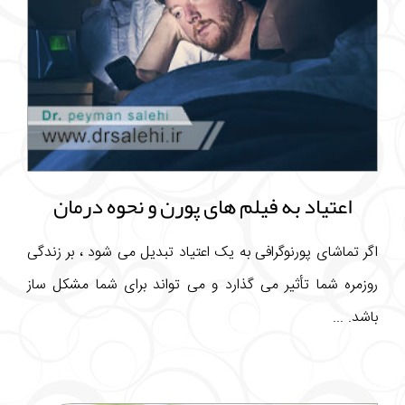
اعتیاد به فیلم های پورن و نحوه درمان
اگر تماشای پورنوگرافی به یک اعتیاد تبدیل می شود ، بر زندگی
روزمره شما تأثیر می گذارد و می تواند برای شما مشکل ساز
باشد. ...