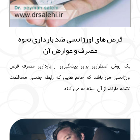
قرص های اورژانسی ضد بارداری نحوه
مصرف و عوارض آن
یک روش اضطراری برای پیشگیری از بارداری مصرف قرص
اورژانسی می باشد که خانم هایی که رابطه جنسی محافظت
نشده دارند، از آن استفاده می کنند ...