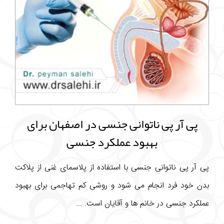
پی آر پی ناتوانی جنسی در اصفهان برای
بهبود عملکرد جنسی
پی آر پی ناتوانی جنسی با استفاده از پلاسمای غنی از پلاکت
بدن خود فرد انجام می شود و روشی کم تهاجمی برای بهبود
عملکرد جنسی در خانم ها و آقایان است. ...