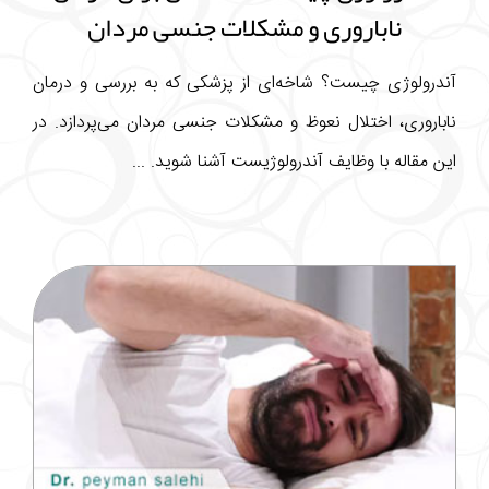
ناباروری و مشکلات جنسی مردان
آندرولوژی چیست؟ شاخه‌ای از پزشکی که به بررسی و درمان
ناباروری، اختلال نعوظ و مشکلات جنسی مردان می‌پردازد. در
این مقاله با وظایف آندرولوژیست آشنا شوید. ...