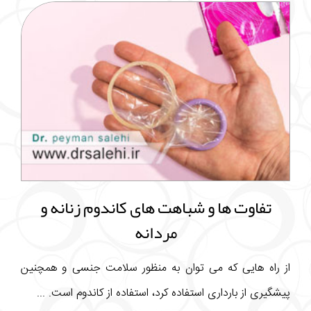
تفاوت ها و شباهت های کاندوم زنانه و
مردانه
از راه هایی که می توان به منظور سلامت جنسی و همچنین
پیشگیری از بارداری استفاده کرد، استفاده از کاندوم است. ...