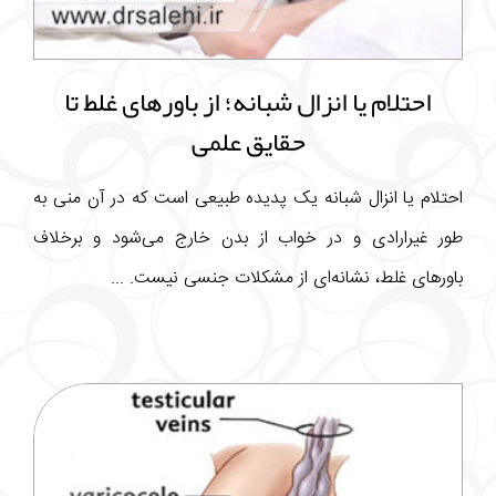
احتلام یا انزال شبانه؛ از باورهای غلط تا
حقایق علمی
احتلام یا انزال شبانه یک پدیده طبیعی است که در آن منی به
طور غیرارادی و در خواب از بدن خارج می‌شود و برخلاف
باورهای غلط، نشانه‌ای از مشکلات جنسی نیست. ...