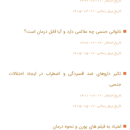
تاریخ انتشار :
1392-08-01
تاریخ بروز رسانی :
1405-04-21
ناتوانی جنسی چه علائمی دارد و آیا قابل درمان است؟
تاریخ انتشار :
1388-12-04
تاریخ بروز رسانی :
1405-05-07
تاثیر داروهای ضد افسردگی و اضطراب در ایجاد اختلالات
جنسی
تاریخ انتشار :
1401-07-12
تاریخ بروز رسانی :
1405-05-07
اعتیاد به فیلم های پورن و نحوه درمان