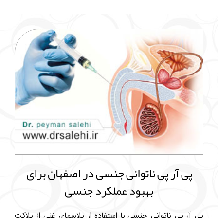
پی آر پی ناتوانی جنسی در اصفهان برای
بهبود عملکرد جنسی
پی آر پی ناتوانی جنسی با استفاده از پلاسمای غنی از پلاکت