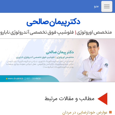
منو
مطالب و مقالات مرتبط
عوارض خودارضایی در مردان