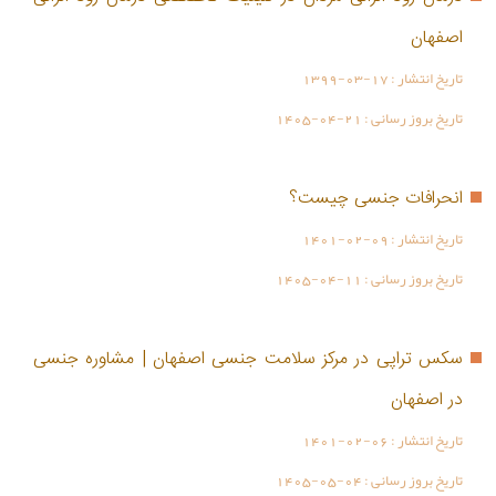
اصفهان
تاریخ انتشار :
1399-03-17
تاریخ بروز رسانی :
1405-04-21
انحرافات جنسی چیست؟
تاریخ انتشار :
1401-02-09
تاریخ بروز رسانی :
1405-04-11
سکس تراپی در مرکز سلامت جنسی اصفهان | مشاوره جنسی
در اصفهان
تاریخ انتشار :
1401-02-06
تاریخ بروز رسانی :
1405-05-04