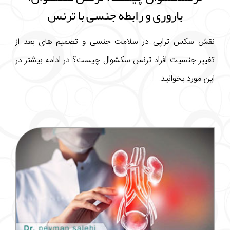
باروری و رابطه جنسی با ترنس
نقش سکس تراپی در سلامت جنسی و تصمیم های بعد از
تغییر جنسیت افراد ترنس سکشوال چیست؟ در ادامه بیشتر در
این مورد بخوانید. ...