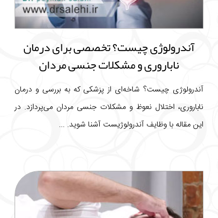
آندرولوژی چیست؟ تخصصی برای درمان
ناباروری و مشکلات جنسی مردان
آندرولوژی چیست؟ شاخه‌ای از پزشکی که به بررسی و درمان
ناباروری، اختلال نعوظ و مشکلات جنسی مردان می‌پردازد. در
این مقاله با وظایف آندرولوژیست آشنا شوید. ...