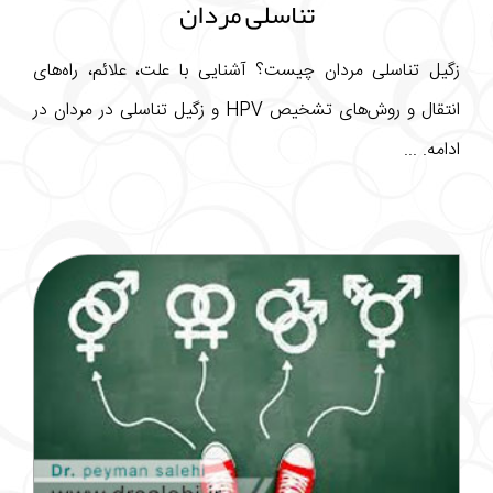
تناسلی مردان
زگیل تناسلی مردان چیست؟ آشنایی با علت، علائم، راه‌های
انتقال و روش‌های تشخیص HPV و زگیل تناسلی در مردان در
ادامه. ...