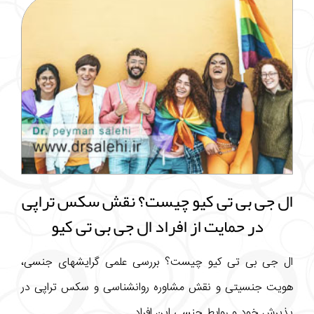
ال جی بی تی کیو چیست؟ نقش سکس تراپی
در حمایت از افراد ال جی بی تی کیو
ال جی بی تی کیو چیست؟ بررسی علمی گرایشهای جنسی،
هویت جنسیتی و نقش مشاوره روانشناسی و سکس تراپی در
پذیرش خود و روابط جنسی این افراد ...