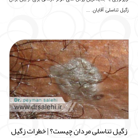
زگیل تناسلی آقایان. ...
زگیل تناسلی مردان چیست؟ | خطرات زگیل