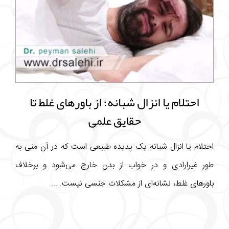
احتلام یا انزال شبانه؛ از باورهای غلط تا
حقایق علمی
احتلام یا انزال شبانه یک پدیده طبیعی است که در آن منی به
طور غیرارادی و در خواب از بدن خارج می‌شود و برخلاف
باورهای غلط، نشانه‌ای از مشکلات جنسی نیست. ...