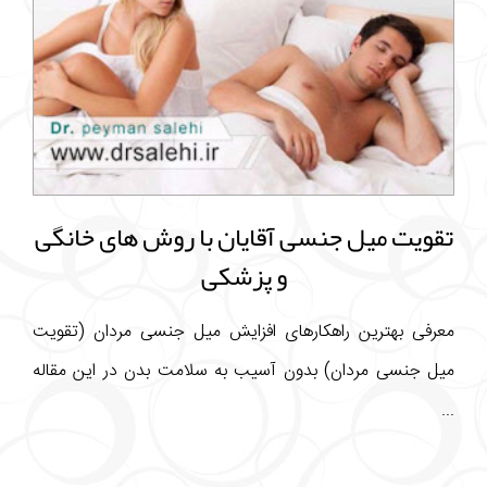
تقویت میل جنسی آقایان با روش های خانگی
و پزشکی
معرفی بهترین راهکارهای افزایش میل جنسی مردان (تقویت
میل جنسی مردان) بدون آسیب به سلامت بدن در این مقاله
...