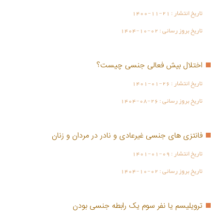
تاریخ انتشار :
1400-11-21
تاریخ بروز رسانی :
1404-10-02
اختلال بیش فعالی جنسی چیست؟
تاریخ انتشار :
1401-01-26
تاریخ بروز رسانی :
1404-08-26
فانتزی های جنسی غیرعادی و نادر در مردان و زنان
تاریخ انتشار :
1401-01-09
تاریخ بروز رسانی :
1404-10-02
ترویلیسم یا نفر سوم یک رابطه جنسی بودن