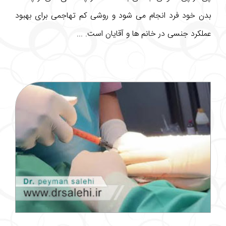
بدن خود فرد انجام می شود و روشی کم تهاجمی برای بهبود
عملکرد جنسی در خانم ها و آقایان است. ...