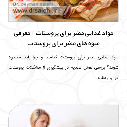
مواد غذایی مضر برای پروستات + معرفی
میوه های مضر برای پروستات
مواد غذایی مضر برای پروستات کدامند و چرا باید محدود
شوند؟ بررسی نقش تغذیه در پیشگیری از مشکلات پروستات
در این مقاله. ...