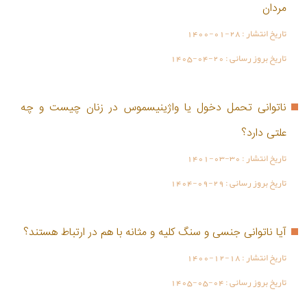
مردان
تاریخ انتشار :
1400-01-28
تاریخ بروز رسانی :
1405-04-20
ناتوانی تحمل دخول یا واژینیسموس در زنان چیست و چه
علتی دارد؟
تاریخ انتشار :
1401-03-30
تاریخ بروز رسانی :
1404-09-29
آیا ناتوانی جنسی و سنگ کلیه و مثانه با هم در ارتباط هستند؟
تاریخ انتشار :
1400-12-18
تاریخ بروز رسانی :
1405-05-04