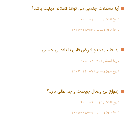
آیا مشکلات جنسی می تواند ازعلائم دیابت باشد؟
تاریخ انتشار :
1401-01-11
تاریخ بروز رسانی :
1405-05-04
ارتباط دیابت و امراض قلبی با ناتوانی جنسی
تاریخ انتشار :
1400-08-30
تاریخ بروز رسانی :
1404-11-07
ازدواج بی وصال چیست و چه عللی دارد؟
تاریخ انتشار :
1401-04-19
تاریخ بروز رسانی :
1405-05-07