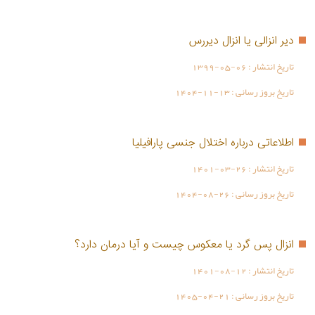
دیر انزالی یا انزال دیررس
تاریخ انتشار :
1399-05-06
تاریخ بروز رسانی :
1404-11-13
اطلاعاتی درباره اختلال جنسی پارافیلیا
تاریخ انتشار :
1401-03-26
تاریخ بروز رسانی :
1404-08-26
انزال پس گرد یا معکوس چیست و آیا درمان دارد؟
تاریخ انتشار :
1401-08-12
تاریخ بروز رسانی :
1405-04-21