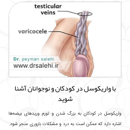
با واریکوسل در کودکان و نوجوانان آشنا
شوید
واریکوسل در کودکان به بزرگ شدن و تورم وریدهای بیضه‌ها
اشاره دارد که ممکن است به درد و مشکلات باروری منجر شود.