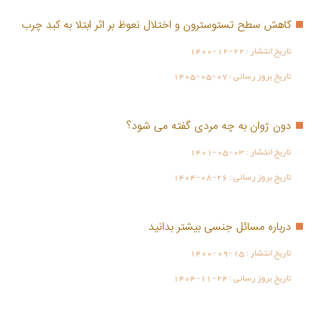
کاهش سطح تستوسترون و اختلال نعوظ بر اثر ابتلا به کبد چرب
تاریخ انتشار :
1400-12-22
تاریخ بروز رسانی :
1405-05-07
دون ژوان به چه مردی گفته می شود؟
تاریخ انتشار :
1401-05-03
تاریخ بروز رسانی :
1404-08-26
درباره مسائل جنسی بیشتر بدانید
تاریخ انتشار :
1400-09-15
تاریخ بروز رسانی :
1404-11-24