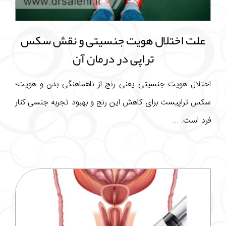
علت اختلال هویت جنسیتی و نقش سکس
تراپی در درمان آن
اختلال هویت جنسیتی یعنی رنج از ناهماهنگی بدن و هویت؛
سکس تراپیست برای کاهش این رنج و بهبود تجربه جنسی کنار
فرد است. ...