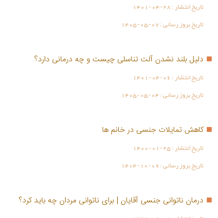
تاریخ انتشار :
1401-04-28
تاریخ بروز رسانی :
1405-05-07
دلیل بلند نشدن آلت تناسلی چیست و چه درمانی دارد؟
تاریخ انتشار :
1401-04-06
تاریخ بروز رسانی :
1405-05-04
کاهش تمایلات جنسی در خانم ها
تاریخ انتشار :
1400-01-25
تاریخ بروز رسانی :
1404-10-09
درمان ناتوانی جنسی آقایان | برای ناتوانی مردان چه باید کرد؟