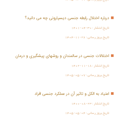
درباره اختلال رابطه جنسی دیسپارونی چه می دانید؟
تاریخ انتشار :
1401-04-30
تاریخ بروز رسانی :
1404-11-26
اختلالات جنسی در سالمندان و روشهای پیشگیری و درمان
تاریخ انتشار :
1402-11-18
تاریخ بروز رسانی :
1405-05-07
اعتیاد به الکل و تاثیر آن در عملکرد جنسی افراد
تاریخ انتشار :
1400-08-23
تاریخ بروز رسانی :
1405-05-04