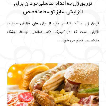
تزریق ژل به اندام تناسلی مردان برای
افزایش سایز توسط متخصص
تزریق ژل به آلت تناسلی یکی از روش های افزایش سایز در
آقایان است که در کلینیک دکتر صالحی توسط پزشک
متخصص انجام می شود. ...