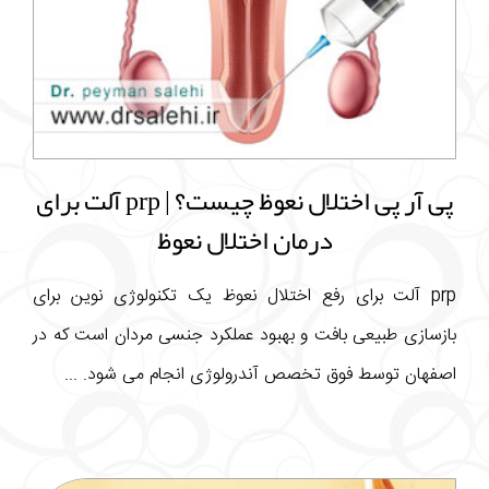
پی آر پی اختلال نعوظ چیست؟ | prp آلت برای
درمان اختلال نعوظ
prp آلت برای رفع اختلال نعوظ یک تکنولوژی نوین برای
بازسازی طبیعی بافت و بهبود عملکرد جنسی مردان است که در
اصفهان توسط فوق تخصص آندرولوژی انجام می شود. ...