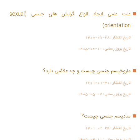
علت علمی ایجاد انواع گرایش های جنسی (sexual
orientation)
تاریخ انتشار :
1400-07-28
تاریخ بروز رسانی :
1405-04-11
مازوخیسم جنسی چیست و چه علائمی دارد؟
تاریخ انتشار :
1401-01-30
تاریخ بروز رسانی :
1405-05-07
سادیسم جنسی چیست؟
تاریخ انتشار :
1401-02-24
تاریخ بروز رسانی :
1405-04-11