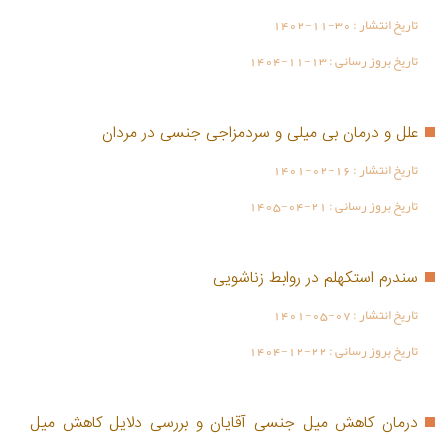
تاریخ انتشار :
1402-11-30
تاریخ بروز رسانی :
1404-11-13
علل و درمان بی میلی و سردمزاجی جنسی در مردان
تاریخ انتشار :
1401-02-16
تاریخ بروز رسانی :
1405-04-21
سندرم استکهلم در روابط زناشویی
تاریخ انتشار :
1401-05-07
تاریخ بروز رسانی :
1404-12-22
درمان کاهش میل جنسی آقایان و بررسی دلایل کاهش میل