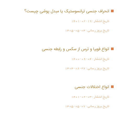
انحراف جنسی ترانسوستیک یا مبدل پوشی چیست؟
تاریخ انتشار :
1401-02-19
تاریخ بروز رسانی :
1405-05-04
انواع فوبیا و ترس از سکس و رابطه جنسی
تاریخ انتشار :
1400-09-04
تاریخ بروز رسانی :
1404-08-26
انواع اختلالات جنسی
تاریخ انتشار :
1401-02-03
تاریخ بروز رسانی :
1405-05-07