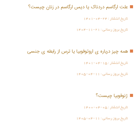
علت ارگاسم دردناک یا دیس ارگاسم در زنان چیست؟
تاریخ انتشار :
1401-04-24
تاریخ بروز رسانی :
1404-11-21
همه چیز درباره ی اروتوفوبیا یا ترس از رابطه ی جنسی
تاریخ انتشار :
1401-04-15
تاریخ بروز رسانی :
1405-04-11
ژنوفوبیا چیست؟
تاریخ انتشار :
1400-04-05
تاریخ بروز رسانی :
1405-04-11