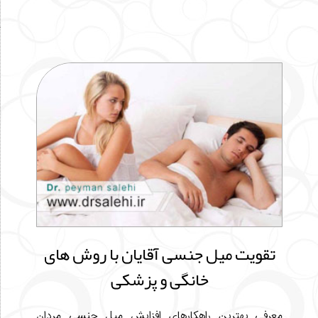
تقویت میل جنسی آقایان با روش های
خانگی و پزشکی
معرفی بهترین راهکارهای افزایش میل جنسی مردان