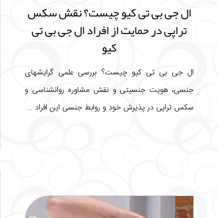
ال جی بی تی کیو چیست؟ نقش سکس
تراپی در حمایت از افراد ال جی بی تی
کیو
ال جی بی تی کیو چیست؟ بررسی علمی گرایشهای
جنسی، هویت جنسیتی و نقش مشاوره روانشناسی و
سکس تراپی در پذیرش خود و روابط جنسی این افراد ...