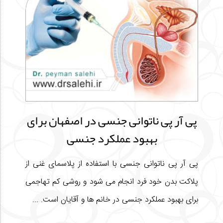
پی آر پی ناتوانی جنسی در اصفهان برای
بهبود عملکرد جنسی
پی آر پی ناتوانی جنسی با استفاده از پلاسمای غنی از
پلاکت بدن خود فرد انجام می شود و روشی کم تهاجمی
برای بهبود عملکرد جنسی در خانم ها و آقایان است. ...