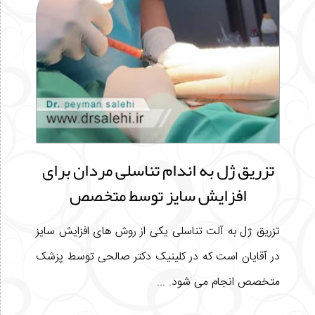
تزریق ژل به اندام تناسلی مردان برای
افزایش سایز توسط متخصص
تزریق ژل به آلت تناسلی یکی از روش های افزایش سایز
در آقایان است که در کلینیک دکتر صالحی توسط پزشک
متخصص انجام می شود. ...