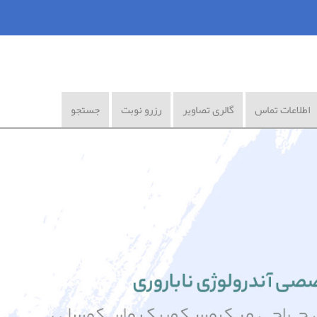
اطلاعات تماس
گالری تصاویر
رزرو نوبت
جستجو