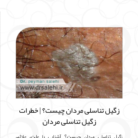
زگیل تناسلی مردان چیست؟ | خطرات
زگیل تناسلی مردان
زگیل تناسلی مردان چیست؟ آشنایی با علت، علائم،