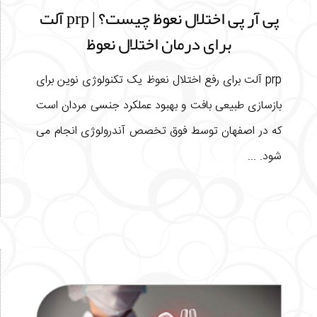
پی آر پی اختلال نعوظ چیست؟ | prp آلت
برای درمان اختلال نعوظ
prp آلت برای رفع اختلال نعوظ یک تکنولوژی نوین برای
بازسازی طبیعی بافت و بهبود عملکرد جنسی مردان است
که در اصفهان توسط فوق تخصص آندرولوژی انجام می
شود. ...