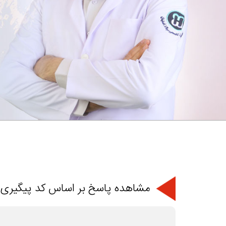
مشاهده پاسخ بر اساس کد پیگیری