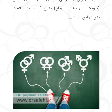
(تقویت میل جنسی مردان) بدون آسیب به سلامت
بدن در این مقاله ...