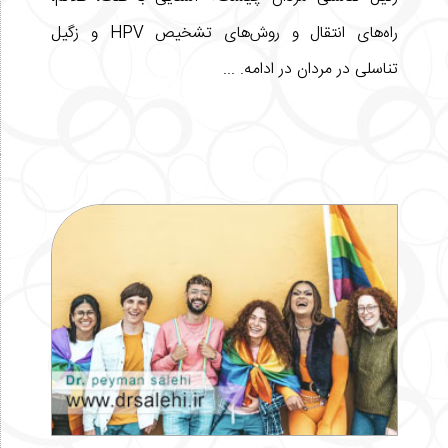
راه‌های انتقال و روش‌های تشخیص HPV و زگیل
تناسلی در مردان در ادامه. ...