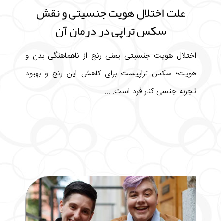
علت اختلال هویت جنسیتی و نقش
سکس تراپی در درمان آن
اختلال هویت جنسیتی یعنی رنج از ناهماهنگی بدن و
هویت؛ سکس تراپیست برای کاهش این رنج و بهبود
تجربه جنسی کنار فرد است. ...