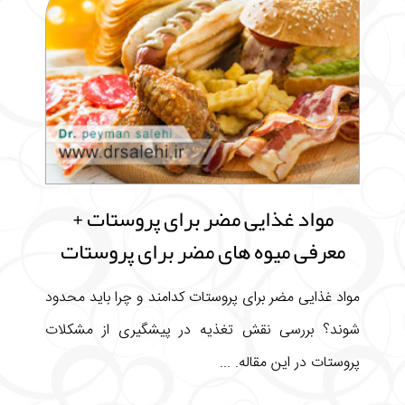
مواد غذایی مضر برای پروستات +
معرفی میوه های مضر برای پروستات
مواد غذایی مضر برای پروستات کدامند و چرا باید محدود
شوند؟ بررسی نقش تغذیه در پیشگیری از مشکلات
پروستات در این مقاله. ...