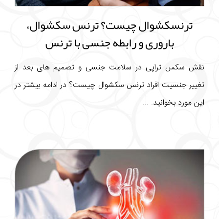
ترنسکشوال چیست؟ ترنس سکشوال،
باروری و رابطه جنسی با ترنس
نقش سکس تراپی در سلامت جنسی و تصمیم های بعد از
تغییر جنسیت افراد ترنس سکشوال چیست؟ در ادامه بیشتر در
این مورد بخوانید. ...