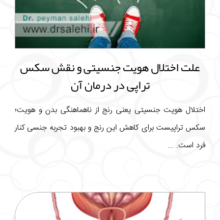
علت اختلال هویت جنسیتی و نقش سکس
تراپی در درمان آن
اختلال هویت جنسیتی یعنی رنج از ناهماهنگی بدن و هویت؛
سکس تراپیست برای کاهش این رنج و بهبود تجربه جنسی کنار
فرد است. ...