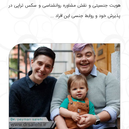
هویت جنسیتی و نقش مشاوره روانشناسی و سکس تراپی در
پذیرش خود و روابط جنسی این افراد ...