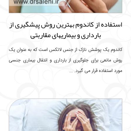
استفاده از کاندوم بهترین روش پیشگیری از
بارداری و بیماریهای مقاربتی
کاندوم یک پوشش نازک از جنس لاتکس است که به عنوان یک
روش مانعی برای جلوگیری از بارداری و انتقال بیماری جنسی
مورد استفاده قرار می گیرد. ...