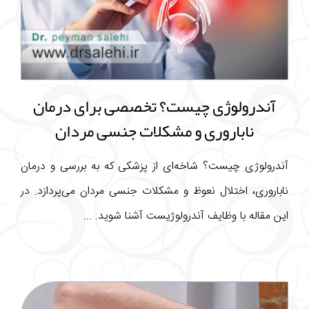
آندرولوژی چیست؟ تخصصی برای درمان
ناباروری و مشکلات جنسی مردان
آندرولوژی چیست؟ شاخه‌ای از پزشکی که به بررسی و درمان
ناباروری، اختلال نعوظ و مشکلات جنسی مردان می‌پردازد. در
این مقاله با وظایف آندرولوژیست آشنا شوید. ...