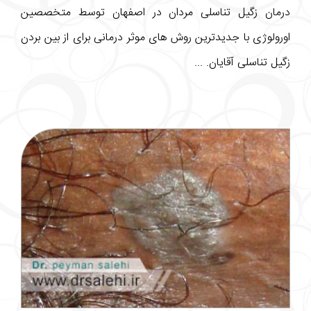
درمان زگیل تناسلی مردان در اصفهان توسط متخصصین
اورولوژی با جدیدترین روش های موثر درمانی برای از بین بردن
زگیل تناسلی آقایان. ...