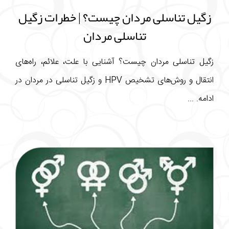
زگیل تناسلی مردان چیست؟ | خطرات زگیل
تناسلی مردان
زگیل تناسلی مردان چیست؟ آشنایی با علت، علائم، راه‌های
انتقال و روش‌های تشخیص HPV و زگیل تناسلی در مردان در
ادامه. ...