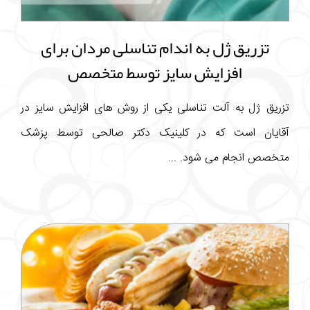
تزریق ژل به اندام تناسلی مردان برای
افزایش سایز توسط متخصص
تزریق ژل به آلت تناسلی یکی از روش های افزایش سایز در
آقایان است که در کلینیک دکتر صالحی توسط پزشک
متخصص انجام می شود. ...