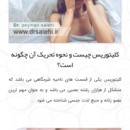
کلیتوریس چیست و نحوه تحریک آن چگونه
است؟
کلیتوریس یکی از قسمت های ناحیه شرمگاهی می باشد که
متشکل از هزاران رشته عصبی می باشد و به عنوان مهم ترین
عضو زنانه و منبع لذت جنسی شناخته می شود. ...