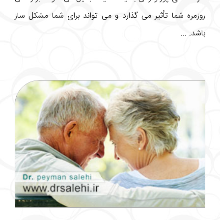
روزمره شما تأثیر می گذارد و می تواند برای شما مشکل ساز
باشد. ...