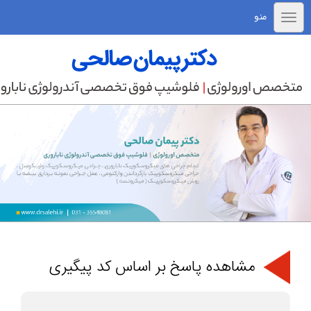
منو
مشاهده پاسخ بر اساس کد پیگیری