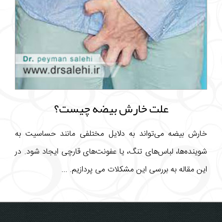
علت خارش بیضه چیست؟
خارش بیضه می‌تواند به دلایل مختلفی مانند حساسیت به
شوینده‌ها، لباس‌های تنگ، یا عفونت‌های قارچی ایجاد شود. در
این مقاله به بررسی این مشکلات می پردازیم. ...