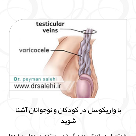
با واریکوسل در کودکان و نوجوانان آشنا
شوید