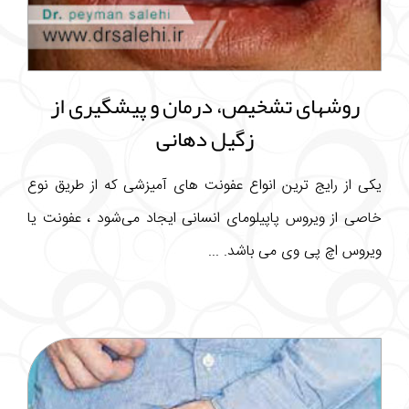
روشهای تشخیص، درمان و پیشگیری از
زگیل دهانی
یکی از رایج ترین انواع عفونت های آمیزشی که از طریق نوع
خاصی از ویروس پاپیلومای انسانی ایجاد می‌شود ، عفونت یا
ویروس اچ پی وی می باشد. ...