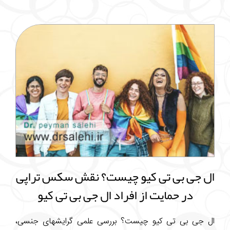
ال جی بی تی کیو چیست؟ نقش سکس تراپی
در حمایت از افراد ال جی بی تی کیو
ال جی بی تی کیو چیست؟ بررسی علمی گرایشهای جنسی،