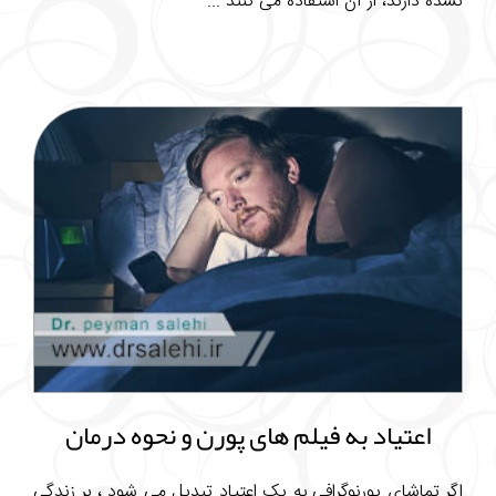
نشده دارند، از آن استفاده می کنند ...
اعتیاد به فیلم های پورن و نحوه درمان
اگر تماشای پورنوگرافی به یک اعتیاد تبدیل می شود ، بر زندگی