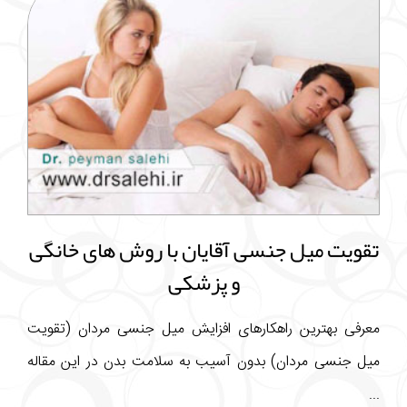
تقویت میل جنسی آقایان با روش های خانگی
و پزشکی
معرفی بهترین راهکارهای افزایش میل جنسی مردان (تقویت
میل جنسی مردان) بدون آسیب به سلامت بدن در این مقاله
...