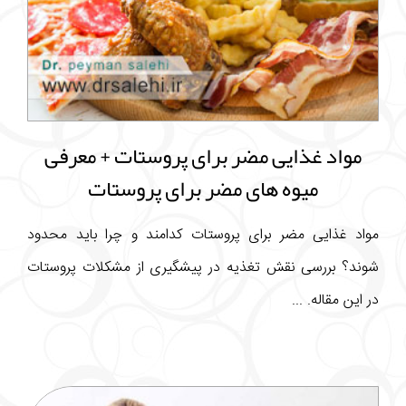
مواد غذایی مضر برای پروستات + معرفی
میوه های مضر برای پروستات
مواد غذایی مضر برای پروستات کدامند و چرا باید محدود
شوند؟ بررسی نقش تغذیه در پیشگیری از مشکلات پروستات
در این مقاله. ...