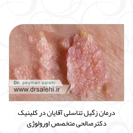
درمان زگیل تناسلی آقایان در کلینیک
دکترصالحی متخصص اورولوژی