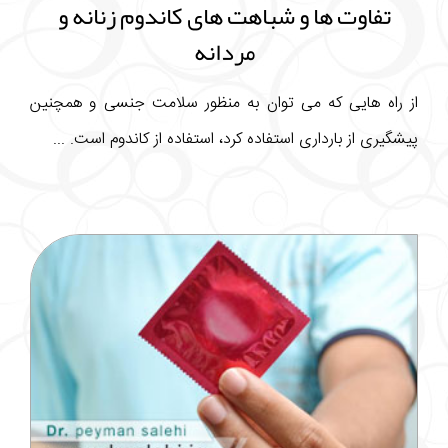
تفاوت ها و شباهت های کاندوم زنانه و
مردانه
از راه هایی که می توان به منظور سلامت جنسی و همچنین
پیشگیری از بارداری استفاده کرد، استفاده از کاندوم است. ...