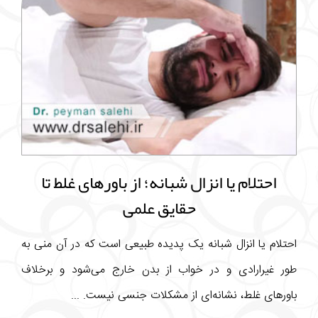
احتلام یا انزال شبانه؛ از باورهای غلط تا
حقایق علمی
احتلام یا انزال شبانه یک پدیده طبیعی است که در آن منی به
طور غیرارادی و در خواب از بدن خارج می‌شود و برخلاف
باورهای غلط، نشانه‌ای از مشکلات جنسی نیست. ...