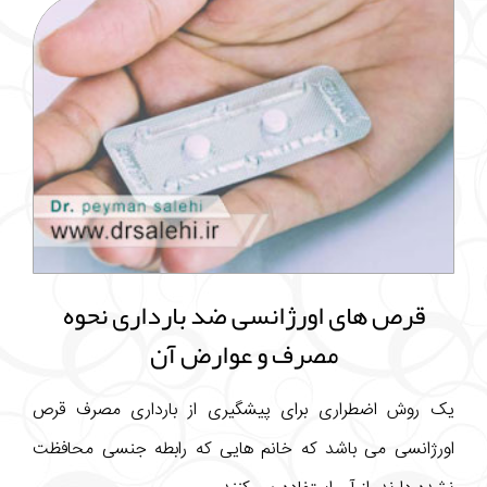
قرص های اورژانسی ضد بارداری نحوه
مصرف و عوارض آن
یک روش اضطراری برای پیشگیری از بارداری مصرف قرص
اورژانسی می باشد که خانم هایی که رابطه جنسی محافظت