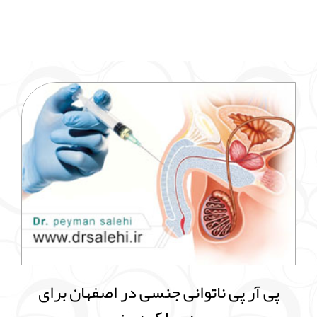
پی آر پی ناتوانی جنسی در اصفهان برای