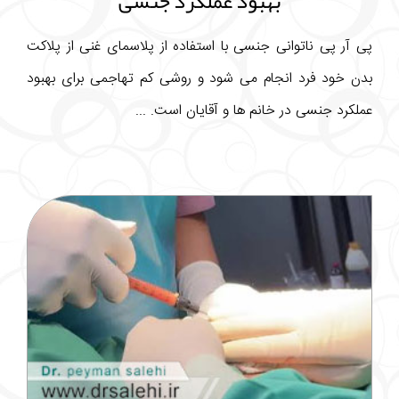
بهبود عملکرد جنسی
پی آر پی ناتوانی جنسی با استفاده از پلاسمای غنی از پلاکت
بدن خود فرد انجام می شود و روشی کم تهاجمی برای بهبود
عملکرد جنسی در خانم ها و آقایان است. ...