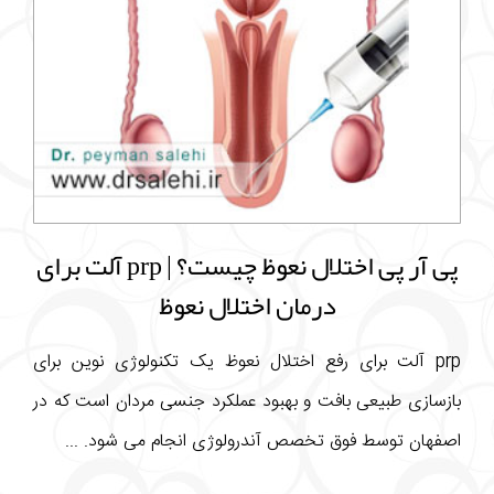
پی آر پی اختلال نعوظ چیست؟ | prp آلت برای
درمان اختلال نعوظ
prp آلت برای رفع اختلال نعوظ یک تکنولوژی نوین برای
بازسازی طبیعی بافت و بهبود عملکرد جنسی مردان است که در
اصفهان توسط فوق تخصص آندرولوژی انجام می شود. ...