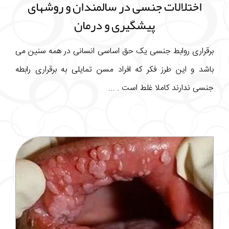
اختلالات جنسی در سالمندان و روشهای
پیشگیری و درمان
برقراری روابط جنسی یک حق اساسی انسانی در همه سنین می
باشد و این طرز فکر که افراد مسن تمایلی به برقراری رابطه
جنسی ندارند کاملا غلط است . ...