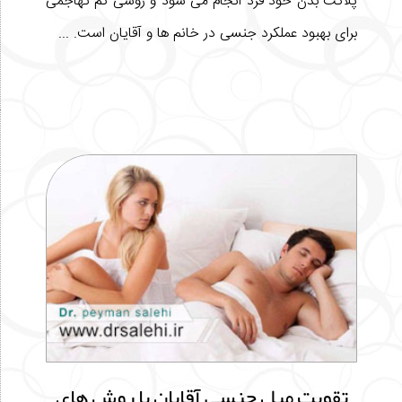
پلاکت بدن خود فرد انجام می شود و روشی کم تهاجمی
برای بهبود عملکرد جنسی در خانم ها و آقایان است. ...
تقویت میل جنسی آقایان با روش های