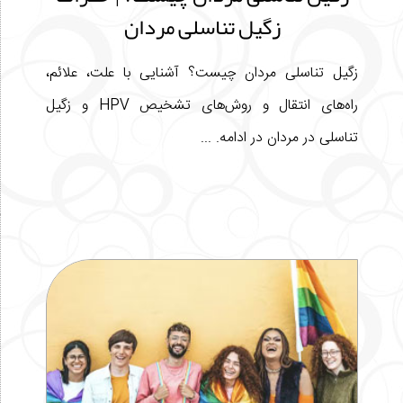
زگیل تناسلی مردان
زگیل تناسلی مردان چیست؟ آشنایی با علت، علائم،
راه‌های انتقال و روش‌های تشخیص HPV و زگیل
تناسلی در مردان در ادامه. ...