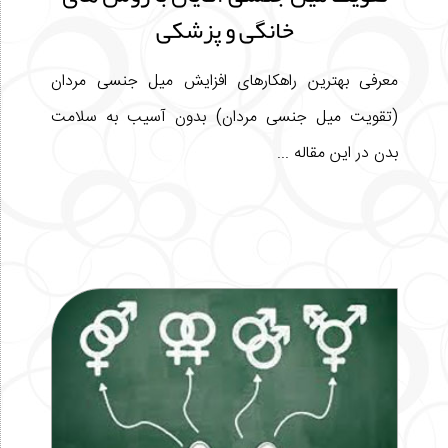
خانگی و پزشکی
معرفی بهترین راهکارهای افزایش میل جنسی مردان
(تقویت میل جنسی مردان) بدون آسیب به سلامت
بدن در این مقاله ...