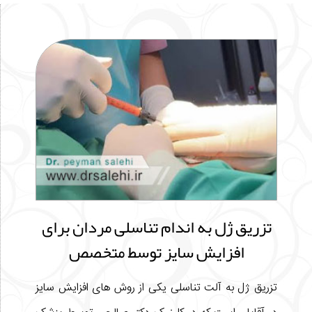
تزریق ژل به اندام تناسلی مردان برای
افزایش سایز توسط متخصص
تزریق ژل به آلت تناسلی یکی از روش های افزایش سایز