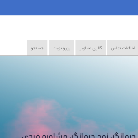
اطلاعات تماس
گالری تصاویر
رزرو نوبت
جستجو