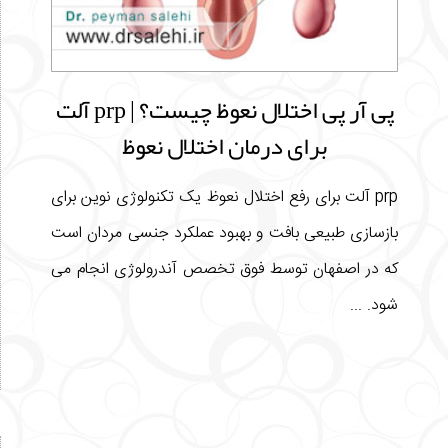
پی آر پی اختلال نعوظ چیست؟ | prp آلت
برای درمان اختلال نعوظ
prp آلت برای رفع اختلال نعوظ یک تکنولوژی نوین برای
بازسازی طبیعی بافت و بهبود عملکرد جنسی مردان است
که در اصفهان توسط فوق تخصص آندرولوژی انجام می
شود. ...