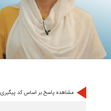
مشاهده پاسخ بر اساس کد پیگیری