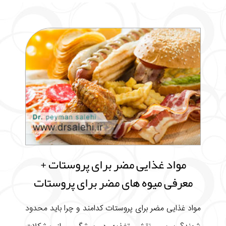
مواد غذایی مضر برای پروستات +
معرفی میوه های مضر برای پروستات
مواد غذایی مضر برای پروستات کدامند و چرا باید محدود