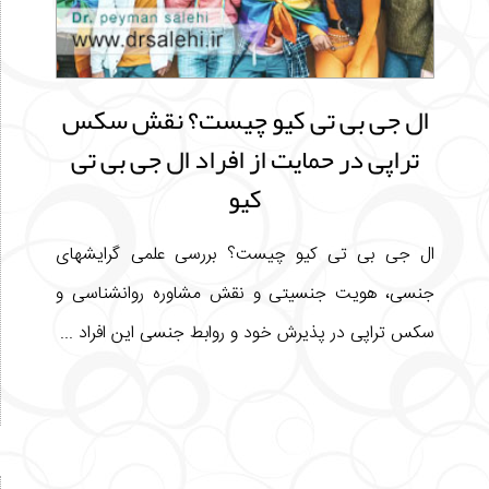
ال جی بی تی کیو چیست؟ نقش سکس
تراپی در حمایت از افراد ال جی بی تی
کیو
ال جی بی تی کیو چیست؟ بررسی علمی گرایشهای
جنسی، هویت جنسیتی و نقش مشاوره روانشناسی و
سکس تراپی در پذیرش خود و روابط جنسی این افراد ...