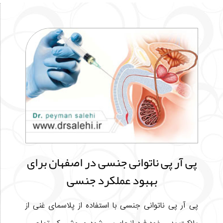
پی آر پی ناتوانی جنسی در اصفهان برای
بهبود عملکرد جنسی
پی آر پی ناتوانی جنسی با استفاده از پلاسمای غنی از