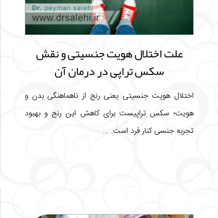
علت اختلال هویت جنسیتی و نقش
سکس تراپی در درمان آن
اختلال هویت جنسیتی یعنی رنج از ناهماهنگی بدن و
هویت؛ سکس تراپیست برای کاهش این رنج و بهبود
تجربه جنسی کنار فرد است. ...