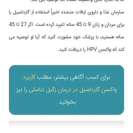
سازمان غذا و داروی ایالات متحده اخیراً استفاده از گارداسیل را
برای مردان و زنان 9 تا 45 ساله تایید کرده است. اگر 27 تا 45
ساله هستید، با پزشک خود مشورت کنید که آیا او توصیه می
کند که واکسن HPV را دریافت کنید.
برای کسب آگاهی بیشتر، مطلب
کاربرد
واکسن گارداسیل در درمان زگیل تناسلی
را نیز
بخوانید.