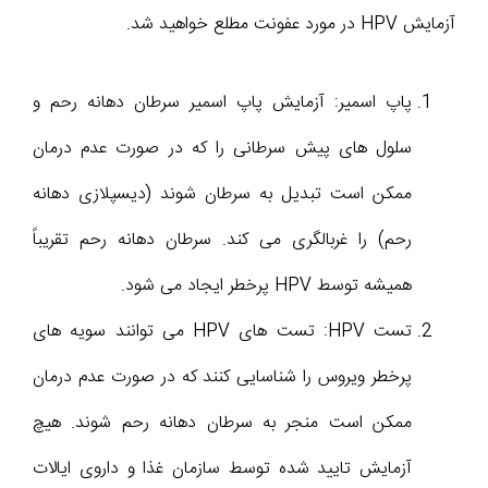
آزمایش HPV در مورد عفونت مطلع خواهید شد.
پاپ اسمیر: آزمایش پاپ اسمیر سرطان دهانه رحم و
سلول های پیش سرطانی را که در صورت عدم درمان
ممکن است تبدیل به سرطان شوند (دیسپلازی دهانه
رحم) را غربالگری می کند. سرطان دهانه رحم تقریباً
همیشه توسط HPV پرخطر ایجاد می شود.
تست HPV: تست های HPV می توانند سویه های
پرخطر ویروس را شناسایی کنند که در صورت عدم درمان
ممکن است منجر به سرطان دهانه رحم شوند. هیچ
آزمایش تایید شده توسط سازمان غذا و داروی ایالات