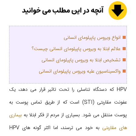
انواع ویروس پاپیلومای انسانی
علائم ابتلا به ویروس پاپیلومای انسانی چیست؟
تشخیص ابتلا به ویروس پاپیلومای انسانی
واکسیناسیون علیه ویروس پاپیلومای انسانی
HPV که دستگاه تناسلی را تحت تاثیر قرار می دهد، یک
عفونت مقاربتی (STI) است که از طریق تماس پوست به
پوست منتقل می شود. بسیاری از مردم از فکر ابتلا به
بیماری
های مقاربتی
به خود می ترسند، اما اکثر گونه های HPV