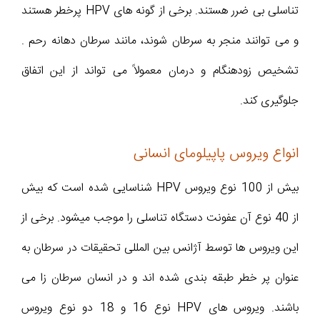
تناسلی بی ضرر هستند. برخی از گونه های HPV پرخطر هستند
و می توانند منجر به سرطان شوند، مانند سرطان دهانه رحم .
تشخیص زودهنگام و درمان معمولاً می تواند از این اتفاق
جلوگیری کند.
انواع ویروس پاپیلومای انسانی
بیش از 100 نوع ویروس HPV شناسایی شده است که بیش
از 40 نوع آن عفونت دستگاه تناسلی را موجب میشود. برخی از
این ویروس ها توسط آژانس بین المللی تحقیقات در سرطان به
عنوان پر خطر طبقه بندی شده اند و در انسان سرطان زا می
باشند. ویروس های HPV نوع 16 و 18 دو نوع ویروس