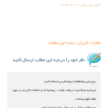
تاریخ بروز رسانی :
1405-04-21
نظرات کاربران درباره این مطلب :
برای متن پیام فقط از حروف فارسی استفاده کنید .
این فرم صرفا جهت دریافت نظرات ، پیشنهادات و انتقادات کاربران در مورد
مطلب فوق میباشد .
به سوالات پزشکی در این بخش پاسخ داده نمیشود .