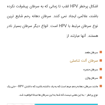
اشکال پرخطر HPV اغلب تا زمانی که به سرطان پیشرفت نکرده
باشند، علائمی ایجاد نمی کنند. سرطان دهانه رحم شایع ترین
نوع سرطان مرتبط با HPV است. انواع دیگر سرطان بسیار نادر
هستند. آنها عبارتند از:
سرطان مقعد
سرطان آلت تناسلی
سرطان حنجره
سرطان واژن
مانند سرطان دهانه رحم، مهم است که به یاد داشته باشید که داشتن HPV - حتی یک
نوع پرخطر - به این معنی نیست که شما به این سرطان ها مبتلا خواهید شد.