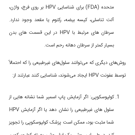
متحده (FDA) برای شناسایی HPV بر روی فرج، واژن،
آلت تناسلی، کیسه بیضه، رکتوم یا مقعد وجود ندارد.
سرطان های مرتبط با HPV در این قسمت های بدن
بسیار کمتر از سرطان دهانه رحم است.
روش‌های دیگری که می‌توانند سلول‌های غیرطبیعی را که احتمالاً
توسط عفونت HPV ایجاد می‌شوند، شناسایی کنند عبارتند از:
کولپوسکوپی: اگر آزمایش پاپ اسمیر شما نشانه هایی از
سلول های غیرطبیعی را نشان دهد یا اگر آزمایش HPV
شما مثبت بود، ممکن است پزشک کولپوسکوپی را تجویز