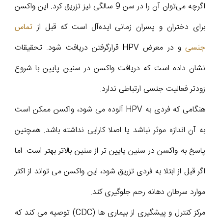
اگرچه می‌توان آن را در سن 9 سالگی نیز تزریق کرد. این واکسن
برای دختران و پسران زمانی ایده‌آل است که قبل از
تماس
جنسی
و در معرض HPV قرارگرفتن دریافت شود. تحقیقات
نشان داده است که دریافت واکسن در سنین پایین با شروع
زودتر فعالیت جنسی ارتباطی ندارد.
هنگامی که فردی به HPV آلوده می شود، واکسن ممکن است
به آن اندازه موثر نباشد یا اصلا کارایی نداشته باشد. همچنین
پاسخ به واکسن در سنین پایین تر از سنین بالاتر بهتر است. اما
اگر قبل از ابتلا به فردی تزریق شود، این واکسن می تواند از اکثر
موارد سرطان دهانه رحم جلوگیری کند.
مرکز کنترل و پیشگیری از بیماری ها (CDC) توصیه می کند که