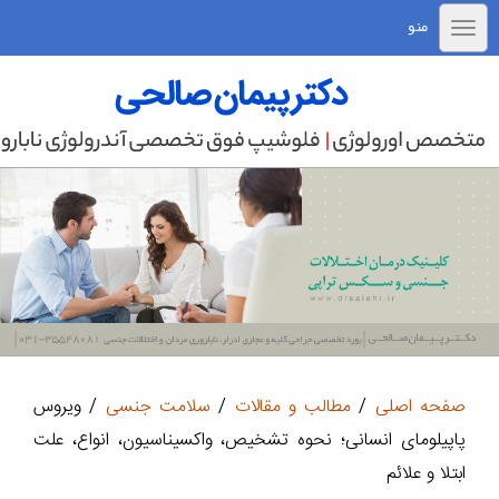
منو
صفحه اصلی
/
مطالب و مقالات
/
سلامت جنسی
/ ویروس
پاپیلومای انسانی؛ نحوه تشخیص، واکسیناسیون، انواع، علت
ابتلا و علائم