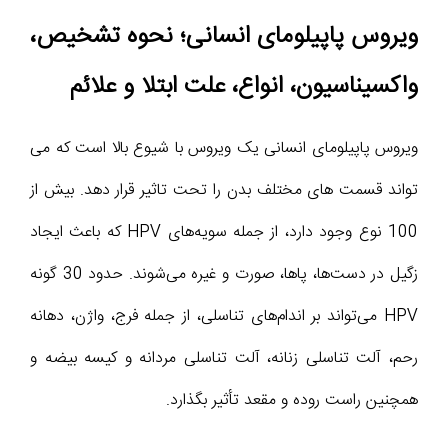
ویروس پاپیلومای انسانی؛ نحوه تشخیص،
واکسیناسیون، انواع، علت ابتلا و علائم
ویروس پاپیلومای انسانی یک ویروس با شیوع بالا است که می
تواند قسمت های مختلف بدن را تحت تاثیر قرار دهد. بیش از
100 نوع وجود دارد، از جمله سویه‌های HPV که باعث ایجاد
زگیل در دست‌ها، پاها، صورت و غیره می‌شوند. حدود 30 گونه
HPV می‌تواند بر اندام‌های تناسلی، از جمله فرج، واژن، دهانه
رحم، آلت تناسلی زنانه، آلت تناسلی مردانه و کیسه بیضه و
همچنین راست روده و مقعد تأثیر بگذارد.