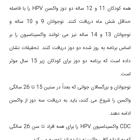
همه کودکان 11 و 12 ساله دو دوز واکسن HPV را با فاصله
حداقل شش ماه دریافت کنند. نوجوانان 9 و 10 ساله و
نوجوانان 13 و 14 ساله نیز می توانند واکسیناسیون را بر
اساس برنامه به روز شده دو دوز دریافت کنند. تحقیقات نشان
داده است که برنامه دو دوز برای کودکان زیر 15 سال موثر
است.
نوجوانان و بزرگسالان جوانی که بعداً در سنین 15 تا 26 سالگی
واکسن را شروع می کنند، باید به دریافت سه دوز از واکسن
ادامه دهند.
CDC واکسیناسیون HPV را برای همه افراد تا سن 26 سالگی
که به اندازه کافی واکسینه نشده اند توصیه می کند.