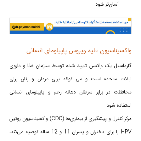
آسان‌تر شود.
واکسیناسیون علیه ویروس پاپیلومای انسانی
گارداسیل یک واکسن تایید شده توسط سازمان غذا و داروی
ایالات متحده است و می تواند برای مردان و زنان برای
محافظت در برابر سرطان دهانه رحم و پاپیلومای انسانی
استفاده شود.
مرکز کنترل و پیشگیری از بیماری‌ها (CDC) واکسیناسیون روتین
HPV را برای دختران و پسران 11 و 12 ساله توصیه می‌کند،