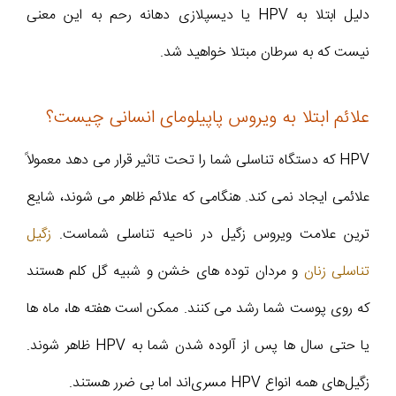
دلیل ابتلا به HPV یا دیسپلازی دهانه رحم به این معنی
نیست که به سرطان مبتلا خواهید شد.
علائم ابتلا به ویروس پاپیلومای انسانی چیست؟
HPV که دستگاه تناسلی شما را تحت تاثیر قرار می دهد معمولاً
علائمی ایجاد نمی کند. هنگامی که علائم ظاهر می شوند، شایع
ترین علامت ویروس زگیل در ناحیه تناسلی شماست.
زگیل
تناسلی زنان
و مردان توده های خشن و شبیه گل کلم هستند
که روی پوست شما رشد می کنند. ممکن است هفته ها، ماه ها
یا حتی سال ها پس از آلوده شدن شما به HPV ظاهر شوند.
زگیل‌های همه انواع HPV مسری‌اند اما بی ضرر هستند.