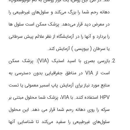
کند. در طی این روش، یک ابزار روشن به نام کولپوسکوپ،
دهانه رحم شما را بزرگ می‌کند و سلول‌های غیرطبیعی را
در معرض دید قرار می‌دهد. پزشک ممکن است سلول ها
را بردارد و آنها را در آزمایشگاه از نظر علائم پیش سرطانی
یا سرطان ( بیوپسی ) آزمایش کند.
بازرسی بصری با اسید استیک (VIA): پزشک ممکن
است از VIA در مناطق جغرافیایی بدون دسترسی به
منابع مورد نیاز برای آزمایش پاپ اسمیر معمولی یا تست
HPV استفاده کنند. با VIA، پزشک شما محلول مبتنی بر
سرکه را روی دهانه رحم شما قرار می دهد. این محلول
سلول‌های غیرطبیعی را سفید می‌کند تا شناسایی آنها