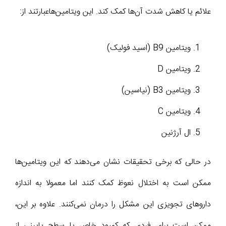
علائم یا کاهش شدت آن‌ها کمک کند. این ویتامین‌هاعبارتند از:
ویتامین B9 (اسید فولیک)
ویتامین D
ویتامین B3 (نیاسین)
ویتامین C
ال آرژنین
در حالی که برخی تحقیقات نشان می‌دهند که این ویتامین‌ها
ممکن است به اختلال نعوظ کمک کنند اما معمولا به اندازه
داروهای تجویزی این مشکل را درمان نمی‌کنند. علاوه بر این،
ممکن است برای فردی که کمبود خاص یا سطح پایینی از