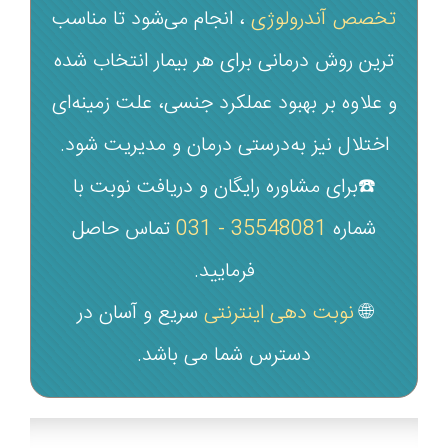
تخصص آندرولوژی
، انجام می‌شود تا مناسب‌
ترین روش درمانی برای هر بیمار انتخاب شده
و علاوه بر بهبود عملکرد جنسی، علت زمینه‌ای
اختلال نیز به‌درستی درمان و مدیریت شود.
☎️برای مشاوره رایگان و دریافت نوبت با
شماره‌
35548081 - 031
تماس حاصل
فرمایید.
🌐
نوبت دهی اینترنتی
سریع و آسان در
دسترس شما می‌ باشد.