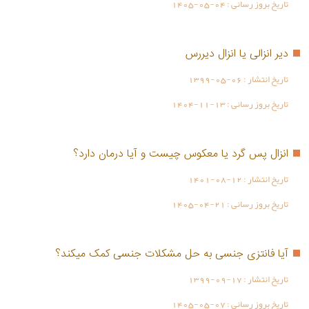
تاریخ بروز رسانی :
1405-05-04
دیر انزالی یا انزال دیررس
تاریخ انتشار :
1399-05-06
تاریخ بروز رسانی :
1404-11-13
انزال پس گرد یا معکوس چیست و آیا درمان دارد؟
تاریخ انتشار :
1401-08-12
تاریخ بروز رسانی :
1405-04-21
آیا فانتزی جنسی به حل مشکلات جنسی کمک میکند؟
تاریخ انتشار :
1399-09-17
تاریخ بروز رسانی :
1405-05-07