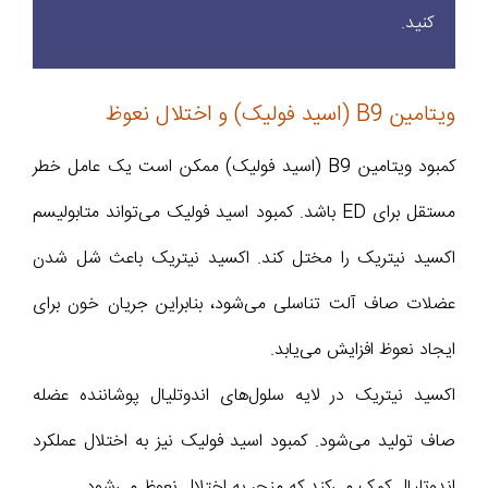
کنید.
ویتامین B9 (اسید فولیک) و اختلال نعوظ
کمبود ویتامین B9 (اسید فولیک) ممکن است یک عامل خطر
مستقل برای ED باشد. کمبود اسید فولیک می‌تواند متابولیسم
اکسید نیتریک را مختل کند. اکسید نیتریک باعث شل شدن
عضلات صاف آلت تناسلی می‌شود، بنابراین جریان خون برای
ایجاد نعوظ افزایش می‌یابد.
اکسید نیتریک در لایه سلول‌های اندوتلیال پوشاننده عضله
صاف تولید می‌شود. کمبود اسید فولیک نیز به اختلال عملکرد
اندوتلیال کمک می‌کند که منجر به اختلال نعوظ می‌شود.