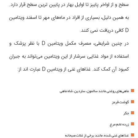
سطح و از اواخر پاییز تا اوایل بهار در پایین‌ ترین سطح قرار دارد.
به همین دلیل، بسیاری از افراد در ماه‌های مهر تا اسفند ویتامین
D کافی دریافت نمی‌ کنند.
در چنین شرایطی، مصرف مکمل ویتامین D با نظر پزشک و
استفاده از مواد غذایی سرشار از این ویتامین می‌تواند به جبران
کمبود آن کمک کند. غذاهای غنی از ویتامین D عبارت‌ اند از:
ماهی‌های روغنی مانند سالمون، ساردین، شاه ماهی
گوشت قرمز
جگر
زرده تخم مرغ
غذاهای غنی شده، مانند برخی از غلات صبحانه