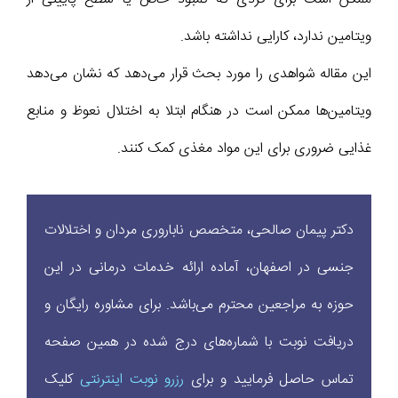
ویتامین ندارد، کارایی نداشته باشد.
این مقاله شواهدی را مورد بحث قرار می‌دهد که نشان می‌دهد
ویتامین‌ها ممکن است در هنگام ابتلا به اختلال نعوظ و منابع
غذایی ضروری‌ برای این مواد مغذی کمک کنند.
دکتر پیمان صالحی، متخصص ناباروری مردان و اختلالات
جنسی در اصفهان، آماده ارائه خدمات درمانی در این
حوزه به مراجعین محترم می‌باشد. برای مشاوره رایگان و
دریافت نوبت با شماره‌های درج شده در همین صفحه
تماس حاصل فرمایید و برای
رزرو نوبت اینترنتی
کلیک