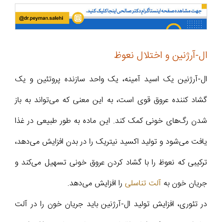
ال-آرژنین و اختلال نعوظ
ال-آرژنین یک اسید آمینه، یک واحد سازنده پروتئین و یک
گشاد کننده عروق قوی است، به این معنی که می‌تواند به باز
شدن رگ‌های خونی کمک کند. این ماده به طور طبیعی در غذا
یافت می‌شود و تولید اکسید نیتریک را در بدن افزایش می‌دهد،
ترکیبی که نعوظ را با گشاد کردن عروق خونی تسهیل می‌کند و
جریان خون به
آلت تناسلی
را افزایش می‌دهد.
در تئوری، افزایش تولید ال-آرژنین باید جریان خون را در آلت