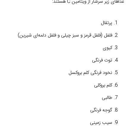
غذاهای زیر سرشار از ویتامین C هستند:
پرتقال
فلفل (فلفل قرمز و سبز چیلی و فلفل دلمه‌ای شیرین)
کیوی
توت فرنگی
نخود فرنگی کلم بروکسل
کلم بروکلی
طالبی
گوجه فرنگی
سیب زمینی