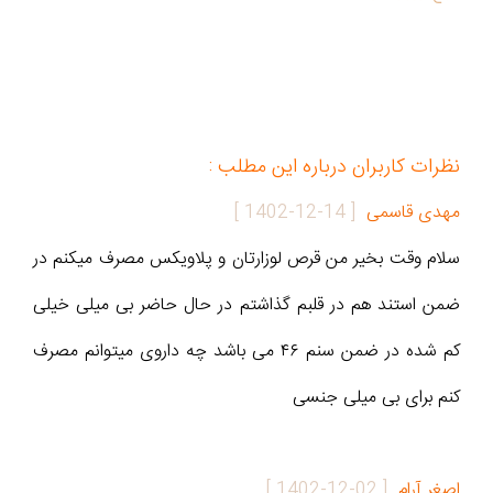
نظرات کاربران درباره این مطلب :
مهدی قاسمی
[
1402-12-14
]
سلام وقت بخیر من قرص لوزارتان و پلاویکس مصرف میکنم در
ضمن استند هم در قلبم گذاشتم در حال حاضر بی میلی خیلی
کم شده در ضمن سنم ۴۶ می باشد چه داروی میتوانم مصرف
کنم برای بی میلی جنسی
اصغر آرام
[
1402-12-02
]