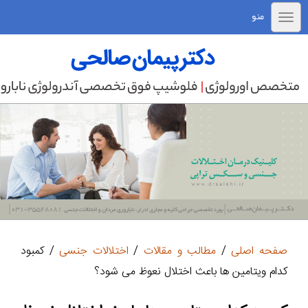
منو
صفحه اصلی
/
مطالب و مقالات
/
اختلالات جنسی
/ کمبود
کدام ویتامین ها باعث اختلال نعوظ می شود؟