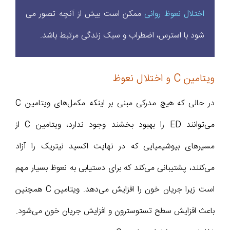
اختلال نعوظ روانی
ممکن است بیش از آنچه تصور می‌
شود با استرس، اضطراب و سبک زندگی مرتبط باشد.
ویتامین C و اختلال نعوظ
در حالی که هیچ مدرکی مبنی بر اینکه مکمل‌های ویتامین C
می‌توانند ED را بهبود بخشند وجود ندارد، ویتامین C از
مسیرهای بیوشیمیایی که در نهایت اکسید نیتریک را آزاد
می‌کنند، پشتیبانی می‌کند که برای دستیابی به نعوظ بسیار مهم
است زیرا جریان خون را افزایش می‌دهد. ویتامین C همچنین
باعث افزایش سطح تستوسترون و افزایش جریان خون می‌شود.