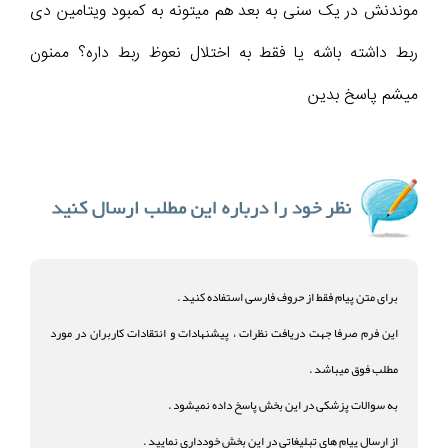
موندنش در یک سنی به بعد هم میتونه به کمبود ویتامین دی
ربط داشته باشه یا فقط به اختلال نعوظ ربط داره؟ ممنون
میشم پاسخ بدین
برای متن پیام فقط از حروف فارسی استفاده کنید .
این فرم صرفا جهت دریافت نظرات ، پیشنهادات و انتقادات کاربران در مورد
مطلب فوق میباشد .
به سوالات پزشکی در این بخش پاسخ داده نمیشود .
از ارسال پیام های تبلیغاتی در این بخش خودداری نمایید .