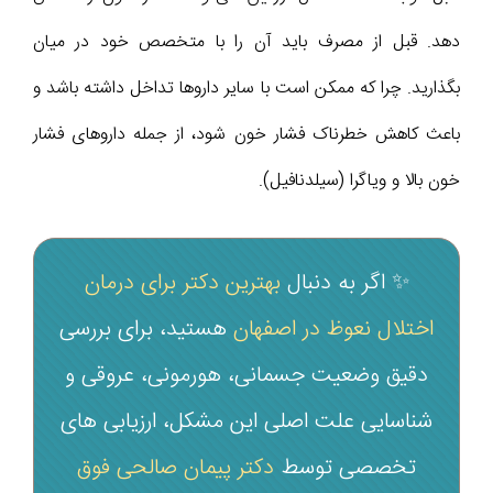
دهد. قبل از مصرف باید آن را با متخصص خود در میان
بگذارید. چرا که ممکن است با سایر داروها تداخل داشته باشد و
باعث کاهش خطرناک فشار خون شود، از جمله داروهای فشار
خون بالا و ویاگرا (سیلدنافیل).
✨ اگر به دنبال
بهترین دکتر برای درمان
اختلال نعوظ در اصفهان
هستید، برای بررسی
دقیق وضعیت جسمانی، هورمونی، عروقی و
شناسایی علت اصلی این مشکل، ارزیابی‌ های
تخصصی توسط
دکتر پیمان صالحی فوق