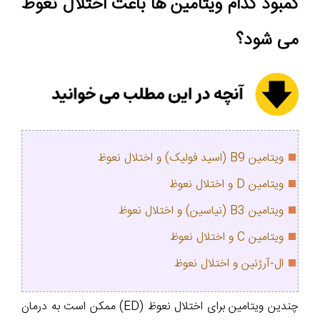
کمبود کدام ویتامین ها باعث اختلال نعوظ
می شود؟
ویتامین B9 (اسید فولیک) و اختلال نعوظ
ویتامین D و اختلال نعوظ
ویتامین B3 (نیاسین) و اختلال نعوظ
ویتامین C و اختلال نعوظ
ال-آرژنین و اختلال نعوظ
چندین ویتامین برای اختلال نعوظ (ED) ممکن است به درمان