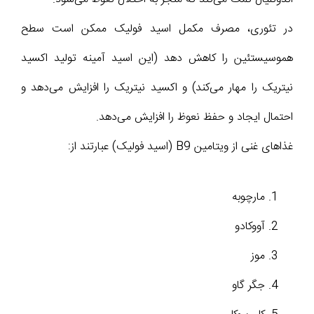
در تئوری، مصرف مکمل اسید فولیک ممکن است سطح
هموسیستئین را کاهش دهد (این اسید آمینه تولید اکسید
نیتریک را مهار می‌کند) و اکسید نیتریک را افزایش می‌دهد و
احتمال ایجاد و حفظ نعوظ را افزایش می‌دهد.
غذاهای غنی از ویتامین B9 (اسید فولیک) عبارتند از:
مارچوبه
آووکادو
موز
جگر گاو