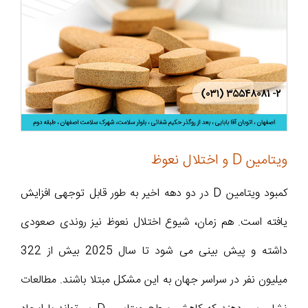
ویتامین D و اختلال نعوظ
کمبود ویتامین D در دو دهه اخیر به‌ طور قابل‌ توجهی افزایش
یافته است. هم‌ زمان، شیوع اختلال نعوظ نیز روندی صعودی
داشته و پیش‌ بینی می‌ شود تا سال 2025 بیش از 322
میلیون نفر در سراسر جهان به این مشکل مبتلا باشند. مطالعات