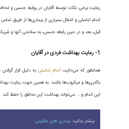
رعایت برخی نکات توسط آقایان در روابط جنسی و لحاظ ک
اندام تناسلی و انتقال بسیاری از بیماری‌ها از طریق ت
قبل، بعد و در حین رابطه جنسی، به سلامتی آنها و شریک
1- رعایت بهداشت فردی در آقایان
همانطور که می‌دانید،
اندام تناسلی
به دلیل قرار گرفتن
باکتری‌ها و میکروب‌ها باشند. به همین جهت رعایت بهدا
این اندام و ... می‌تواند بهداشت این مناطق را حفظ کند.
بیشتر بدانید:
بیماری های مقاربتی