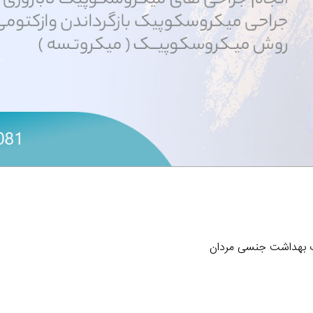
 بهداشت جنسی مردان