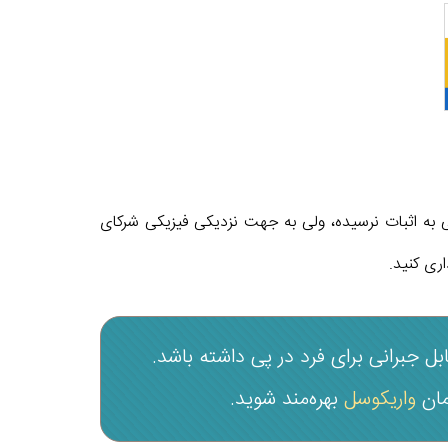
 بیماری از طریق تماس جنسی به اثبات نرسیده، ولی به جهت نزدیکی فیزیکی شرکای
اری کنید.
 جبرانی برای فرد در پی داشته باشد.
مان
واریکوسل
بهره‌مند شوید.