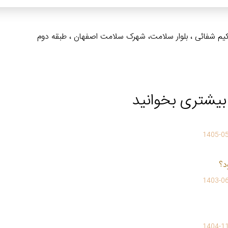
 حکیم شفائی ، بلوار سلامت، شهرک سلامت اصفهان ، طبقه دوم
بیشتری بخوانید
1405-0
1403-0
1404-1