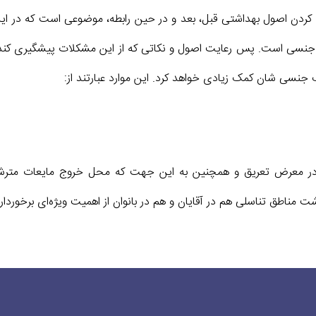
ردن اصول بهداشتی قبل، بعد و در حین رابطه، موضوعی است که در این مت
ماس جنسی است. پس رعایت اصول و نکاتی که از این مشکلات پیشگیری کند، 
 جنسی شان کمک زیادی خواهد کرد. این موارد عبارتند از:
 در معرض تعریق و همچنین به این جهت که محل خروج مایعات مترشحه 
شت مناطق تناسلی هم در آقایان و هم در بانوان از اهمیت ویژه‌ای برخور