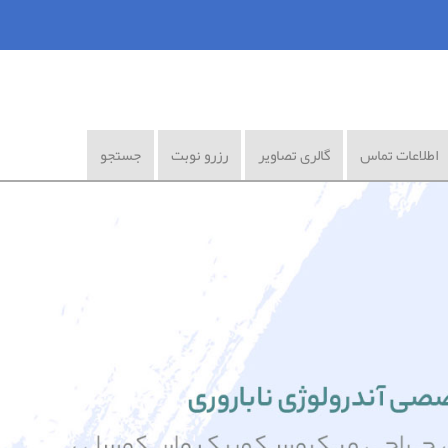
اطلاعات تماس
گالری تصاویر
رزرو نوبت
جستجو