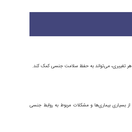
 هر تغییری، می‌تواند به حفظ سلامت جنسی کمک کند.
از بسیاری بیماری‌ها و مشکلات مربوط به روابط جنسی