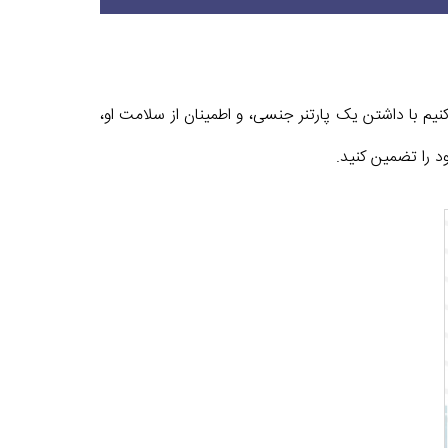
نیم با داشتن یک پارتنر جنسی، و اطمینان از سلامت او،
 را تضمین کنید.