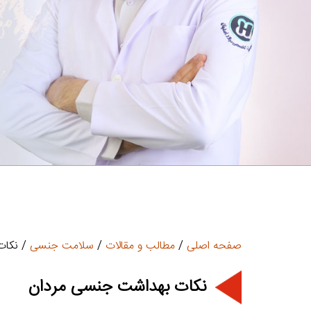
صفحه اصلی
/
مطالب و مقالات
/
سلامت جنسی
/ نکات
نکات بهداشت جنسی مردان