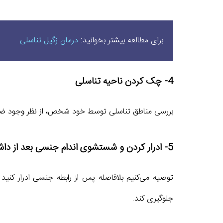
برای مطالعه بیشتر بخوانید:
درمان زگیل تناسلی
4- چک کردن ناحیه تناسلی
بررسی مناطق تناسلی توسط خود شخص، از نظر وجود ضایع
5- ادرار کردن و شستشوی اندام جنسی بعد از داشتن رابطه جنسی
توصیه می‌کنیم بلافاصله پس از رابطه جنسی ادرار کنی
جلوگیری کند.