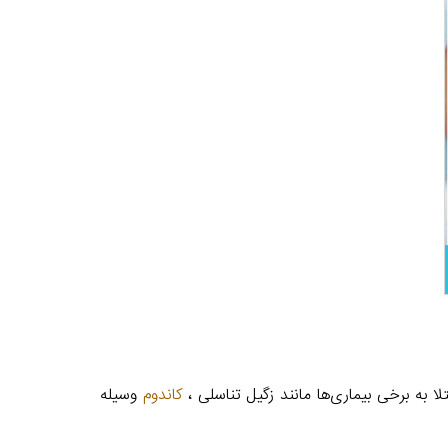
تلا به برخی بیماری‌ها مانند زگیل تناسلی ،
کاندوم
وسیله