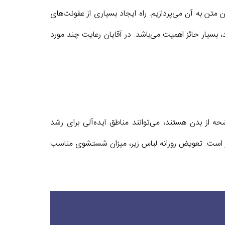
ن به آن می‌پردازیم. راه ایجاد بسیاری از عفونت‌های
بسیار حائز اهمیت می‌باشد. در آقایان رعایت چند مورد
از بدن هستند، می‌توانند مناطق ایده‌آلی برای رشد
دار است. تعویض روزانه لباس زیر، میزان شستشوی مناسب