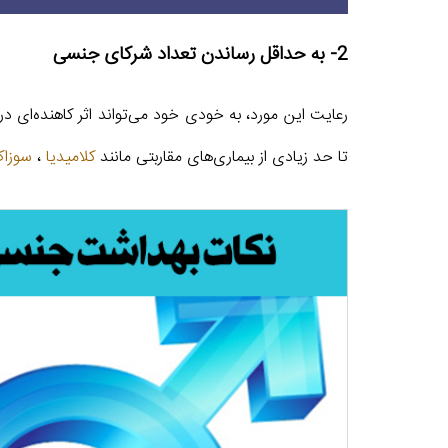
2- به حداقل رساندن تعداد شرکای جنسی
رعایت این مورد، به خودی خود می‌تواند اثر کاهنده‌ای د
تا حد زیادی از بیماری‌های مقاربتی مانند
کلامیدیا
،
سوزا