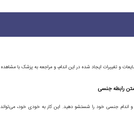
ات و تغییرات ایجاد شده در این اندام، و مراجعه به پزشک با مشاهده
د و اندام جنسی خود را شستشو دهید. این کار به خودی خود، می‌تواند 