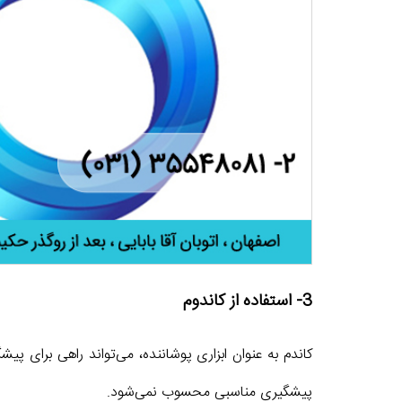
3- استفاده از کاندوم
کاندم به عنوان ابزاری پوشاننده، می‌تواند راهی برای پیش
پیشگیری مناسبی محسوب نمی‌شود.