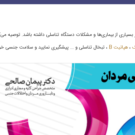
ر بسیاری از بیماری‌ها و مشکلات دستگاه تناسلی داشته باشد. توصیه می‌ک
ک
،
هپاتیت B
، تبخال تناسلی و ... پیشگیری نمایید و سلامت جنسی خود