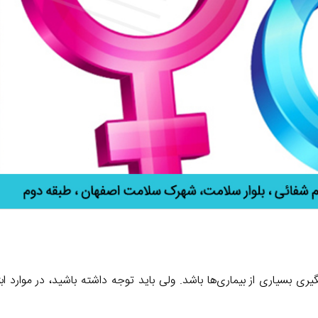
گیری بسیاری از بیماری‌ها باشد. ولی باید توجه داشته باشید، در موارد اب