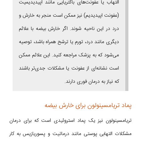
التهاب یا عفونت‌های باکتریایی مانند اپیدیدیمیت
(عفونت اپیدیدیم) نیز ممکن است منجر به خارش و
درد در این ناحیه شوند. اگر خارش بیضه با علائم
دیگری مانند درد، تورم یا ترشح همراه باشد، توصیه
می‌شود که به پزشک مراجعه کنید. این علائم ممکن
است نشانه‌ای از عفونت یا مشکلات جدی‌تر باشند
که نیاز به درمان فوری دارند.
پماد تریامسینولون برای خارش بیضه
تریامسینولون نیز یک پماد استروئیدی است که برای درمان
مشکلات التهابی پوستی مانند درماتیت و پسوریازیس به کار