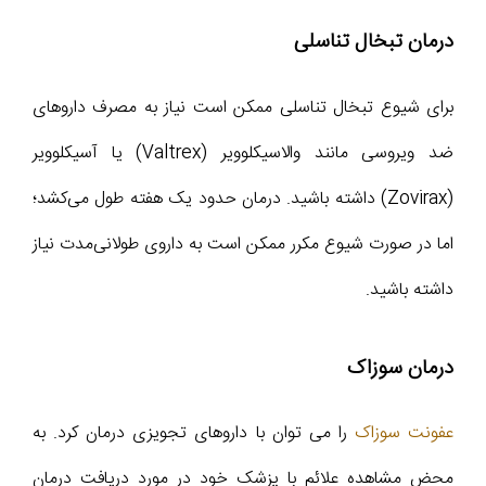
درمان تبخال تناسلی
برای شیوع تبخال تناسلی ممکن است نیاز به مصرف داروهای
ضد ویروسی مانند والاسیکلوویر (Valtrex) یا آسیکلوویر
(Zovirax) داشته باشید. درمان حدود یک هفته طول می‌کشد؛
اما در صورت شیوع مکرر ممکن است به داروی طولانی‌مدت نیاز
داشته باشید.
درمان سوزاک
عفونت سوزاک
را می توان با داروهای تجویزی درمان کرد. به
محض مشاهده علائم با پزشک خود در مورد دریافت درمان