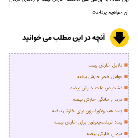
آن خواهیم پرداخت.
دلایل خارش بیضه
عوامل خطر خارش بیضه
تشخیص علت خارش بیضه
درمان خانگی خارش بیضه
پماد هیدروکورتیزون برای خارش بیضه
پماد تریامسینولون برای خارش بیضه
درمان خارش بیضه