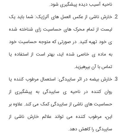
ناحیه آسیب دیده پیشگیری شود.
خارش ناشی از عکس العمل های آلرژیک: شما باید یک
لیست از تمام محرک های حساسیت زای شناخته شده
ی خود تهیه کنید. در صورتی که متوجه حساسیت خود
به ماده ی خاصی شده اید، بهتر است از استفاده یا
تماس با آن بپرهیزید.
خارش بیضه در اثر ساییدگی: استعمال مرطوب کننده یا
روان کننده در ناحیه ی ساییدگی به پیشگیری از
حساسیت های ناشی از ساییدگی کمک می کند. علاوه بر
این، مرطوب کننده می تواند علائم خارش ناشی از
ساییدگی را کاهش دهد.