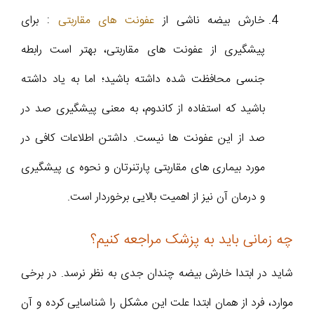
خارش بیضه ناشی از
عفونت های مقاربتی
: برای
پیشگیری از عفونت های مقاربتی، بهتر است رابطه
جنسی محافظت شده داشته باشید؛ اما به یاد داشته
باشید که استفاده از کاندوم، به معنی پیشگیری صد در
صد از این عفونت ها نیست. داشتن اطلاعات کافی در
مورد بیماری های مقاربتی پارتنرتان و نحوه ی پیشگیری
و درمان آن نیز از اهمیت بالایی برخوردار است.
چه زمانی باید به پزشک مراجعه کنیم؟
شاید در ابتدا خارش بیضه چندان جدی به نظر نرسد. در برخی
موارد، فرد از همان ابتدا علت این مشکل را شناسایی کرده و آن