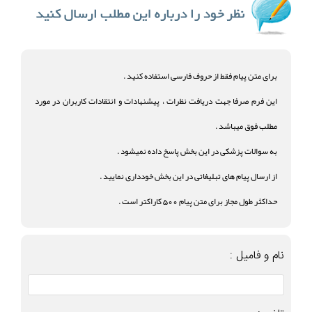
برای متن پیام فقط از حروف فارسی استفاده کنید .
این فرم صرفا جهت دریافت نظرات ، پیشنهادات و انتقادات کاربران در مورد
مطلب فوق میباشد .
به سوالات پزشکی در این بخش پاسخ داده نمیشود .
از ارسال پیام های تبلیغاتی در این بخش خودداری نمایید .
حداکثر طول مجاز برای متن پیام 500 کاراکتر است .
نام و فامیل :