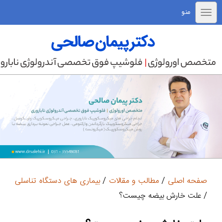
منو
صفحه اصلی
/
مطالب و مقالات
/
بیماری های دستگاه تناسلی
/ علت خارش بیضه چیست؟