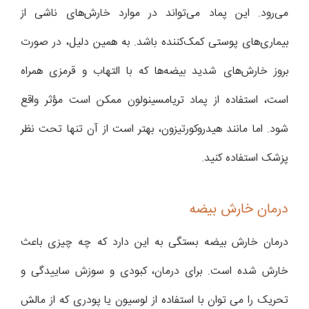
می‌رود. این پماد می‌تواند در موارد خارش‌های ناشی از
بیماری‌های پوستی کمک‌کننده باشد. به همین دلیل، در صورت
بروز خارش‌های شدید بیضه‌ها که با التهاب و قرمزی همراه
است، استفاده از پماد تریامسینولون ممکن است مؤثر واقع
شود. اما مانند هیدروکورتیزون، بهتر است از آن تنها تحت نظر
پزشک استفاده کنید.
درمان خارش بیضه
درمان خارش بیضه بستگی به این دارد که چه چیزی باعث
خارش شده است. برای درمان، کبودی و سوزش ساییدگی و
تحریک را می توان با استفاده از لوسیون یا پودری که از مالش