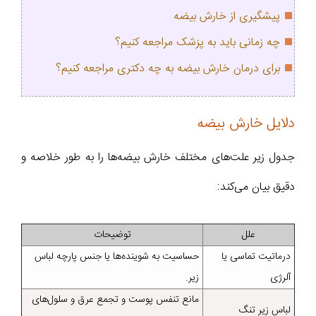
پیشگیری از خارش بیضه
چه زمانی باید به پزشک مراجعه کنیم؟
برای درمان خارش بیضه به چه دکتری مراجعه کنیم؟
دلایل خارش بیضه
جدول زیر علت‌های مختلف خارش بیضه‌ها را به طور خلاصه و
دقیق بیان می‌کند:
علل
توضیحات
درماتیت تماسی یا
حساسیت به شوینده‌ها یا جنس پارچه لباس
آلرژی
زیر.
مانع تنفس پوست و تجمع عرق و سلول‌های
لباس زیر تنگ