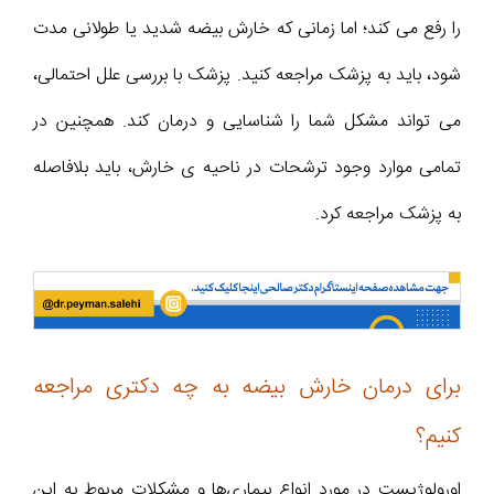
را رفع می کند؛ اما زمانی که خارش بیضه شدید یا طولانی مدت
شود، باید به پزشک مراجعه کنید. پزشک با بررسی علل احتمالی،
می تواند مشکل شما را شناسایی و درمان کند. همچنین در
تمامی موارد وجود ترشحات در ناحیه ی خارش، باید بلافاصله
به پزشک مراجعه کرد.
برای درمان خارش بیضه به چه دکتری مراجعه
کنیم؟
اورولوژیست در مورد انواع بیماری‌ها و مشکلات مربوط به این