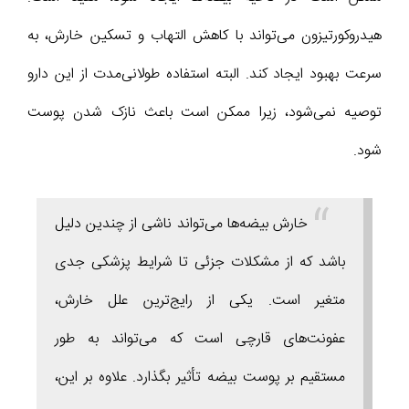
هیدروکورتیزون می‌تواند با کاهش التهاب و تسکین خارش، به
سرعت بهبود ایجاد کند. البته استفاده طولانی‌مدت از این دارو
توصیه نمی‌شود، زیرا ممکن است باعث نازک شدن پوست
شود.
خارش بیضه‌ها می‌تواند ناشی از چندین دلیل
باشد که از مشکلات جزئی تا شرایط پزشکی جدی
متغیر است. یکی از رایج‌ترین علل خارش،
عفونت‌های قارچی است که می‌تواند به طور
مستقیم بر پوست بیضه تأثیر بگذارد. علاوه بر این،