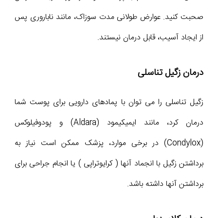
صحبت کنید. عوارض طولانی مدت سوزاک، مانند ناباروری پس
از ایجاد آسیب، قابل درمان نیستند.
درمان زگیل تناسلی
زگیل تناسلی را می توان با پمادهای دارویی برای پوست شما
درمان کرد، مانند ایمیکیمود (Aldara) و پودوفیلوکس
(Condylox) در برخی موارد، پزشک ممکن است نیاز به
برداشتن زگیل با انجماد آنها ( کرایوتراپی ) یا انجام جراحی برای
برداشتن آنها داشته باشد.