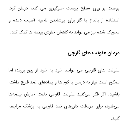
پوست بر روی سطح پوست جلوگیری می کند، درمان کرد.
استفاده از بانداژ یا گاز برای پوشاندن ناحیه آسیب دیده و
تحریک شده نیز می تواند به کاهش خارش بیضه ها کمک کند.
درمان عفونت های قارچی
عفونت های قارچی می توانند خود به خود از بین بروند؛ اما
ممکن است نیاز به درمان با کرم ها و پمادهای ضد قارچ داشته
باشید. اگر فکر می‌کنید عفونت قارچی باعث خارش بیضه‌ها
می‌شود، برای دریافت داروهای ضد قارچی به پزشک مراجعه
کنید.