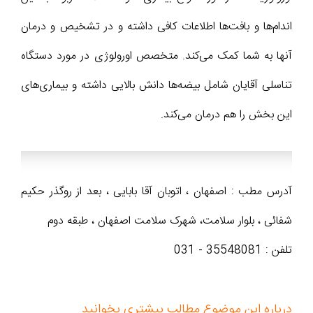
اندام‌ها و بافت‌ها اطلاعات کافی داشته و در تشخیص و درمان
آنها به شما کمک می‌کند. متخصص اورولوژی در مورد دستگاه
تناسلی آقایان شامل بیضه‌ها دانش بالایی داشته و بیماری‌های
این بخش را هم درمان می‌کند.
آدرس مطب : اصفهان ، اتوبان آقا بابایی ، بعد از روگذر حکیم
شفائی ، بلوار سلامت، شهرک سلامت اصفهان ، طبقه دوم
تلفن : 35548081 - 031
درباره این موضوع مطالب بیشتری بخوانید