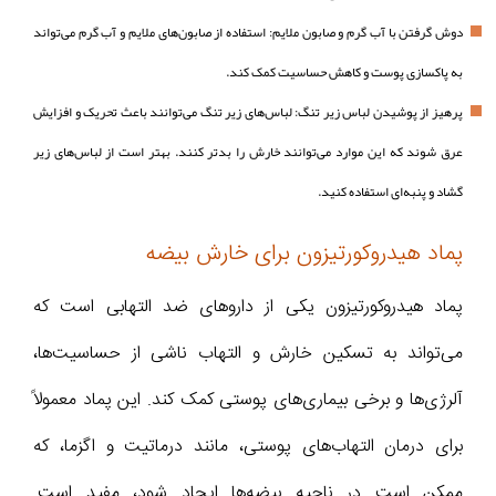
دوش گرفتن با آب گرم و صابون ملایم: استفاده از صابون‌های ملایم و آب گرم می‌تواند
به پاکسازی پوست و کاهش حساسیت کمک کند.
پرهیز از پوشیدن لباس زیر تنگ: لباس‌های زیر تنگ می‌توانند باعث تحریک و افزایش
عرق شوند که این موارد می‌توانند خارش را بدتر کنند. بهتر است از لباس‌های زیر
گشاد و پنبه‌ای استفاده کنید.
پماد هیدروکورتیزون برای خارش بیضه
پماد هیدروکورتیزون یکی از داروهای ضد التهابی است که
می‌تواند به تسکین خارش و التهاب ناشی از حساسیت‌ها،
آلرژی‌ها و برخی بیماری‌های پوستی کمک کند. این پماد معمولاً
برای درمان التهاب‌های پوستی، مانند درماتیت و اگزما، که
ممکن است در ناحیه بیضه‌ها ایجاد شود، مفید است.