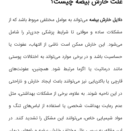
علت خارش بیضه چیست؟
دلایل خارش بیضه
می‌تواند به عوامل مختلفی مربوط باشد که از
مشکلات ساده و موقتی تا شرایط پزشکی جدی‌تر را شامل
می‌شود. این خارش ممکن است ناشی از التهاب، عفونت یا
حساسیت باشد و در برخی موارد می‌تواند به اختلالات پوستی
مانند درماتیت یا اگزما مرتبط شود. همچنین، عفونت‌های
قارچی یا باکتریایی نیز می‌توانند باعث ایجاد خارش و ناراحتی
در این ناحیه شوند. به علاوه، برخی از مشکلات بهداشتی، مثل
عدم رعایت بهداشت شخصی یا استفاده از لباس‌های تنگ و
مواد شیمیایی خاص، می‌توانند این مشکل را تشدید کنند. در
این مقاله، به بررسی علل مختلف خارش بیضه و راه‌های درمان