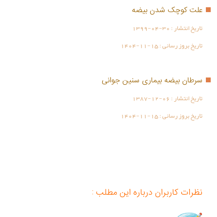
علت کوچک شدن بیضه
تاریخ انتشار :
1399-04-30
تاریخ بروز رسانی :
1404-11-15
سرطان بیضه بیماری سنین جوانی
تاریخ انتشار :
1387-12-06
تاریخ بروز رسانی :
1404-11-15
نظرات کاربران درباره این مطلب :