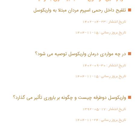
تلقیح داخل رحمی اسپرم مردان مبتلا به واریکوسل
تاریخ انتشار :
1402-04-23
تاریخ بروز رسانی :
1404-11-15
در چه مواردی درمان واریکوسل توصیه می شود؟
تاریخ انتشار :
1402-09-30
تاریخ بروز رسانی :
1404-11-15
واریکوسل دوطرفه چیست و چگونه بر باروری تأثیر می گذارد؟
تاریخ انتشار :
1392-05-17
تاریخ بروز رسانی :
1404-11-24