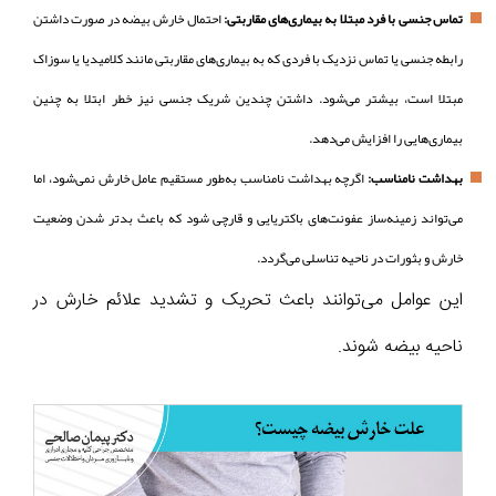
تماس جنسی با فرد مبتلا به بیماری‌های مقاربتی:
احتمال خارش بیضه در صورت داشتن
رابطه جنسی یا تماس نزدیک با فردی که به بیماری‌های مقاربتی مانند کلامیدیا یا سوزاک
مبتلا است، بیشتر می‌شود. داشتن چندین شریک جنسی نیز خطر ابتلا به چنین
بیماری‌هایی را افزایش می‌دهد.
بهداشت نامناسب:
اگرچه بهداشت نامناسب به‌طور مستقیم عامل خارش نمی‌شود، اما
می‌تواند زمینه‌ساز عفونت‌های باکتریایی و قارچی شود که باعث بدتر شدن وضعیت
خارش و بثورات در ناحیه تناسلی می‌گردد.
این عوامل می‌توانند باعث تحریک و تشدید علائم خارش در
ناحیه بیضه شوند.