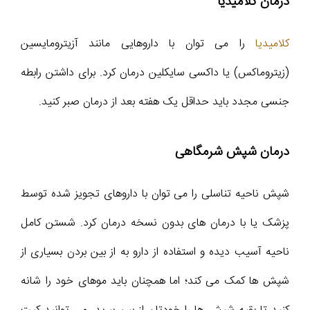
درمان کلامیدیا
کلامیدیا
را می توان با داروهایی مانند آزیترومایسین
(زیتروماکس) یا داکسی سایکلین درمان کرد. برای داشتن رابطه
جنسی مجدد باید حداقل یک هفته بعد از درمان صبر کنید.
درمان شپش شرمگاهی
شپش ناحیه تناسلی را می توان با داروهای تجویز شده توسط
پزشک یا با درمان های بدون نسخه درمان کرد. شستن کامل
ناحیه آسیب دیده و استفاده از دارو به از بین بردن بسیاری از
شپش ها کمک می کند؛ اما همچنان باید موهای خود را شانه