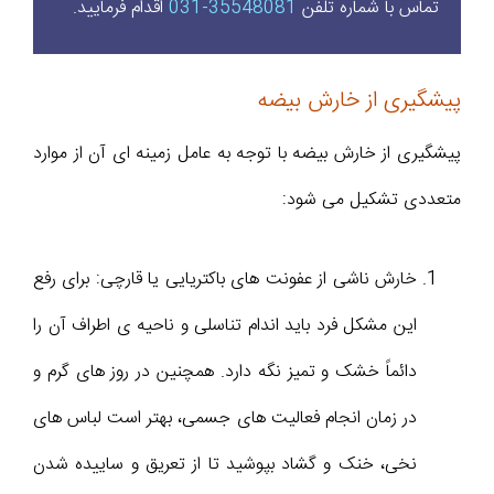
تماس با شماره تلفن
35548081-031
اقدام فرمایید.
پیشگیری از خارش بیضه
پیشگیری از خارش بیضه با توجه به عامل زمینه ای آن از موارد
متعددی تشکیل می شود:
خارش ناشی از عفونت های باکتریایی یا قارچی: برای رفع
این مشکل فرد باید اندام تناسلی و ناحیه ی اطراف آن را
دائماً خشک و تمیز نگه دارد. همچنین در روز های گرم و
در زمان انجام فعالیت های جسمی، بهتر است لباس های
نخی، خنک و گشاد بپوشید تا از تعریق و ساییده شدن