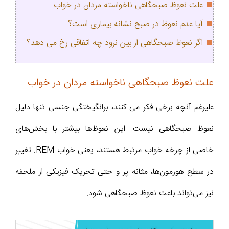
علت نعوظ صبحگاهی ناخواسته مردان در خواب
آیا عدم نعوظ در صبح نشانه بیماری است؟
اگر نعوظ صبحگاهی از بین نرود چه اتفاقی رخ می دهد؟
علت نعوظ صبحگاهی ناخواسته مردان در خواب
علیرغم آنچه برخی فکر می کنند، برانگیختگی جنسی تنها دلیل
نعوظ صبحگاهی نیست. این نعوظ‌ها بیشتر با بخش‌های
خاصی از چرخه خواب مرتبط هستند، یعنی خواب REM. تغییر
در سطح هورمون‌ها، مثانه پر و حتی تحریک فیزیکی از ملحفه
نیز می‌تواند باعث نعوظ صبحگاهی شود.