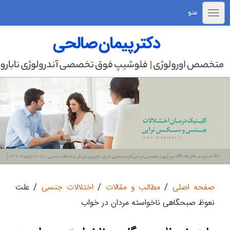
منو
صفحه اصلی
/
مطالب و مقالات
/
اختلالات جنسی
/ علت
نعوظ صبحگاهی ناخواسته مردان در خواب