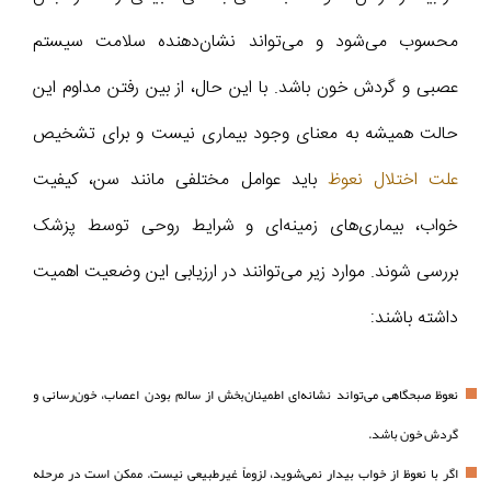
محسوب می‌شود و می‌تواند نشان‌دهنده سلامت سیستم
عصبی و گردش خون باشد. با این حال، از بین رفتن مداوم این
حالت همیشه به معنای وجود بیماری نیست و برای تشخیص
علت اختلال نعوظ
باید عوامل مختلفی مانند سن، کیفیت
خواب، بیماری‌های زمینه‌ای و شرایط روحی توسط پزشک
بررسی شوند. موارد زیر می‌توانند در ارزیابی این وضعیت اهمیت
داشته باشند:
نعوظ صبحگاهی می‌تواند نشانه‌ای اطمینان‌بخش از سالم بودن اعصاب، خون‌رسانی و
گردش خون باشد.
اگر با نعوظ از خواب بیدار نمی‌شوید، لزوماً غیرطبیعی نیست. ممکن است در مرحله