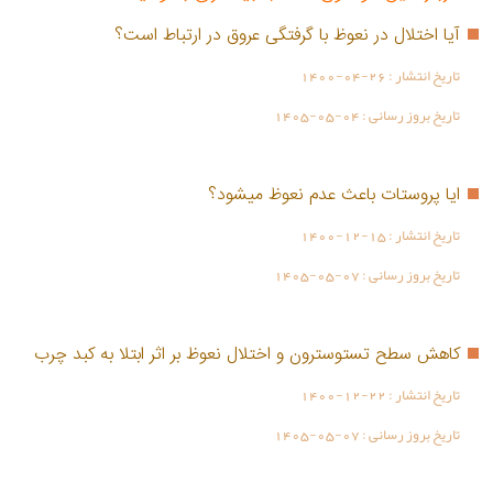
آیا اختلال در نعوظ با گرفتگی عروق در ارتباط است؟
تاریخ انتشار :
1400-04-26
تاریخ بروز رسانی :
1405-05-04
ایا پروستات باعث عدم نعوظ میشود؟
تاریخ انتشار :
1400-12-15
تاریخ بروز رسانی :
1405-05-07
کاهش سطح تستوسترون و اختلال نعوظ بر اثر ابتلا به کبد چرب
تاریخ انتشار :
1400-12-22
تاریخ بروز رسانی :
1405-05-07