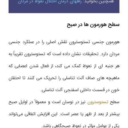
همچنین بخوانید:
راههای درمان اختلال نعوظ در مردان
سطح هورمون ها در صبح
هورمون جنسی تستوسترون نقش اصلی را در عملکرد جنسی
مردان دارد. تحقیقات نشان داده است که تستوسترون تقریباً به
هر جنبه ای از نعوظ کمک می کند، از فعال شدن اعصابی که
ماهیچه های صاف آلت تناسلی را تحریک می کنند تا احتقان
خون در قسمت داخلی اسفنجی آلت تناسلی.
سطح
تستوسترون
نیز در نوسان است و معمولاً در اوایل صبح
بیشتر از بعد از ظهر یا عصر است. این افزایش اتفاقی می‌تواند
یکی از عوامل مؤثر در نعوظ صبحگاهی باشد.