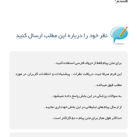
هستم؟
برای متن پیام فقط از حروف فارسی استفاده کنید .
این فرم صرفا جهت دریافت نظرات ، پیشنهادات و انتقادات کاربران در مورد
مطلب فوق میباشد .
به سوالات پزشکی در این بخش پاسخ داده نمیشود .
از ارسال پیام های تبلیغاتی در این بخش خودداری نمایید .
حداکثر طول مجاز برای متن پیام 500 کاراکتر است .