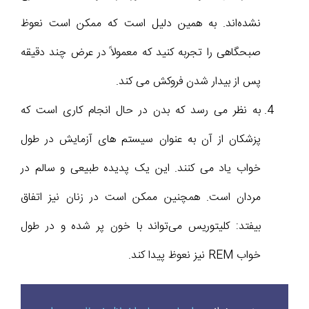
نشده‌اند. به همین دلیل است که ممکن است نعوظ
صبحگاهی را تجربه کنید که معمولاً در عرض چند دقیقه
پس از بیدار شدن فروکش می کند.
به نظر می رسد که بدن در حال انجام کاری است که
پزشکان از آن به عنوان سیستم های آزمایش در طول
خواب یاد می کنند. این یک پدیده طبیعی و سالم در
مردان است. همچنین ممکن است در زنان نیز اتفاق
بیفتد: کلیتوریس می‌تواند با خون پر شده و در طول
خواب REM نیز نعوظ پیدا کند.