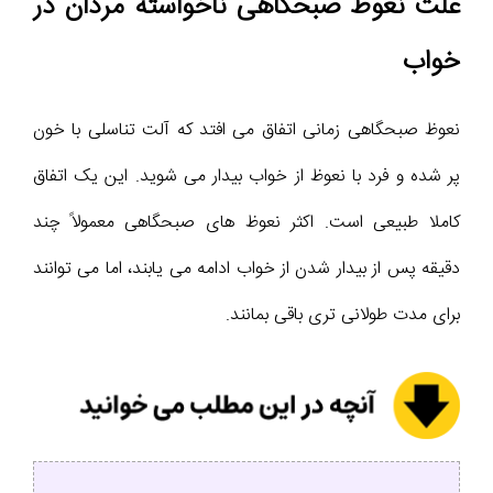
علت نعوظ صبحگاهی ناخواسته مردان در
خواب
نعوظ صبحگاهی زمانی اتفاق می افتد که آلت تناسلی با خون
پر شده و فرد با نعوظ از خواب بیدار می شوید. این یک اتفاق
کاملا طبیعی است. اکثر نعوظ های صبحگاهی معمولاً چند
دقیقه پس از بیدار شدن از خواب ادامه می یابند، اما می توانند
برای مدت طولانی تری باقی بمانند.