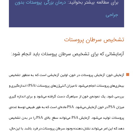
برای مطالعه بیشتر بخوانید:
درمان بزرگی پروستات بدون
جراحی
تشخیص سرطان پروستات
آزمایشاتی که برای تشخیص سرطان پروستات باید انجام شود:
آزمایش خون: آزمایش پروستات در خون، اولین آزمایشی است که به منظور تشخیص
بیماری‌های پروستات انجام می‌شود تا میزان آنتی‌ژن‌های پروستات (PSA) اندازه‌گیری و
بررسی شود. یک نمونه‌ی خون از سیاهرگ دست گرفته می‌شود و برای اندازه گیری
میزان PSA در خون آزمایش می‌شود. PSA ماده‌ای است که به طور طبیعی توسط غده‌ی
پروستات تولید می‌شود. آزمایش PSA می‌تواند سطح بالای PSA را در بدن تشخیص
دهد که این امر می‌تواند نشان دهنده وجود سرطان پروستات در فرد باشد. با این حال،