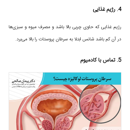
4. رژیم غذایی
رژیم غذایی که حاوی چربی بالا باشد و مصرف میوه و سبزی‌ها
در آن کم باشد شانس ابتلا به سرطان پروستات را بالا می‌برد.
5. تماس با کادمیوم