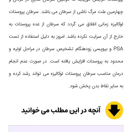
چهارمین علت مرگ ناشی از سرطان می باشد. سرطان پروستات
لوکالیزه زمانی اطلاق می گردد که سرطان از غده پروستات به
خارج از آن سرایت نکرده باشد. امروز به دلیل استفاده از تست
PSA و بیوپسی زودهنگام تشخیص سرطان در مراحل اولیه و
محدود به پروستات افزایش یافته است. در صورت عدم انجام
درمان مناسب سرطان پروستات لوکالیزه می تواند رشد کرده و
به سایر نقاط بدن پخش شود.