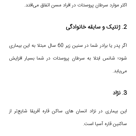
اکثر موارد سرطان پروستات در افراد مسن اتفاق می‌افتد.
2. ژنتیک و سابقه خانوادگی
اگر پدر یا برادر شما در سنین زیر 60 سال مبتلا به این بیماری
شود؛ شانس ابتلا به سرطان پروستات در شما بسیار افزایش
می‌یابد.
3. نژاد
این بیماری در نژاد انسان های ساکن قاره آفریقا شایع‌تر از
ساکنین قاره آسیا است‌.