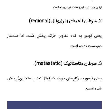
ارگان اولیه (اینجا پروستات) فراتر رفته است.
2. سرطان ناحیه‌ای یا رژیونال (regional)
یعنی تومور به غدد لنفاوی اطراف پخش شده، اما متاستاز
دوردست نداده است.
3. سرطان متاستاتیک (metastatic)
یعنی تومور به ارگان‌های دوردست (مثل کبد و استخوان) پخش
شده است.