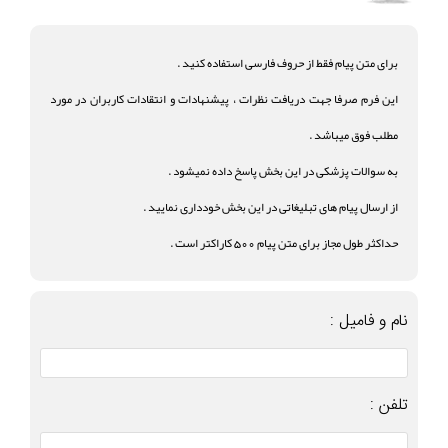
برای متن پیام فقط از حروف فارسی استفاده کنید .
این فرم صرفا جهت دریافت نظرات ، پیشنهادات و انتقادات کاربران در مورد
مطلب فوق میباشد .
به سوالات پزشکی در این بخش پاسخ داده نمیشود .
از ارسال پیام های تبلیغاتی در این بخش خودداری نمایید .
حداکثر طول مجاز برای متن پیام 500 کاراکتر است .
نام و فامیل :
تلفن :