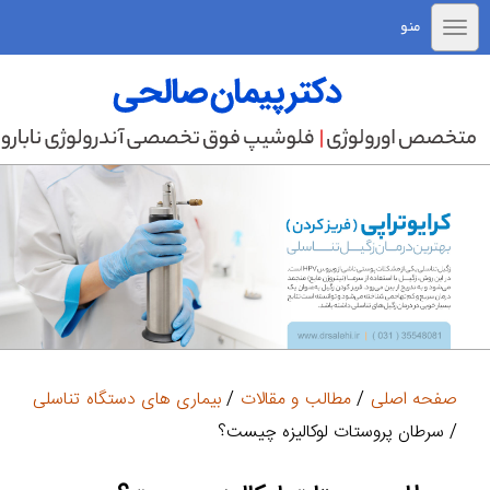
منو
صفحه اصلی
/
مطالب و مقالات
/
بیماری های دستگاه تناسلی
/ سرطان پروستات لوکالیزه چیست؟