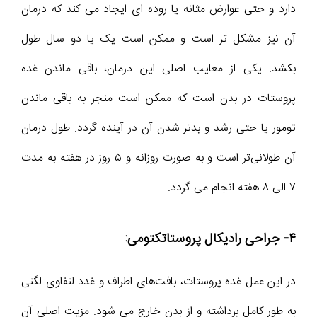
دارد و حتی عوارض مثانه یا روده ای ایجاد می کند که درمان
آن نیز مشکل تر است و ممکن است یک یا دو سال طول
بکشد. یکی از معایب اصلی این درمان، باقی ماندن غده
پروستات در بدن است که ممکن است منجر به باقی ماندن
تومور یا حتی رشد و بدتر شدن آن در آینده گردد. طول درمان
آن طولانی‌تر است و به صورت روزانه و ۵ روز در هفته به مدت
۷ الی ۸ هفته انجام می گردد.
۴- جراحی رادیکال پروستاتکتومی:
در این عمل غده پروستات، بافت‌های اطراف و غدد لنفاوی لگنی
به طور کامل برداشته و از بدن خارج می شود. مزیت اصلی آن