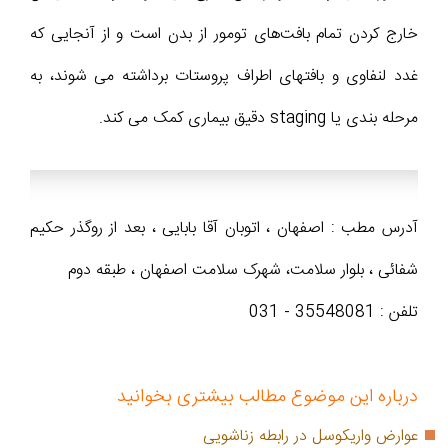
خارج کردن تمام بافت‌های تومور از بدن است و از آنجایی که
غدد‌ لنفاوی و بافتهای اطراف پروستات برداشته می شوند، به
مرحله بندی یا staging دقیق بیماری کمک می کند.
آدرس مطب : اصفهان ، اتوبان آقا بابایی ، بعد از روگذر حکیم
شفائی ، بلوار سلامت، شهرک سلامت اصفهان ، طبقه دوم
تلفن : 35548081 - 031
درباره این موضوع مطالب بیشتری بخوانید
عوارض واریکوسل در رابطه زناشویی