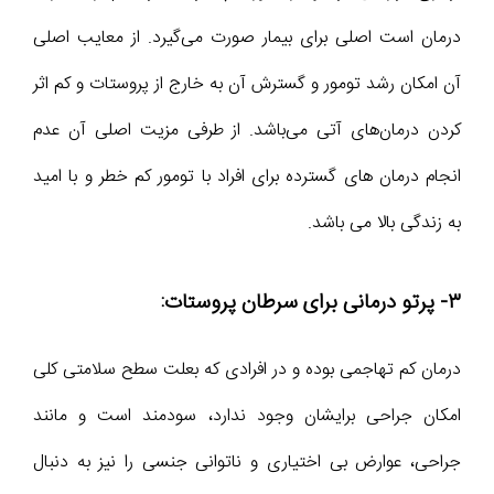
درمان است اصلی برای بیمار صورت می‌گیرد. از معایب اصلی
آن امکان رشد تومور و گسترش آن به خارج از پروستات و کم اثر
کردن درمان‌های آتی می‌باشد. از طرفی مزیت اصلی آن عدم
انجام درمان های گسترده برای افراد با تومور کم خطر و با امید
به زندگی بالا می باشد.
۳- پرتو درمانی برای سرطان پروستات:
درمان کم تهاجمی بوده و در افرادی که بعلت سطح سلامتی کلی
امکان جراحی برایشان وجود ندارد، سودمند است و مانند
جراحی، عوارض بی اختیاری و ناتوانی جنسی را نیز به دنبال