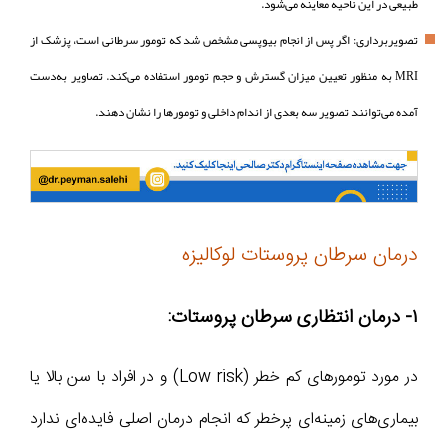
طبیعی در این ناحیه معاینه می‌شود.
تصویربرداری: اگر پس از انجام بیوپسی مشخص شد که تومور سرطانی است، پزشک از
MRI به منظور تعیین میزان گسترش و حجم تومور استفاده می‌کند. تصاویر به‌دست
آمده می‌توانند تصویر سه بعدی از اندام داخلی و تومورها را نشان دهند.
درمان سرطان پروستات لوکالیزه
۱- درمان انتظاری سرطان پروستات:
در مورد تومورهای کم خطر (Low risk) و در افراد با سن بالا یا
بیماری‌های زمینه‌ای پرخطر که انجام درمان اصلی فایده‌ای ندارد