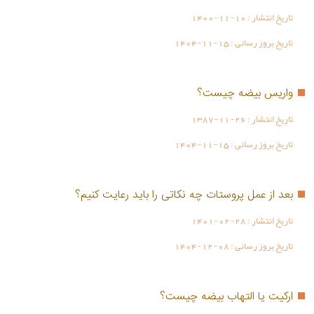
تاریخ انتشار :
1400-11-10
تاریخ بروز رسانی :
1404-11-15
واریس بیضه چیست؟
تاریخ انتشار :
1387-11-26
تاریخ بروز رسانی :
1404-11-15
بعد از عمل پروستات چه نکاتی را باید رعایت کنیم؟
تاریخ انتشار :
1401-02-28
تاریخ بروز رسانی :
1404-12-08
ارکیت یا التهاب بیضه چیست؟