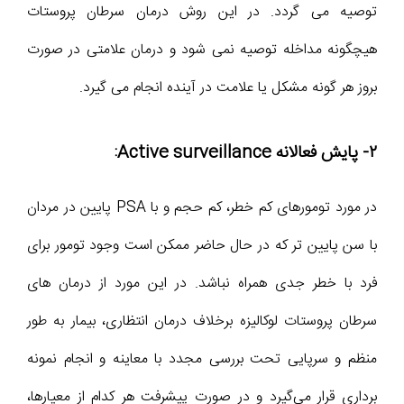
توصیه می گردد. در این روش درمان سرطان پروستات
هیچگونه مداخله توصیه نمی شود و درمان علامتی در صورت
بروز هر گونه مشکل یا علامت در آینده انجام می گیرد.
۲- پایش فعالانه Active surveillance:
در مورد تومورهای کم خطر، کم حجم و با PSA پایین در مردان
با سن پایین تر که در حال حاضر ممکن است وجود تومور برای‌
فرد با خطر جدی همراه نباشد. در این مورد از درمان های
سرطان پروستات لوکالیزه برخلاف درمان انتظاری، بیمار به طور
منظم و سرپایی تحت بررسی مجدد با معاینه و انجام نمونه
برداری قرار می‌گیرد و در صورت پیشرفت هر کدام از معیارها،