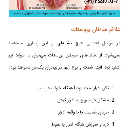
علائم سرطان پروستات
در مراحل ابتدایی هیچ نشانه‌ای از این بیماری مشاهده
نمی‌شود. از نشانه‌های سرطان پروستات می‌توان به موارد زیر
اشاره کرد، البته شدت و نوع آنها در بیماران یکسان نخواهد بود:
تکرر ادرار، مخصوصاً هنگام خواب در شب
مشکل در شروع به ادرار کردن
جریان ضعیف یا با وقفه ادرار
درد و سوزش هنگام ادرار یا نعوظ