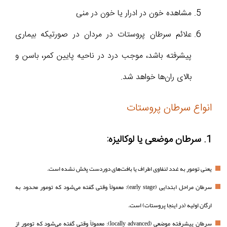
مشاهده خون در ادرار یا خون در منی
علائم سرطان پروستات در مردان در صورتیکه بیماری
پیشرفته باشد، موجب درد در ناحیه پایین کمر، باسن و
بالای ران‌ها خواهد شد.
انواع سرطان پروستات
1. سرطان موضعی یا لوکالیزه:
یعنی تومور به غدد لنفاوی اطراف یا بافت‌های دوردست پخش نشده است.
سرطان مراحل ابتدایی (early stage): معمولاً وقتی گفته می‌شود که تومور محدود به
ارگان اولیه (در اینجا پروستات) است.
سرطان پیشرفته موضعی (locally advanced): معمولاً وقتی گفته می‌شود که تومور از