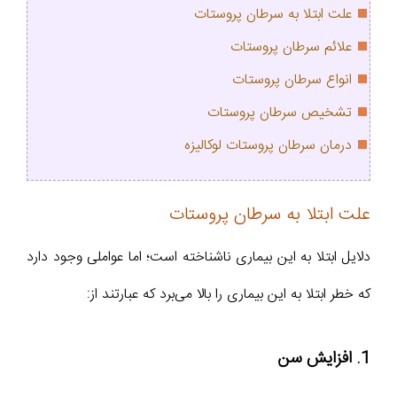
علت ابتلا به سرطان پروستات
علائم سرطان پروستات
انواع سرطان پروستات
تشخیص سرطان پروستات
درمان سرطان پروستات لوکالیزه
علت ابتلا به سرطان پروستات
دلایل ابتلا به این بیماری نا‌شناخته است‌؛ اما عواملی وجود دارد
که خطر ابتلا به این بیماری را بالا می‌برد که عبارتند از:
1. افزایش سن‌