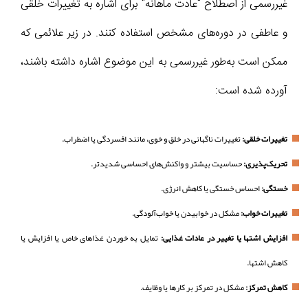
غیررسمی از اصطلاح "عادت ماهانه" برای اشاره به تغییرات خلقی
و عاطفی در دوره‌های مشخص استفاده کنند. در زیر علائمی که
ممکن است به‌طور غیررسمی به این موضوع اشاره داشته باشند،
آورده شده است:
تغییرات خلقی:
تغییرات ناگهانی در خلق و خوی، مانند افسردگی یا اضطراب.
تحریک‌پذیری:
حساسیت بیشتر و واکنش‌های احساسی شدیدتر.
خستگی:
احساس خستگی یا کاهش انرژی.
تغییرات خواب:
مشکل در خوابیدن یا خواب‌آلودگی.
افزایش اشتها یا تغییر در عادات غذایی:
تمایل به خوردن غذاهای خاص یا افزایش یا
کاهش اشتها.
کاهش تمرکز:
مشکل در تمرکز بر کارها یا وظایف.