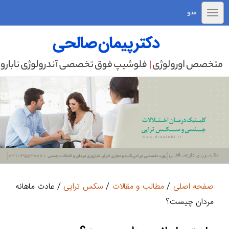
منو
صفحه اصلی
/
مطالب و مقالات
/
سکس تراپی
/ عادت ماهانه
مردان چیست؟