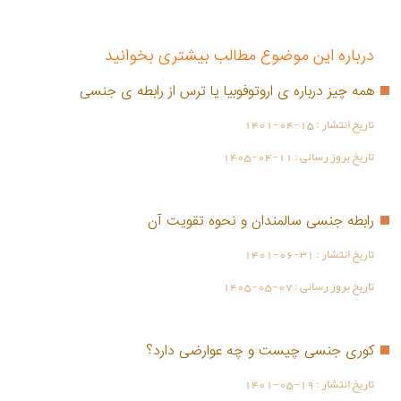
درباره این موضوع مطالب بیشتری بخوانید
همه چیز درباره ی اروتوفوبیا یا ترس از رابطه ی جنسی
تاریخ انتشار :
1401-04-15
تاریخ بروز رسانی :
1405-04-11
رابطه جنسی سالمندان و نحوه تقویت آن
تاریخ انتشار :
1401-06-31
تاریخ بروز رسانی :
1405-05-07
کوری جنسی چیست و چه عوارضی دارد؟
تاریخ انتشار :
1401-05-19