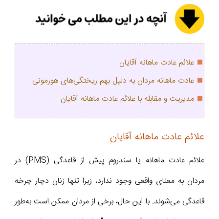
علائم عادت ماهانه آقایان
عادت ماهانه مردان به دلیل بهم ریختگی‌های هورمونی
مدیریت و مقابله با علائم عادت ماهانه آقایان
علائم عادت ماهانه آقایان
علائم عادت ماهانه یا سندروم پیش از قاعدگی (PMS) در
مردان به معنای واقعی وجود ندارد، زیرا تنها زنان دچار چرخه
قاعدگی می‌شوند. با این حال، برخی از مردان ممکن است به‌طور