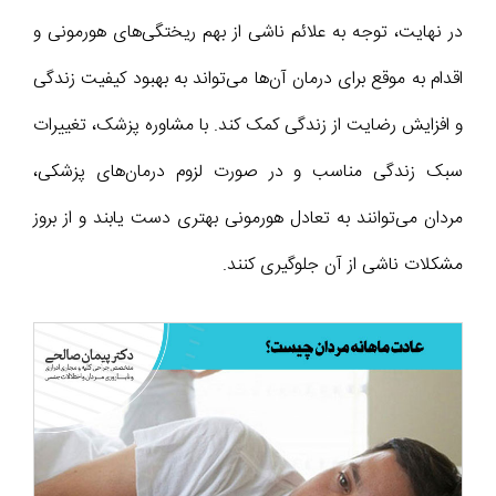
در نهایت، توجه به علائم ناشی از بهم ریختگی‌های هورمونی و
اقدام به موقع برای درمان آن‌ها می‌تواند به بهبود کیفیت زندگی
و افزایش رضایت از زندگی کمک کند. با مشاوره پزشک، تغییرات
سبک زندگی مناسب و در صورت لزوم درمان‌های پزشکی،
مردان می‌توانند به تعادل هورمونی بهتری دست یابند و از بروز
مشکلات ناشی از آن جلوگیری کنند.