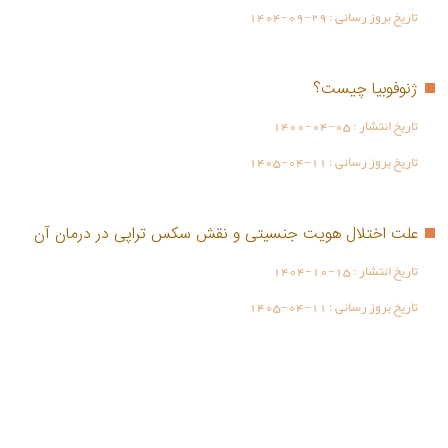
تاریخ بروز رسانی :
1404-09-29
ژنوفوبیا چیست؟
تاریخ انتشار :
1400-04-05
تاریخ بروز رسانی :
1405-04-11
علت اختلال هویت جنسیتی و نقش سکس تراپی در درمان آن
تاریخ انتشار :
1404-10-15
تاریخ بروز رسانی :
1405-04-11