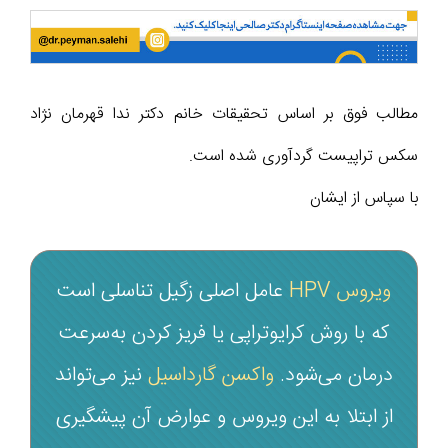
مطالب فوق بر اساس تحقیقات خانم دکتر ندا قهرمان نژاد
سکس تراپیست گردآوری شده است.
با سپاس از ایشان
ویروس HPV
عامل اصلی زگیل تناسلی است
که با روش کرایوتراپی یا فریز کردن به‌سرعت
درمان می‌شود.
واکسن گارداسیل
نیز می‌تواند
از ابتلا به این ویروس و عوارض آن پیشگیری