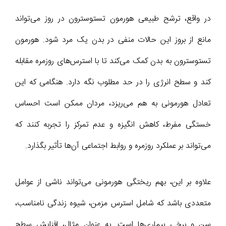
در واقع، ترشح طبیعی هورمون تستوسترون در روز می‌تواند
مانع از بروز این حالات منفی در بدن یک مرد شود. هورمون
تستوسترون به بدن کمک می‌کند تا با استرس‌های روزمره مقابله
کند و سطح انرژی را در حد مطلوب نگه دارد. هنگامی که این
تعادل هورمونی به هم می‌ریزد، مردان ممکن است احساس
خستگی مفرط، کاهش انگیزه و عدم تمرکز را تجربه کنند که
می‌تواند بر عملکرد روزمره و روابط اجتماعی آن‌ها تأثیر بگذارد.
علاوه بر این، بهم ریختگی هورمونی می‌تواند ناشی از عوامل
متعددی باشد که شامل استرس مزمن، شیوه زندگی نامناسب،
سن و برخی بیماری‌ها است. به عنوان مثال، افزایش سطح