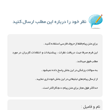
برای متن پیام فقط از حروف فارسی استفاده کنید .
این فرم صرفا جهت دریافت نظرات ، پیشنهادات و انتقادات کاربران در مورد
مطلب فوق میباشد .
به سوالات پزشکی در این بخش پاسخ داده نمیشود .
از ارسال پیام های تبلیغاتی در این بخش خودداری نمایید .
حداکثر طول مجاز برای متن پیام 500 کاراکتر است .
نام و فامیل :