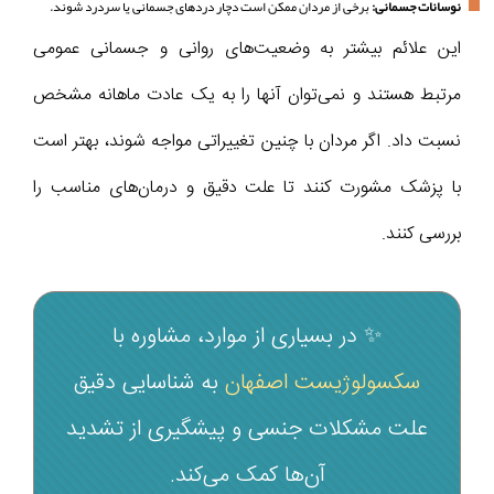
نوسانات جسمانی:
برخی از مردان ممکن است دچار دردهای جسمانی یا سردرد شوند.
این علائم بیشتر به وضعیت‌های روانی و جسمانی عمومی
مرتبط هستند و نمی‌توان آنها را به یک عادت ماهانه مشخص
نسبت داد. اگر مردان با چنین تغییراتی مواجه شوند، بهتر است
با پزشک مشورت کنند تا علت دقیق و درمان‌های مناسب را
بررسی کنند.
✨ در بسیاری از موارد، مشاوره با
سکسولوژیست اصفهان
به شناسایی دقیق
علت مشکلات جنسی و پیشگیری از تشدید
آن‌ها کمک می‌کند.