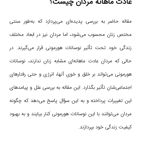
عادت ماهانه مردان چیست؟
مقاله حاضر به بررسی پدیده‌ای می‌پردازد که به‌طور سنتی
مختص زنان محسوب می‌شود، اما مردان نیز در ابعاد مختلف
زندگی خود تحت تأثیر نوسانات هورمونی قرار می‌گیرند. در
حالی که مردان عادت ماهانه‌ای مشابه زنان ندارند، نوسانات
هورمونی می‌تواند بر خلق و خوی آنها، انرژی و حتی رفتارهای
اجتماعی‌شان تأثیر بگذارد. این مقاله به بررسی علل و پیامدهای
این تغییرات پرداخته و به این سؤال پاسخ می‌دهد که چگونه
مردان می‌توانند با این نوسانات هورمونی کنار بیایند و به بهبود
کیفیت زندگی خود بپردازند.