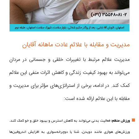
مدیریت و مقابله با علائم عادت ماهانه آقایان
مدیریت علائم مرتبط با تغییرات خلقی و جسمانی در مردان
می‌تواند به بهبود کیفیت زندگی و کاهش اثرات منفی این علائم
کمک کند. در ادامه، برخی از استراتژی‌های مؤثر برای مدیریت و
مقابله با این علائم ارائه شده است:
ورزش منظم:
فعالیت بدنی می‌تواند به کاهش استرس و بهبود خلق و خو کمک کند.
ورزش‌های هوازی مانند دویدن، شنا یا دوچرخه‌سواری به افزایش اندروفین‌ها