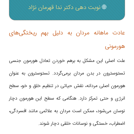
🌐
نوبت دهی دکتر ندا قهرمان نژاد
عادت ماهانه مردان به دلیل بهم ریختگی‌های
هورمونی
علت اصلی این مشکل به برهم خوردن تعادل هورمون جنسی
تستوسترون در بدن مردان برمی‌گردد. تستوسترون به عنوان
هورمون اصلی مردانه، نقش حیاتی در تنظیم خلق و خو، سطح
انرژی و حتی تمرکز دارد. هنگامی که سطح این هورمون دچار
نوسان می‌شود، ممکن است مردان به علائمی مانند افسردگی،
اضطراب، خستگی و نوسانات خلقی دچار شوند.