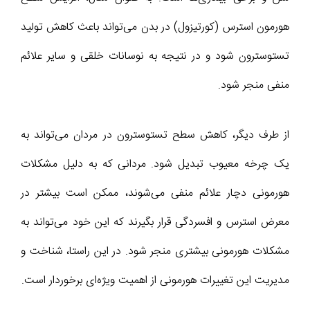
هورمون استرس (کورتیزول) در بدن می‌تواند باعث کاهش تولید
تستوسترون شود و در نتیجه به نوسانات خلقی و سایر علائم
منفی منجر شود.
از طرف دیگر، کاهش سطح تستوسترون در مردان می‌تواند به
یک چرخه معیوب تبدیل شود. مردانی که به دلیل مشکلات
هورمونی دچار علائم منفی می‌شوند، ممکن است بیشتر در
معرض استرس و افسردگی قرار بگیرند که این خود می‌تواند به
مشکلات هورمونی بیشتری منجر شود. در این راستا، شناخت و
مدیریت این تغییرات هورمونی از اهمیت ویژه‌ای برخوردار است.