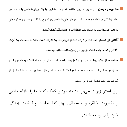
مشاوره و درمان:
در صورت بروز علائم شدید، مشاوره با یک روان‌شناس یا متخصص
روانپزشکی می‌تواند مفید باشد. درمان‌های شناختی-رفتاری (CBT) و سایر رویکردهای
درمانی می‌توانند به مدیریت اضطراب و افسردگی کمک کنند.
آگاهی از علائم:
شناخت و درک علائم می‌تواند به افراد کمک کند تا نسبت به آن‌ها
آگاه‌تر باشند و اقدامات لازم را در زمان مناسب انجام دهند.
استفاده از مکمل‌ها:
برخی از مکمل‌ها، مانند اسیدهای چرب امگا-۳، ویتامین D و
منیزیم، ممکن است به بهبود علائم کمک کنند. با این حال، مشورت با پزشک قبل از
شروع هر نوع مکمل ضروری است.
این استراتژی‌ها می‌توانند به مردان کمک کنند تا با علائم ناشی
از تغییرات خلقی و جسمانی بهتر کنار بیایند و کیفیت زندگی
خود را بهبود بخشند.