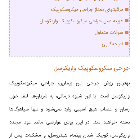
مراقبتهای بعداز جراحی میکروسکوپیک
هزینه عمل جراحی میکروسکوپیک واریکوسل
سوالات متداول
نتیجه‌گیری
جراحی میکروسکوپیک واریکوسل
بهترین روش جراحی این بیماری، جراحی میکروسکوپیک
واریکوسل است. با این شیوه درمانی، به شریان‌ها، لنف خون
رسان و اعصاب هیچ آسیبی وارد نمی‌شود و تنها سیاهرگ‌ها
بسته خواهند شد. در این روش عوارضی مانند عود مجدد
واریکوسل، کوچک شدن بیضه، هیدروسل، و مشکلات پس از