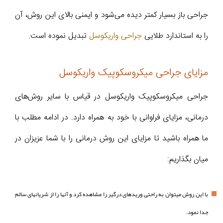
جراحی باز بسیار کمتر دیده می‌شود و ایمنی بالای این روش، آن
را به استاندارد طلایی
جراحی واریکوسل
تبدیل نموده است.
مزایای جراحی میکروسکوپیک واریکوسل
جراحی میکروسکوپیک واریکوسل در قیاس با سایر روش‌‌های
درمانی، مزایای فراوانی با خود به همراه دارد. در ادامه مطلب با
ما همراه باشید تا مزایای این روش درمانی را با شما عزیزان در
میان بگذاریم:
با این روش میتوان به راحتی وریدهای درگیر را مشاهده کرد و آنها را از شریانهای سالم
جدا نمود.