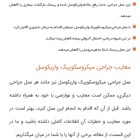
این عمل جراحی، باعث رفع علائم واریکوسل شده و ریسک بازگشت بیماری را کاهش
میدهد.
با عمل جراحی میکروسکوپیک واریکوسل، میتوان اقدام به درمان ناباروری آقایان کرد.
در این شیوه درمانی، احتمال آتروفی بیضه کاهش پیدا میکند.
این عمل ریسک ابتلا به هیدروسل را کاهش میدهد.
معایب جراحی میکروسکوپیک واریکوسل
عمل جراحی میکروسکوپیک واریکوسل نیز مانند هر عمل جراحی
دیگری، ممکن است معایب و عوارضی با خود به همراه داشته
باشد. قبل از آن که اقدام به انجام این عمل کنید، بهتر است در
مورد معایب و خطرات آن اطلاعات کاملی داشته باشید و ما در
این قسمت از مقاله، برخی از آنها را با شما در میان میگذاریم: