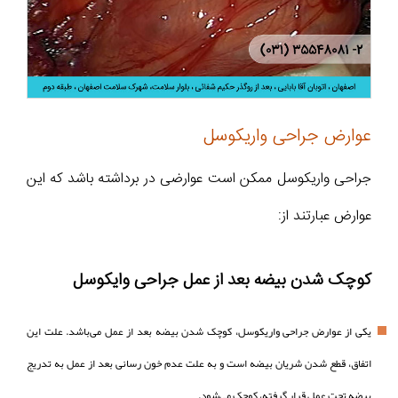
عوارض جراحی واریکوسل
جراحی واریکوسل ممکن است عوارضی در برداشته باشد که این
عوارض عبارتند از:
کوچک شدن بیضه بعد از عمل جراحی وایکوسل
یکی از عوارض جراحی واریکوسل، کوچک شدن بیضه بعد از عمل می‌باشد. علت این
اتفاق، قطع شدن شریان بیضه است و به علت عدم خون رسانی بعد از عمل به تدریج
بیضه تحت عمل قرار گرفته، کوچک می‌شود.