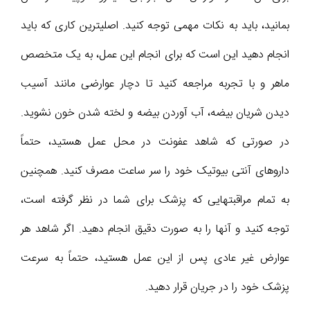
بمانید، باید به نکات مهمی توجه کنید. اصلیترین کاری که باید
انجام دهید این است که برای انجام این عمل، به یک متخصص
ماهر و با تجربه مراجعه کنید تا دچار عوارضی مانند آسیب
دیدن شریان بیضه، آب آوردن بیضه و لخته شدن خون نشوید.
در صورتی که شاهد عفونت در محل عمل هستید، حتماً
داروهای آنتی بیوتیک خود را سر ساعت مصرف کنید. همچنین
به تمام مراقبتهایی که پزشک برای شما در نظر گرفته است،
توجه کنید و آنها را به صورت دقیق انجام دهید. اگر شاهد هر
عوارض غیر عادی پس از این عمل هستید، حتماً به سرعت
پزشک خود را در جریان قرار دهید.