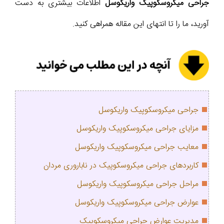
جراحی میکروسکوپیک واریکوسل
اطلاعات بیشتری به دست
آورید، ما را تا انتهای این مقاله همراهی کنید.
جراحی میکروسکوپیک واریکوسل
مزایای جراحی میکروسکوپیک واریکوسل
معایب جراحی میکروسکوپیک واریکوسل
کاربردهای جراحی میکروسکوپیک در ناباروری مردان
مراحل جراحی میکروسکوپیک واریکوسل
عوارض جراحی میکروسکوپیک واریکوسل
مدیریت عوارض جراحی میکروسکوپیک