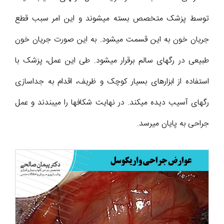
توسط پزشک متخصص بسته میشوند و این امر سبب قطع
جریان خون به این قسمت میشود. به این صورت جریان خون
طبیعی در رگهای سالم برقرار میشود. طی این عمل، پزشک با
استفاده از ابزارهای بسیار کوچک و ظریف، اقدام به جداسازی
رگهای آسیب دیده میکند. در نهایت شکافها را میبندند و عمل
جراحی به پایان میرسد.