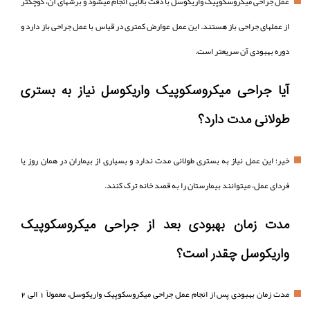
عمل جراحی میکروسکوپیک واریکوسل با دقت بالایی انجام میشود و برشهای آن، کوچکتر
از عملهای جراحی باز هستند. این عمل عوارض کمتری در قیاس با عمل جراحی باز دارد و
دوره بهبودی آن سریعتر است.‌
آیا جراحی میکروسکوپیک واریکوسل نیاز به بستری
طولانی مدت دارد؟
خیر؛ این عمل نیاز به بستری طولانی مدت ندارد و بسیاری از بیماران در همان روز یا
فردای عمل، میتوانند بیمارستان را به قصد خانه ترک کنند.
مدت زمان بهبودی بعد از جراحی میکروسکوپیک
واریکوسل چقدر است؟
مدت زمان بهبودی پس از انجام عمل جراحی میکروسکوپیک واریکوسل، معمولاً 1 الی 2