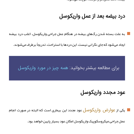
درد بیضه بعد از عمل واریکوسل
به علت بسته شدن رگ‌های بیضه در هنگام عمل جراحی واریکوسل، اغلب درد بیضه
ایجاد می‌شود که جای نگرانی نیست. این دردها با استراحت، تدریجاً برطرف می‌شوند.
برای مطالعه بیشتر بخوانید:
همه چیز در مورد واریکوسل
عود مجدد واریکوسل
عوارض واریکوسل
یکی از
عود مجدد این بیماری است که البته در صورت انجام
عمل جراحی میکروسکوپیک واریکوسل امکان عود بسیار پایین خواهد بود.