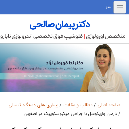
منو
صفحه اصلی
/
مطالب و مقالات
/
بیماری های دستگاه تناسلی
/ درمان واریکوسل با جراحی میکروسکوپیک در اصفهان