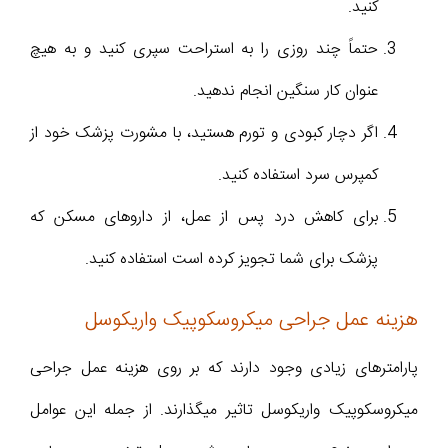
کنید.
حتماً چند روزی را به استراحت سپری کنید و به هیچ
عنوان کار سنگین انجام ندهید.
اگر دچار کبودی و تورم هستید، با مشورت پزشک خود از
کمپرس سرد استفاده کنید.
برای کاهش درد پس از عمل، از داروهای مسکن که
پزشک برای شما تجویز کرده است استفاده کنید.
هزینه عمل جراحی میکروسکوپیک واریکوسل
پارامترهای زیادی وجود دارند که بر روی هزینه عمل جراحی
میکروسکوپیک واریکوسل تاثیر میگذارند. از جمله این عوامل