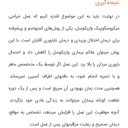
نتیجه‌گیری
در نهایت باید به این موضوع اشاره کنیم که عمل جراحی
میکروسکوپیک واریکوسل، یکی از روش‌‌های کمتهاجم و پیشرفته
برای درمان اختلال وریدی و درمان ناباروری آقایان است. با این
روش میتوان علائم بیماری واریکوسل را کاهش داد و احتمال
باروری مردان را بالا برد. این عمل اگر توسط یک متخصص ماهر
و با تجربه انجام شود، به بافتهای اطراف آسیبی نمیرساند.
همچنین مدت زمان بهبودی آن سریع است و پس از یک دوره
نقاهت کوتاه، بیماران میتوانند به زندگی عادی خود بازگردند.
آنچه موفقیت این عمل را افزایش میدهد، تشخص به موقع،
درمان صحیح و رعایت مراقبتهای پس از عمل است.