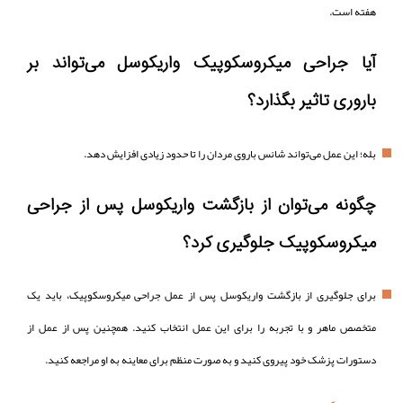
هفته است.
آیا جراحی میکروسکوپیک واریکوسل می‌تواند بر
باروری تاثیر بگذارد؟
بله؛ این عمل می‌تواند شانس باروی مردان را تا حدود زیادی افزایش دهد.
چگونه می‌توان از بازگشت واریکوسل پس از جراحی
میکروسکوپیک جلوگیری کرد؟
برای جلوگیری از بازگشت واریکوسل پس از عمل جراحی میکروسکوپیک، باید یک
متخصص ماهر و با تجربه را برای این عمل انتخاب کنید. همچنین پس از عمل از
دستورات پزشک خود پیروی کنید و به صورت منظم برای معاینه به او مراجعه کنید.