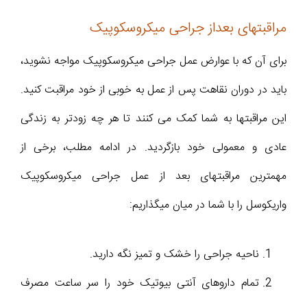
مراقبتهای بعداز جراحی میکروسکوپیک
برای آن که با عوارض عمل جراحی میکروسکوپیک مواجه نشوید،
باید در دوران نقاهت پس از عمل به خوبی از خود مراقبت کنید.
این مراقبتها به شما کمک می کنند تا هر چه زودتر به زندگی
عادی و معمولی خود بازگردید. در ادامه مطلب، برخی از
مهمترین مراقبتهای بعد از عمل جراحی میکروسکوپیک
واریکوسل را با شما در میان میگذاریم:
ناحیه جراحی را خشک و تمیز نگه دارید.
تمام داروهای آنتی بیوتیک خود را سر ساعت مصرف