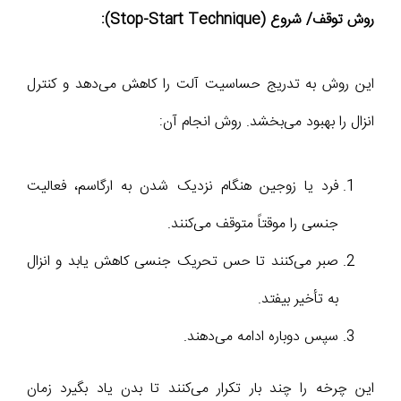
روش توقف/ شروع (Stop-Start Technique):
این روش به تدریج حساسیت آلت را کاهش می‌دهد و کنترل
انزال را بهبود می‌بخشد. روش انجام آن:
فرد یا زوجین هنگام نزدیک شدن به ارگاسم، فعالیت
جنسی را موقتاً متوقف می‌کنند.
صبر می‌کنند تا حس تحریک جنسی کاهش یابد و انزال
به تأخیر بیفتد.
سپس دوباره ادامه می‌دهند.
این چرخه را چند بار تکرار می‌کنند تا بدن یاد بگیرد زمان