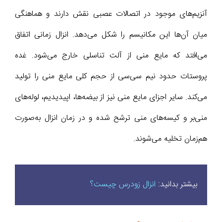
آنزیم‌های موجود در اتصالات عصبی نقش دارند و هماهنگی
میان آن‌ها این مکانیسم را شکل می‌دهد. انزال زمانی اتفاق
می‌افتد که مایع منی از آلت تناسلی خارج می‌شود. غده
پروستات حدود نیم سی‌سی از حجم کلی مایع منی را تولید
می‌کند. سایر اجزای مایع منی نیز از بیضه‌ها، اپیدیدیم، لوله‌های
منی‌بر و کیسه‌های منی ترشح شده و در زمان انزال به‌صورت
هم‌زمان تخلیه می‌شوند.
بیشتر بدانید:
انزال زودرس چیست؟