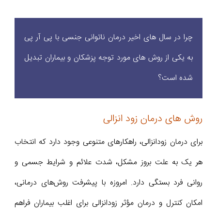
چرا در سال‌ های اخیر درمان ناتوانی جنسی با پی آر پی
به یکی از روش‌ های مورد توجه پزشکان و بیماران تبدیل
شده است؟
روش های درمان زود انزالی
برای درمان زودانزالی، راهکارهای متنوعی وجود دارد که انتخاب
هر یک به علت بروز مشکل، شدت علائم و شرایط جسمی و
روانی فرد بستگی دارد. امروزه با پیشرفت روش‌های درمانی،
امکان کنترل و درمان مؤثر زودانزالی برای اغلب بیماران فراهم