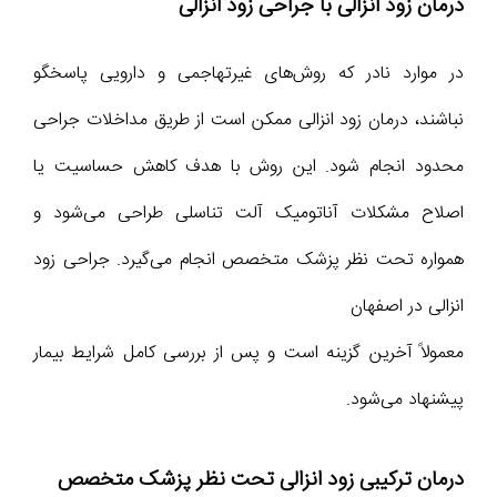
درمان زود انزالی با جراحی زود انزالی
در موارد نادر که روش‌های غیرتهاجمی و دارویی پاسخگو
نباشند، درمان زود انزالی ممکن است از طریق مداخلات جراحی
محدود انجام شود. این روش با هدف کاهش حساسیت یا
اصلاح مشکلات آناتومیک آلت تناسلی طراحی می‌شود و
همواره تحت نظر پزشک متخصص انجام می‌گیرد. جراحی زود
انزالی در اصفهان
معمولاً آخرین گزینه است و پس از بررسی کامل شرایط بیمار
پیشنهاد می‌شود.
درمان ترکیبی زود انزالی تحت نظر پزشک متخصص