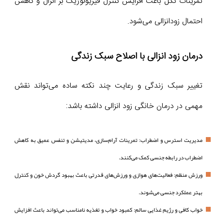
تمرینات کگل باعث افزایش کنترل فیزیولوژیک بر انزال و کاهش
احتمال زودانزالی می‌شود.
درمان زود انزالی با اصلاح سبک زندگی
تغییر سبک زندگی و رعایت چند نکته ساده می‌تواند نقش
مهمی در درمان خانگی زود انزالی داشته باشد:
مدیریت استرس و اضطراب: تمرینات آرام‌سازی، مدیتیشن و تنفس عمیق به کاهش
اضطراب در رابطه جنسی کمک می‌کنند.
ورزش منظم: فعالیت‌های هوازی و ورزش‌های قدرتی باعث بهبود گردش خون و کنترل
بهتر عملکرد جنسی می‌شوند.
خواب کافی و رژیم غذایی سالم: کمبود خواب و تغذیه نامناسب می‌تواند باعث افزایش