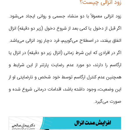
زود انزالی چیست؟
زود انزالی معمولاً با دو منشاء جسمی و روانی ایجاد می‌شود.
اگر قبل از دخول یا کمی بعد از شروع دخول (زیر دو دقیقه) انزال
اتفاق بیفتد، در اصطلاح می‌گوییم، فرد دچار زود انزالی می‌باشد.
اگر در افرادی که این شرط زمانی (انزال زیر دو دقیقه) در انزال یا
ارگاسم را دارند، دو مورد عدم رضایت پارتنر از این شرایط و
همچنین عدم کنترل ارگاسم توسط خود شخص و نارضایتی او از
این وضعیت، وجود داشته باشد، اقدامات درمانی شروع شده و
صورت می‌گیرد.