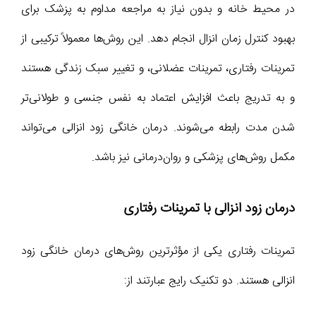
در محیط خانه و بدون نیاز به مراجعه مداوم به پزشک برای
بهبود کنترل زمان انزال انجام دهد. این روش‌ها معمولاً ترکیبی از
تمرینات رفتاری، تمرینات عضلانی، و تغییر سبک زندگی هستند
و به تدریج باعث افزایش اعتماد به نفس جنسی و طولانی‌تر
شدن مدت رابطه می‌شوند. درمان خانگی زود انزالی می‌تواند
مکمل روش‌های پزشکی و روان‌درمانی نیز باشد.
درمان زود انزالی با تمرینات رفتاری
تمرینات رفتاری یکی از مؤثرترین روش‌های درمان خانگی زود
انزالی هستند. دو تکنیک رایج عبارتند از: