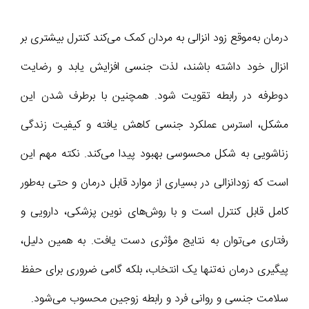
درمان به‌موقع زود انزالی به مردان کمک می‌کند کنترل بیشتری بر
انزال خود داشته باشند، لذت جنسی افزایش یابد و رضایت
دوطرفه در رابطه تقویت شود. همچنین با برطرف شدن این
مشکل، استرس عملکرد جنسی کاهش یافته و کیفیت زندگی
زناشویی به شکل محسوسی بهبود پیدا می‌کند. نکته مهم این
است که زودانزالی در بسیاری از موارد قابل درمان و حتی به‌طور
کامل قابل کنترل است و با روش‌های نوین پزشکی، دارویی و
رفتاری می‌توان به نتایج مؤثری دست یافت. به همین دلیل،
پیگیری درمان نه‌تنها یک انتخاب، بلکه گامی ضروری برای حفظ
سلامت جنسی و روانی فرد و رابطه زوجین محسوب می‌شود.