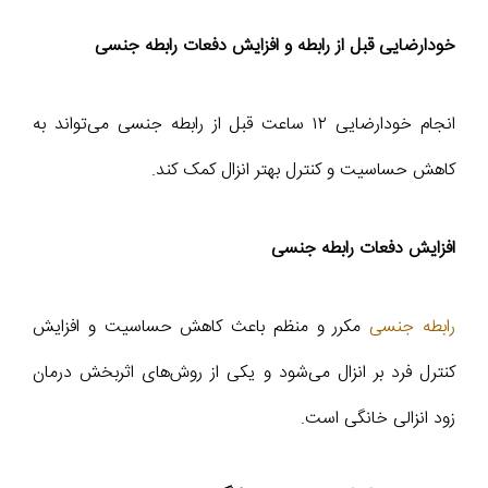
خودارضایی قبل از رابطه و افزایش دفعات رابطه جنسی
انجام خودارضایی ۱۲ ساعت قبل از رابطه جنسی می‌تواند به
کاهش حساسیت و کنترل بهتر انزال کمک کند.
افزایش دفعات رابطه جنسی
رابطه جنسی
مکرر و منظم باعث کاهش حساسیت و افزایش
کنترل فرد بر انزال می‌شود و یکی از روش‌های اثربخش درمان
زود انزالی خانگی است.