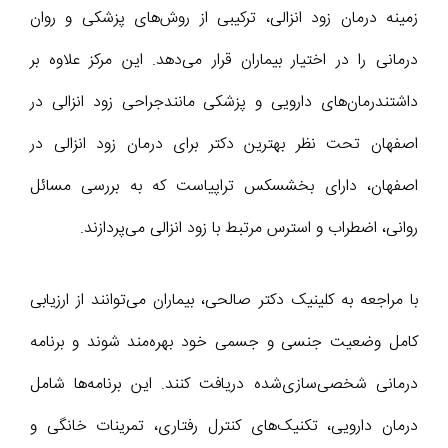
زمینه درمان زود انزالی، ترکیبی از روش‌های پزشکی و روان
درمانی را در اختیار بیماران قرار می‌دهد. این مرکز علاوه بر
داشتندرمان‌های دارویی و پزشکی مانندجراحی زود انزالی در
اصفهان تحت نظر بهترین دکتر برای درمان زود انزالی در
اصفهان، دارای بخشسکس تراپیاست که به بررسی مسائل
روانی، اضطراب و استرس مرتبط با زود انزالی می‌پردازند.
با مراجعه به کلینیک دکتر صالحی، بیماران می‌توانند از ارزیابی
کامل وضعیت جنسی و جسمی خود بهره‌مند شوند و برنامه
درمانی شخصی‌سازی‌شده دریافت کنند. این برنامه‌ها شامل
درمان دارویی، تکنیک‌های کنترل رفتاری، تمرینات خانگی و