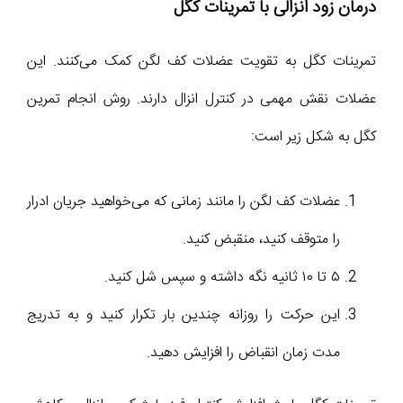
درمان زود انزالی با تمرینات کگل
تمرینات کگل به تقویت عضلات کف لگن کمک می‌کنند. این
عضلات نقش مهمی در کنترل انزال دارند. روش انجام تمرین
کگل به شکل زیر است:
عضلات کف لگن را مانند زمانی که می‌خواهید جریان ادرار
را متوقف کنید، منقبض کنید.
۵ تا ۱۰ ثانیه نگه داشته و سپس شل کنید.
این حرکت را روزانه چندین بار تکرار کنید و به تدریج
مدت زمان انقباض را افزایش دهید.