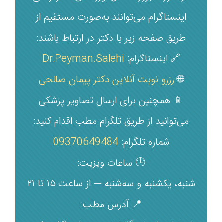
اینستاگرام می‌توانند به‌صورت مستقیم از
طریق صفحه زیر با دکتر در ارتباط باشند:
🔗 اینستاگرام:
Dr.Peyman.Salehi
🌐
رزرو نوبت آنلاین دکتر پیمان صالحی
📱 همچنین برای ارسال تصاویر پزشکی
می‌توانید از طریق تلگرام مطب اقدام کنید:
شماره تلگرام:
09370649484
🕒 ساعات ویزیت:
شنبه، یکشنبه و سه‌شنبه — از ساعت ۱۵ تا ۲۱
📍 آدرس مطب: