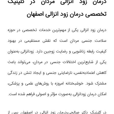
درمان زود انزالی مردان در کلینیک
تخصصی درمان زود انزالی اصفهان
درمان زود انزالی یکی از مهم‌ترین خدمات تخصصی در حوزه
سلامت جنسی مردان است که نقش مستقیمی در بهبود
کیفیت رابطه زناشویی و رضایت زوجین دارد. زودانزالی به‌عنوان
یکی از شایع‌ترین اختلالات جنسی در مردان، می‌تواند باعث
کاهش اعتمادبه‌نفس، نارضایتی جنسی و ایجاد تنش در زندگی
مشترک شود. خوشبختانه امروزه با روش‌های علمی و پزشکی،
امکان درمان زودانزالی به‌صورت مؤثر و اصولی فراهم شده است.
در کلینیک دکتر صالحی،درمان زود انزالی در اصفهان پس از