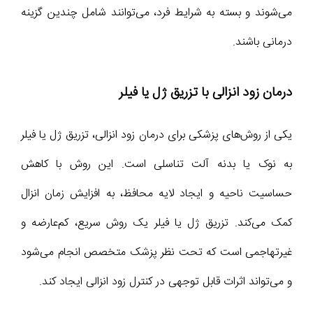
می‌شوند و بسته به شرایط فرد، می‌توانند شامل چندین گزینه
درمانی باشند.
درمان زود انزالی با تزریق ژل یا فیلر
یکی از روش‌های پزشکی برای درمان زود انزالی، تزریق ژل یا فیلر
به نوک یا بدنه آلت تناسلی است. این روش با کاهش
حساسیت ناحیه و ایجاد لایه محافظ، به افزایش زمان انزال
کمک می‌کند. تزریق ژل یا فیلر یک روش سریع، کم‌عارضه و
غیرتهاجمی است که تحت نظر پزشک متخصص انجام می‌شود
و می‌تواند اثرات قابل توجهی در کنترل زود انزالی ایجاد کند.