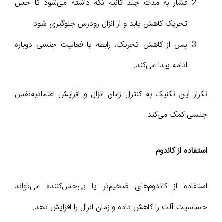
فشار به مدت چند ثانیه نگه داشته می‌شود تا حس
تحریک کاهش یابد و از انزال زودرس جلوگیری شود.
پس از کاهش تحریک، رابطه یا فعالیت جنسی دوباره
ادامه پیدا می‌کند.
تکرار این تکنیک به کنترل زمان انزال و افزایش اعتمادبه‌نفس
جنسی کمک می‌کند.
استفاده از کاندوم
استفاده از کاندوم‌های ضخیم‌تر یا بی‌حس‌کننده می‌تواند
حساسیت آلت را کاهش داده و زمان انزال را افزایش دهد.