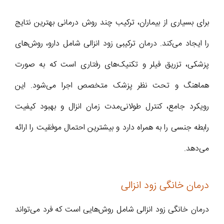
برای بسیاری از بیماران، ترکیب چند روش درمانی بهترین نتایج
را ایجاد می‌کند. درمان ترکیبی زود انزالی شامل دارو، روش‌های
پزشکی، تزریق فیلر و تکنیک‌های رفتاری است که به صورت
هماهنگ و تحت نظر پزشک متخصص اجرا می‌شود. این
رویکرد جامع، کنترل طولانی‌مدت زمان انزال و بهبود کیفیت
رابطه جنسی را به همراه دارد و بیشترین احتمال موفقیت را ارائه
می‌دهد.
درمان خانگی زود انزالی
درمان خانگی زود انزالی شامل روش‌هایی است که فرد می‌تواند