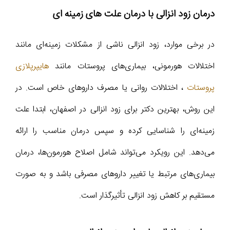
درمان زود انزالی با درمان علت های زمینه‌ ای
در برخی موارد، زود انزالی ناشی از مشکلات زمینه‌ای مانند
اختلالات هورمونی، بیماری‌های پروستات مانند
هایپرپلازی
پروستات
، اختلالات روانی یا مصرف داروهای خاص است. در
این روش، بهترین دکتر برای زود انزالی در اصفهان، ابتدا علت
زمینه‌ای را شناسایی کرده و سپس درمان مناسب را ارائه
می‌دهد. این رویکرد می‌تواند شامل اصلاح هورمون‌ها، درمان
بیماری‌های مرتبط یا تغییر داروهای مصرفی باشد و به صورت
مستقیم بر کاهش زود انزالی تأثیرگذار است.