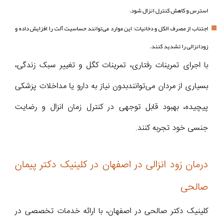
استرس و کاهش کنترل انزال شود.
اجتناب از مصرف الکل و دخانیات: این موارد می‌توانند حساسیت آلت را افزایش داده و
زودانزالی را تشدید کنند.
با اجرای تمرینات رفتاری، تمرینات کگل و تغییر سبک زندگی،
بسیاری از مردان می‌توانندبدون نیاز به دارو یا مداخلات پزشکی
پیچیده، بهبود قابل توجهی در کنترل زمان انزال و رضایت
جنسی خود تجربه کنند.
درمان زود انزالی در اصفهان در کلینیک دکتر پیمان
صالحی
کلینیک دکتر صالحی در اصفهان، با ارائه خدمات تخصصی در