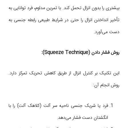
بیشتری را بدون انزال تحمل کند. با تمرین مداوم، فرد توانایی به
تأخیر انداختن انزال را حتی در شرایط طبیعی رابطه جنسی به
دست می‌آورد.
روش فشار دادن (Squeeze Technique):
این تکنیک بر کنترل انزال از طریق کاهش تحریک تمرکز دارد.
روش انجام آن:
فرد یا شریک جنسی ناحیه سر آلت (کلاهک آلت) را با
انگشتان دست فشار می‌دهد.