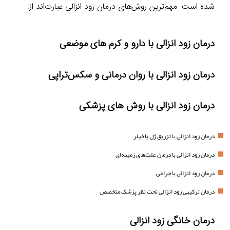
شده است. مهم‌ترین روش‌های درمان زود انزالی عبارت‌اند از:
درمان زود انزالی با دارو و کرم های موضعی
درمان زود انزالی با روان درمانی و سکس‌تراپی
درمان زود انزالی با روش های پزشکی
درمان زود انزالی با تزریق ژل یا فیلر
درمان زود انزالی با درمان علت‌های زمینه‌ای
درمان زود انزالی با جراحی
درمان ترکیبی زود انزالی تحت نظر پزشک متخصص
درمان خانگی زود انزالی