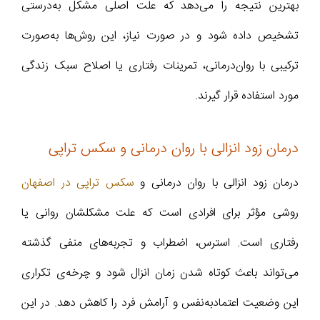
بهترین نتیجه را می‌دهد که علت اصلی مشکل به‌درستی
تشخیص داده شود و در صورت نیاز، این روش‌ها به‌صورت
ترکیبی با روان‌درمانی، تمرینات رفتاری یا اصلاح سبک زندگی
مورد استفاده قرار گیرند.
درمان زود انزالی با روان درمانی و سکس تراپی
درمان زود انزالی با روان درمانی و
سکس تراپی در اصفهان
روشی مؤثر برای افرادی است که علت مشکلشان روانی یا
رفتاری است. استرس، اضطراب و تجربه‌های منفی گذشته
می‌تواند باعث کوتاه شدن زمان انزال شود و چرخه‌ی تکراری
این وضعیت اعتمادبه‌نفس و آرامش فرد را کاهش دهد. در این