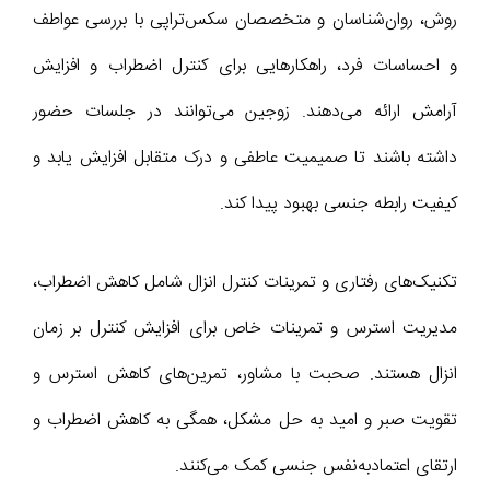
روش، روان‌شناسان و متخصصان سکس‌تراپی با بررسی عواطف
و احساسات فرد، راهکارهایی برای کنترل اضطراب و افزایش
آرامش ارائه می‌دهند. زوجین می‌توانند در جلسات حضور
داشته باشند تا صمیمیت عاطفی و درک متقابل افزایش یابد و
کیفیت رابطه جنسی بهبود پیدا کند.
تکنیک‌های رفتاری و تمرینات کنترل انزال شامل کاهش اضطراب،
مدیریت استرس و تمرینات خاص برای افزایش کنترل بر زمان
انزال هستند. صحبت با مشاور، تمرین‌های کاهش استرس و
تقویت صبر و امید به حل مشکل، همگی به کاهش اضطراب و
ارتقای اعتمادبه‌نفس جنسی کمک می‌کنند.