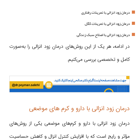
درمان زود انزالی با تمرینات رفتاری
درمان زود انزالی با تمرینات کگل
درمان زود انزالی با اصلاح سبک زندگی
در ادامه، هر یک از این روش‌های درمان زود انزالی را به‌صورت
کامل و تخصصی بررسی می‌کنیم.
درمان زود انزالی با دارو و کرم های موضعی
درمان زود انزالی با دارو و کرم‌های موضعی یکی از روش‌های
مؤثر و رایج است که با افزایش کنترل انزال و کاهش حساسیت