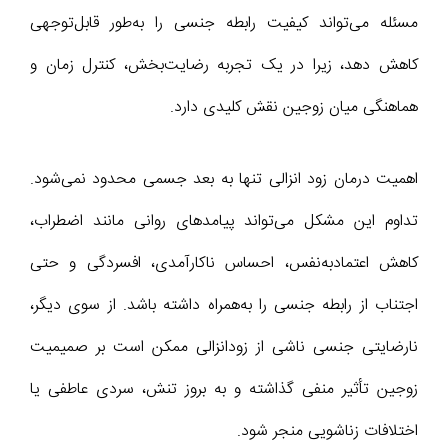
مسئله می‌تواند کیفیت رابطه جنسی را به‌طور قابل‌توجهی
کاهش دهد، زیرا در یک تجربه رضایت‌بخش، کنترل زمان و
هماهنگی میان زوجین نقش کلیدی دارد.
اهمیت درمان زود انزالی تنها به بعد جسمی محدود نمی‌شود.
تداوم این مشکل می‌تواند پیامدهای روانی مانند اضطراب،
کاهش اعتمادبه‌نفس، احساس ناکارآمدی، افسردگی و حتی
اجتناب از رابطه جنسی را به‌همراه داشته باشد. از سوی دیگر،
نارضایتی جنسی ناشی از زودانزالی ممکن است بر صمیمیت
زوجین تأثیر منفی گذاشته و به بروز تنش، سردی عاطفی یا
اختلافات زناشویی منجر شود.