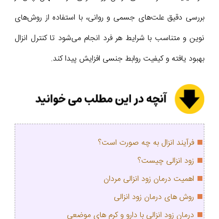
بررسی دقیق علت‌های جسمی و روانی، با استفاده از روش‌های
نوین و متناسب با شرایط هر فرد انجام می‌شود تا کنترل انزال
بهبود یافته و کیفیت روابط جنسی افزایش پیدا کند.
فرآیند انزال به چه صورت است؟
زود انزالی چیست؟
اهمیت درمان زود انزالی مردان
روش های درمان زود انزالی
درمان زود انزالی با دارو و کرم های موضعی