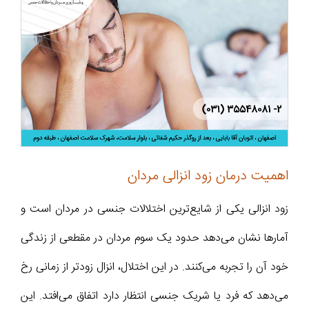
اهمیت درمان زود انزالی مردان
زود انزالی یکی از شایع‌ترین اختلالات جنسی در مردان است و
آمارها نشان می‌دهد حدود یک سوم مردان در مقطعی از زندگی
خود آن را تجربه می‌کنند. در این اختلال، انزال زودتر از زمانی رخ
می‌دهد که فرد یا شریک جنسی انتظار دارد اتفاق می‌افتد. این