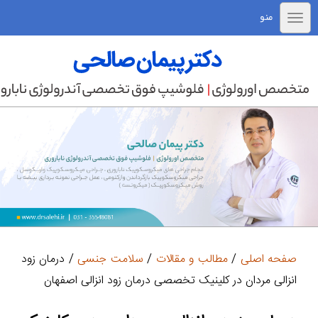
منو
صفحه اصلی
/
مطالب و مقالات
/
سلامت جنسی
/ درمان زود
انزالی مردان در کلینیک تخصصی درمان زود انزالی اصفهان