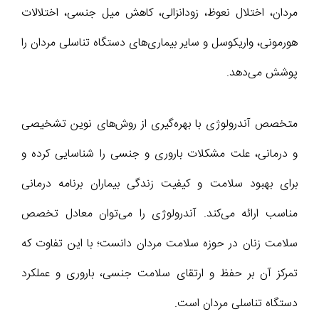
مردان، اختلال نعوظ، زودانزالی، کاهش میل جنسی، اختلالات
هورمونی، واریکوسل و سایر بیماری‌های دستگاه تناسلی مردان را
پوشش می‌دهد.
متخصص آندرولوژی با بهره‌گیری از روش‌های نوین تشخیصی
و درمانی، علت مشکلات باروری و جنسی را شناسایی کرده و
برای بهبود سلامت و کیفیت زندگی بیماران برنامه درمانی
مناسب ارائه می‌کند. آندرولوژی را می‌توان معادل تخصص
سلامت زنان در حوزه سلامت مردان دانست؛ با این تفاوت که
تمرکز آن بر حفظ و ارتقای سلامت جنسی، باروری و عملکرد
دستگاه تناسلی مردان است.