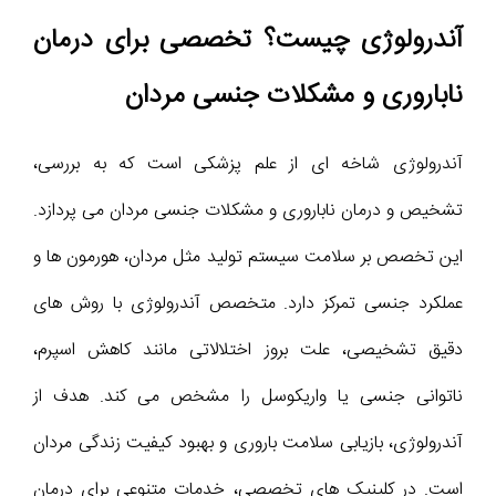
آندرولوژی چیست؟ تخصصی برای درمان
ناباروری و مشکلات جنسی مردان
آندرولوژی شاخه‌ ای از علم پزشکی است که به بررسی،
تشخیص و درمان ناباروری و مشکلات جنسی مردان می‌ پردازد.
این تخصص بر سلامت سیستم تولید مثل مردان، هورمون‌ ها و
عملکرد جنسی تمرکز دارد. متخصص آندرولوژی با روش‌ های
دقیق تشخیصی، علت بروز اختلالاتی مانند کاهش اسپرم،
ناتوانی جنسی یا واریکوسل را مشخص می‌ کند. هدف از
آندرولوژی، بازیابی سلامت باروری و بهبود کیفیت زندگی مردان
است. در کلینیک‌ های تخصصی، خدمات متنوعی برای درمان