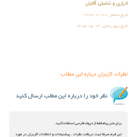
ادراری و تناسلی آقایان
تاریخ انتشار :
1399-11-30
تاریخ بروز رسانی :
1405-05-04
نظرات کاربران درباره این مطلب :
برای متن پیام فقط از حروف فارسی استفاده کنید .
این فرم صرفا جهت دریافت نظرات ، پیشنهادات و انتقادات کاربران در مورد