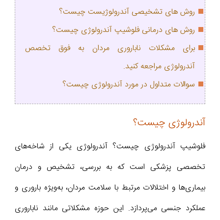
روش های تشخیصی آندرولوژیست چیست؟
روش های درمانی فلوشیپ آندرولوژی چیست؟
برای مشکلات ناباروری مردان به فوق تخصص
آندرولوژی مراجعه کنید.
سوالات متداول در مورد آندرولوژی چیست؟
آندرولوژی چیست؟
فلوشیپ آندرولوژی چیست؟ آندرولوژی یکی از شاخه‌های
تخصصی پزشکی است که به بررسی، تشخیص و درمان
بیماری‌ها و اختلالات مرتبط با سلامت مردان، به‌ویژه باروری و
عملکرد جنسی می‌پردازد. این حوزه مشکلاتی مانند ناباروری