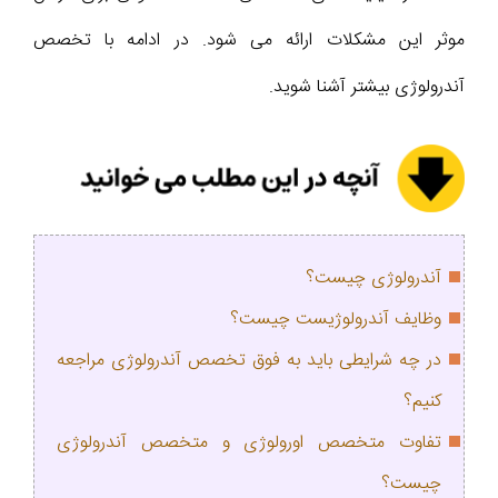
موثر این مشکلات ارائه می‌ شود. در ادامه با تخصص
آندرولوژی بیشتر آشنا شوید.
آندرولوژی چیست؟
وظایف آندرولوژیست چیست؟
در چه شرایطی باید به فوق تخصص آندرولوژی مراجعه
کنیم؟
تفاوت متخصص اورولوژی و متخصص آندرولوژی
چیست؟