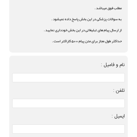
مطلب فوق میباشد .
به سوالات پزشکی در این بخش پاسخ داده نمیشود .
از ارسال پیام های تبلیغاتی در این بخش خودداری نمایید .
حداکثر طول مجاز برای متن پیام 500 کاراکتر است .
نام و فامیل :
تلفن :
ایمیل :