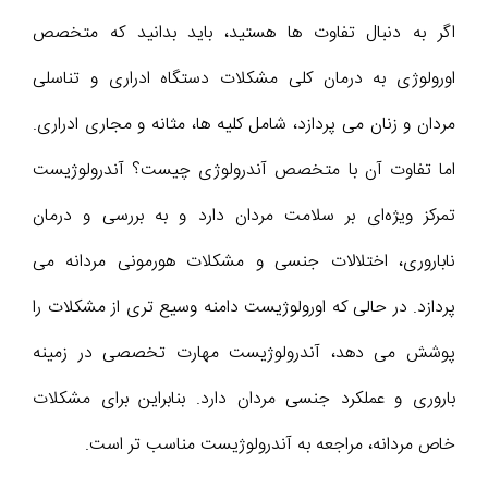
اگر به دنبال تفاوت‌ ها هستید، باید بدانید که متخصص
اورولوژی به درمان کلی مشکلات دستگاه ادراری و تناسلی
مردان و زنان می‌ پردازد، شامل کلیه‌ ها، مثانه و مجاری ادراری.
اما تفاوت آن با متخصص آندرولوژی چیست؟ آندرولوژیست
تمرکز ویژه‌ای بر سلامت مردان دارد و به بررسی و درمان
ناباروری، اختلالات جنسی و مشکلات هورمونی مردانه می‌
پردازد. در حالی که اورولوژیست دامنه وسیع‌ تری از مشکلات را
پوشش می‌ دهد، آندرولوژیست مهارت تخصصی در زمینه
باروری و عملکرد جنسی مردان دارد. بنابراین برای مشکلات
خاص مردانه، مراجعه به آندرولوژیست مناسب‌ تر است.