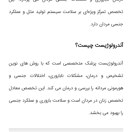
تخصص تمرکز ویژه‌ای بر سلامت سیستم تولید مثل و عملکرد
جنسی مردان دارد.
آندرولوژیست چیست؟
آندرولوژیست پزشک متخصصی است که با روش‌ های نوین
تشخیص و درمان، مشکلات ناباروری، اختلالات جنسی و
هورمونی مردانه را بررسی و درمان می‌ کند. این تخصص معادل
تخصص زنان در مردان است و سلامت باروری و عملکرد جنسی
را بهبود می‌ بخشد.