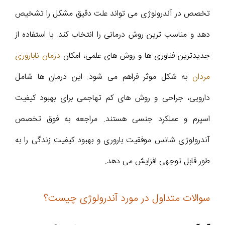
تخصص در آندرولوژی می‌ تواند علت دقیق مشکل را تشخیص
دهد و مناسب‌ ترین روش درمانی را انتخاب کند. با استفاده از
جدیدترین فناوری‌ ها و روش‌ های علمی، امکان
درمان ناباروری
مردان
به شکل موثر فراهم می‌ شود. این درمان‌ ها شامل
دارویی، جراحی و روش‌ های کم‌ تهاجمی برای بهبود کیفیت
اسپرم و عملکرد جنسی هستند. مراجعه به فوق تخصص
آندرولوژی شانس موفقیت باروری و بهبود کیفیت زندگی را به‌
طور قابل‌ توجهی افزایش می‌ دهد.
سوالات متداول در مورد آندرولوژی چیست؟