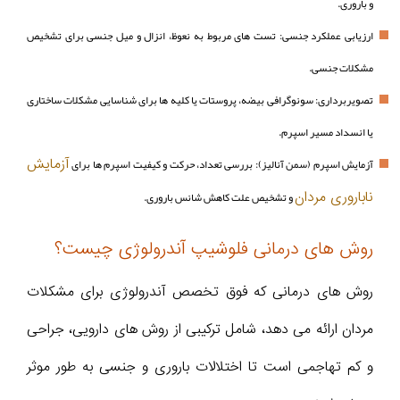
و باروری.
ارزیابی عملکرد جنسی: تست‌ های مربوط به نعوظ، انزال و میل جنسی برای تشخیص
مشکلات جنسی.
تصویربرداری: سونوگرافی بیضه، پروستات یا کلیه‌ ها برای شناسایی مشکلات ساختاری
یا انسداد مسیر اسپرم.
آزمایش
آزمایش اسپرم (سمن آنالیز): بررسی تعداد، حرکت و کیفیت اسپرم‌ ها برای
ناباروری مردان
و تشخیص علت کاهش شانس باروری.
روش های درمانی فلوشیپ آندرولوژی چیست؟
روش‌ های درمانی که فوق تخصص آندرولوژی برای مشکلات
مردان ارائه می‌ دهد، شامل ترکیبی از روش‌ های دارویی، جراحی
و کم‌ تهاجمی است تا اختلالات باروری و جنسی به‌ طور موثر