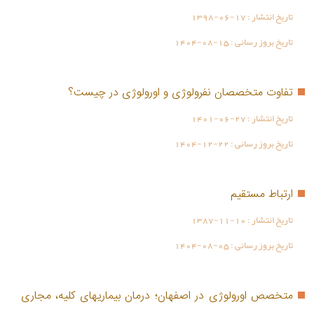
تاریخ انتشار :
1398-06-17
تاریخ بروز رسانی :
1404-08-15
تفاوت متخصصان نفرولوژی و اورولوژی در چیست؟
تاریخ انتشار :
1401-06-27
تاریخ بروز رسانی :
1404-12-22
ارتباط مستقیم
تاریخ انتشار :
1387-11-10
تاریخ بروز رسانی :
1404-08-05
متخصص اورولوژی در اصفهان؛ درمان بیماریهای کلیه، مجاری