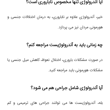
آیا آندرولوژی تنها مخصوص ناباروری است؟
خیر، آندرولوژی علاوه بر ناباروری، به درمان اختلالات جنسی و
هورمونی مردان نیز می‌ پردازد.
چه زمانی باید به آندرولوژیست مراجعه کنم؟
در صورت مشکلات باروری، اختلال نعوظ، کاهش میل جنسی یا
مشکلات هورمونی باید مراجعه کنید.
آیا آندرولوژی شامل جراحی هم می‌ شود؟
بله، آندرولوژیست‌ ها می‌ توانند جراحی‌ های ترمیمی و کم‌