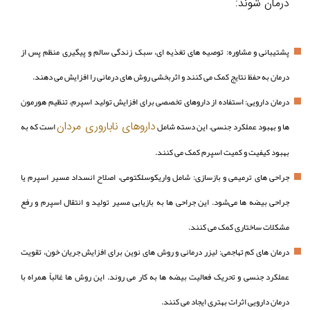
درمان شوند:
پشتیبانی و مشاوره: توصیه‌ های تغذیه‌ ای، سبک زندگی سالم و پیگیری منظم پس از
درمان به حفظ نتایج کمک می‌ کنند و اثربخشی روش‌ های درمانی را افزایش می‌ دهند.
درمان دارویی: استفاده از داروهای تخصصی برای افزایش تولید اسپرم، تنظیم هورمون‌
داروهای ناباروری مردان
ها و بهبود عملکرد جنسی. این دسته شامل
است که به
بهبود کیفیت و کمیت اسپرم کمک می‌ کنند.
جراحی‌ های ترمیمی و بازسازی: شامل واریکوسلکتومی، اصلاح انسداد مسیر اسپرم یا
جراحی بیضه‌ ها می‌شود. این جراحی‌ ها به بازیابی مسیر تولید و انتقال اسپرم و رفع
مشکلات ساختاری کمک می‌ کنند.
درمان‌ های کم‌ تهاجمی: لیزر درمانی و روش‌ های نوین برای افزایش جریان خون، تقویت
عملکرد جنسی و تحریک فعالیت بیضه‌ ها به کار می‌ روند. این روش‌ ها غالباً همراه با
درمان دارویی اثرات بهتری ایجاد می‌ کنند.