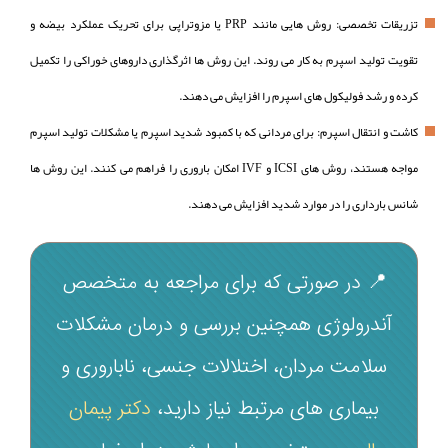
تزریقات تخصصی: روش‌ هایی مانند PRP یا مزوتراپی برای تحریک عملکرد بیضه و
تقویت تولید اسپرم به‌ کار می‌ روند. این روش‌ ها اثرگذاری داروهای خوراکی را تکمیل
کرده و رشد فولیکول‌ های اسپرم را افزایش می‌ دهند.
کاشت و انتقال اسپرم: برای مردانی که با کمبود شدید اسپرم یا مشکلات تولید اسپرم
مواجه هستند، روش‌ های ICSI و IVF امکان باروری را فراهم می‌ کنند. این روش‌ ها
شانس بارداری را در موارد شدید افزایش می‌ دهند.
📍 در صورتی که برای مراجعه به متخصص
آندرولوژی همچنین بررسی و درمان مشکلات
سلامت مردان، اختلالات جنسی، ناباروری و
بیماری‌ های مرتبط نیاز دارید،
دکتر پیمان