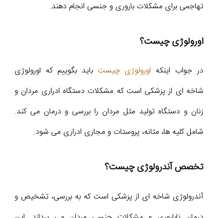
تهاجمی برای مشکلات باروری و جنسی انجام دهند.
اورولوژی چیست؟
در جواب اینکه
اورولوژی چیست
باید بگوییم که اورولوژی
شاخه‌ ای از پزشکی است که مشکلات دستگاه ادراری مردان و
زنان و دستگاه تولید مثل مردان را بررسی و درمان می‌ کند.
شامل کلیه‌ ها، مثانه، پروستات و مجاری ادراری می‌ شود.
تخصص آندرولوژی چیست؟
آندرولوژی شاخه‌ ای از پزشکی است که به بررسی، تشخیص و
درمان ناباروری و مشکلات جنسی مردان می‌ پردازد. این