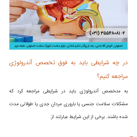
در چه شرایطی باید به فوق تخصص آندرولوژی
مراجعه کنیم؟
به متخصص آندرولوژی باید در شرایطی مراجعه کرد که
مشکلات سلامت جنسی یا باروری مردان جدی یا طولانی‌ مدت
شده باشند. برخی از این شرایط عبارتند از: