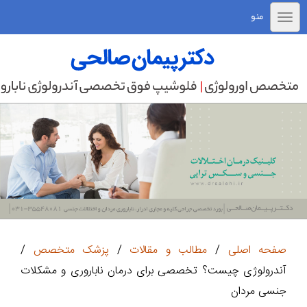
منو
صفحه اصلی
/
مطالب و مقالات
/
پزشک متخصص
/
آندرولوژی چیست؟ تخصصی برای درمان ناباروری و مشکلات
جنسی مردان