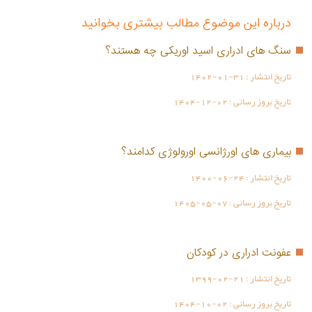
درباره این موضوع مطالب بیشتری بخوانید
سنگ های ادراری اسید اوریکی چه هستند؟
تاریخ انتشار :
1402-01-31
تاریخ بروز رسانی :
1404-12-02
بیماری های اورژانسی اورولوژی کدامند؟
تاریخ انتشار :
1400-06-24
تاریخ بروز رسانی :
1405-05-07
عفونت ادراری در کودکان
تاریخ انتشار :
1399-02-21
تاریخ بروز رسانی :
1404-10-02