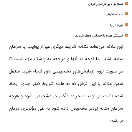
عدم توانایی در ادرار کردن
درد استخوان
تورم در پا
خستگی مفرط یا احساس ضعف شدید
این علائم می‌تواند نشانه شرایط دیگری غیر از پولیپ یا سرطان
مثانه باشد؛ اما توجه به آنها و مراجعه به پزشک مهم است تا
در صورت لزوم آزمایش‌های تشخیصی لازم انجام شود. منتقل
شدن علائم با این فرض که به علت شرایط کمتر جدی ایجاد
شده باشد، می‌تواند منجر به تأخیر در تشخیص شود و هرچه
سرطان مثانه زودتر تشخیص داده شود به طور مؤثرتری درمان
می‌شود.