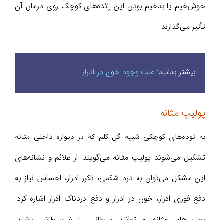
خوش‌خیم یا بدخیم بودن این زائده‌های کوچک روی درمان آن
تأثیر می‌‌گذارند.
بیشتر بدانید:
علت وجود خون در ادرار
پولیپ مثانه
به توده‌های کوچکی شبیه گل کلم که در دیواره داخلی مثانه
تشکیل می‌شوند پولیپ مثانه می‌گویند. از علائم و نشانه‌های
این مشکل می‌توان به درد شکمی، تکرر ادرار، احساس نیاز به
دفع فوری ادرار، خون در ادرار و دفع دردناک ادرار اشاره کرد.
پولیپ‌های مثانه می‌توانند سرطانی یا غیرسرطانی باشند.