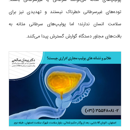
توده‌های غیرسرطانی خطرناک نیستند و تهدیدی نیز برای
سلامت انسان ندارند؛ اما پولیپ‌های سرطانی مثانه به
بافت‌های مجاور دستگاه گوارش گسترش پیدا می‌کنند.