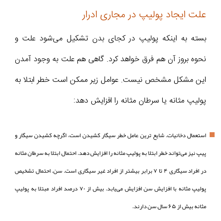
علت ایجاد پولیپ در مجاری ادرار
بسته به اینکه پولیپ در کجای بدن تشکیل می‌شود علت و
نحوه بروز آن هم فرق خواهد کرد. گاهی هم علت به‌ وجود آمدن
این مشکل مشخص نیست. عوامل زیر ممکن است خطر ابتلا به
پولیپ مثانه یا سرطان مثانه را افزایش دهد:
استعمال دخانیات. شایع ترین عامل خطر سیگار کشیدن است، اگرچه کشیدن سیگار و
پیپ نیز می‌تواند خطر ابتلا به پولیپ مثانه را افزایش دهد. احتمال ابتلا به سرطان مثانه
در افراد سیگاری ۴ تا ۷ برابر بیشتر از افراد غیر سیگاری است. سن. احتمال تشخیص
پولیپ مثانه با افزایش سن افزایش می‌یابد. بیش از ۷۰ درصد افراد مبتلا به پولیپ
مثانه بیش از ۶۵ سال سن دارند.