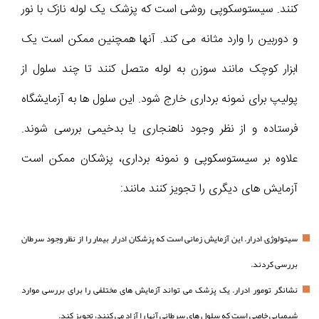
کنند. سیستوسکوپی روشی است که پزشک یک لوله نازک با نور
و دوربین را وارد مثانه می کند. آنها همچنین ممکن است یک
ابزار کوچک مانند سوزن به لوله متصل کنند تا چند سلول از
پولیپ برای نمونه برداری خارج شود. این سلول ها به آزمایشگاه
فرستاده و از نظر وجود ناهنجاری یا بدخیمی بررسی شوند.
علاوه بر سیستوسکوپی و نمونه برداری، پزشکان ممکن است
آزمایش های دیگری را تجویز کنند مانند:
سیتولوژی ادرار. این آزمایش زمانی است که پزشکان ادرار بیمار را از نظر وجود سرطان
بررسی کردند.
نشانگر تومور ادرار. یک پزشک می تواند آزمایش های مختلفی را برای بررسی موارد
شیمیایی خاصی است که سلول های سرطانی آنها را آزاد می کنند، تجویز کند.