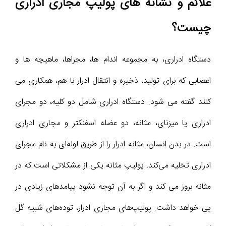
علائم و نشانه های پولیپ مجاری ادراری
چیست؟
دستگاه ادراری، به مجموعه اندام ها، مجراها، ماهیچه ها و
اعصابی که برای تولید، ذخیره و انتقال ادرار با هم، همکاری می
کنند گفته می شود. دستگاه ادراری شامل دو کلیه، دو مجرای
ادراری یا میزنای، مثانه، دو عضله اسفنکتر و مجاری ادراری
است. در بدن انسان، مثانه ادرار را از طریق لوله‌ای به نام مجرای
ادراری تخلیه می‌کند. پولیپ مثانه یکی از مشکلاتی است که در
مثانه بروز می کند و اگر به آن توجه نشود پیامدهای زیادی در
پی خواهد داشت. پولیپ‌های مجاری ادرار، توده‌های شبیه گل