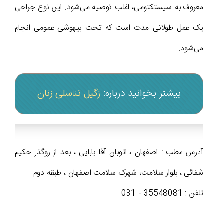
معروف به سیستکتومی، اغلب توصیه می‌شود. این نوع جراحی
یک عمل طولانی مدت است که تحت بیهوشی عمومی انجام
می‌شود.
بیشتر بخوانید درباره:
زگیل تناسلی زنان
آدرس مطب : اصفهان ، اتوبان آقا بابایی ، بعد از روگذر حکیم
شفائی ، بلوار سلامت، شهرک سلامت اصفهان ، طبقه دوم
تلفن : 35548081 - 031