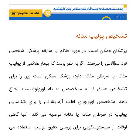
تشخیص پولیپ مثانه
پزشکان ممکن است در مورد علائم یا سابقه پزشکی شخصی
فرد سؤالاتی را بپرسند. اگر به نظر برسد که بیمار علائمی از پولیپ
مثانه یا سرطان مثانه دارد، پزشک ممکن است وی را برای
تشخیص عمیق تر به متخصصی به نام اورولوژیست ارجاع
دهد. متخصص اورولوژی اغلب آزمایشاتی را برای شناسایی
پولیپ در سرطان مثانه یا مثانه توصیه می کند. آنها گاهی
اوقات از سیستوسکوپی برای بررسی دقیق پولیپ استفاده می