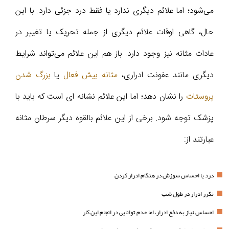
می‌شود؛ اما علائم دیگری ندارد یا فقط درد جزئی دارد. با این
حال، گاهی اوقات علائم دیگری از جمله تحریک یا تغییر در
عادات مثانه نیز وجود دارد. باز هم این علائم می‌تواند شرایط
دیگری مانند عفونت ادراری،
مثانه بیش فعال
یا
بزرگ شدن
پروستات
را نشان دهد؛ اما این علائم نشانه ای است که باید با
پزشک توجه شود. برخی از این علائم بالقوه دیگر سرطان مثانه
عبارتند از:
درد یا احساس سوزش در هنگام ادرار کردن
تکرر ادرار در طول شب
احساس نیاز به دفع ادرار، اما عدم توانایی در انجام این کار