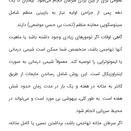
عمومی برای از بین بردن سرطان انجام می‌شود. بیماران تا یک
دهه پس از جراحی اولیه نیاز به بازبینی منظم شامل
سیتوسکوپی معاینه منظم (تحت بی حسی موضعی) دارند.
گاهی اوقات اگر تومورهای زیادی وجود داشته باشد یا ماهیت
آنها تهاجمی باشد، متخصص شما ممکن است شیمی درمانی
یا ایمونوتراپی را توصیه کند. معمولاً شیمی درمانی به صورت
اینتراوزیکال است. این روش شامل رساندن مایعات از طریق
کاتتر به مثانه در هفته و یک بار در مدت زمان حدود شش
هفته است. به طور کلی، بیهوشی بی مورد است و می‌تواند در
محیط سرپایی انجام شود.
اگر سرطان مثانه تهاجمی باشد، برداشتن نسبی یا کامل مثانه،