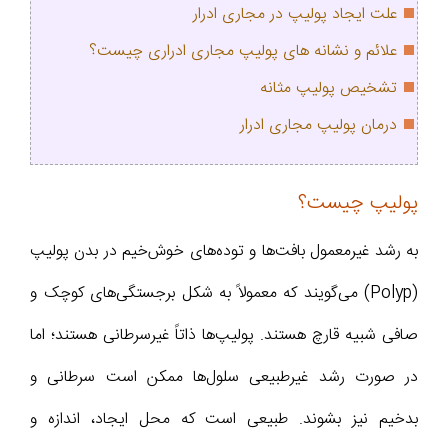
علت ایجاد پولیپ در مجاری ادرار
علائم و نشانه های پولیپ مجاری ادراری چیست؟
تشخیص پولیپ مثانه
درمان پولیپ مجاری ادرار
پولیپ چیست؟
به رشد غیرمعمول بافت‌ها و توده‌های خوش‌خیم در بدن پولیپ
(Polyp) می‌گویند که معمولاً به ‌شکل برجستگی‌های کوچک و
صافی شبیه قارچ هستند. پولیپ‌ها ذاتاً غیرسرطانی هستند؛ اما
در صورت رشد غیرطبیعی سلول‌ها ممکن است سرطانی و
بدخیم نیز بشوند. طبیعی است که محل ایجاد، اندازه و