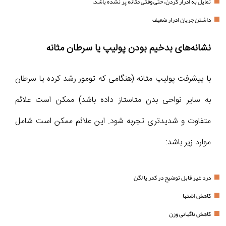
تمایل به ادرار کردن، حتی وقتی مثانه پر نشده باشد.
داشتن جریان ادرار ضعیف
نشانه‌های بدخیم بودن پولیپ یا سرطان مثانه
با پیشرفت پولیپ مثانه (هنگامی که تومور رشد کرده یا سرطان
به سایر نواحی بدن متاستاز داده باشد) ممکن است علائم
متفاوت و شدیدتری تجربه شود. این علائم ممکن است شامل
موارد زیر باشد:
درد غیر قابل توضیح در کمر یا لگن
کاهش اشتها
کاهش ناگهانی وزن