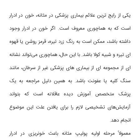
یکی از رایج ترین علائم بیماری پزشکی در مثانه، خون در ادرار
است که به هماچوری معروف است. اگر خون در ادرار وجود
داشته باشد، ممکن است به رنگ زرد تیره، قرمز روشن یا قهوه
ای تیره و شبیه کولا باشد. با این حال، هماچوری می‌تواند نشانه
ای از مجموعه ای از بیماری های پزشکی غیر از سرطان، مانند
سنگ کلیه یا عفونت باشد. به همین دلیل مراجعه به یک
پزشک متخصص آموزش دیده عاقلانه است که بتواند
آزمایش‌های تشخیصی لازم را برای یافتن علت این موضوع
انجام دهد.
معمولاً مرحله اولیه پولیپ مثانه باعث خونریزی در ادرار