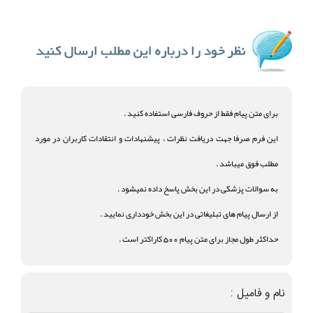
برای متن پیام فقط از حروف فارسی استفاده کنید .
این فرم صرفا جهت دریافت نظرات ، پیشنهادات و انتقادات کاربران در مورد
مطلب فوق میباشد .
به سوالات پزشکی در این بخش پاسخ داده نمیشود .
از ارسال پیام های تبلیغاتی در این بخش خودداری نمایید .
حداکثر طول مجاز برای متن پیام 500 کاراکتر است .
نام و فامیل :