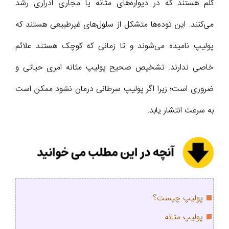
کلم هستند که در دیواره‌های مثانه یا مجاری ادراری رشد
می‌کنند. این توده‌ها متشکل از سلول‌های غیرطبیعی هستند که
پولیپ نامیده می‌شوند و تا زمانی که کوچک هستند علائم
خاصی ندارند. تشخیص صحیح پولیپ مثانه امری حیاتی و
ضروری است؛ زیرا اگر پولیپ سرطانی درمان نشود ممکن است
به سرعت انتشار یابد.
پولیپ چیست؟
پولیپ مثانه