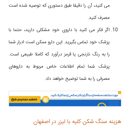
می کنید، آن را دقیقا طبق دستورى که توصیه شده است
مصرف کنید.
اگر فکر می کنید با داروى خود مشکلى دارید، حتما با
پزشک خود تماس بگیرید. این دارو ممکن است ادرار شما
را به رنگ نارنجی یا قرمز درآورد که کاملا طبیعی است.
پزشک شما تمام اطلاعات خاص مربوط به داروهاى
مصرفى را به شما توضیح خواهد داد.
هزینه سنگ شکن کلیه با لیزر در اصفهان