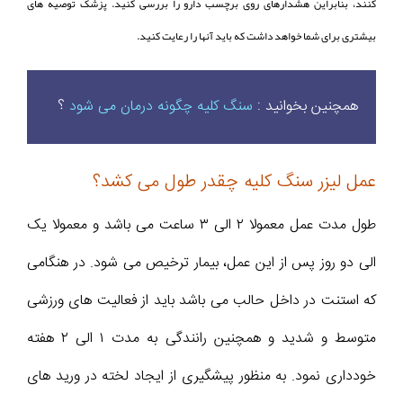
کنند، بنابراین هشدارهای روی برچسب دارو را بررسی کنید. پزشک توصیه های
بیشتری برای شما خواهد داشت که باید آنها را رعایت کنید.
همچنین بخوانید :
سنگ کلیه چگونه درمان می شود
؟
عمل لیزر سنگ کلیه چقدر طول می کشد؟
طول مدت عمل معمولا ٢ الی ٣ ساعت می باشد و معمولا یک
الی دو روز پس از این عمل، بیمار ترخیص می شود. در هنگامی
که استنت در داخل حالب می باشد باید از فعالیت های ورزشی
متوسط و شدید و همچنین رانندگی به مدت ۱ الی ۲ هفته
خودداری نمود. به منظور پیشگیری از ایجاد لخته در ورید های