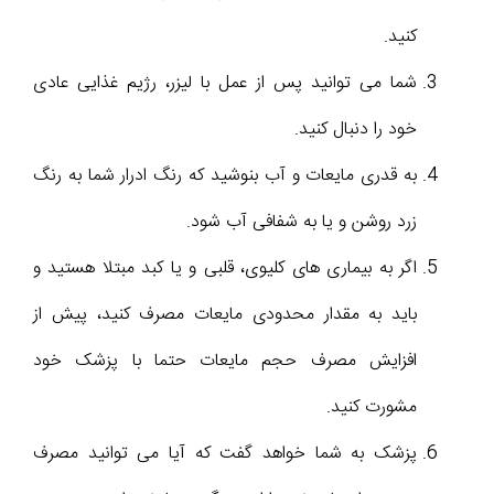
کنید.
شما می توانید پس از عمل با لیزر، رژیم غذایى عادی
خود را دنبال کنید.
به قدرى مایعات و آب بنوشید که رنگ ادرار شما به رنگ
زرد روشن و یا به شفافى آب شود.
اگر به بیماری هاى کلیوی، قلبى و یا کبد مبتلا هستید و
باید به مقدار محدودى مایعات مصرف کنید، پیش از
افزایش مصرف حجم مایعات حتما با پزشک خود
مشورت کنید.
پزشک به شما خواهد گفت که آیا مى توانید مصرف