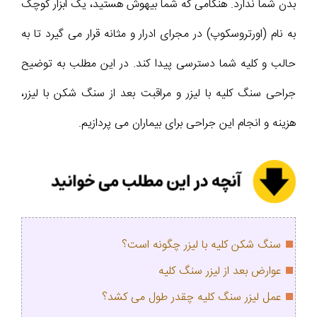
بدن شما ندارد. هنگامی که شما بیهوش هستید، یک ابزار کوچک
به نام (اورتروسکوپ) در مجرای ادرار و مثانه قرار می گیرد تا به
حالب و کلیه شما دسترسی پیدا کند. در این مطلب به توضیح
جراحی سنگ کلیه با لیزر و مراقبت بعد از سنگ شکن با لیزر،
هزینه و انجام این جراحی برای بیماران می پردازیم.
سنگ شکن کلیه با لیزر چگونه است؟
عوارض بعد از لیزر سنگ کلیه
عمل لیزر سنگ کلیه چقدر طول می کشد؟