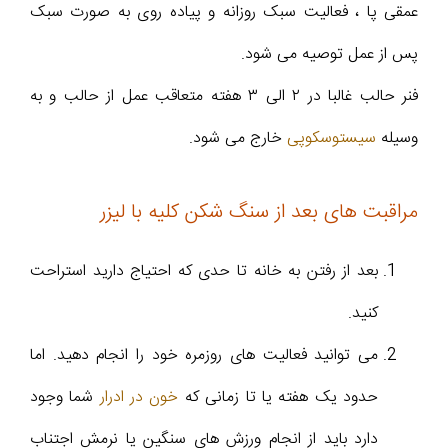
عمقی پا ، فعالیت سبک روزانه و پیاده روی به صورت سبک
پس از عمل توصیه می شود.
فنر حالب غالبا در ۲ الی ۳ هفته متعاقب عمل از حالب و به
وسیله
سیستوسکوپی
خارج می شود.
مراقبت های بعد از سنگ شکن کلیه با لیزر
بعد از رفتن به خانه تا حدى که احتیاج دارید استراحت
کنید.
مى توانید فعالیت هاى روزمره خود را انجام دهید. اما
حدود یک هفته یا تا زمانی که
خون در ادرار
شما وجود
دارد باید از انجام ورزش هاى سنگین یا نرمش اجتناب