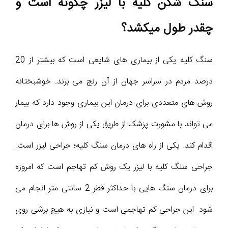
سنگ شکن کلیه با لیزر چگونه است و
چقدر طول میکشد؟
سنگ کلیه یکی از بیماری های شایعی است که بیشتر از 20
درصد مردم در سراسر جهان از آن رنج می برند. خوشبختانه
روش های متعددی برای درمان این بیماری وجود دارد که بیمار
می تواند با مشورت پزشک از طریق یکی از روش ها برای درمان
اقدام کند. یکی از راه های درمان سنگ کلیه؛ جراحی لیزر است.
جراحی سنگ کلیه با لیزر یک روش کم تهاجم است که امروزه
برای درمان سنگ هایی با حداکثر قطر 2 سانتی متر انجام می
شود. این جراحی کم تهاجمی است و نیازی به هیچ برشی روی