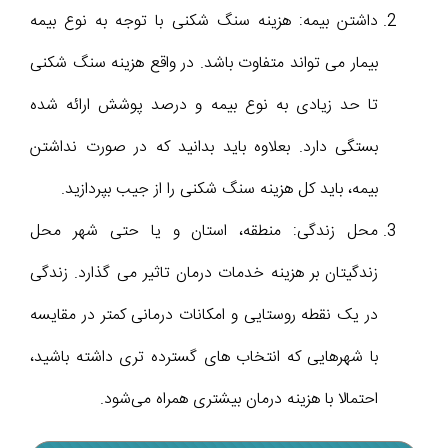
داشتن بیمه: هزینه سنگ شکنی با توجه به نوع بیمه
بیمار می تواند متفاوت باشد. در واقع هزینه سنگ شکنی
تا حد زیادی به نوع بیمه و درصد پوشش ارائه شده
بستگی دارد. بعلاوه باید بدانید که در صورت نداشتن
بیمه، باید کل هزینه سنگ شکنی را از جیب بپردازید.
محل زندگی: منطقه، استان و یا حتی شهر محل
زندگیتان بر هزینه خدمات درمان تاثیر می گذارد. زندگی
در یک نقطه روستایی و امکانات درمانی کمتر در مقایسه
با شهرهایی که انتخاب های گسترده تری داشته باشید،
احتمالا با هزینه درمان بیشتری همراه می‌شود.