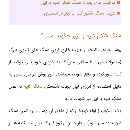
مراقبت های بعد از سنگ شکن کلیه با لیزر
هزینه سنگ شکن کلیه با لیزر در اصفهان
سنگ شکن کلیه با لیزر چگونه است؟
روش جراحی انتخابی جهت خارج کردن سنگ های کلیوی بزرگ
(معمولا بیش از ٢ سانتی متر) که به خودی خود نمی توانند از
کلیه عبور کرده و دفع شوند، میباشد. این روش در بین عموم به
دلیل استفاده از انرژی لیزر جهت شکستن
سنگ کلیه
به عمل
سنگ کلیه با لیزر نیز شهرت دارد.
یک اسکوپ ( لوله کوچکی که از داخل آن وسایل برداشتن سنگ
عبور داده می شود) از طریق برش کوچکی که در پشت کلیه ها بر