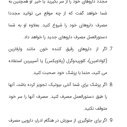
مجدد داروهاى خود را از سر بگیرید یا خیر. او همچنین به
شما خواهد گفت که از چه موقع می توانید مجددا
مصرف داروهای خود را شروع کنید. بعلاوه او به شما
دستورالعمل مصرف داروهای جدید را خواهد داد.
اگر از داروهاى رقیق کننده خون مانند وارفارین
(کوادامین)، کلوپیدوگرل (پلاویکس) یا آسپیرین استفاده
می کنید، حتما با پزشک خود صحبت کنید.
اگر پزشک براى شما آنتی بیوتیک تجویز کرده باشد، آنها
را طبق دستورالعمل مصرف کنید. مصرف آنها را سر خود
متوقف نکنید.
اگر برای جلوگیری از سوزش در هنگام ادرار، دارویی مصرف