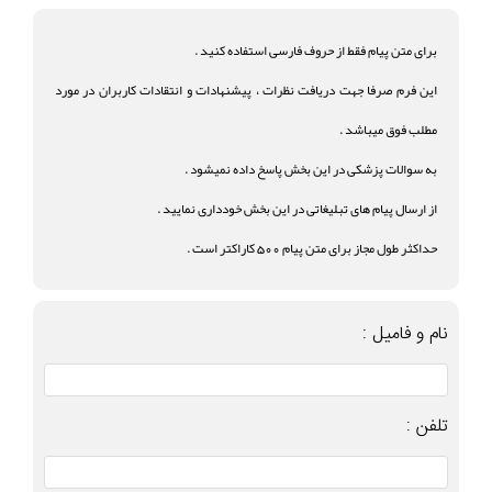
برای متن پیام فقط از حروف فارسی استفاده کنید .
این فرم صرفا جهت دریافت نظرات ، پیشنهادات و انتقادات کاربران در مورد
مطلب فوق میباشد .
به سوالات پزشکی در این بخش پاسخ داده نمیشود .
از ارسال پیام های تبلیغاتی در این بخش خودداری نمایید .
حداکثر طول مجاز برای متن پیام 500 کاراکتر است .
نام و فامیل :
تلفن :