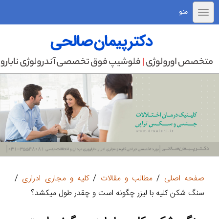
منو
صفحه اصلی
/
مطالب و مقالات
/
کلیه و مجاری ادراری
/
سنگ شکن کلیه با لیزر چگونه است و چقدر طول میکشد؟