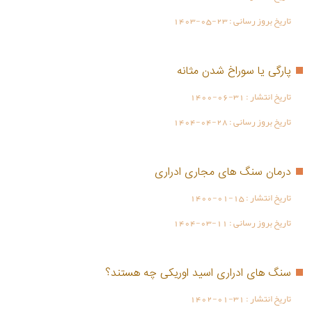
تاریخ بروز رسانی :
1403-05-23
پارگی یا سوراخ شدن مثانه
تاریخ انتشار :
1400-06-31
تاریخ بروز رسانی :
1404-04-28
درمان سنگ های مجاری ادراری
تاریخ انتشار :
1400-01-15
تاریخ بروز رسانی :
1404-03-11
سنگ های ادراری اسید اوریکی چه هستند؟
تاریخ انتشار :
1402-01-31