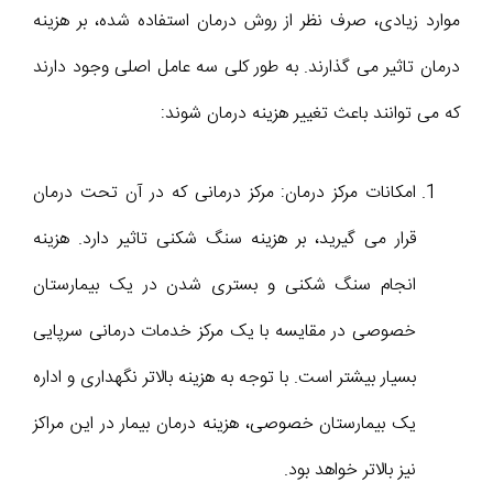
موارد زیادی، صرف نظر از روش درمان استفاده شده، بر هزینه
درمان تاثیر می گذارند. به طور کلی سه عامل اصلی وجود دارند
که می توانند باعث تغییر هزینه درمان شوند:
امکانات مرکز درمان: مرکز درمانی که در آن تحت درمان
قرار می گیرید، بر هزینه سنگ شکنی تاثیر دارد. هزینه
انجام سنگ شکنی و بستری شدن در یک بیمارستان
خصوصی در مقایسه با یک مرکز خدمات درمانی سرپایی
بسیار بیشتر است. با توجه به هزینه بالاتر نگهداری و اداره
یک بیمارستان خصوصی، هزینه درمان بیمار در این مراکز
نیز بالاتر خواهد بود.