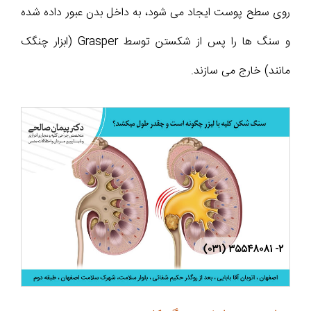
روی سطح پوست ایجاد می شود، به داخل بدن عبور داده شده
و سنگ ها را پس از شکستن توسط Grasper (ابزار چنگک
مانند) خارج می سازند.