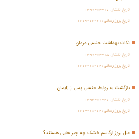
تاریخ انتشار :
1399-03-17
تاریخ بروز رسانی :
1405-04-21
نکات بهداشت جنسی مردان
تاریخ انتشار :
1399-03-15
تاریخ بروز رسانی :
1404-10-02
بازگشت به روابط جنسی پس از زایمان
تاریخ انتشار :
1393-09-26
تاریخ بروز رسانی :
1403-10-02
علل بروز ارگاسم خشک چه چیز هایی هستند؟