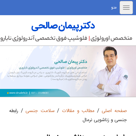
منو
صفحه اصلی
/
مطالب و مقالات
/
سلامت جنسی
/ رابطه
جنسی و زناشویی نرمال