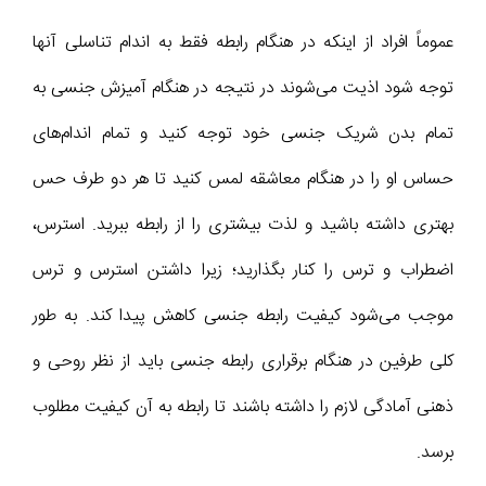
عموماً افراد از اینکه در هنگام رابطه فقط به اندام تناسلی آنها
توجه شود اذیت می‌شوند در نتیجه در هنگام آمیزش جنسی به
تمام بدن شریک جنسی خود توجه کنید و تمام اندام‌های
حساس او را در هنگام معاشقه لمس کنید تا هر دو طرف حس
بهتری داشته باشید و لذت بیشتری را از رابطه ببرید. استرس،
اضطراب و ترس را کنار بگذارید؛ زیرا داشتن استرس و ترس
موجب می‌شود کیفیت رابطه جنسی کاهش پیدا کند. به طور
کلی طرفین در هنگام برقراری رابطه جنسی باید از نظر روحی و
ذهنی آمادگی لازم را داشته باشند تا رابطه به آن کیفیت مطلوب
برسد.