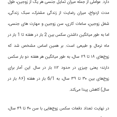
دارد. عواملی از جمله میزان تمایل جنسی هر یک از زوجین، طول
مدت ازدواج، میزان رضایت از زندگی مشترک، سبک زندگی،
شغل زوجین، ساعات کاری، سن زوجین و مهارت های جنسی،
اما به طور میانگین داشتن سکس بین 2 بار در هفته تا 1 بار در
ماه نرمال و طبیعی است. بر همین اساس مشخص شد که
زوج‌های ۱۸ تا ۲۹ سال، به طور میانگین هر هفته دو بار سکس
دارند؛ یعنی چیزی در حدود ۱۱۲ بار در سال. این آمار برای
زوج‌های بین ۳۰ تا ۳۹ سال، به 6/1 بار در هفته (۸۶ بار در
سال) کاهش پیدا می‌کند.
در نهایت تعداد دفعات سکس زوج‌هایی با سن ۴۰ تا ۴۹ سال،