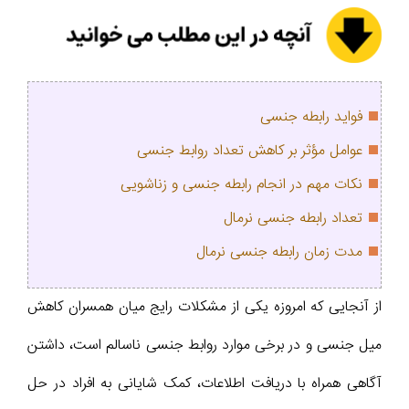
فواید رابطه جنسی
عوامل مؤثر بر کاهش تعداد روابط جنسی
نکات مهم در انجام رابطه جنسی و زناشویی
تعداد رابطه جنسی نرمال
مدت زمان رابطه جنسی نرمال
از آنجایی که امروزه یکی از مشکلات رایج میان همسران کاهش
میل جنسی و در برخی موارد روابط جنسی ناسالم است، داشتن
آگاهی همراه با دریافت اطلاعات، کمک شایانی به افراد در حل