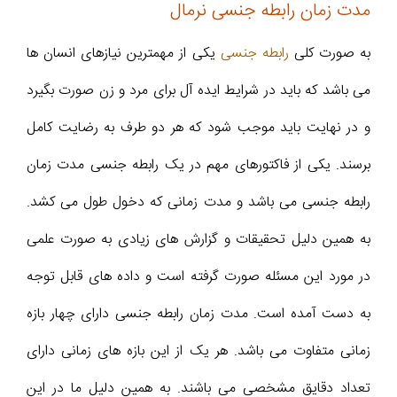
مدت زمان رابطه جنسی نرمال
به صورت کلی
رابطه جنسی
یکی از مهمترین نیازهای انسان ها
می باشد که باید در شرایط ایده آل برای مرد و زن صورت بگیرد
و در نهایت باید موجب شود که هر دو طرف به رضایت کامل
برسند. یکی از فاکتورهای مهم در یک رابطه جنسی مدت زمان
رابطه جنسی می باشد و مدت زمانی که دخول طول می کشد.
به همین دلیل تحقیقات و گزارش های زیادی به صورت علمی
در مورد این مسئله صورت گرفته است و داده های قابل توجه
به دست آمده است. مدت زمان رابطه جنسی دارای چهار بازه
زمانی متفاوت می باشد. هر یک از این بازه های زمانی دارای
تعداد دقایق مشخصی می باشند. به همین دلیل ما در این