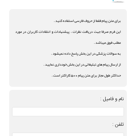
برای متن پیام فقط از حروف فارسی استفاده کنید .
این فرم صرفا جهت دریافت نظرات ، پیشنهادات و انتقادات کاربران در مورد
مطلب فوق میباشد .
به سوالات پزشکی در این بخش پاسخ داده نمیشود .
از ارسال پیام های تبلیغاتی در این بخش خودداری نمایید .
حداکثر طول مجاز برای متن پیام 500 کاراکتر است .
نام و فامیل :
تلفن :