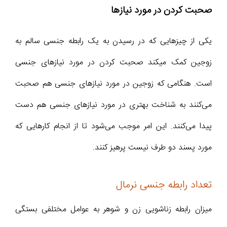
صحبت کردن در مورد نیازها
یکی از چیزهایی که در رسیدن به یک رابطه جنسی سالم به
زوجین کمک می‎کند صحبت کردن در مورد نیازهای جنسی
است. هنگامی که زوجین در مورد نیازهای جنسی هم صحبت
می‌کنند به شناخت بهتری در مورد نیازهای جنسی هم دست
پیدا می‌کنند. این امر موجب می‌شود تا از انجام کارهایی که
مورد پسند دو طرف نیست پرهیز کنند.
تعداد رابطه جنسی نرمال
میزان رابطه زناشویی زن و شوهر به عوامل مختلفی بستگی