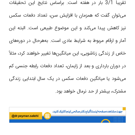
تقریباً 3/1 بار در هفته است. براساس نتایج این تحقیقات
می‌توان گفت که همزمان با افزایش سن، تعداد دفعات سکس
نیز کاهش پیدا می‌کند و این موضوع طبیعی است. البته این
آمار و ارقام مربوط به شرایط عادی است. به‌هرحال در دوره‌های
خاص از زندگی زناشویی، این میانگین‌ها تغییر خواهند کرد، مثلاً
در دوران بارداری و بعد از زایمان، تعداد دفعات رابطه جنسی کم
می‌شود یا میانگین دفعات سکس در یک سال ابتدایی زندگی
مشترک، بیشتر از حد نرمال خواهد بود.