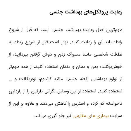
رعایت پروتکل‌های بهداشت جنسی
مهم‌ترین اصل رعایت بهداشت جنسی است که قبل از شروع
رابطه باید آن را رعایت کنید. بهتر است قبل از شروع رابطه به
نظافت شخصی مانند مسواک زدن و دوش گرفتن بپردازید، از
خوش‌بوکننده بدن و دهان و دندان استفاده کنید، از همه مهم‌تر
از لوازم بهداشتی رابطه جنسی مانند کاندوم، لوبریکانت و …
استفاده کنید. استفاده از این وسایل نگرانی طرفین را از بارداری
ناخواسته کم کرده و استرس را کاهش می‌دهد و علاوه بر این از
سرایت
بیماری های مقاربتی
نیز جلو گیری می‌کند.