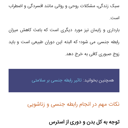
سبک زندگی، مشکلات روحی و روانی مانند افسردگی و اضطراب
است.
بارداری و زایمان نیز مورد دیگری است که باعث کاهش میزان
رابطه جنسی می شود؛ که البته این دوران طبیعی است و باید
زوج صبوری کافی به خرج دهد.
همچنین بخوانید:
تاثیر رابطه جنسی بر سلامتی
نکات مهم در انجام رابطه جنسی و زناشویی
توجه به کل بدن و دوری از استرس