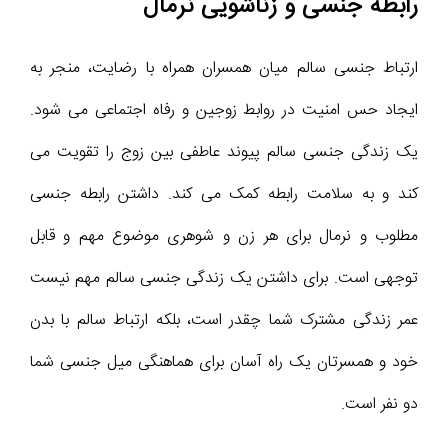
رابطه جنسی و زناشویی نرمال
ارتباط جنسی سالم میان همسران همراه با رضایت، منجر به
ایجاد حس امنیت در روابط زوجین و رفاه اجتماعی می شود.
یک زندگی جنسی سالم پیوند عاطفی بین زوج را تقویت می
کند و به سلامت رابطه کمک می کند. داشتن رابطه جنسی
مطلوب و نرمال برای هر زن و شوهری موضوع مهم و قابل
توجهی است. برای داشتن یک زندگی جنسی سالم مهم نیست
عمر زندگی مشترک شما چقدر است، بلکه ارتباط سالم با بدن
خود و همسرتان یک راه آسان برای هماهنگی میل جنسی شما
دو نفر است.