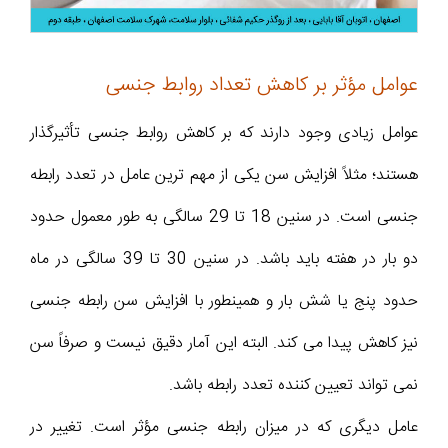
عوامل مؤثر بر کاهش تعداد روابط جنسی
عوامل زیادی وجود دارند که بر کاهش روابط جنسی تأثیرگذار
هستند؛ مثلاً افزایش سن یکی از مهم ترین عامل در تعدد رابطه
جنسی است. در سنین 18 تا 29 سالگی به طور معمول حدود
دو بار در هفته باید باشد. در سنین 30 تا 39 سالگی در ماه
حدود پنج یا شش بار و همینطور با افزایش سن رابطه جنسی
نیز کاهش پیدا می کند. البته این آمار دقیق نیست و صرفاً سن
نمی تواند تعیین کننده تعدد رابطه باشد.
عامل دیگری که در میزان رابطه جنسی مؤثر است. تغییر در