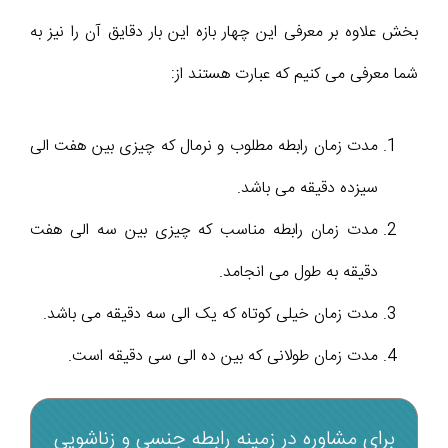
بخش علاوه بر معرفی این چهار بازه این بار دقایق آن را نیز به
شما معرفی می کنیم که عبارت هستند از:
مدت زمان رابطه مطلوب و نرمال که چیزی بین هفت الی
سیزده دقیقه می باشد.
مدت زمان رابطه مناسب که چیزی بین سه الی هفت
دقیقه به طول می انجامد.
مدت زمان خیلی کوتاه که یک الی سه دقیقه می باشد.
مدت زمان طولانی که بین ده الی سی دقیقه است.
برای مشاوره در زمینه رابطه جنسی و زناشویی