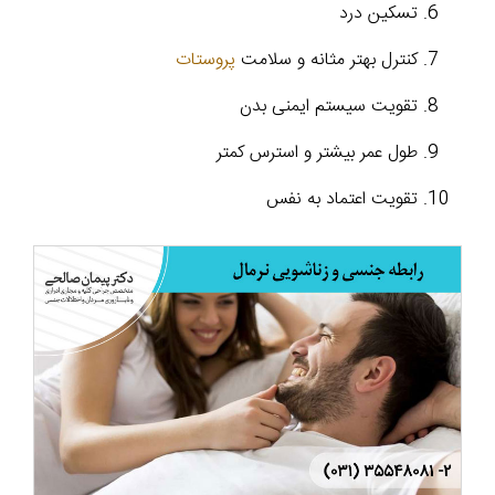
تسکین درد
کنترل بهتر مثانه و سلامت
پروستات
تقویت سیستم ایمنی بدن
طول عمر بیشتر و استرس کمتر
تقویت اعتماد به نفس