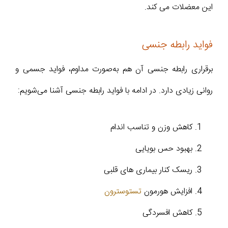
این معضلات می کند.
فواید رابطه جنسی
برقراری رابطه جنسی آن هم به‌صورت مداوم، فواید جسمی و
روانی زیادی دارد. در ادامه با فواید رابطه جنسی آشنا می‌شویم:
کاهش وزن و تناسب اندام
بهبود حس بویایی
ریسک کنار بیماری های قلبی
افزایش هورمون
تستوسترون
کاهش افسردگی