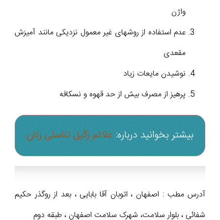
واژن
عدم استفاده از روشهای غیر معمول نزدیکی مانند آمیزش
مقعدی
نوشیدن مایعات زیاد
پرهیز از مصرف بیش از حد قهوه و نسکافه
بیشتر بخوانید درباره:
علائم زگیل تناسلی زنان
آدرس مطب : اصفهان ، اتوبان آقا بابایی ، بعد از روگذر حکیم
شفائی ، بلوار سلامت، شهرک سلامت اصفهان ، طبقه دوم