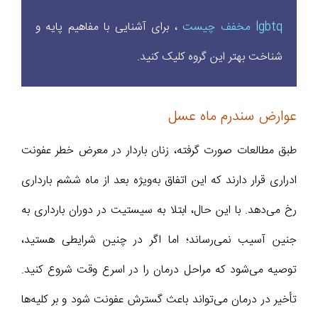
lgbtq مخفف چیست
، برای آشنایی با مفاهیم پایه و
شناخت بهتر این گروه کلیک کنید.
عوارض سندرم ماه عسل
طبق مطالعات صورت گرفته، زنان باردار در معرض خطر عفونت
ادراری قرار دارند که این اتفاق به‌ویژه بعد از ماه ششم بارداری
رخ می‌دهد. با این حال، ابتلا به سیستیت در دوران بارداری به
جنین آسیب نمی‌رساند؛ اما اگر در چنین شرایطی هستید،
توصیه می‌شود که مراحل درمان را در اسرع وقت شروع کنید.
تأخیر در درمان می‌تواند باعث گسترش عفونت شود و بر کلیه‌ها