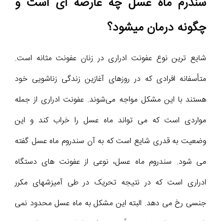
سندرم ماه عسل چه عارضه ای است و
چگونه درمان میشود؟
شایع ترین نوع عفونت ادراری در زنان عفونت مثانه است.
متأسفانه افرادی که در روزهای آغازین زندگی زناشویی خود
هستند با این مشکل مواجه می‌شوند. عفونت ادراری از جمله
مواردی است که می تواند ماه عسل را خراب کند و این
وضعیت به قدری شایع است که به آن سندروم ماه عسل گفته
می شود. سندروم ماه عسل، نوعی از عفونت های دستگاه
ادراری است که در نتیجه تحریک در طی آمیزشهای مکرر
جنسی رخ می دهد. البته این مشکل به ماه عسل محدود نمی