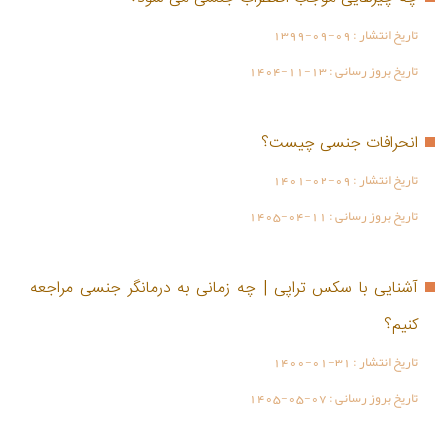
تاریخ انتشار :
1399-09-09
تاریخ بروز رسانی :
1404-11-13
انحرافات جنسی چیست؟
تاریخ انتشار :
1401-02-09
تاریخ بروز رسانی :
1405-04-11
آشنایی با سکس تراپی | چه زمانی به درمانگر جنسی مراجعه
کنیم؟
تاریخ انتشار :
1400-01-31
تاریخ بروز رسانی :
1405-05-07