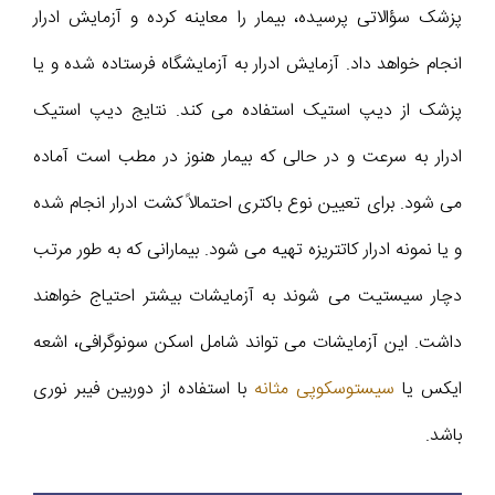
پزشک سؤالاتی پرسیده، بیمار را معاینه کرده و آزمایش ادرار
انجام خواهد داد. آزمایش ادرار به آزمایشگاه فرستاده شده و یا
پزشک از دیپ استیک استفاده می کند. نتایج دیپ استیک
ادرار به سرعت و در حالی که بیمار هنوز در مطب است آماده
می شود. برای تعیین نوع باکتری احتمالاً کشت ادرار انجام شده
و یا نمونه ادرار کاتتریزه تهیه می شود. بیمارانی که به طور مرتب
دچار سیستیت می شوند به آزمایشات بیشتر احتیاج خواهند
داشت. این آزمایشات می تواند شامل اسکن سونوگرافی، اشعه
ایکس یا
سیستوسکوپی مثانه
با استفاده از دوربین فیبر نوری
باشد.