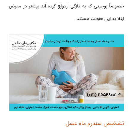
خصوصاً زوجینی که به تازگی ازدواج کرده اند بیشتر در معرض
ابتلا به این عفونت هستند.
تشخیص سندرم ماه عسل