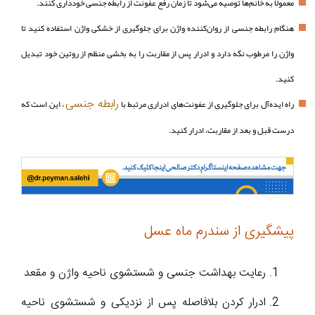
معمولاً به خانم‌ها توصیه می‌شود تا زمان رفع عفونت از رابطه جنسی خودداری کنند.
هنگام رابطه جنسی از روان‌کننده واژن برای جلوگیری از خشکی واژن استفاده کنید تا
واژن را مرطوب نگه دارد و ادرار پس از مقاربت را به بخشی منظم از روتین خود تبدیل
کنید.
رابطه جنسی
راه ایده‌آل برای جلوگیری از عفونت‌های ادراری مرتبط با
، این است که
درست قبل و بعد از مقاربت، ادرار کنید.
پیشگیری از سندرم ماه عسل
رعایت بهداشت جنسی و شستشوی ناحیه واژن و مقعد
ادرار کردن بلافاصله پس از نزدیکی و شستشوی ناحیه