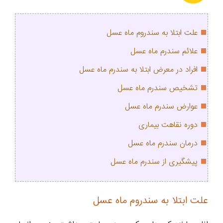
علت ابتلا به سندروم ماه عسل
علائم سندرم ماه عسل
افراد در معرض ابتلا به سندرم ماه عسل
تشخیص سندرم ماه عسل
عوارض سندرم ماه عسل
دوره نقاهت بیماری
درمان سندرم ماه عسل
پیشگیری از سندرم ماه عسل
علت ابتلا به سندروم ماه عسل