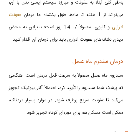
به‌طور کلی ابتلا به عفونت و مبارزه سیستم ایمنی بدن با آن،
می‌تواند از 1 هفته تا ماه‌ها طول بکشد؛ اما درمان
عفونت
ادراری
و کلیوی، معمولاً 7- 14 روز است؛ بنابراین به محض
دیدن نشانه‌های عفونت ادراری باید برای درمان آن اقدام کنید.
درمان سندرم ماه عسل
سندروم ماه عسل معمولاً به سرعت قابل درمان است. هنگامی
که پزشک شما سندروم را تأیید کرد، احتمالاً آنتی‌بیوتیک تجویز
می‌کند تا عفونت سریع برطرف شود. در موارد بسیار دردناک،
ممکن است مسکن هم برای دوره‌ای کوتاه تجویز شود.