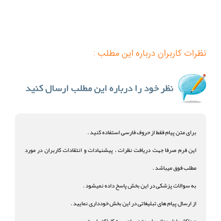
نظرات کاربران درباره این مطلب :
برای متن پیام فقط از حروف فارسی استفاده کنید .
این فرم صرفا جهت دریافت نظرات ، پیشنهادات و انتقادات کاربران در مورد
مطلب فوق میباشد .
به سوالات پزشکی در این بخش پاسخ داده نمیشود .
از ارسال پیام های تبلیغاتی در این بخش خودداری نمایید .
حداکثر طول مجاز برای متن پیام 500 کاراکتر است .