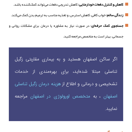
کاهش و کنترل دفعات خودارضایی:
کاهش تدریجی دفعات می‌تواند کمک‌کننده باشد.
زندگی سالم:
خواب کافی، کاهش استرس، و تغذیه مناسب به ترمیم بدن کمک می‌کند.
جستجوی کمک حرفه‌ای:
در صورت نیاز به مشاوره یا درمان برای مشکلات روانی و
جسمانی، بهتر است به متخصص مراجعه کنید.
اگر ساکن اصفهان هستید و به بیماری مقاربتی زگیل
تناسلی مبتلا شده‌اید، برای بهره‌مندی از خدمات
تشخیصی و درمانی و اطلاع از
هزینه درمان زگیل تناسلی
اصفهان
، به
متخصص اورولوژی در اصفهان
مراجعه
نمایید.