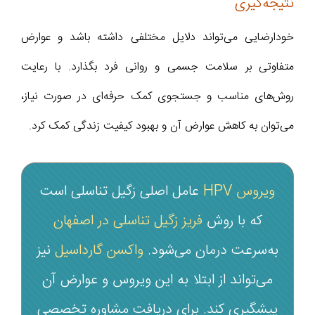
نتیجه‌گیری
خودارضایی می‌تواند دلایل مختلفی داشته باشد و عوارض
متفاوتی بر سلامت جسمی و روانی فرد بگذارد. با رعایت
روش‌های مناسب و جستجوی کمک حرفه‌ای در صورت نیاز،
می‌توان به کاهش عوارض آن و بهبود کیفیت زندگی کمک کرد.
ویروس HPV
عامل اصلی زگیل تناسلی است
که با روش
فریز زگیل تناسلی در اصفهان
به‌سرعت درمان می‌شود.
واکسن گارداسیل
نیز
می‌تواند از ابتلا به این ویروس و عوارض آن
پیشگیری کند. برای دریافت مشاوره تخصصی