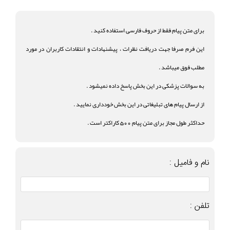
برای متن پیام فقط از حروف فارسی استفاده کنید .
این فرم صرفا جهت دریافت نظرات ، پیشنهادات و انتقادات کاربران در مورد
مطلب فوق میباشد .
به سوالات پزشکی در این بخش پاسخ داده نمیشود .
از ارسال پیام های تبلیغاتی در این بخش خودداری نمایید .
حداکثر طول مجاز برای متن پیام 500 کاراکتر است .
نام و فامیل :
تلفن :