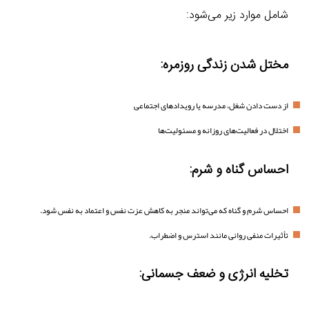
شامل موارد زیر می‌شود:
مختل شدن زندگی روزمره:
از دست دادن شغل، مدرسه یا رویدادهای اجتماعی
اختلال در فعالیت‌های روزانه و مسئولیت‌ها
احساس گناه و شرم:
احساس شرم و گناه که می‌تواند منجر به کاهش عزت نفس و اعتماد به نفس شود.
تأثیرات منفی روانی مانند استرس و اضطراب.
تخلیه انرژی و ضعف جسمانی: