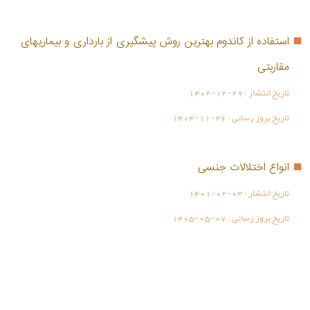
استفاده از کاندوم بهترین روش پیشگیری از بارداری و بیماریهای
مقاربتی
تاریخ انتشار :
1402-12-29
تاریخ بروز رسانی :
1404-11-26
انواع اختلالات جنسی
تاریخ انتشار :
1401-02-03
تاریخ بروز رسانی :
1405-05-07