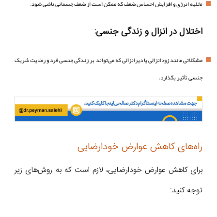
تخلیه انرژی و افزایش احساس ضعف که ممکن است از ضعف جسمانی ناشی شود.
اختلال در انزال و زندگی جنسی:
مشکلاتی مانند زودانزالی یا دیرانزالی که می‌تواند بر زندگی جنسی فرد و رضایت شریک
جنسی تأثیر بگذارد.
راه‌های کاهش عوارض خودارضایی
برای کاهش عوارض خودارضایی، لازم است که به روش‌های زیر
توجه کنید: