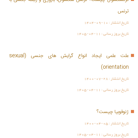
ترنس
تاریخ انتشار :
1404-09-10
تاریخ بروز رسانی :
1405-04-11
علت علمی ایجاد انواع گرایش های جنسی (sexual
orientation)
تاریخ انتشار :
1400-07-28
تاریخ بروز رسانی :
1405-04-11
ژنوفوبیا چیست؟
تاریخ انتشار :
1400-04-05
تاریخ بروز رسانی :
1405-04-11