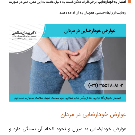
اعتبار به خودارضایی:
برخی افراد ممکن است به دلیل عادت به این عمل، حتی در صورت
رضایت از رابطه جنسی، همچنان به آن ادامه دهند.
عوارض خودارضایی در مردان
عوارض خودارضایی به میزان و نحوه انجام آن بستگی دارد و