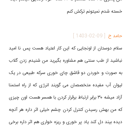
خسته شدم نمیتونم ترکش کنم
حامد ح
[
1403-02-09
]
سلام دوستان از اونجایی که این کار اعتیاد هست پس نا امید
نباشید از طب سنتی هم مشاوره بگیرید من شنیدم زدن گلاب
به صورت و خوردن دو قاشق چای خوری سرکه طبیعی در یک
لیوان آب مفیده متخصصان می گویند انرژی که از راه استمنا
آزاد میشه ۳۰ برابر ارتباط برقرار کردن با همسر هست اون چیزی
که من بهش رسیدن کنترل کردن چشم خیلی اثر داره هر آنچه
دیده بیند دل کند یاد پر خوری و ریزه خواری هم اثر داره برخی