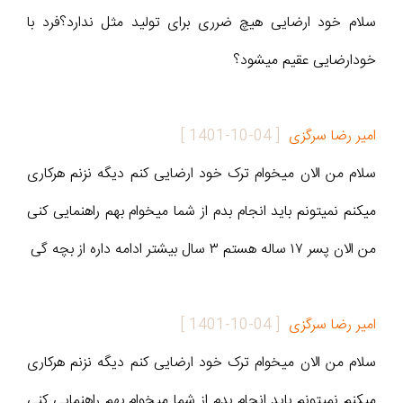
سلام خود ارضایی هیچ ضرری برای تولید مثل ندارد؟فرد با
خودارضایی عقیم میشود؟
امیر رضا سرگزی
[
1401-10-04
]
سلام من الان میخوام ترک خود ارضایی کنم دیگه نزنم هرکاری
میکنم نمیتونم باید انجام بدم از شما میخوام بهم راهنمایی کنی
من الان پسر ۱۷ ساله هستم ۳ سال بیشتر ادامه داره از بچه گی
امیر رضا سرگزی
[
1401-10-04
]
سلام من الان میخوام ترک خود ارضایی کنم دیگه نزنم هرکاری
میکنم نمیتونم باید انجام بدم از شما میخوام بهم راهنمایی کنی