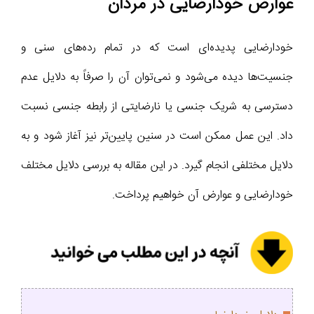
عوارض خودارضایی در مردان
خودارضایی پدیده‌ای است که در تمام رده‌های سنی و
جنسیت‌ها دیده می‌شود و نمی‌توان آن را صرفاً به دلایل عدم
دسترسی به شریک جنسی یا نارضایتی از رابطه جنسی نسبت
داد. این عمل ممکن است در سنین پایین‌تر نیز آغاز شود و به
دلایل مختلفی انجام گیرد. در این مقاله به بررسی دلایل مختلف
خودارضایی و عوارض آن خواهیم پرداخت.