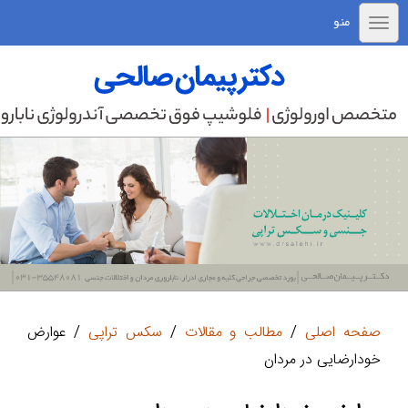
منو
صفحه اصلی
/
مطالب و مقالات
/
سکس تراپی
/ عوارض
خودارضایی در مردان