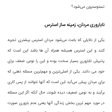
تستوسترون می‌شود؟
ناباروری مردان، زمینه ساز استرس
یکی از دلایلی که باعث می‌شود مردان استرس بیشتری تجربه
کنند و این استرس همیشه همراه آن ها باشد این است که
پذیرش ناباروری بسیار سخت بوده و این را نوعی ضعف برای
خود می ‌دانند. یکی از اصلی‌ترین و مهم‌ترین مسئله ذهنی که
برای مردان پیش می‌آید این است که آنها نتوانند از پس کاری
برآیند و به نوعی ضعیف دیده شوند، حال آنکه اگر این مسئله
در مورد مهم ترین بخش زندگی آنها یعنی عدم باروری صورت