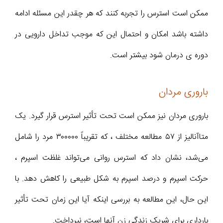
ممکن است استرس را تجربه کنند که هر چقدر این مسئله ادامه
داشته باشد امکان و احتمال این که موجب تداخل دارویی در
دوره ی درمان شود بیشتر است.
باروری مردان
باروری مردان نیز ممکن است تحت تأثیر استرس قرار گیرد. یک
متاآنالیز از ۵۷ مطالعه مختلف ، که تقریباً ۳۰۰۰۰۰ مرد را شامل
می‌شد، نشان داد که استرس روانی می‌تواند غلظت اسپرم ،
حرکت اسپرم و درصد اسپرم به شکل طبیعی را کاهش دهد. با
این حال، این مطالعه به بررسی اینكه آیا این زمان تحت تأثیر
بارداری برای شریک زندگی زن آنها است، نپرداخت.