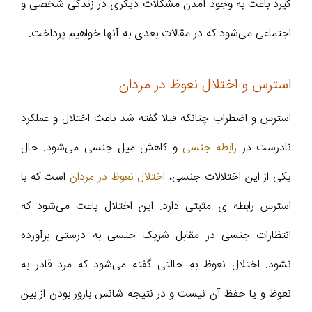
گیرد باعث به وجود آمدن مشکلات دیگری در زندگی شخصی و
اجتماعی می‌شود که در مقالات بعدی به آنها خواهیم پرداخت.
استرس و اختلال نعوظ در مردان
استرس و اضطراب چنانکه قبلا گفته شد باعث اختلال و عملکرد
نادرست در
رابطه جنسی
و کاهش میل جنسی می‌شود. حال
یکی از این اختلالات جنسی،
اختلال نعوظ در مردان
است که با
استرس رابطه ی مثبتی دارد. این اختلال باعث می‌شود که
انتظارات جنسی در مقابل شریک جنسی به درستی برآورده
نشود. اختلال نعوظ به حالتی گفته می‌شود که مرد قادر به
نعوظ و یا حفظ آن نیست و در نتیجه شانس بارور بودن از بین