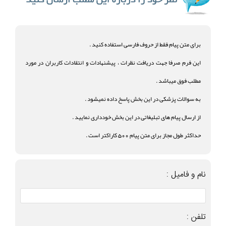
برای متن پیام فقط از حروف فارسی استفاده کنید .
این فرم صرفا جهت دریافت نظرات ، پیشنهادات و انتقادات کاربران در مورد
مطلب فوق میباشد .
به سوالات پزشکی در این بخش پاسخ داده نمیشود .
از ارسال پیام های تبلیغاتی در این بخش خودداری نمایید .
حداکثر طول مجاز برای متن پیام 500 کاراکتر است .
نام و فامیل :
تلفن :