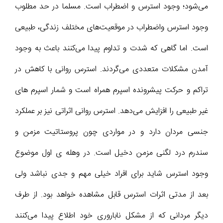
می‌شود؛ وجود استرس و اضطراب است. مسلما در حد مطلوب
وجود استرس واضطراب در موقعیت‌های مختلف زندگی، طبیعی
است. اما گاهی که شدت و تداوم پیدا می­‌کنند باعث به وجود
آمدن مشکلات متعددی می‌گردند. استرس روانی با کاهش در
تراکم و حرکت پیشرونده اسپرم همراه است و شمار اسپرم های
غیر طبیعی را افزایش می‌دهد. استرس روانی اثراتی نیز بر عملکرد
جنسی مردان دارد و در مواردی چون پروستاتیت مزمن و
سندرم درد لگنی مزمن دخیل است. در وهله ی اول موضوع
وجود استرس شاید برای افراد خیلی مهم و جدی نباشد ولی
بعد از مدتی اثرات استرس قابل مشاهده خواهد بود. از طرف
دیگر مردانی که از مشکل ناباروری خود اطلاع پیدا می‌کنند