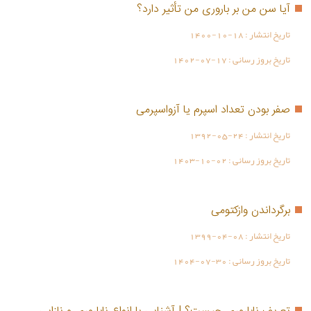
آیا سن من بر باروری من تأثیر دارد؟
تاریخ انتشار :
1400-10-18
تاریخ بروز رسانی :
1402-07-17
صفر بودن تعداد اسپرم یا آزواسپرمی
تاریخ انتشار :
1392-05-24
تاریخ بروز رسانی :
1403-10-02
برگرداندن وازکتومی
تاریخ انتشار :
1399-04-08
تاریخ بروز رسانی :
1404-07-30