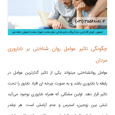
چگونگی تاثیر عوامل روان شناختی بر ناباروری
مردان
عوامل روان­شناختی می­تواند یکی از تاثیر گذارترین عوامل در
رابطه با ناباروری باشد و به صورت چرخه ای افراد نابارور را تحت
تاثیر قرار دهد. اولین مشکلی که همراه ناباروری بوجود می‌آید
تنش بین زوجین، استرس و عدم آرامش است. هر چقدر