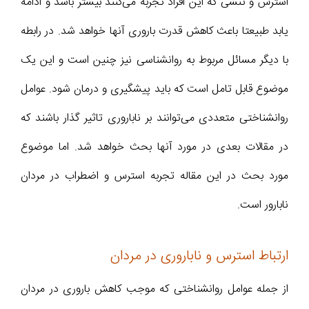
استرس و تنشی که این افراد تجربه می‌کنند بیشتر باشد و ادامه
یابد طبیعتا باعث کاهش قدرت باروری آن­ها خواهد شد. در رابطه
با دیگر مسائل مربوط به روان­شناسی نیز چنین است و این یک
موضوع قابل تامل است که باید پیشگیری و درمان شود. عوامل
روان­شناختی متعددی می‌توانند بر ناباروری تاثیر گذار باشند که
در مقالات بعدی در مورد آنها بحث خواهد شد. اما موضوع
مورد بحث در این مقاله تجربه استرس و اضطراب در مردان
نابارور است.
ارتباط استرس و ناباروری در مردان
از جمله عوامل روان­شناختی که موجب کاهش باروری در مردان