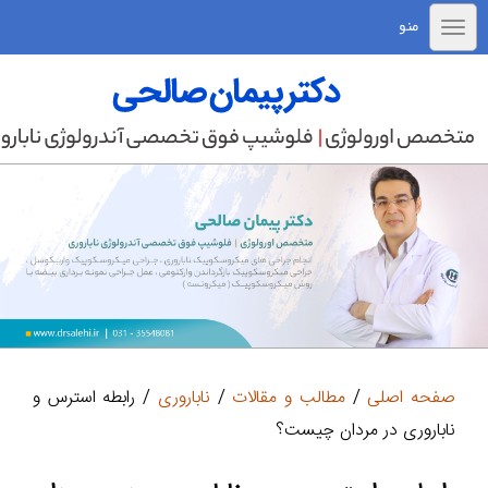
منو
صفحه اصلی
/
مطالب و مقالات
/
ناباروری
/ رابطه استرس و
ناباروری در مردان چیست؟