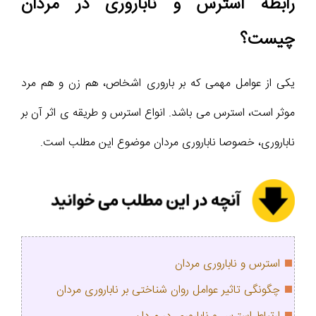
رابطه استرس و ناباروری در مردان
چیست؟
یکی از عوامل مهمی که بر باروری اشخاص، هم زن و هم مرد
موثر است، استرس می باشد. انواع استرس و طریقه ی اثر آن بر
ناباروری، خصوصا ناباروری مردان موضوع این مطلب است.
استرس و ناباروری مردان
چگونگی تاثیر عوامل روان شناختی بر ناباروری مردان