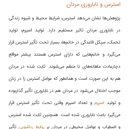
استرس و ناباروری مردان
پژوهش‌ها نشان می‌دهد استرس، شرایط محیط و شیوه زندگی
در ناباروری مردان تاثیر مستقیم دارد. تولید اسپرم، تولید
تخمک، سیکل قاعدگی در خانم‌ها، بسیار تحت تأثیر استرس قرار
می‌گیرد و خانم‌هایی که دارای استرس هستند بیشتر مواقع
دچارعادت ماهانه‌های نا منظم می‌شوند. ثابت شده در مردان
هم به این صورت است و همانطور که عوامل استرس زا در زنان
موجب اختلال می‌شود در مردان هم در ناباروری تأثیر گذاربوده
و تولید
اسپرم
و تعداد اسپرم وقتی تحت تأثیر استرس قرار
می‌گیرد باعث ناباروری شده است. همچنین ثابت شده استرس
و اضطراب و عوامل محیطی در مردان بر
روابط زناشویی
تأثیر