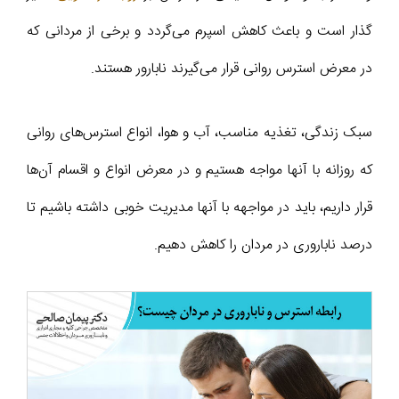
گذار است و باعث کاهش اسپرم می‌گردد و برخی از مردانی که
در معرض استرس روانی قرار می‌گیرند نابارور هستند.
سبک زندگی، تغذیه مناسب، آب و هوا، انواع استرس‌های روانی
که روزانه با آنها مواجه هستیم و در معرض انواع و اقسام آن‌ها
قرار داریم، باید در مواجهه با آنها مدیریت خوبی داشته باشیم تا
درصد ناباروری در مردان را کاهش دهیم.