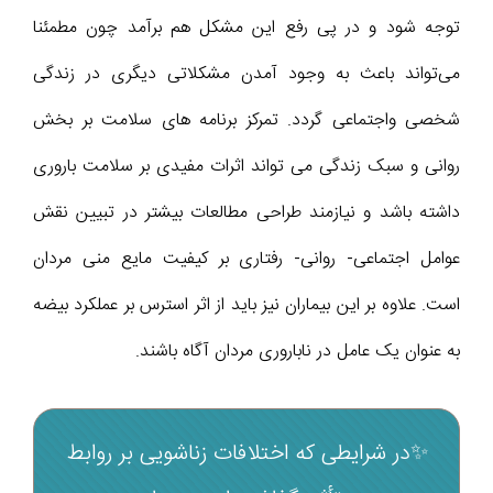
توجه شود و در پی رفع این مشکل هم برآمد چون مطمئنا
می‌تواند باعث به وجود آمدن مشکلاتی دیگری در زندگی
شخصی واجتماعی گردد. تمرکز برنامه های سلامت بر بخش
روانی و سبک زندگی می تواند اثرات مفیدی بر سلامت باروری
داشته باشد و نیازمند طراحی مطالعات بیشتر در تبیین نقش
عوامل اجتماعی- روانی- رفتاری بر کیفیت مایع منی مردان
است. علاوه بر این بیماران نیز باید از اثر استرس بر عملکرد بیضه
به عنوان یک عامل در ناباروری مردان آگاه باشند.
✨در شرایطی که اختلافات زناشویی بر روابط