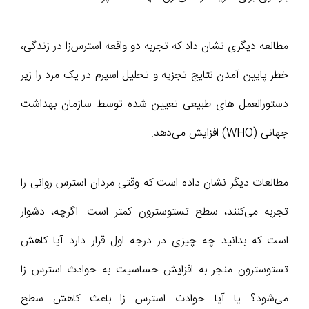
مطالعه دیگری نشان داد که تجربه دو واقعه استرس‌زا در زندگی،
خطر پایین آمدن نتایج تجزیه و تحلیل اسپرم در یک مرد را زیر
دستورالعمل های طبیعی تعیین شده توسط سازمان بهداشت
جهانی (WHO) افزایش می‌دهد.
مطالعات دیگر نشان داده است که وقتی مردان استرس روانی را
تجربه می‌کنند، سطح تستوسترون کمتر است. اگرچه، دشوار
است که بدانید چه چیزی در درجه اول قرار دارد آیا کاهش
تستوسترون منجر به افزایش حساسیت به حوادث استرس زا
می‌شود؟ یا آیا حوادث استرس زا باعث کاهش سطح