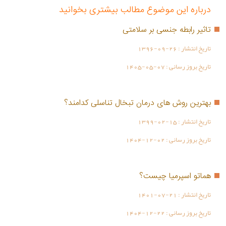
درباره این موضوع مطالب بیشتری بخوانید
تاثیر رابطه جنسی بر سلامتی
تاریخ انتشار :
1396-09-26
تاریخ بروز رسانی :
1405-05-07
بهترین روش های درمان تبخال تناسلی کدامند؟
تاریخ انتشار :
1399-02-15
تاریخ بروز رسانی :
1404-12-02
هماتو اسپرمیا چیست؟
تاریخ انتشار :
1401-07-21
تاریخ بروز رسانی :
1404-12-22