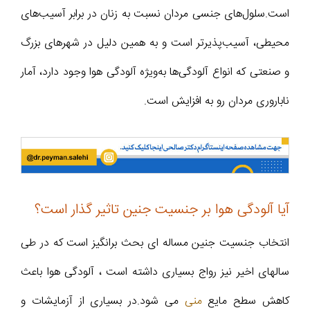
است.سلول‌های جنسی مردان نسبت به زنان در برابر آسیب‌های
محیطی، آسیب‌پذیرتر است و به همین دلیل در شهرهای بزرگ
و صنعتی که انواع آلودگی‌ها به‌ویژه آلودگی هوا وجود دارد، آمار
ناباروری مردان رو به افزایش است.
آیا آلودگی هوا بر جنسیت جنین تاثیر گذار است؟
انتخاب جنسیت جنین مساله ای بحث برانگیز است که در طی
سالهای اخیر نیز رواج بسیاری داشته است ، آلودگی هوا باعث
کاهش سطح مایع
منی
می شود.در بسیاری از آزمایشات و