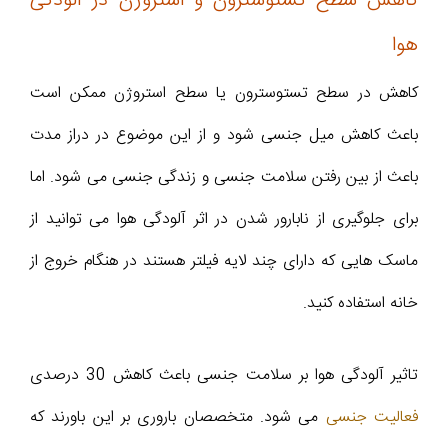
کاهش سطح تستوسترون و استروژن در آلودگی
هوا
کاهش در سطح تستوسترون یا سطح استروژن ممکن است
باعث کاهش میل جنسی شود و از این موضوع در دراز مدت
باعث از بین رفتن سلامت جنسی و زندگی جنسی می شود. اما
برای جلوگیری از نابارور شدن در اثر آلودگی هوا می توانید از
ماسک هایی که دارای چند لایه فیلتر هستند در هنگام خروج از
خانه استفاده کنید.
تاثیر آلودگی هوا بر سلامت جنسی باعث کاهش 30 درصدی
فعالیت جنسی
می شود. متخصصان باروری بر این باورند که