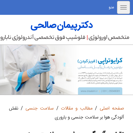
منو
صفحه اصلی
/
مطالب و مقالات
/
سلامت جنسی
/ نقش
آلودگی هوا بر سلامت جنسی و باروری