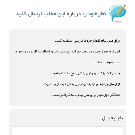
برای متن پیام فقط از حروف فارسی استفاده کنید .
این فرم صرفا جهت دریافت نظرات ، پیشنهادات و انتقادات کاربران در مورد
مطلب فوق میباشد .
به سوالات پزشکی در این بخش پاسخ داده نمیشود .
از ارسال پیام های تبلیغاتی در این بخش خودداری نمایید .
حداکثر طول مجاز برای متن پیام 500 کاراکتر است .
نام و فامیل :