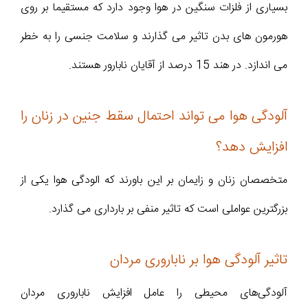
بسیاری از فلزات سنگین در هوا وجود دارد که مستقیما بر روی
هورمون های بدن تاثیر می گذارند و سلامت جنسی را به خطر
می اندازد. در هند 15 درصد از آقایان نابارور هستند.
آلودگی هوا می تواند احتمال سقط جنین در زنان را
افزایش دهد؟
متخصصان زنان و زایمان بر این باورند که الودگی هوا یکی از
بزرگترین عواملی است که تاثیر منفی بر بارداری می گذارد.
تاثیر آلودگی هوا بر ناباروری مردان
آلودگی‌های محیطی را عامل افزایش ناباروری مردان