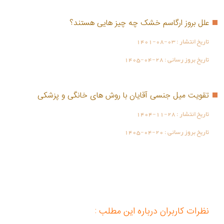
علل بروز ارگاسم خشک چه چیز هایی هستند؟
تاریخ انتشار :
1401-08-03
تاریخ بروز رسانی :
1405-04-28
تقویت میل جنسی آقایان با روش های خانگی و پزشکی
تاریخ انتشار :
1404-11-28
تاریخ بروز رسانی :
1405-04-20
نظرات کاربران درباره این مطلب :