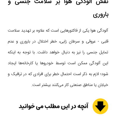
نقش آلودگی هوا بر سلامت جنسی و
باروری
آلودگی هوا یکی از فاکتورهایی است که علاوه بر تهدید سلامت
قلبی - عروقی و سرطان زایی، خطر اختلال در باروری و عدم
تمایل جنسی را نیز به دنبال خواهد داشت. با توجه به اینکه
این آلودگی ممکن است توسط خودروها یا کارخانه‌ها ایجاد
شود؛ لازم به ذکر است احتمال خطر برای افرادی که در ترافیک و
خیابان یا مناطق صنعتی کار می‌کنند بیشتر است.