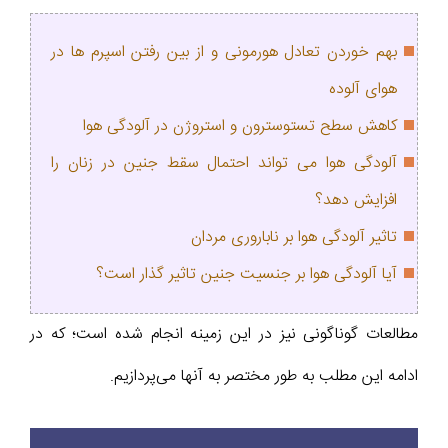
بهم خوردن تعادل هورمونی و از بین رفتن اسپرم ها در
هوای آلوده
کاهش سطح تستوسترون و استروژن در آلودگی هوا
آلودگی هوا می تواند احتمال سقط جنین در زنان را
افزایش دهد؟
تاثیر آلودگی هوا بر ناباروری مردان
آیا آلودگی هوا بر جنسیت جنین تاثیر گذار است؟
مطالعات گوناگونی نیز در این زمینه انجام شده است؛ که در
ادامه این مطلب به طور مختصر به آنها می‌پردازیم.