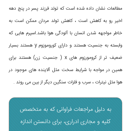
مطالعات نشان داده شده است که تولد فرزند پسر در پنج دهه
اخیر رو به کاهش است ، کاهش تولد مردان ممکن است به
خاطر مواجهه شدن انسان با آلودگی هوا باشد.اسپرم هایی که
وابسته به جنسیت هستند و دارای کوروموزوم y هستند بسیار
ضعیف تر از کرومورزوم های x ( جنسیت زن) هستند برای
همین در مواجه با شرایط سخت مثل آلاینده های موجود در
هوا مثل نیترات ، سرب و فلزات سنگین دیگر از بین می روند .
به دلیل مراجعات فراوانی که به متخصص
کلیه و مجاری ادراری، برای دانستن اندازه