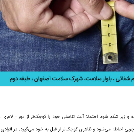
نه و زیر شکم شود احتمالا آلت تناسلی خود را کوچک‌تر از دوران لاغری
بی احاطه می‌شود و ظاهری کوچک‌تر از قبل به خود می‌گیرد. در افرادی ک