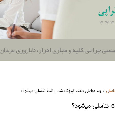
اسلی
/ چه عواملی باعث کوچک شدن آلت تناسلی میشود؟
 تناسلی میشود؟