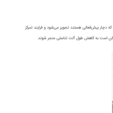
 که دچار بیش‌فعالی هستند تجویز می‌شود و فرایند تمرکز
مکن است به کاهش طول آلت تناسلی منجر شوند.