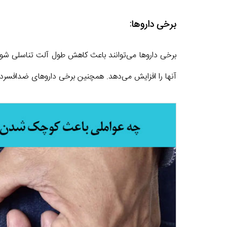
برخی داروها:
برخی داروها می‌توانند باعث کاهش طول آلت تناسلی شوند. 
آنها را افزایش می‌دهد. همچنین برخی داروهای ضدافس