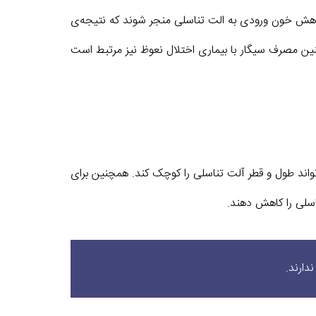
کاهش خون ورودی به الت تناسلی منجر شوند که نتیجه‌ی
ن مصرف سیگار با بیماری اختلال نعوظ نیز مرتبط است
اند طول و قطر آلت تناسلی را کوچک کند. همچنین برای
اسلی را کاهش دهند.
دارند.