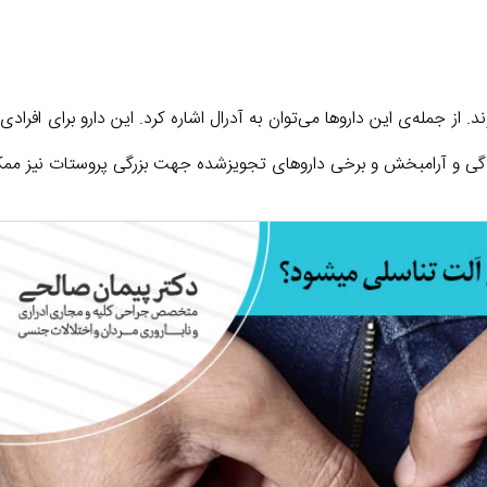
از جمله‌ی این داروها می‌توان به آدرال اشاره کرد. این دارو برای افرادی
ردگی و آرامبخش و برخی داروهای تجویزشده جهت بزرگی پروستات نیز م