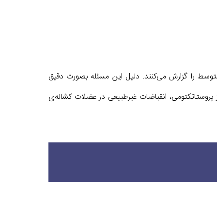
توسط را گزارش می‌کنند. دلیل این مسئله بصورت دقیق
پروستاتکتومی، انقباضات غیرطبیعی در عضلات کشاله‌ی