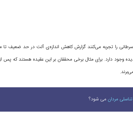
طانی را تجربه می‌کنند گزارش کاهش اندازه‌ی آلت در حد ضعیف تا م
وجود دارد. برای مثال برخی محققان بر این عقیده هستند که پس از 
‌برند.
 تناسلی مردان
می‌ شود؟