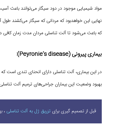
مواد شیمیایی موجود در دود سیگار می‌توانند باعث آسی
نهایی این خواهدبود که مردانی که سیگار می‌کشند طول
که باعث می‌شود تا آلت تناسلی مردان مدت زمان کافی در
بیماری پیرونی (Peyronie’s disease):
در این بیماری، آلت تناسلی دارای انحنای تندی است که
بهبود وضعیت این بیماران جراحی‌های ترمیم آلت تناسلی ا
قبل از تصمیم گیری برای
تزریق ژل به آلت تناسلی
، به