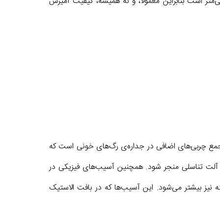
تر است بنابراین معمولا، و نه همیشه، کیفیت آمیزش
تجمع چربی‌های اضافی در جداره‌ی رگ‌های خونی است که
آلت تناسلی منجر شود. همچنین آسیب‌های فیزیکی در
 نیز بیشتر می‌شود. این آسیب‌ها که در بافت الاستیک