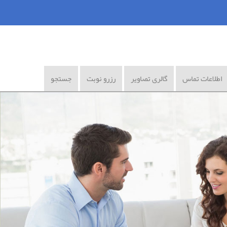
اطلاعات تماس
گالری تصاویر
رزرو نوبت
جستجو