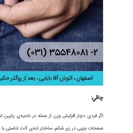
چاقي:
اگر فردی دچار افزایش وزن از جمله در ناحیه‌ی پایین ت
صفحات چربی در زیر شکم، ساختار تنه‌ی آلت تناسلی با چر