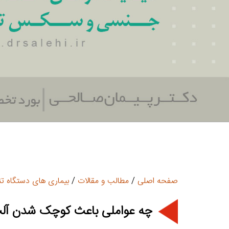
صفحه اصلی
/
مطالب و مقالات
/
بیماری های دستگاه تن
چه عواملی باعث کوچک شدن آلت