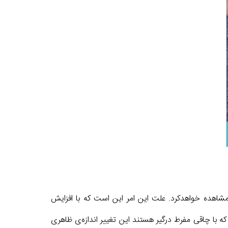
 مشاهده خواهدکرد. علت این امر این است که با افزایش
ه با چاقی مفرط درگیر هستند این تغییر اندازه‌ی ظاهری