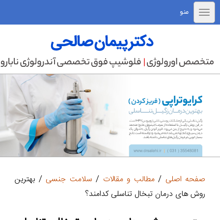
منو
صفحه اصلی
/
مطالب و مقالات
/
سلامت جنسی
/ بهترین
روش های درمان تبخال تناسلی کدامند؟