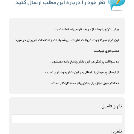
برای متن پیام فقط از حروف فارسی استفاده کنید .
این فرم صرفا جهت دریافت نظرات ، پیشنهادات و انتقادات کاربران در مورد
مطلب فوق میباشد .
به سوالات پزشکی در این بخش پاسخ داده نمیشود .
از ارسال پیام های تبلیغاتی در این بخش خودداری نمایید .
حداکثر طول مجاز برای متن پیام 500 کاراکتر است .
نام و فامیل :
تلفن :