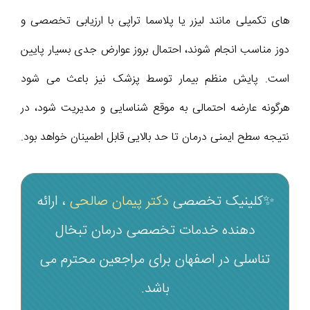
های تکمیلی مانند لیزر یا پلاسما تراپی با ارزیابی تخصصی و
دوز مناسب انجام شوند، احتمال بروز عوارض جدی بسیار پایین
است. پایش منظم بیمار توسط پزشک نیز باعث می شود
هرگونه عارضه احتمالی به موقع شناسایی و مدیریت شود، در
نتیجه سطح ایمنی درمان تا حد بالایی قابل اطمینان خواهد بود.
✨کلینیک تخصصی
دکتر پیمان صالحی
، ارائه
دهنده خدمات تخصصی درمان تبخال
تناسلی در اصفهان برای مراجعین محترم می‌
باشد.