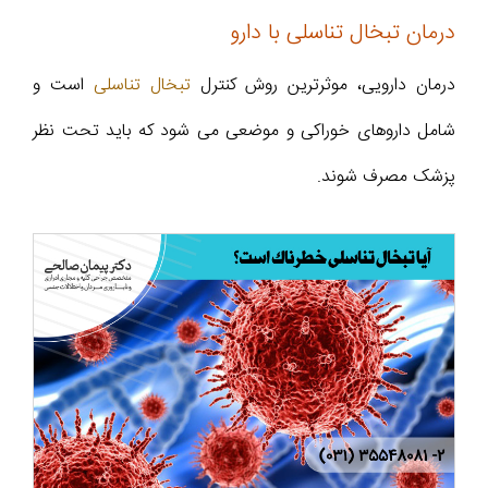
درمان تبخال تناسلی با دارو
درمان دارویی، موثرترین روش کنترل
تبخال تناسلی
است و
شامل داروهای خوراکی و موضعی می شود که باید تحت نظر
پزشک مصرف شوند.