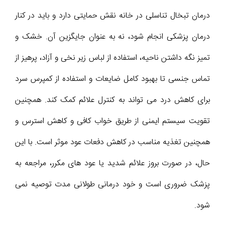
درمان تبخال تناسلی در خانه نقش حمایتی دارد و باید در کنار
درمان پزشکی انجام شود، نه به عنوان جایگزین آن. خشک و
تمیز نگه داشتن ناحیه، استفاده از لباس زیر نخی و آزاد، پرهیز از
تماس جنسی تا بهبود کامل ضایعات و استفاده از کمپرس سرد
برای کاهش درد می تواند به کنترل علائم کمک کند. همچنین
تقویت سیستم ایمنی از طریق خواب کافی و کاهش استرس و
همچنین تغذیه مناسب در کاهش دفعات عود موثر است. با این
حال، در صورت بروز علائم شدید یا عود های مکرر، مراجعه به
پزشک ضروری است و خود درمانی طولانی مدت توصیه نمی
شود.