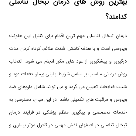
بهترین روش های درمان تبخال تناسلی
کدامند؟
درمان تبخال تناسلی مهم ترین اقدام برای کنترل این عفونت
ویروسی است و با هدف کاهش شدت علائم، کوتاه کردن مدت
درگیری و پیشگیری از عود های مکرر انجام می شود. انتخاب
روش درمانی مناسب بر اساس شرایط بالینی بیمار، دفعات عود و
شدت ضایعات تعیین می گردد و می تواند شامل داروهای ضد
ویروس و مراقبت های تکمیلی باشد. در این میان، دسترسی به
خدمات تخصصی و پیگیری منظم پزشکی در فرآیند درمان
تبخال تناسلی در اصفهان نقش مهمی در کنترل موثر بیماری و