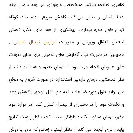
ظاهری ضایعه نباشد. متخصص اورولوژی در روند درمان چند
هدف اصلی را دنبال می کند: کاهش سریع علائم حاد، کوتاه
کردن طول دوره بیماری، پیشگیری از عود های مکرر، کاهش
احتمال انتقال ویروس و مدیریت
عوارض تبخال تناسلی
.
همچنین در صورت نیاز، آزمایش های تکمیلی برای سایر عفونت
های همزمان انجام می شود تا درمان دقیق و هدفمند باشد.از
نظر اثربخشی، درمان دارویی استاندارد در صورت شروع به موقع
می تواند طول دوره ضایعات را به طور قابل توجهی کاهش دهد
و دفعات عود را در بسیاری از بیماران کنترل کند. در موارد عود
مکرر، درمان سرکوب کننده طولانی مدت تحت نظر پزشک نتایج
پایدار تری ایجاد می کند.از منظر ایمنی، زمانی که دارو یا روش