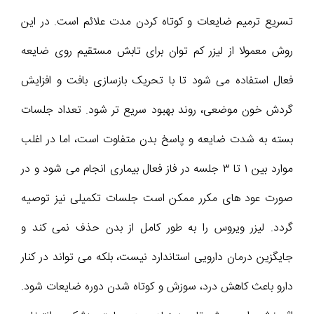
تسریع ترمیم ضایعات و کوتاه کردن مدت علائم است. در این
روش معمولا از لیزر کم توان برای تابش مستقیم روی ضایعه
فعال استفاده می شود تا با تحریک بازسازی بافت و افزایش
گردش خون موضعی، روند بهبود سریع تر شود. تعداد جلسات
بسته به شدت ضایعه و پاسخ بدن متفاوت است، اما در اغلب
موارد بین ۱ تا ۳ جلسه در فاز فعال بیماری انجام می شود و در
صورت عود های مکرر ممکن است جلسات تکمیلی نیز توصیه
گردد. لیزر ویروس را به طور کامل از بدن حذف نمی کند و
جایگزین درمان دارویی استاندارد نیست، بلکه می تواند در کنار
دارو باعث کاهش درد، سوزش و کوتاه شدن دوره ضایعات شود.