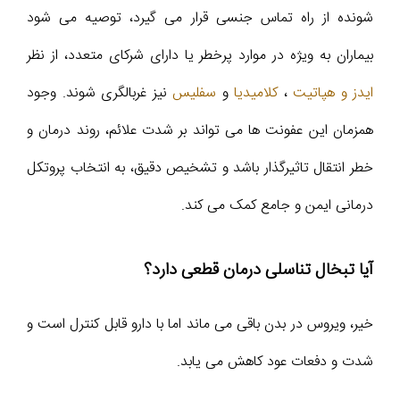
شونده از راه تماس جنسی قرار می گیرد، توصیه می شود
بیماران به ویژه در موارد پرخطر یا دارای شرکای متعدد، از نظر
ایدز و هپاتیت
،
کلامیدیا
و
سفلیس
نیز غربالگری شوند. وجود
همزمان این عفونت ها می تواند بر شدت علائم، روند درمان و
خطر انتقال تاثیرگذار باشد و تشخیص دقیق، به انتخاب پروتکل
درمانی ایمن و جامع کمک می کند.
آیا تبخال تناسلی درمان قطعی دارد؟
خیر، ویروس در بدن باقی می ماند اما با دارو قابل کنترل است و
شدت و دفعات عود کاهش می یابد.