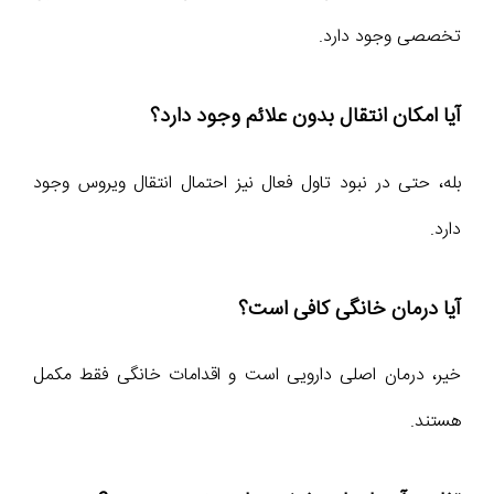
تخصصی وجود دارد.
آیا امکان انتقال بدون علائم وجود دارد؟
بله، حتی در نبود تاول فعال نیز احتمال انتقال ویروس وجود
دارد.
آیا درمان خانگی کافی است؟
خیر، درمان اصلی دارویی است و اقدامات خانگی فقط مکمل
هستند.