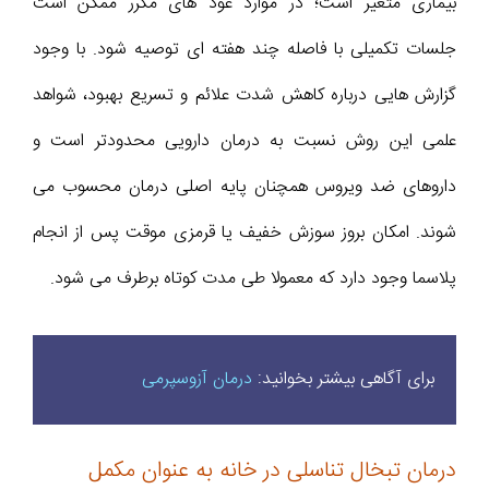
بیماری متغیر است؛ در موارد عود های مکرر ممکن است
جلسات تکمیلی با فاصله چند هفته ای توصیه شود. با وجود
گزارش هایی درباره کاهش شدت علائم و تسریع بهبود، شواهد
علمی این روش نسبت به درمان دارویی محدودتر است و
داروهای ضد ویروس همچنان پایه اصلی درمان محسوب می
شوند. امکان بروز سوزش خفیف یا قرمزی موقت پس از انجام
پلاسما وجود دارد که معمولا طی مدت کوتاه برطرف می شود.
برای آگاهی بیشتر بخوانید:
درمان‌ آزوسپرمی
درمان تبخال تناسلی در خانه به عنوان مکمل