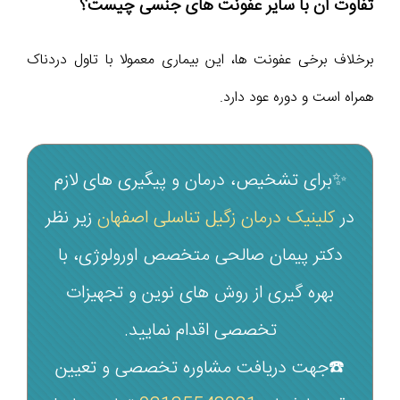
تفاوت آن با سایر عفونت های جنسی چیست؟
برخلاف برخی عفونت ها، این بیماری معمولا با تاول دردناک
همراه است و دوره عود دارد.
✨برای تشخیص، درمان و پیگیری های لازم
در
کلینیک درمان زگیل تناسلی اصفهان
زیر نظر
دکتر پیمان صالحی متخصص اورولوژی، با
بهره گیری از روش های نوین و تجهیزات
تخصصی اقدام نمایید.
☎️جهت دریافت مشاوره تخصصی و تعیین