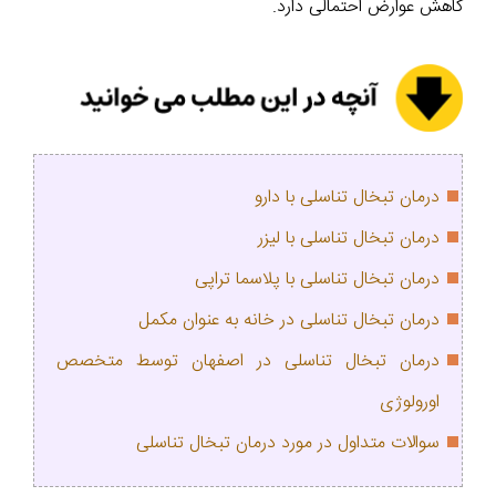
کاهش عوارض احتمالی دارد.
درمان تبخال تناسلی با دارو
درمان تبخال تناسلی با لیزر
درمان تبخال تناسلی با پلاسما تراپی
درمان تبخال تناسلی در خانه به عنوان مکمل
درمان تبخال تناسلی در اصفهان توسط متخصص
اورولوژی
سوالات متداول در مورد درمان تبخال تناسلی