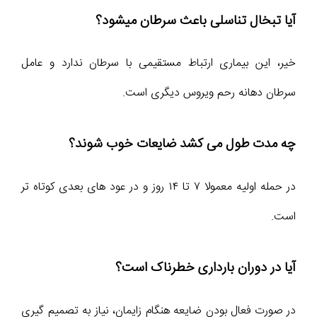
آیا تبخال تناسلی باعث سرطان میشود؟
خیر، این بیماری ارتباط مستقیمی با سرطان ندارد و عامل
سرطان دهانه رحم ویروس دیگری است.
چه مدت طول می کشد ضایعات خوب شوند؟
در حمله اولیه معمولا ۷ تا ۱۴ روز و در عود های بعدی کوتاه تر
است.
آیا در دوران بارداری خطرناک است؟
در صورت فعال بودن ضایعه هنگام زایمان، نیاز به تصمیم گیری