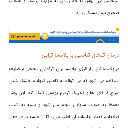
اثربخشی این روش تا حد زیادی به مهارت پزشک و انتخاب
صحیح بیمار بستگی دارد.
درمان تبخال تناسلی با پلاسما تراپی
در پلاسما تراپی از انرژی پلاسما برای اثرگذاری سطحی بر ضایعه
استفاده می شود که می تواند به کاهش التهاب، خشک شدن
سریع تر تاول ها و تحریک ترمیم پوستی کمک کند. این روش
معمولا به صورت سرپایی انجام می شود و بسته به شدت
ضایعات، تعداد جلسات آن اغلب بین ۱ تا ۳ جلسه در فاز فعال