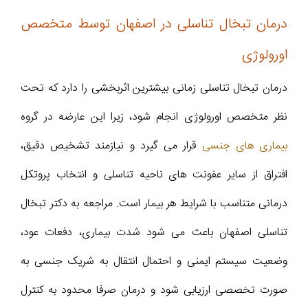
درمان تبخال تناسلی در اصفهان توسط متخصص
اورولوژی
درمان تبخال تناسلی زمانی بیشترین اثربخشی را دارد که تحت
نظر متخصص اورولوژی انجام شود، زیرا این عارضه در گروه
بیماری های جنسی
قرار می گیرد و نیازمند تشخیص دقیق،
افتراق از سایر عفونت های ناحیه تناسلی و انتخاب پروتکل
درمانی متناسب با شرایط هر بیمار است. مراجعه به دکتر تبخال
تناسلی اصفهان باعث می شود شدت بیماری، دفعات عود،
وضعیت سیستم ایمنی و احتمال انتقال به شریک جنسی به
صورت تخصصی ارزیابی شود و درمان صرفا محدود به کنترل