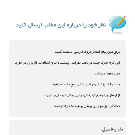
برای متن پیام فقط از حروف فارسی استفاده کنید .
این فرم صرفا جهت دریافت نظرات ، پیشنهادات و انتقادات کاربران در مورد
مطلب فوق میباشد .
به سوالات پزشکی در این بخش پاسخ داده نمیشود .
از ارسال پیام های تبلیغاتی در این بخش خودداری نمایید .
حداکثر طول مجاز برای متن پیام 500 کاراکتر است .
نام و فامیل :