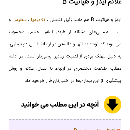
علائم ایدز و هپاتیت B
ایدز و هپاتیت B هم مانند زِگیل تناسلی ،
کلامیدیا
،
سفلیس
و
...، از بیماری‌های منتقله از طریق تماس جنسی محسوب
می‌شوند که توجه به آنها و دانستن در ارتباط با این دو بیماری،
به دلیل مهلک بودن از اهمیت زیادی برخوردار است. در ادامه
مطلب اطلاعات مختصری در ارتباط با انتقال، علائم و روش
پیشگیری از این بیماری‌ها در اختیارتان قرار خواهیم داد.