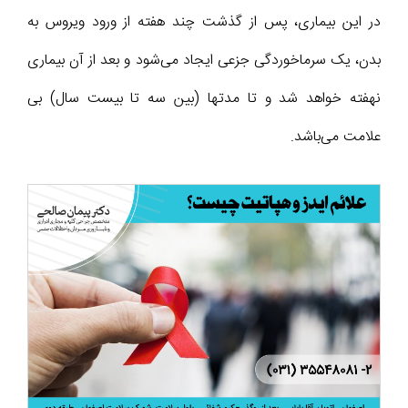
در این بیماری، پس از گذشت چند هفته از ورود ویروس به
بدن، یک سرماخوردگی جزعی ایجاد می‌شود و بعد از آن بیماری
نهفته خواهد شد و تا مدتها (بین سه تا بیست سال) بی
علامت می‌باشد.