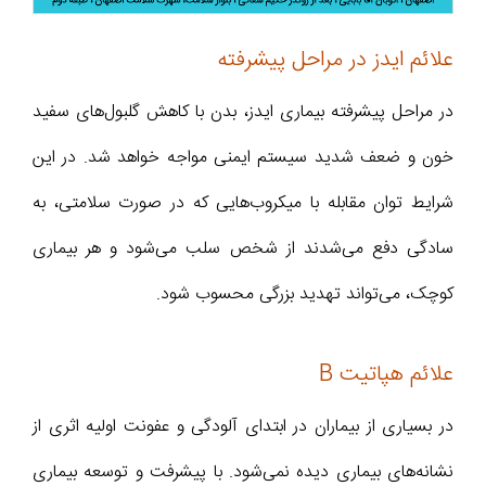
علائم ایدز در مراحل پیشرفته
در مراحل پیشرفته بیماری ایدز، بدن با کاهش گلبول‌های سفید
خون و ضعف شدید سیستم ایمنی مواجه خواهد شد. در این
شرایط توان مقابله با میکروب‌هایی که در صورت سلامتی، به
سادگی دفع می‌شدند از شخص سلب می‌شود و هر بیماری
کوچک، می‌تواند تهدید بزرگی محسوب شود.
علائم هپاتیت B
در بسیاری از بیماران در ابتدای آلودگی و عفونت اولیه اثری از
نشانه‌های بیماری دیده نمی‌شود. با پیشرفت و توسعه بیماری