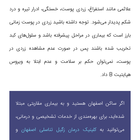
علائمی مانند استفراغ، زردی پوست، خستگی، ادرار تیره و درد
شکم پدیدار می‌شود. توجه داشته باشید زردی در پوست زمانی
بارز است که بیماری در مراحل پیشرفته باشد و سلول‌های کبد
تخریب شده باشند پس در صورت عدم مشاهده زردی در
پوست، نمی‌توان حکم بر سلامت و عدم ابتلا به ویروس
هپایتیت B داد.
اگر ساکن اصفهان هستید و به بیماری مقاربتی مبتلا
شده‌اید، برای بهره‌مندی از خدمات تشخیصی و درمانی،
می‌توانید به
کلینیک درمان زگیل تناسلی اصفهان
و