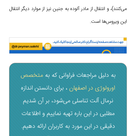
می‌کنند)، و انتقال از مادر آلوده به جنین نیز از موارد دیگر انتقال
این ویروس‌ها است.
به دلیل مراجعات فراوانی که به
متخصص
اورولوژی در اصفهان
، برای دانستن اندازه
نرمال آلت تناسلی می‌شود، بر آن شدیم
مطلبی در این باره تهیه نماییم و اطلاعات
دقیقی در این مورد به کاربران ارائه دهیم.