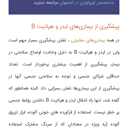
متخصص اورولوژی در اصفهان
مراجعه نمایید.
پیشگیری از بیماری‌های ایدز و هپاتیت B
در همه
بیماری‌های مقاربتی
، نقش پیشگیری بسیار مهم است
ولی در ایدز و هپاتیت B به دلیل وخامت اوضاع سلامتی در
بیمار، پیشگیری از اهمیت بیشتری برخوردار است. تعداد
حداقلی شرکای جنسی و توجه به سلامتی جنسی آنها در
پیشگیری از این بیماری‌ها نقش بسزایی داد. البته همانطور که
گفته شد، تنها راه انتقال ایدز و هپاتیت B داشتن روابط جنسی
پر خطر نیست. استفاده از فرآورده های خونی آلوده، ابزار تزریق
آلوده (به ویژه در معتادان که از سرنگ مشترک استفاده