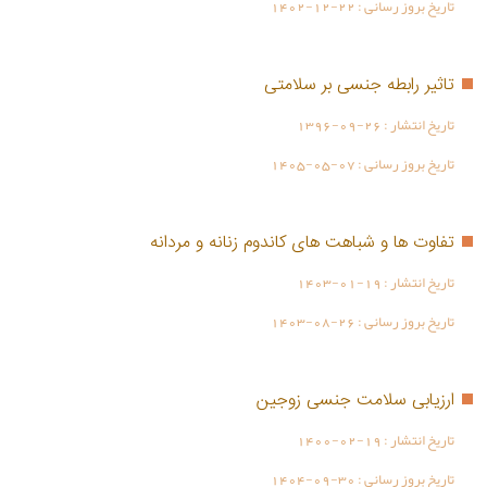
تاریخ بروز رسانی :
1402-12-22
تاثیر رابطه جنسی بر سلامتی
تاریخ انتشار :
1396-09-26
تاریخ بروز رسانی :
1405-05-07
تفاوت ها و شباهت های کاندوم زنانه و مردانه
تاریخ انتشار :
1403-01-19
تاریخ بروز رسانی :
1403-08-26
ارزیابی سلامت جنسی زوجین
تاریخ انتشار :
1400-02-19
تاریخ بروز رسانی :
1404-09-30