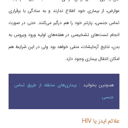
عوارض، از بیماری خود اطلاع ندارند و به سادگی با برقراری
تماس جنسی، پارتنر خود را هم درگیر می‌کنند. حتی در صورت
انجام تست‌های تشخیصی در هفته‌های اولیه ورود ویروس به
بدن، نتایج آزمایشات، منفی خواهد بود ولی در این شرایط هم
امکان انتقال بیماری وجود دارد.
همچنین بخوانید :
بیماری‌های منتقله از طریق تماس
جنسی
علائم ایدز یا HIV