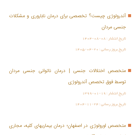
آندرولوژی چیست؟ تخصصی برای درمان ناباروری و مشکلات
جنسی مردان
تاریخ انتشار :
1404-08-08
تاریخ بروز رسانی :
1405-04-20
متخصص اختلالات جنسی | درمان ناتوانی جنسی مردان
توسط فوق تخصص آندرولوژی
تاریخ انتشار :
1399-01-19
تاریخ بروز رسانی :
1404-11-24
متخصص اورولوژی در اصفهان؛ درمان بیماریهای کلیه، مجاری