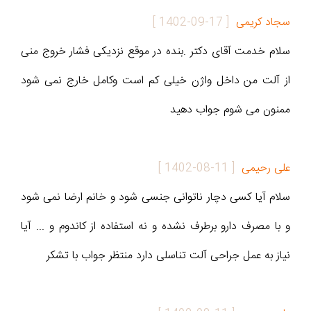
سجاد کریمی
[
1402-09-17
]
سلام خدمت آقای دکتر .بنده در موقع نزدیکی فشار خروج منی
از آلت من داخل واژن خیلی کم است وکامل خارج نمی شود
ممنون می شوم جواب دهید
علی رحیمی
[
1402-08-11
]
سلام آیا کسی دچار ناتوانی جنسی شود و خانم ارضا نمی شود
و با مصرف دارو برطرف نشده و نه استفاده از کاندوم و ... آیا
نیاز به عمل جراحی آلت تناسلی دارد منتظر جواب با تشکر