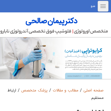
منو
صفحه اصلی
/
مطالب و مقالات
/
پزشک متخصص
/ ارتباط
مستقیم