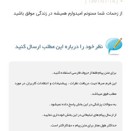
]
1391-01-14
[
-
از زحمات شما ممنونم امیدوارم همیشه در زندگی موفق باشید
برای متن پیام فقط از حروف فارسی استفاده کنید .
این فرم صرفا جهت دریافت نظرات ، پیشنهادات و انتقادات کاربران در مورد
مطلب فوق میباشد .
به سوالات پزشکی در این بخش پاسخ داده نمیشود .
از ارسال پیام های تبلیغاتی در این بخش خودداری نمایید .
حداکثر طول مجاز برای متن پیام 500 کاراکتر است .