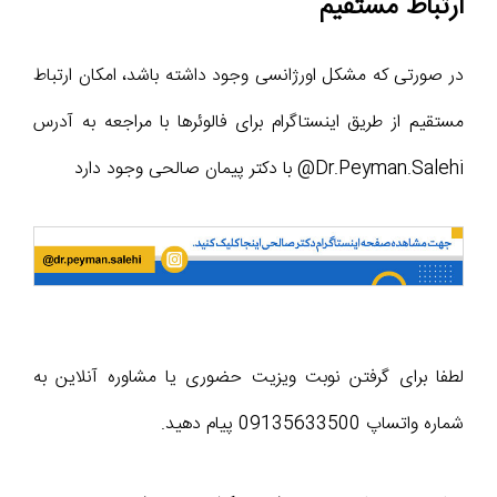
ارتباط مستقیم
در صورتی که مشکل اورژانسی وجود داشته باشد، امکان ارتباط
مستقیم از طریق اینستاگرام برای فالوئرها با مراجعه به آدرس
Dr.Peyman.Salehi@ با دکتر پیمان صالحی وجود دارد
لطفا برای گرفتن نوبت ویزیت حضوری یا مشاوره آنلاین به
شماره واتساپ 09135633500 پیام دهید.