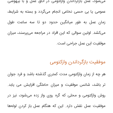
می‌شود، عمل بازگرداندن وازکتومی در اتاق عمل و با بیهوشی
عمومی یا بی حسی نخاعی انجام می‌گردد و بسته به شرایط،
زمان عمل به طور میانگین حدود دو تا سه ساعت طول
می‌کشد. اولین سوالی که این افراد در مراجعه می‌پرسند، میزان
موفقیت این عمل جراحی است.
موفقیت بازگرداندن وازکتومی
هر چه از زمان وازکتومی مدت کمتری گذشته باشد و فرد جوان
تر باشد، شانس موفقیت و میزان حاملگی افزایش می یابد.
روش وازکتومی و محلی که گره روی واز زده می‌شود، نیز در
موفقیت عمل نقش دارد. این که هنگام عمل باز کردن لوله‌ها