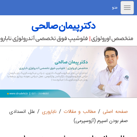
منو
صفحه اصلی
/
مطالب و مقالات
/
ناباروری
/ علل انسدادی
صفر بودن اسپرم (آزوسپرمی)