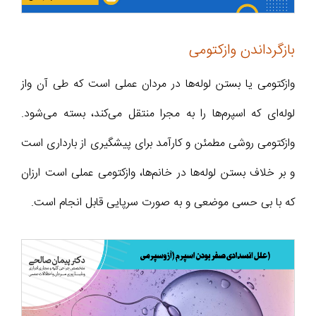
بازگرداندن وازکتومی
وازکتومی یا بستن لوله‌ها در مردان عملی است که طی آن واز
لوله‌ای که اسپرم‌ها را به مجرا منتقل می‌کند، بسته می‌شود.
وازکتومی روشی مطمئن و کارآمد برای پیشگیری از بارداری است
و بر خلاف بستن لوله‌ها در خانم‌ها، وازکتومی عملی است ارزان
که با بی حسی موضعی و به صورت سرپایی قابل انجام است.