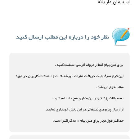
ایا درمان دار یانه
برای متن پیام فقط از حروف فارسی استفاده کنید .
این فرم صرفا جهت دریافت نظرات ، پیشنهادات و انتقادات کاربران در مورد
مطلب فوق میباشد .
به سوالات پزشکی در این بخش پاسخ داده نمیشود .
از ارسال پیام های تبلیغاتی در این بخش خودداری نمایید .
حداکثر طول مجاز برای متن پیام 500 کاراکتر است .