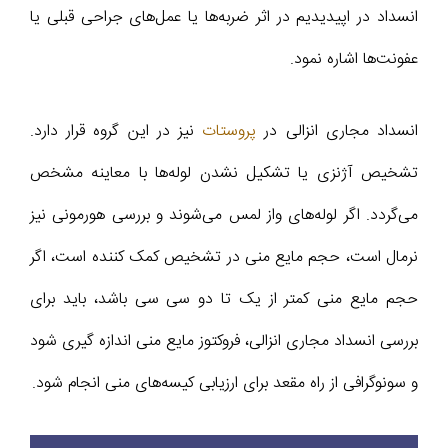
انسداد در اپیدیدیم در اثر ضربه‌ها یا عمل‌های جراحی قبلی یا
عفونت‌ها اشاره نمود.
انسداد مجاری انزالی در
پروستات
نیز در این گروه قرار دارد.
تشخیص آژنزی یا تشکیل نشدن لوله‌ها با معاینه مشخص
می‌گردد. اگر لوله‌های واز لمس می‌شوند و بررسی هورمونی نیز
نرمال است، حجم مایع منی در تشخیص کمک کننده است، اگر
حجم مایع منی کمتر از یک تا دو سی سی باشد، باید برای
بررسی انسداد مجاری انزالی، فروکتوز مایع منی اندازه گیری شود
و سونوگرافی از راه مقعد برای ارزیابی کیسه‌های منی انجام شود.