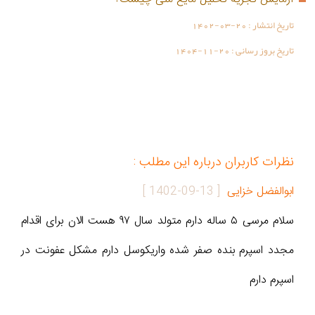
تاریخ انتشار :
1402-03-20
تاریخ بروز رسانی :
1404-11-20
نظرات کاربران درباره این مطلب :
ابوالفضل خزایی
[
1402-09-13
]
سلام مرسی ۵ ساله دارم متولد سال ۹۷ هست الان برای اقدام
مجدد اسپرم بنده صفر شده واریکوسل دارم مشکل عفونت در
اسپرم دارم