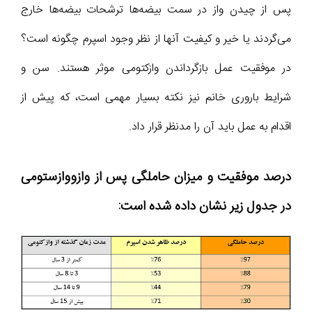
پس از چیدن واز در سمت بیضه‌ها ترشحات بیضه‌ها خارج
می‌گردند یا خیر و کیفیت آنها از نظر وجود اسپرم چگونه است؟
در موفقیت عمل بازگرداندن وازکتومی موثر هستند. سن و
شرایط باروری خانم نیز نکته بسیار مهمی است، که پیش از
اقدام به عمل باید آن را مدنظر قرار داد.
درصد موفقیت و میزان حاملگی پس از وازووازستومی
در جدول زیر نشان داده شده است: