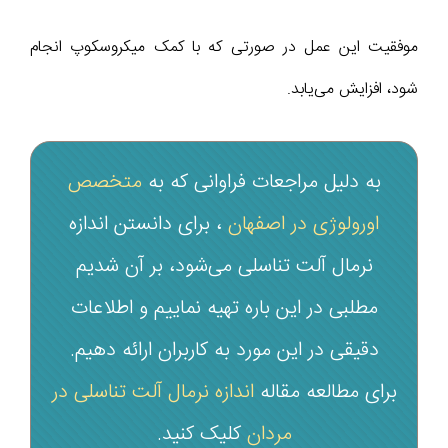
موفقیت این عمل در صورتی که با کمک میکروسکوپ انجام
شود، افزایش می‌یابد.
به دلیل مراجعات فراوانی که به
متخصص
اورولوژی در اصفهان
، برای دانستن اندازه
نرمال آلت تناسلی می‌شود، بر آن شدیم
مطلبی در این باره تهیه نماییم و اطلاعات
دقیقی در این مورد به کاربران ارائه دهیم.
برای مطالعه مقاله
اندازه نرمال آلت تناسلی در
مردان
کلیک کنید.