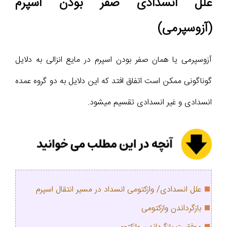
علل انسدادی صفر بودن اسپرم
(آزوسپرمی)
آزوسپرمی یا همان صفر بودن اسپرم در مایع انزالی به دلایل
گوناگونی ممکن است اتفاق افتد که این دلایل به دو گروه عمده
انسدادی و غیر انسدادی تقسیم میشود.
علل انسدادی/ وازکتومی انسداد در مسیر انتقال اسپرم
بازگرداندن وازکتومی