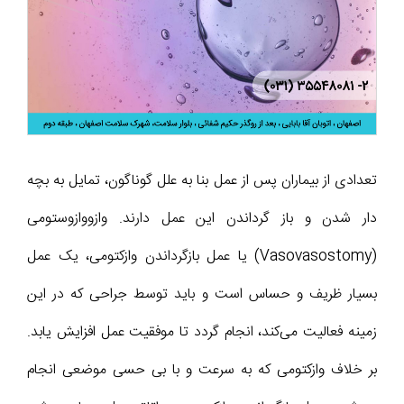
تعدادی از بیماران پس از عمل بنا به علل گوناگون، تمایل به بچه
دار شدن و باز گرداندن این عمل دارند. وازووازوستومی
(Vasovasostomy) یا عمل بازگرداندن وازکتومی، یک عمل
بسیار ظریف و حساس است و باید توسط جراحی که در این
زمینه فعالیت می‌کند، انجام گردد تا موفقیت عمل افزایش یابد.
بر خلاف وازکتومی که به سرعت و با بی حسی موضعی انجام