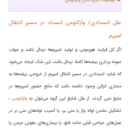
موفقیت بازگرداندن وازکتومی
علل انسدادی/ وازکتومی انسداد در مسیر انتقال
اسپرم
اگر کل فرایند هورمونی و تولید اسپرم‌ها نرمال باشد و جواب
نمونه برداری بیضه‌ها کاملا نرمال باشد، این شک ایجاد می‌شود
که شاید انسدادی در مسیر انتقال اسپرم از خروجی بیضه‌ها به
مجاری انزالی وجود داشته باشد که مانع حضور اسپرم‌ها در
مایع منی گردند. از علل شایع این گروه می‌توان به
وازکتومی
،
تشکیل نشدن لوله واز یا منی بر، یا آسیب لوله‌های منی بر در
عمل‌های جراحی قبلی مانند فتق یا بیماری‌های عفونی مزمن یا