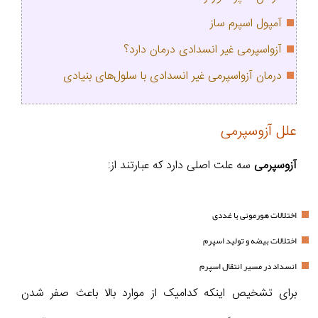
آمپول اسپرم ساز
آزواسپرمی غیر انسدادی درمان دارد؟
درمان آزواسپرمی غیر انسدادی با سلول‌های بنیادی
علل آزوسپرمی
آزوسپرمی
سه علت اصلی دارد که عبارتند از:
اختلالات هورمونی یا غددی
اختلالات بیضه و تولید اسپرم
انسداد در مسیر انتقال اسپرم
برای تشخیص اینکه کدامیک از موارد بالا باعث صفر شدن