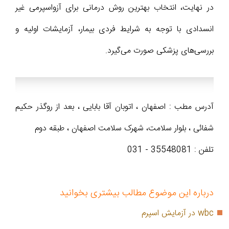
در نهایت، انتخاب بهترین روش درمانی برای آزواسپرمی غیر
انسدادی با توجه به شرایط فردی بیمار، آزمایشات اولیه و
بررسی‌های پزشکی صورت می‌گیرد.
آدرس مطب : اصفهان ، اتوبان آقا بابایی ، بعد از روگذر حکیم
شفائی ، بلوار سلامت، شهرک سلامت اصفهان ، طبقه دوم
تلفن : 35548081 - 031
درباره این موضوع مطالب بیشتری بخوانید
wbc در آزمایش اسپرم