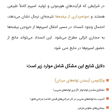
در شرایطی که فرآیندهای هورمونی و تولید اسپرم کاملاً طبیعی
هستند و
نمونه‌برداری از بیضه‌ها
نتیجه‌ای نرمال نشان می‌دهد،
احتمال وجود انسداد در مسیر انتقال اسپرم‌ها از خروجی بیضه‌ها
به مجاری انزالی مطرح می‌شود. این انسداد می‌تواند مانع از
حضور اسپرم‌ها در مایع منی شود.
دلایل شایع این مشکل شامل موارد زیر است:
وازکتومی (بستن لوله‌های مردان)
تشکیل‌نشدن لوله واز (آژنزی لوله‌های منی‌بر)
آسیب به لوله‌های منی‌بر در اثر جراحی‌های قبلی (مانند جراحی فتق)
بیماری‌های عفونی مزمن