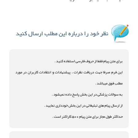
برای متن پیام فقط از حروف فارسی استفاده کنید .
این فرم صرفا جهت دریافت نظرات ، پیشنهادات و انتقادات کاربران در مورد
مطلب فوق میباشد .
به سوالات پزشکی در این بخش پاسخ داده نمیشود .
از ارسال پیام های تبلیغاتی در این بخش خودداری نمایید .
حداکثر طول مجاز برای متن پیام 500 کاراکتر است .