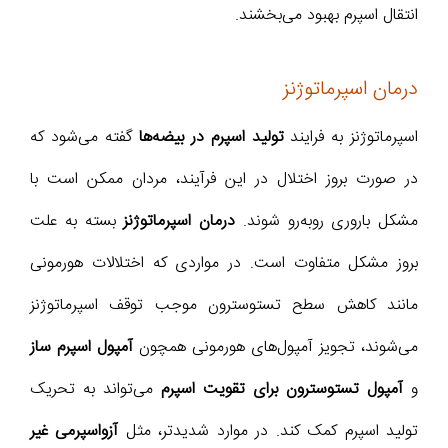
انتقال اسپرم بهبود می‌بخشند.
درمان اسپرماتوژنز
اسپرماتوژنز به فرایند
تولید اسپرم در بیضه‌ها
گفته می‌شود که
در صورت بروز اختلال در این فرآیند، مردان ممکن است با
مشکل باروری روبه‌رو شوند.
درمان اسپرماتوژنز
بسته به علت
بروز مشکل متفاوت است. در مواردی که اختلالات هورمونی
مانند کاهش سطح تستوسترون موجب توقف اسپرماتوژنز
می‌شوند، تجویز آمپول‌های هورمونی همچون
آمپول اسپرم ساز
و
آمپول تستوسترون برای تقویت اسپرم
می‌تواند به تحریک
تولید اسپرم کمک کند. در موارد شدیدتر، مثل
آزواسپرمی غیر