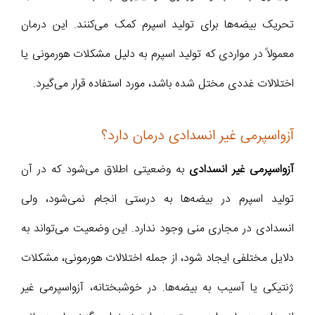
تحریک بیضه‌ها برای تولید اسپرم کمک می‌کنند. این درمان
معمولاً در مواردی که تولید اسپرم به دلیل مشکلات هورمونی یا
اختلالات غددی مختل شده باشد، مورد استفاده قرار می‌گیرد.
آزواسپرمی غیر انسدادی درمان دارد؟
آزواسپرمی غیر انسدادی
به وضعیتی اطلاق می‌شود که در آن
تولید اسپرم در بیضه‌ها به درستی انجام نمی‌شود، ولی
انسدادی در مجاری منی وجود ندارد. این وضعیت می‌تواند به
دلایل مختلفی ایجاد شود، از جمله اختلالات هورمونی، مشکلات
ژنتیکی یا آسیب به بیضه‌ها. در خوشبختانه، آزواسپرمی غیر