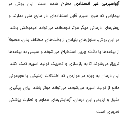
آزواسپرمی غیر انسدادی
مطرح شده است. این روش در
بیمارانی که هیچ اسپرم قابل استفاده‌ای در مایع منی ندارند و
روش‌های درمانی دیگر موثر نبوده‌اند، می‌تواند امیدبخش باشد.
در این روش، سلول‌های بنیادی از بافت‌های مختلف بدن، معمولاً
از بیضه‌ها یا بافت چربی استخراج می‌شوند و سپس به بیضه‌ها
تزریق می‌شوند تا به بازسازی و تحریک تولید اسپرم کمک کنند.
این درمان به ویژه در مواردی که اختلالات ژنتیکی یا هورمونی
مانع از تولید اسپرم می‌شوند، می‌تواند موثر باشد. برای پیگیری
دقیق و ارزیابی این درمان، آزمایش‌های مداوم و نظارت پزشکی
ضروری است.