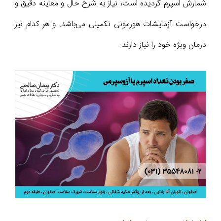
شمارش اسپرم‌ گردیده است، نیاز به شرح حال و معاینه دقیق و
درخواست آزمایشات هورمونی تکمیلی می‌باشد. و هر کدام نیز
درمان ویژه خود را نیاز دارند.