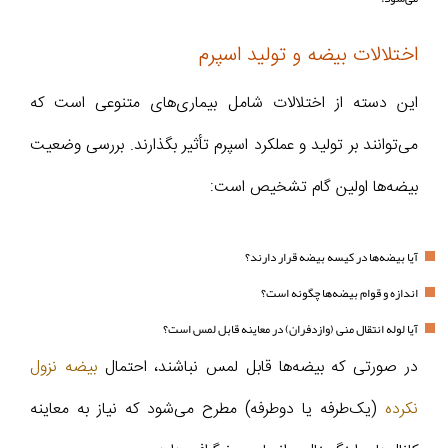
اختلالات بیضه و تولید اسپرم
این دسته از اختلالات شامل بیماری‌های متنوعی است که
می‌توانند بر تولید و عملکرد اسپرم تأثیر بگذارند. بررسی وضعیت
بیضه‌ها اولین گام تشخیص است:
آیا بیضه‌ها در کیسه بیضه قرار دارند؟
اندازه و قوام بیضه‌ها چگونه است؟
آیا لوله انتقال منی (وازدفران) در معاینه قابل لمس است؟
در صورتی که بیضه‌ها قابل لمس نباشند، احتمال
بیضه نزول
نکرده
(یک‌طرفه یا دوطرفه) مطرح می‌شود که نیاز به معاینه