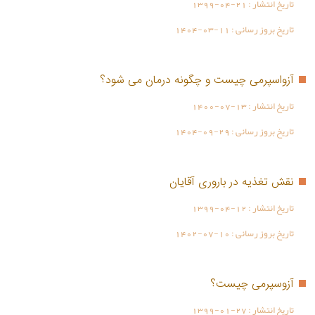
تاریخ انتشار :
1399-04-21
تاریخ بروز رسانی :
1404-03-11
آزواسپرمی چیست و چگونه درمان می شود؟
تاریخ انتشار :
1400-07-13
تاریخ بروز رسانی :
1404-09-29
نقش تغذیه در باروری آقایان
تاریخ انتشار :
1399-04-12
تاریخ بروز رسانی :
1402-07-10
آزوسپرمی چیست؟
تاریخ انتشار :
1399-01-27