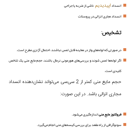
اپیدیدیم
انسداد
ناشی از ضربه یا جراحی
انسداد مجاری انزالی در پروستات
تشخیص:
در صورتی که لوله‌های واز در معاینه قابل لمس نباشند، احتمال آژنزی مطرح است.
اگر لوله‌ها لمس شوند و بررسی‌های هورمونی نرمال باشند، حجم مایع منی یک شاخص
کلیدی است.
حجم مایع منی کمتر از 2 سی‌سی می‌تواند نشان‌دهنده انسداد
مجاری انزالی باشد. در این صورت:
فروکتوز مایع منی
اندازه‌گیری می‌شود.
سونوگرافی از راه مقعد برای بررسی کیسه‌های منی انجام می‌گیرد.