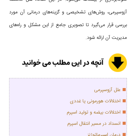
آزوسپرمی، روش‌های تشخیصی و گزینه‌های درمانی آن مورد
بررسی قرار می‌گیرد تا تصویری جامع از این مشکل و راه‌های
مدیریت آن ارائه شود.
علل آزوسپرمی
اختلالات هورمونی یا غددی
اختلالات بیضه و تولید اسپرم
انسداد در مسیر انتقال اسپرم
درمان اسپرماتوژنز