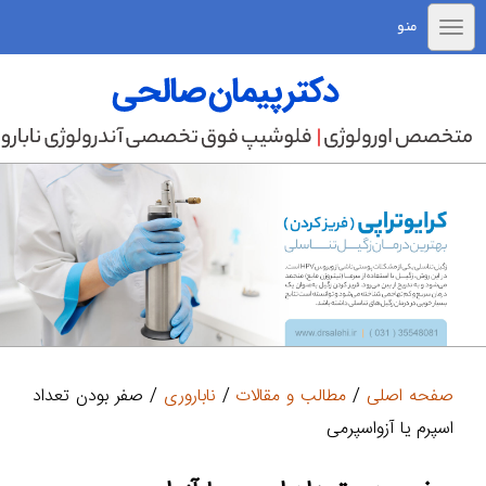
منو
صفحه اصلی
/
مطالب و مقالات
/
ناباروری
/ صفر بودن تعداد
اسپرم یا آزواسپرمی