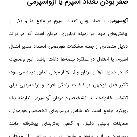
صفر بودن تعداد اسپرم یا آزواسپرمی
آزوسپرمی
، یا صفر بودن تعداد اسپرم در مایع منی، یکی از
چالش‌های مهم در زمینه ناباروری مردان است که می‌تواند
دلایل متعددی از جمله مشکلات هورمونی، انسداد مسیر انتقال
اسپرم، یا اختلال در عملکرد بیضه‌ها داشته باشد. این وضعیت
که در حدود 1% از مردان و 10% از مردان نابارور دیده می‌شود،
تأثیر قابل توجهی بر کیفیت زندگی افراد و برنامه‌ریزی برای
تشکیل خانواده دارد. تشخیص و درمان آزوسپرمی نیازمند یک
رویکرد جامع است که شامل بررسی‌های تخصصی هورمونی،
معاینات بالینی دقیق، و گاهی روش‌های پیشرفته مانند
نمونه‌برداری از بیضه‌ها می‌شود. در این مقاله، علل مختلف