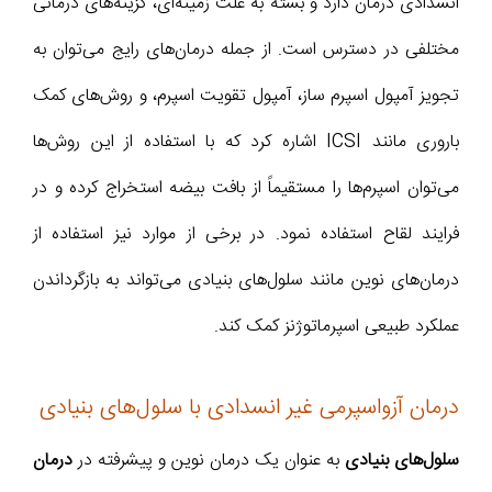
انسدادی درمان دارد و بسته به علت زمینه‌ای، گزینه‌های درمانی
مختلفی در دسترس است. از جمله درمان‌های رایج می‌توان به
تجویز آمپول اسپرم ساز، آمپول تقویت اسپرم، و روش‌های کمک
باروری مانند ICSI اشاره کرد که با استفاده از این روش‌ها
می‌توان اسپرم‌ها را مستقیماً از بافت بیضه استخراج کرده و در
فرایند لقاح استفاده نمود. در برخی از موارد نیز استفاده از
درمان‌های نوین مانند سلول‌های بنیادی می‌تواند به بازگرداندن
عملکرد طبیعی اسپرماتوژنز کمک کند.
درمان آزواسپرمی غیر انسدادی با سلول‌های بنیادی
سلول‌های بنیادی
به عنوان یک درمان نوین و پیشرفته در
درمان