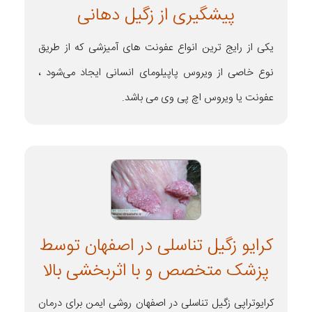
پیشگیری از زگیل دهانی
یکی از رایج ترین انواع عفونت های آمیزشی که از طریق
نوع خاصی از ویروس پاپیلومای انسانی ایجاد می‌شود ،
عفونت یا ویروس اچ پی وی می باشد.
کرایو زگیل تناسلی در اصفهان توسط
پزشک متخصص و با اثربخشی بالا
کرایوتراپی زگیل تناسلی در اصفهان روشی ایمن برای درمان