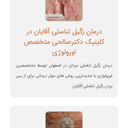
درمان زگیل تناسلی آقایان در
کلینیک دکترصالحی متخصص
اورولوژی
درمان زگیل تناسلی مردان در اصفهان توسط متخصصین
اورولوژی با جدیدترین روش های موثر درمانی برای از بین
بردن زگیل تناسلی آقایان.