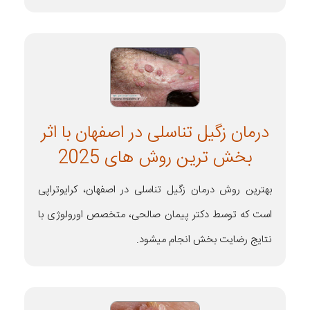
درمان زگیل تناسلی در اصفهان با اثر
بخش ترین روش های 2025
بهترین روش درمان زگیل تناسلی در اصفهان، کرایوتراپی
است که توسط دکتر پیمان صالحی، متخصص اورولوژی با
نتایج رضایت بخش انجام میشود.