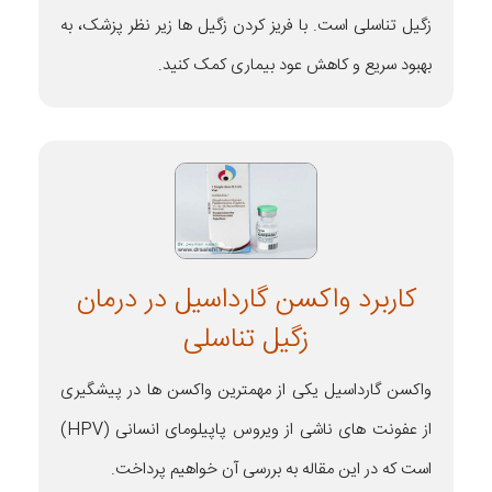
زگیل تناسلی است. با فریز کردن زگیل ها زیر نظر پزشک، به
بهبود سریع و کاهش عود بیماری کمک کنید.
کاربرد واکسن گارداسیل در درمان
زگیل تناسلی
واکسن گارداسیل یکی از مهمترین واکسن ها در پیشگیری
از عفونت های ناشی از ویروس پاپیلومای انسانی (HPV)
است که در این مقاله به بررسی آن خواهیم پرداخت.