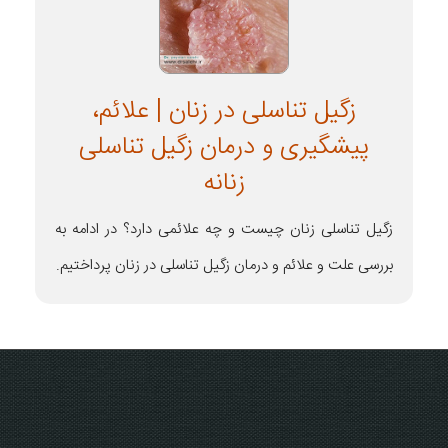
زگیل تناسلی در زنان | علائم،
پیشگیری و درمان زگیل تناسلی
زنانه
زگیل تناسلی زنان چیست و چه علائمی دارد؟ در ادامه به
بررسی علت و علائم و درمان زگیل تناسلی در زنان پرداختیم.