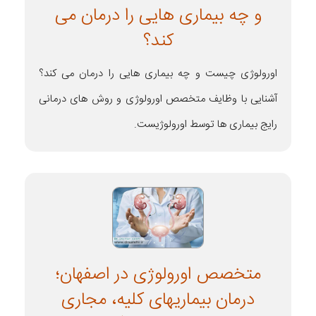
و چه بیماری هایی را درمان می
کند؟
اورولوژی چیست و چه بیماری‌ هایی را درمان می‌ کند؟
آشنایی با وظایف متخصص اورولوژی و روش‌ های درمانی
رایج بیماری ها توسط اورولوژیست.
متخصص اورولوژی در اصفهان؛
درمان بیماریهای کلیه، مجاری