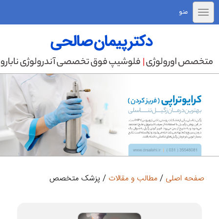
منو
صفحه اصلی
/
مطالب و مقالات
/ پزشک متخصص