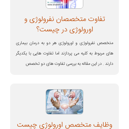
تفاوت متخصصان نفرولوژی و
اورولوژی در چیست؟
متخصص نفرولوژی و اورولوژی هر دو به درمان بیماری
های مربوط به کلیه می پردازند اما تفاوت هایی با یکدیگر
دارند . در این مقاله به بررسی تفاوت های دو تخصص
وظایف متخصص اورولوژی چیست