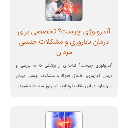
آندرولوژی چیست؟ تخصصی برای
درمان ناباروری و مشکلات جنسی
مردان
آندرولوژی چیست؟ شاخه‌ای از پزشکی که به بررسی و
درمان ناباروری، اختلال نعوظ و مشکلات جنسی مردان
می‌پردازد. در این مقاله با وظایف آندرولوژیست آشنا شوید.