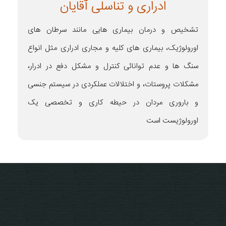
ادراری و تناسلی آقایان
تشخیص و درمان بیماری هایی مانند سرطان های
اورولوژیک، بیماری های کلیه و مجاری ادراری مثل انواع
سنگ ها و عدم توانائی کنترل و مشکل دفع در ادرار،
مشکلات پروستات، و اختلالات عملکردی در سیستم جنسی
و باروری مردان در حیطه کاری و تخصصی یک
اورولوژیست است