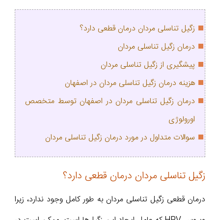
زگیل تناسلی مردان درمان قطعی دارد؟
درمان زگیل تناسلی مردان
پیشگیری از زگیل تناسلی مردان
هزینه درمان زگیل تناسلی مردان در اصفهان
درمان زگیل تناسلی مردان در اصفهان توسط متخصص
اورولوژی
سوالات متداول در مورد درمان زگیل تناسلی مردان
زگیل تناسلی مردان درمان قطعی دارد؟
درمان قطعی زگیل تناسلی مردان به طور کامل وجود ندارد، زیرا