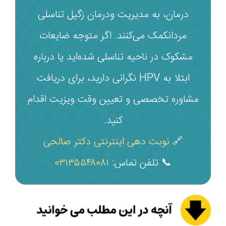
درمان، به مدیریت ودرمان زگیل تناسلی
مردانکمک می‌کنند. اگر متوجه ضایعات
مشکوک در ناحیه تناسلی شده‌اید یا درباره
ابتلا به HPV نگرانی دارید، برای دریافت
مشاوره تخصصی و تعیین وقت ویزیت اقدام
کنید.
🔗
نوبت دهی اینترنتی دکتر صالحی
📞 تلفن تماس:
۰۳۱۳۵۵۴۸۰۸۱