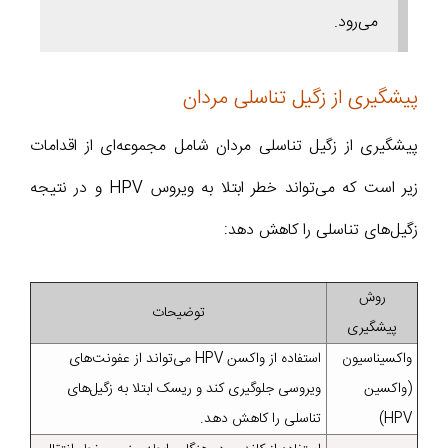
می‌رود.
پیشگیری از زگیل تناسلی مردان
پیشگیری از زگیل تناسلی مردان شامل مجموعه‌ای از اقدامات
زیر است که می‌تواند خطر ابتلا به ویروس HPV و در نتیجه
زگیل‌های تناسلی را کاهش دهد:
روش
توضیحات
پیشگیری
واکسیناسیون
استفاده از واکسن HPV می‌تواند از عفونت‌های
(واکسین
ویروسی جلوگیری کند و ریسک ابتلا به زگیل‌های
HPV)
تناسلی را کاهش دهد.