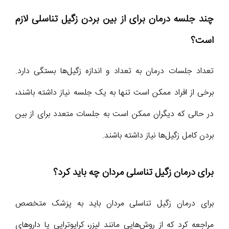
چند جلسه درمان برای از بین بردن زگیل تناسلی لازم
است؟
تعداد جلسات درمان به تعداد و اندازه زگیل‌ها بستگی دارد.
برخی از افراد ممکن است تنها به یک جلسه نیاز داشته باشند،
در حالی که دیگران ممکن است به جلسات متعدد برای از بین
بردن کامل زگیل‌ها نیاز داشته باشند.
برای درمان زگیل تناسلی مردان چه باید کرد؟
برای درمان زگیل تناسلی مردان باید به پزشک متخصص
مراجعه کرد که از روش‌هایی مانند لیزر، کرایوتراپی یا داروهای