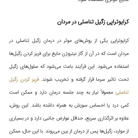
کرایوتراپی زگیل تناسلی در مردان
کرایوتراپی یکی از روش‌های موثر در درمان زگیل تناسلی در
مردان است که در آن از گاز نیتروژن مایع برای فریز کردن زگیل‌ها
استفاده می‌شود. این فرآیند باعث می‌شود که سلول‌های زگیل
تحت تاثیر سرما قرار گرفته و تخریب شوند.
فریز کردن زگیل
تناسلی
معمولاً نیاز به چند جلسه درمان دارد و ممکن است
کمی درد یا احساس سوزش به همراه داشته باشد. این روش،
علاوه بر اثرگذاری سریع، حداقل عوارض جانبی دارد و در بسیاری
از موارد، زگیل‌ها پس از درمان از بین می‌روند. با این حال، ممکن