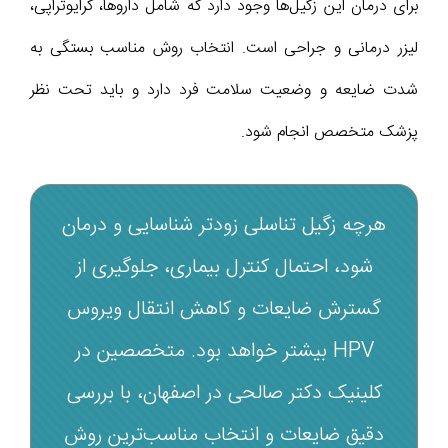
برای درمان این زگیل‌ها وجود دارد که شامل داروها، کرایوتراپی،
لیزر درمانی و جراحی است. انتخاب روش مناسب بستگی به
شدت ضایعه و وضعیت سلامت فرد دارد و باید تحت نظر
پزشک متخصص انجام شود.
هرچه زگیل تناسلی زودتر شناسایی و درمان
شود، احتمال کنترل بیماری، جلوگیری از
گسترش ضایعات و کاهش انتقال ویروس
HPV بیشتر خواهد بود. متخصصین در
کلینیک دکتر صالحی در اصفهان، با بررسی
دقیق ضایعات و انتخاب مناسب‌ترین روش