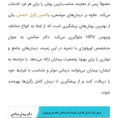
معمولاً پس از معاینه، مناسب‌ترین روش را برای هر فرد انتخاب
می‌کند. علاوه بر درمان‌های موضعی،
واکسن زگیل تناسلی
یکی
از بهترین روش‌های پیشگیری است که از ابتلا به انواع مختلف
ویروس HPV جلوگیری می‌کند. دکتر صالحی به عنوان
متخصص اورولوژی با تجربه در این زمینه، درمان‌های جامع و
موثری را برای بهبود وضعیت بیماران ارائه می‌دهد. با مراجعه به
ایشان، بیماران می‌توانند درمانی موثر و متناسب با شرایط خود
را دریافت کنند و از پیشگیری تا درمان کامل زگیل‌ها بهره‌مند
شوند.