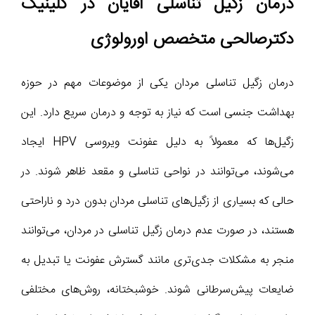
درمان زگیل تناسلی آقایان در کلینیک
دکترصالحی متخصص اورولوژی
درمان زگیل تناسلی مردان یکی از موضوعات مهم در حوزه
بهداشت جنسی است که نیاز به توجه و درمان سریع دارد. این
زگیل‌ها که معمولاً به دلیل عفونت ویروسی HPV ایجاد
می‌شوند، می‌توانند در نواحی تناسلی و مقعد ظاهر شوند. در
حالی که بسیاری از زگیل‌های تناسلی مردان بدون درد و ناراحتی
هستند، در صورت عدم درمان زگیل تناسلی در مردان، می‌توانند
منجر به مشکلات جدی‌تری مانند گسترش عفونت یا تبدیل به
ضایعات پیش‌سرطانی شوند. خوشبختانه، روش‌های مختلفی