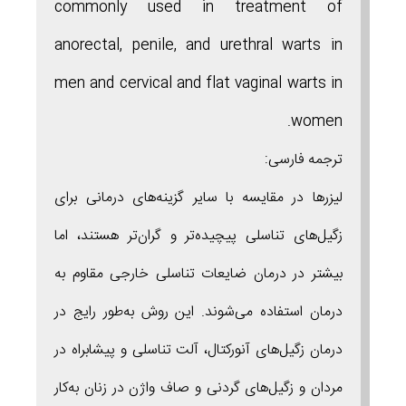
commonly used in treatment of
anorectal, penile, and urethral warts in
men and cervical and flat vaginal warts in
women.
ترجمه فارسی:
لیزرها در مقایسه با سایر گزینه‌های درمانی برای
زگیل‌های تناسلی پیچیده‌تر و گران‌تر هستند، اما
بیشتر در درمان ضایعات تناسلی خارجی مقاوم به
درمان استفاده می‌شوند. این روش به‌طور رایج در
درمان زگیل‌های آنورکتال، آلت تناسلی و پیشابراه در
مردان و زگیل‌های گردنی و صاف واژن در زنان به‌کار