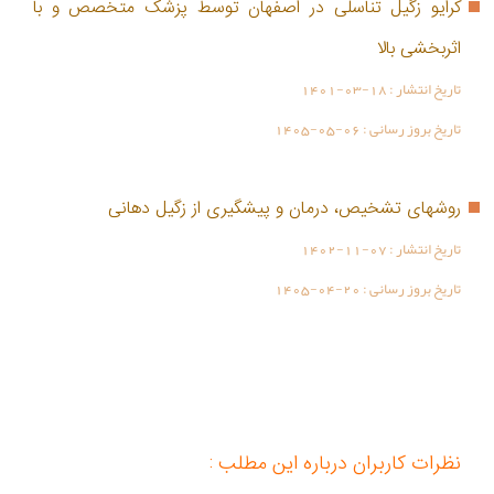
کرایو زگیل تناسلی در اصفهان توسط پزشک متخصص و با
اثربخشی بالا
تاریخ انتشار :
1401-03-18
تاریخ بروز رسانی :
1405-05-06
روشهای تشخیص، درمان و پیشگیری از زگیل دهانی
تاریخ انتشار :
1402-11-07
تاریخ بروز رسانی :
1405-04-20
نظرات کاربران درباره این مطلب :