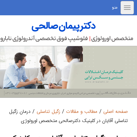
منو
صفحه اصلی
/
مطالب و مقالات
/
زگیل تناسلی
/ درمان زگیل
تناسلی آقایان در کلینیک دکترصالحی متخصص اورولوژی