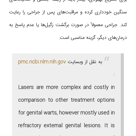
سنگین خودداری کرده و مراقبت‌های پس از جراحی را رعایت
کند. جراحی معمولاً در صورت برگشت زگیل‌ها یا عدم پاسخ به
درمان‌های دیگر، گزینه مناسبی است.
به نقل از وبسایت
pmc.ncbi.nlm.nih.gov
:
Lasers are more complex and costly in
comparison to other treatment options
for genital warts, however mostly used in
refractory external genital lesions. It is