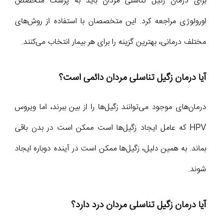
برای درمان زگیل تناسلی مردان باید به پزشک متخصص
اورولوژی مراجعه کرد. این متخصصان با استفاده از روش‌های
مختلف درمانی، بهترین گزینه را برای هر بیمار انتخاب می‌کنند.
آیا درمان زگیل تناسلی مردان دائمی است؟
درمان‌های موجود می‌توانند زگیل‌ها را از بین ببرند، اما ویروس
HPV که عامل ایجاد زگیل‌ها است ممکن است در بدن باقی
بماند. به همین دلیل، زگیل‌ها ممکن است در آینده دوباره ایجاد
شوند.
آیا درمان زگیل تناسلی مردان درد دارد؟