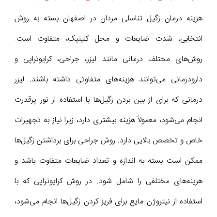
هزینه درمان زگیل تناسلی مردان در اصفهان بسته به روش
انتخابی، شدت ضایعات و محل کلینیک، متفاوت است.
روش‌های مختلف درمانی مانند لیزر، جراحی، کرایوتراپی و
دارودرمانی می‌توانند هزینه‌های متفاوتی داشته باشند. لیزر
درمانی که برای از بین بردن زگیل‌ها با استفاده از نور پرقدرت
انجام می‌شود، معمولاً هزینه بیشتری دارد، زیرا نیاز به تجهیزات
خاص و تخصص بالایی دارد. روش جراحی برای برداشتن زگیل‌ها
ممکن است بسته به اندازه و تعداد ضایعات متفاوت باشد و
هزینه‌های مختلفی را شامل شود. در روش کرایوتراپی که با
استفاده از نیتروژن مایع برای فریز کردن زگیل‌ها انجام می‌شود،