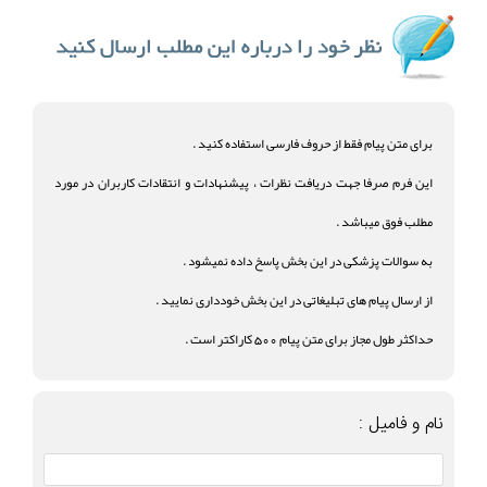
برای متن پیام فقط از حروف فارسی استفاده کنید .
این فرم صرفا جهت دریافت نظرات ، پیشنهادات و انتقادات کاربران در مورد
مطلب فوق میباشد .
به سوالات پزشکی در این بخش پاسخ داده نمیشود .
از ارسال پیام های تبلیغاتی در این بخش خودداری نمایید .
حداکثر طول مجاز برای متن پیام 500 کاراکتر است .
نام و فامیل :