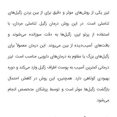
لیزر یکی از روش‌های موثر و دقیق برای از بین بردن زگیل‌های
تناسلی است. در این روش درمان زگیل تناسلی مردان، با
استفاده از پرتو لیزر، زگیل‌ها به دقت سوزانده می‌شوند و
بافت‌های آسیب‌دیده از بین می‌روند. این درمان معمولاً برای
زگیل‌های بزرگ یا مقاوم به درمان‌های دارویی مناسب است. لیزر
درمانی کمترین آسیب به پوست اطراف زگیل وارد می‌کند و دوره
بهبودی کوتاهی دارد. همچنین، این روش در کاهش احتمال
بازگشت زگیل‌ها موثر است و توسط پزشکان متخصص انجام
می‌شود.