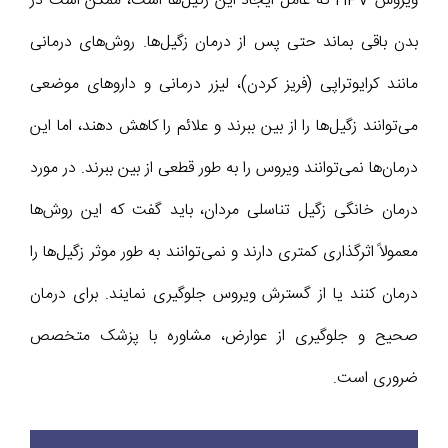
ویروس HPV که عامل ایجاد این زگیل‌ها است، ممکن است در
بدن باقی بماند حتی پس از درمان زگیل‌ها. روش‌های درمانی
مانند کرایوتراپی (فریز کردن)، لیزر درمانی و داروهای موضعی
می‌توانند زگیل‌ها را از بین ببرند و علائم را کاهش دهند، اما این
درمان‌ها نمی‌توانند ویروس را به طور قطعی از بین ببرند. در مورد
درمان خانگی زگیل تناسلی مردان، باید گفت که این روش‌ها
معمولاً اثرگذاری کمتری دارند و نمی‌توانند به طور موثر زگیل‌ها را
درمان کنند یا از گسترش ویروس جلوگیری نمایند. برای درمان
صحیح و جلوگیری از عوارض، مشاوره با پزشک متخصص
ضروری است.