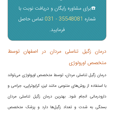
☎️برای مشاوره رایگان و دریافت نوبت با
شماره‌
35548081 - 031
تماس حاصل
فرمایید.
درمان زگیل تناسلی مردان در اصفهان توسط
متخصص اورولوژی
درمان زگیل تناسلی مردان، توسط متخصص اورولوژی می‌تواند
با استفاده از روش‌های متنوعی مانند لیزر، کرایوتراپی، جراحی و
دارودرمانی انجام شود. بهترین درمان زگیل تناسلی مردان
بستگی به شدت و تعداد زگیل‌ها دارد و پزشک متخصص