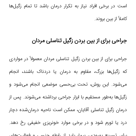
است در برخی افراد نیاز به تکرار درمان باشد تا تمام زگیل‌ها
کاملاً از بین بروند.
جراحی برای از بین بردن زگیل تناسلی مردان
جراحی برای از بین بردن زگیل تناسلی مردان معمولاً در مواردی
که زگیل‌ها بزرگ، مقاوم به درمان یا دردناک باشند، انجام
می‌شود. این روش، تحت بی‌حسی موضعی انجام می‌شود و
زگیل‌ها به‌طور مستقیم با ابزار جراحی برداشته می‌شوند. پس از
درمان زگیل تناسلی آقایان، ممکن است ناحیه درمان‌شده دچار
درد یا تورم شود و در برخی موارد خونریزی خفیفی رخ دهد.
برای تسریع بهبودی، بیمار باید از رابطه جنسی و فعالیت‌های