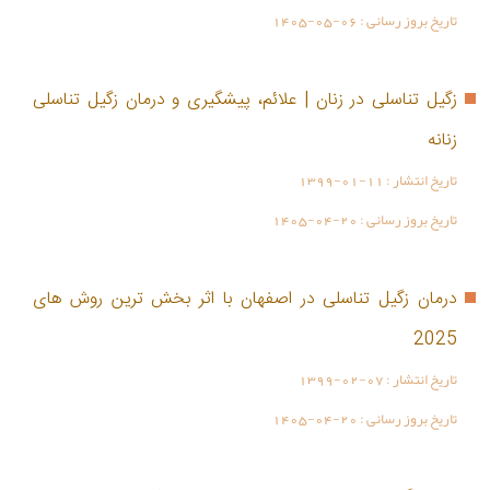
تاریخ بروز رسانی :
1405-05-06
زگیل تناسلی در زنان | علائم، پیشگیری و درمان زگیل تناسلی
زنانه
تاریخ انتشار :
1399-01-11
تاریخ بروز رسانی :
1405-04-20
درمان زگیل تناسلی در اصفهان با اثر بخش ترین روش های
2025
تاریخ انتشار :
1399-02-07
تاریخ بروز رسانی :
1405-04-20