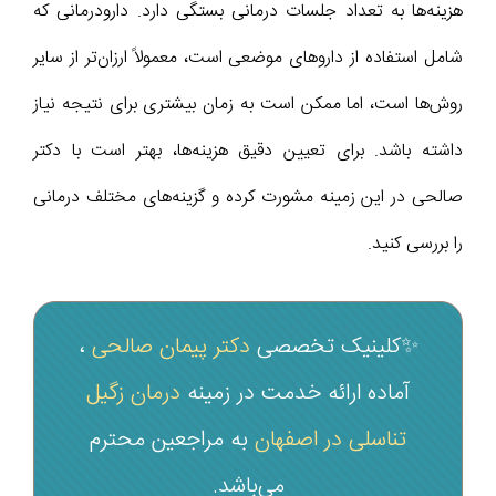
هزینه‌ها به تعداد جلسات درمانی بستگی دارد. دارودرمانی که
شامل استفاده از داروهای موضعی است، معمولاً ارزان‌تر از سایر
روش‌ها است، اما ممکن است به زمان بیشتری برای نتیجه نیاز
داشته باشد. برای تعیین دقیق هزینه‌ها، بهتر است با دکتر
صالحی در این زمینه مشورت کرده و گزینه‌های مختلف درمانی
را بررسی کنید.
✨کلینیک تخصصی
دکتر پیمان صالحی
،
آماده ارائه خدمت در زمینه
درمان زگیل
تناسلی در اصفهان
به مراجعین محترم
می‌باشد.