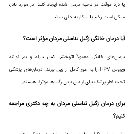
یا درد موقت در ناحیه درمان شده ایجاد کنند. در موارد نادر،
ممکن است زخم یا اسکار به جای بماند.
آیا درمان خانگی زگیل تناسلی مردان مؤثر است؟
درمان‌های خانگی معمولاً اثربخشی کمی دارند و نمی‌توانند
ویروس HPV را به طور کامل از بین ببرند. درمان‌های پزشکی
تحت نظر پزشک برای از بین بردن زگیل‌ها موثرتر هستند.
برای درمان زگیل تناسلی مردان به چه دکتری مراجعه
کنیم؟