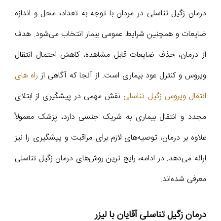
درمان زگیل تناسلی در مردان با توجه به تعداد، محل و اندازه
ضایعات و همچنین شرایط عمومی بیمار انتخاب می‌شود. هدف
از درمان، حذف ضایعات قابل مشاهده، کاهش احتمال انتقال
ویروس و کنترل عود بیماری است. از آنجا که آگاهی از
راه های
انتقال ویروس زگیل تناسلی
نقش مهمی در پیشگیری از ابتلای
مجدد و انتقال بیماری به شریک جنسی دارد، پزشک معمولاً
علاوه بر درمان، توصیه‌های لازم برای مراقبت و پیشگیری را نیز
ارائه می‌دهد. در ادامه، رایج‌ ترین روش‌های درمان زگیل تناسلی
معرفی شده‌اند.
درمان زگیل تناسلی آقایان با لیزر