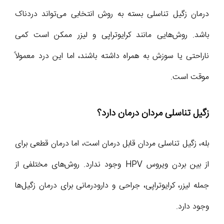
درمان زگیل تناسلی بسته به روش انتخابی می‌تواند دردناک
باشد. روش‌هایی مانند کرایوتراپی و لیزر ممکن است کمی
ناراحتی یا سوزش به همراه داشته باشند، اما این درد معمولاً
موقت است.
زگیل تناسلی مردان درمان دارد؟
بله، زگیل تناسلی مردان قابل درمان است، اما درمان قطعی برای
از بین بردن ویروس HPV وجود ندارد. روش‌های مختلفی از
جمله لیزر، کرایوتراپی، جراحی و دارودرمانی برای درمان زگیل‌ها
وجود دارد.