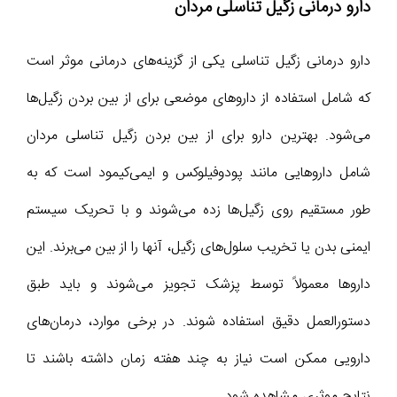
دارو درمانی زگیل تناسلی مردان
دارو درمانی زگیل تناسلی یکی از گزینه‌های درمانی موثر است
که شامل استفاده از داروهای موضعی برای از بین بردن زگیل‌ها
می‌شود. بهترین دارو برای از بین بردن زگیل تناسلی مردان
شامل داروهایی مانند پودوفیلوکس و ایمی‌کیمود است که به
طور مستقیم روی زگیل‌ها زده می‌شوند و با تحریک سیستم
ایمنی بدن یا تخریب سلول‌های زگیل، آنها را از بین می‌برند. این
داروها معمولاً توسط پزشک تجویز می‌شوند و باید طبق
دستورالعمل دقیق استفاده شوند. در برخی موارد، درمان‌های
دارویی ممکن است نیاز به چند هفته زمان داشته باشند تا
نتایج موثری مشاهده شود.