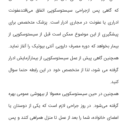
که گاهی پس ازجراحی سیستوسکوپی اتفاق می‌افتدعفونت
ادراری یا عفونت در مجاری ادرار است. پزشک متخصص برای
پیشگیری از این موضوع ممکن است قبل از سیستوسکوپی از
بیمار بخواهد که دوره مصرف دارویی آنتی بیوتیک را آغاز نماید.
همچنین گاهی پیش از عمل سیستوسکوپی از بیمارآزمایش ادرار
گرفته می شود، لذا از متخصص خود در این رابطه حتما سوال
کنید.
همچنین در حین سیستوسکوپی معمولا از بیهوشی عمومی بهره
گرفته می‌شود. در روز جراحی لازم است که یکی از دوستان یا
اعضای خانواده، شما را بعد از عمل تا منزل همراهی کنند و پس