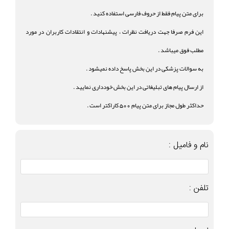
برای متن پیام فقط از حروف فارسی استفاده کنید .
این فرم صرفا جهت دریافت نظرات ، پیشنهادات و انتقادات کاربران در مورد
مطلب فوق میباشد .
به سوالات پزشکی در این بخش پاسخ داده نمیشود .
از ارسال پیام های تبلیغاتی در این بخش خودداری نمایید .
حداکثر طول مجاز برای متن پیام 500 کاراکتر است .
نام و فامیل :
تلفن :