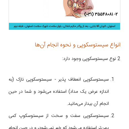
انواع سیستوسکوپی و نحوه انجام آن‌ها
2 نوع سیستوسکوپی وجود دارد:
سیستوسکوپی انعطاف پذیر - سیستوسکوپی نازک (به
اندازه عرض یک مداد) استفاده می‌شود و شما در حین
انجام آن بیدار می‌مانید.
سیستوسکوپی سفت و سخت از سیستوسکوپ کمی
پهن‌تر استفاده می‌شود که خم نمی‌شود، و در حین انجام