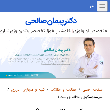
منو
صفحه اصلی
/
مطالب و مقالات
/
کلیه و مجاری ادراری
/
سیستوسکوپی مثانه چیست؟