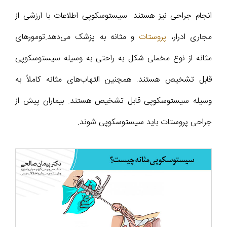
انجام جراحی نیز هستند. سیستوسکوپی اطلاعات با ارزشی از
مجاری ادرار،
پروستات
و مثانه به پزشک می‌دهد.تومورهای
مثانه از نوع مخملی شکل به راحتی به وسیله سیستوسکوپی
قابل تشخیص هستند. همچنین التهاب‌های مثانه کاملاً به
وسیله سیستوسکوپی قابل تشخیص هستند. بیماران پیش از
جراحی پروستات باید سیستوسکوپی شوند.