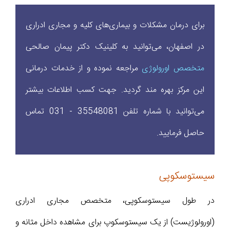
برای درمان مشکلات و بیماری‌های کلیه و مجاری ادراری
در اصفهان، می‌توانید به کلینیک دکتر پیمان صالحی
متخصص اورولوژی
مراجعه نموده و از خدمات درمانی
این مرکز بهره مند گردید. جهت کسب اطلاعات بیشتر
می‌توانید با شماره تلفن 35548081 - 031 تماس
حاصل فرمایید.
سیستوسکوپی
در طول سیستوسکوپی، متخصص مجاری ادراری
(اورولوژیست) از یک سیستوسکوپ برای مشاهده داخل مثانه و