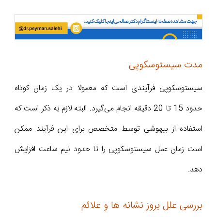
مدت سیستوسکوپی
سیستوسکوپی فرآیندی است که معمولا در یک زمان کوتاه
حدود 15 تا 20 دقیقه انجام می‌گیرد. البته لازم به ذکر است که
استفاده از بیهوشی توسط متخصص برای این فرآیند ممکن
است زمان عمل سیستوسکوپی را تا حدود نیم ساعت افزایش
دهد.
بررسی علل بروز نشانه ها و علائم