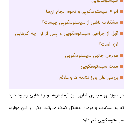
سیستوسکوپی
انواع سیستوسکوپی و نحوه انجام آن‌ها
مشکلات ناشی از سیستوسکوپی چیست؟
قبل از جراحی سیستوسکوپی و پس از آن چه کارهایی
لازم است؟
عوارض جانبی سیستوسکوپی
مدت سیستوسکوپی
بررسی علل بروز نشانه ها و علائم
در حوزه ی مجاری اداری نیز آزمایش‌ها و راه هایی وجود دارد
که به سلامت و درمان مشکل کمک می‌کند. یکی از این موارد،
سیستوسکوپی نام دارد.