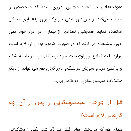
عفونت‌هایی در ناحیه مجاری ادراری شده که متخصص را
مجاب می‌کند از داروهای آنتی بیوتیک برای رفع این مشکل
استفاده نماید. همچنین تعدادی از بیماران در ادرار خود کمی
خون مشاهده می‌کنند که در صورت شدید بودن آن لازم است
موارد را به اطلاع اورولوژیست خود برسانند. درد در ناحیه شکم
و یا کمی درد و سوزش در هنگام ادرار کردن هم می تواند از دیگر
مشکلات سیستوسکوپی به شمار بیاید.
قبل از جراحی سیستوسکوپی و پس از آن چه
کارهایی لازم است؟
همان طور که در بخش های قبلی نیز ذکر شد، یکی از مشکلاتی