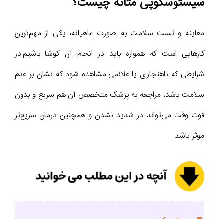
سیستوسکوپی مثانه چیست؟
معاینه و تست سلامت به صورت ماهیانه، یکی از مهم‌ترین
کار‌هایی است که همواره باید در انجام آن کوشا باشیم.در
شرایطی که ناهنجاری یا علائمی مشاهده شود که نشان بر عدم
سلامت باشد، مراجعه به پزشک متخصص آن هم سریع و بدون
فوت وقت می‌تواند در شدید نشدن و همچنین درمان سریع‌تر
موثر باشد.