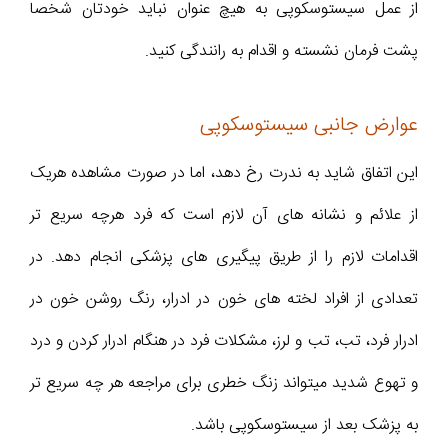
از عمل سیستوسکوپی به هیچ عنوان نباید خودتان شخصا
پشت فرمان نشسته و اقدام به رانندگی کنید.
عوارض جانبی سیستوسکوپی
این اتفاق شاید به ندرت رخ دهد، اما در صورت مشاهده هریک
از علائم و نشانه های آن لازم است که فرد هرچه سریع تر
اقدامات لازم را از طریق پیگیری های پزشکی انجام دهد. در
تعدادی از افراد لخته های خون در ادرار، رنگ روشن خون در
ادرار فرد، تب، تب و لرز، مشکلات فرد در هنگام ادرار کردن و درد
و تهوع شدید میتواند زنگ خطری برای مراجعه هر چه سریع تر
به پزشک بعد از سیستوسکوپی باشد.