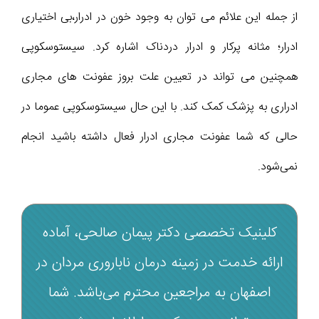
از جمله این علائم می توان به وجود خون در ادرار،بی اختیاری
ادرار؛ مثانه پر‌کار و ادرار دردناک اشاره کرد. سیستوسکوپی
همچنین می تواند در تعیین علت بروز عفونت های مجاری
ادراری به پزشک کمک کند. با این حال سیستوسکوپی عموما در
حالی که شما عفونت مجاری ادرار فعال داشته باشید انجام
نمی‌شود.
کلینیک تخصصی دکتر پیمان صالحی، آماده
ارائه خدمت در زمینه درمان ناباروری مردان در
اصفهان به مراجعین محترم می‌باشد. شما