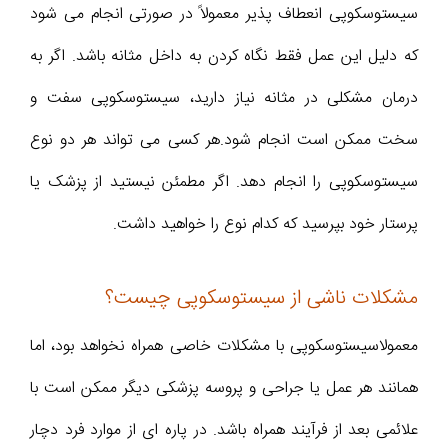
سیستوسکوپی انعطاف پذیر معمولاً در صورتی انجام می شود
که دلیل این عمل فقط نگاه کردن به داخل مثانه باشد. اگر به
درمان مشکلی در مثانه نیاز دارید، سیستوسکوپی سفت و
سخت ممکن است انجام شود.هر کسی می تواند هر دو نوع
سیستوسکوپی را انجام دهد. اگر مطمئن نیستید از پزشک یا
پرستار خود بپرسید که کدام نوع را خواهید داشت.
مشکلات ناشی از سیستوسکوپی چیست؟
معمولاسیستوسکوپی با مشکلات خاصی همراه نخواهد بود، اما
همانند هر عمل یا جراحی و پروسه پزشکی دیگر ممکن است با
علائمی بعد از فرآیند همراه باشد. در پاره ای از موارد فرد دچار