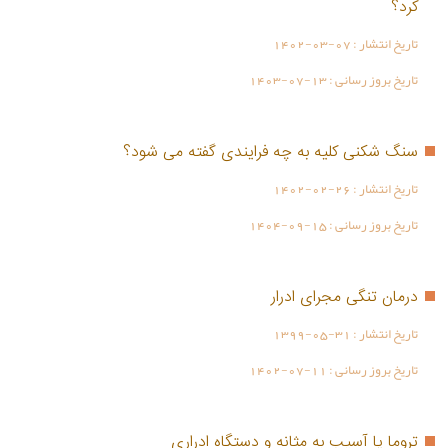
کرد؟
تاریخ انتشار :
1402-03-07
تاریخ بروز رسانی :
1403-07-13
سنگ شکنی کلیه به چه فرایندی گفته می شود؟
تاریخ انتشار :
1402-02-26
تاریخ بروز رسانی :
1404-09-15
درمان تنگی مجرای ادرار
تاریخ انتشار :
1399-05-31
تاریخ بروز رسانی :
1402-07-11
تروما یا آسیب به مثانه و دستگاه ادراری