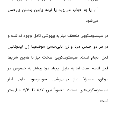
آن یا به خواب می‌روید یا نیمه پایین بدنتان بی‌حس
می‌شود.
در سیستوسکوپی منعطف نیاز به بیهوشی کامل وجود نداشته و
در هر دو جنس مرد و زن بابی‌حسی موضعیبا ژل لیدوکائین
قابل انجام است. سیستوسکوپی سخت نیز با همین شرایط
قابل انجام است اما به دلیل ایجاد درد بیشتر به خصوص در
مردان، معمولاً نیاز بهبیهوشی عمومیوجود دارد. قطر
سیستوسکوپ‌های سخت معمولاً بین ۵/۷ تا ۷/۳ میلی‌متر
است.