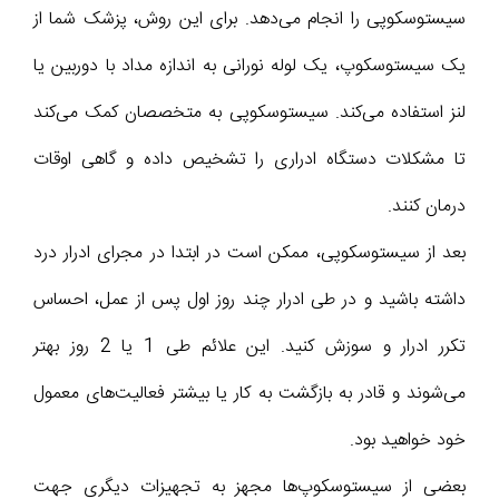
سیستوسکوپی را انجام می‌دهد. برای این روش، پزشک شما از
یک سیستوسکوپ، یک لوله نورانی به اندازه مداد با دوربین یا
لنز استفاده می‌کند. سیستوسکوپی به متخصصان کمک می‌کند
تا مشکلات دستگاه ادراری را تشخیص داده و گاهی اوقات
درمان کنند.
بعد از سیستوسکوپی، ممکن است در ابتدا در مجرای ادرار درد
داشته باشید و در طی ادرار چند روز اول پس از عمل، احساس
تکرر ادرار و سوزش کنید. این علائم طی 1 یا 2 روز بهتر
می‌شوند و قادر به بازگشت به کار یا بیشتر فعالیت‌های معمول
خود خواهید بود.
بعضی از سیستوسکوپ‌ها مجهز به تجهیزات دیگری جهت