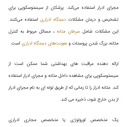
مجرای ادرار استفاده می‌کند. پزشکان از سیستوسکوپی برای
تشخیص و درمان مشکلات
دستگاه ادراری
استفاده می‌کنند.
این مشکلات شامل
سرطان مثانه
، مسائل مربوط به کنترل
مثانه، بزرگ شدن پروستات و
عفونت‌های دستگاه ادراری
است.
ارائه دهنده مراقبت های بهداشتی شما ممکن است از
سیستوسکوپی برای مشاهده داخل مثانه و مجرای ادرار استفاده
کند. مثانه ادرار را تا زمانی که از طریق لوله ای به نام مجرای ادرار
از بدن خارج شود، ذخیره می کند.
یک متخصص اورولوژی یا متخصص مجاری ادراری