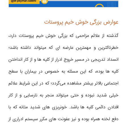
عوارض بزرگی خوش خیم پروستات
گذشته از علائم مزاحمی که بزرگی خوش خیم پروستات دارد،
خطرناکترین و مهمترین عارضه ای که میتواند داشته باشد؛
انسداد تدریجی در مسیر خروج ادرار از کلیه ها و از کار انداختن
کلیه ها بوده، که این مسئله به خصوص در بیماران با سطح
اجتماعی بالاتر بیشتر مشاهده می‌گردد؛ که در این شرایط علائم
خیلی شدید نبوده و حتی میتواند منجر به نارسایی و از کار
افتادن دائمی کلیه ها باشد. خونریزی های شدید مثانه که با
دفع لخته همراه بوده و نیز عفونت های مکرر سیستم ادراری از