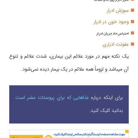
سوزش ادرار
وجود خون در ادرار
احتباس حاد جریان ادرار
عفونت ادراری
یک نکته مهم در مورد علائم این بیماری، شدت علائم و تنوع
آن میباشد و لزوماً همه علائم در یک بیمار دیده نمی‌شود.
برای اینکه درباره
غذاهایی که برای پروستات مضر است
بدانید کلیک کنید.