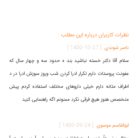
نظرات کاربران درباره این مطلب :
ناصر شوندی
[
1400-10-27
]
سلام آقا دکتر خسته نباشید بند ه حدود سه و چهار سال که
عفونت پروستات دارم تکرار ادرا کردن شب وروز سوزش ادرا در د
اطراف مثانه دارم خیلی داروهای مختلف استفاده کردم پیش
متخصص هنوز هیچ فرقی نکرد ممنونم اگه راهنمایی کنید
ابوالقاسم موسوی
[
1400-09-24
]