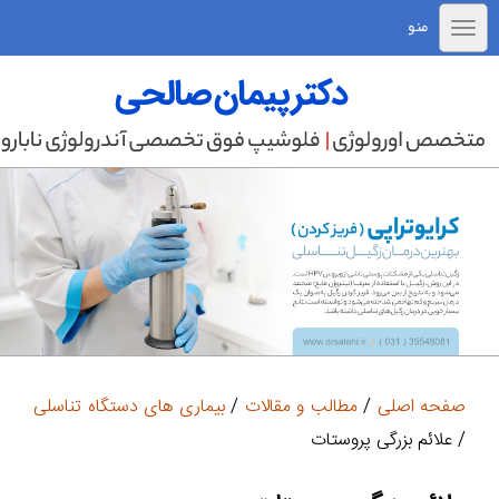
منو
صفحه اصلی
/
مطالب و مقالات
/
بیماری های دستگاه تناسلی
/ علائم بزرگی پروستات