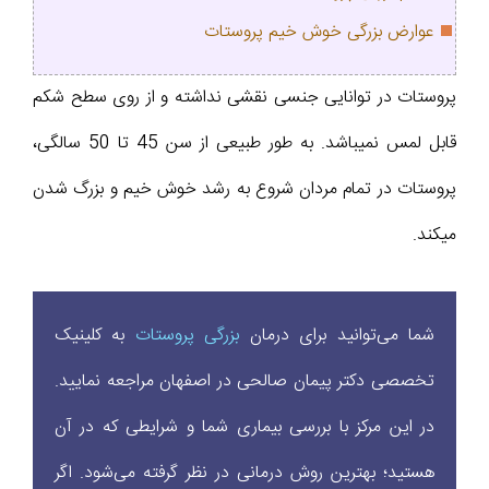
عوارض بزرگی خوش خیم پروستات
پروستات در توانایی جنسی نقشی نداشته و از روی سطح شکم
قابل لمس نمیباشد. به طور طبیعی از سن 45 تا 50 سالگی،
پروستات در تمام مردان شروع به رشد خوش خیم و بزرگ شدن
میکند.
شما می‌توانید برای درمان
بزرگی پروستات
به کلینیک
تخصصی دکتر پیمان صالحی در اصفهان مراجعه نمایید.
در این مرکز با بررسی بیماری شما و شرایطی که در آن
هستید؛ بهترین روش درمانی در نظر گرفته می‌شود. اگر