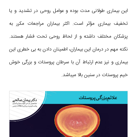
این بیماری طولانی مدت بوده و عوامل روحی در تشدید و یا
تخفیف بیماری مؤثر است. اکثر بیماران مراجعات مکرر به
پزشکان مختلف داشته و از لحاظ روحی تحت فشار هستند.
نکته مهم در درمان این بیماران، اطمینان دادن به بی خطری این
بیماری و نیز عدم ارتباط آن با سرطان پروستات و بزرگی خوش
خیم پروستات در سنین بالا میباشد.