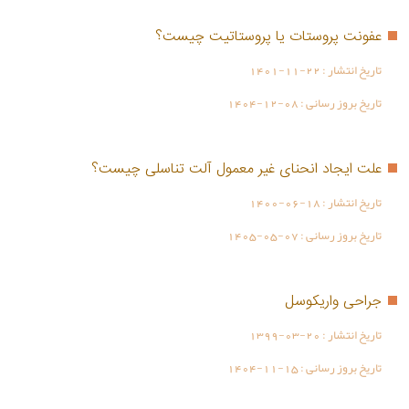
عفونت پروستات یا پروستاتیت چیست؟
تاریخ انتشار :
1401-11-22
تاریخ بروز رسانی :
1404-12-08
علت ایجاد انحنای غیر معمول آلت تناسلی چیست؟
تاریخ انتشار :
1400-06-18
تاریخ بروز رسانی :
1405-05-07
جراحی واریکوسل
تاریخ انتشار :
1399-03-20
تاریخ بروز رسانی :
1404-11-15