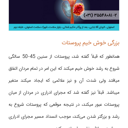
بزرگی خوش خیم پروستات
همانطور که قبلاً گفته شد، پروستات از سنین 45-50 سالگی
شروع به رشد خوش خیم میکند که این امر در تمام مردان اتفاق
میافتد ولی شدت آن و نیز علائمی که ایجاد میکند متغیر
میباشد. قبلاً نیز گفته شد که مجرای ادراری در مردان از میان
پروستات عبور میکند، در نتیجه موقعی که پروستات شروع به
رشد و بزرگتر شدن می‌کند، موجب انسداد مسیر مجرای ادراری