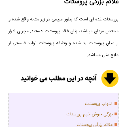
علائم بزرگی پروستات
پروستات غده ای است که بطور طبیعی در زیر مثانه واقع شده و
مختص مردان میباشد، زنان فاقد پروستات هستند. مجرای ادرار
از میان پروستات رد شده و وظیفه پروستات تولید قسمتی از
مایع منی میباشد.
التهاب پروستات
بزرگی خوش خیم پروستات
علائم بزرگی پروستات