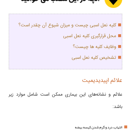
کلیه نعل اسبی چیست و میزان شیوع آن چقدر است؟
محل قرارگیری کلیه نعل اسبی
وظایف کلیه ها چیست؟
تشخیص کلیه نعل اسبی
علائم اپیدیدیمیت
علائم و نشانه‌های این بیماری ممکن است شامل موارد زیر
باشد:
التهاب، درد و گرم شدن کیسه بیضه