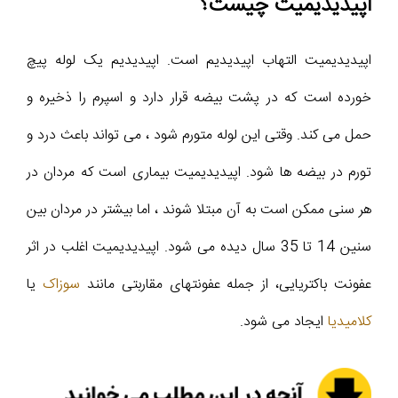
اپیدیدیمیت چیست؟
اپیدیدیمیت التهاب اپیدیدیم است. اپیدیدیم یک لوله پیچ
خورده است که در پشت بیضه قرار دارد و اسپرم را ذخیره و
حمل می کند. وقتی این لوله متورم شود ، می تواند باعث درد و
تورم در بیضه ها شود. اپیدیدیمیت بیماری است که مردان در
هر سنی ممکن است به آن مبتلا شوند ، اما بیشتر در مردان بین
سنین 14 تا 35 سال دیده می شود. اپیدیدیمیت اغلب در اثر
عفونت باکتریایی، از جمله عفونتهای مقاربتی مانند
سوزاک
یا
کلامیدیا
ایجاد می شود.