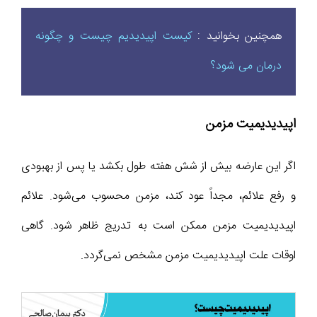
همچنین بخوانید :
کیست اپیدیدیم چیست و چگونه
درمان می شود؟
اپیدیدیمیت مزمن
اگر این عارضه بیش از شش هفته طول بکشد یا پس از بهبودی
و رفع علائم، مجداً عود کند، مزمن محسوب می‌شود. علائم
اپیدیدیمیت مزمن ممکن است به تدریج ظاهر شود. گاهی
اوقات علت اپیدیدیمیت مزمن مشخص نمی‌گردد.