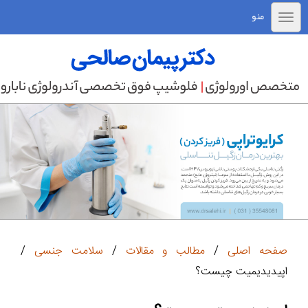
منو
صفحه اصلی
/
مطالب و مقالات
/
سلامت جنسی
/
اپیدیدیمیت چیست؟