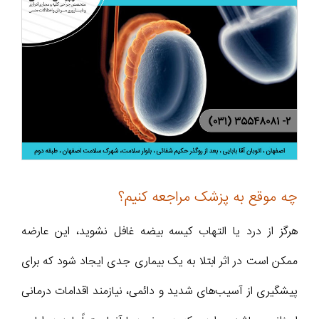
چه موقع به پزشک مراجعه کنیم؟
هرگز از درد یا التهاب کیسه بیضه غافل نشوید، این عارضه
ممکن است در اثر ابتلا به یک بیماری جدی ایجاد شود که برای
پیشگیری از آسیب‌های شدید و دائمی، نیازمند اقدامات درمانی