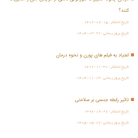
کنند؟
تاریخ انتشار :
1402-07-15
تاریخ بروز رسانی :
1404-03-22
اعتیاد به فیلم های پورن و نحوه درمان
تاریخ انتشار :
1402-11-30
تاریخ بروز رسانی :
1404-11-13
تاثیر رابطه جنسی بر سلامتی
تاریخ انتشار :
1396-09-26
تاریخ بروز رسانی :
1405-05-07