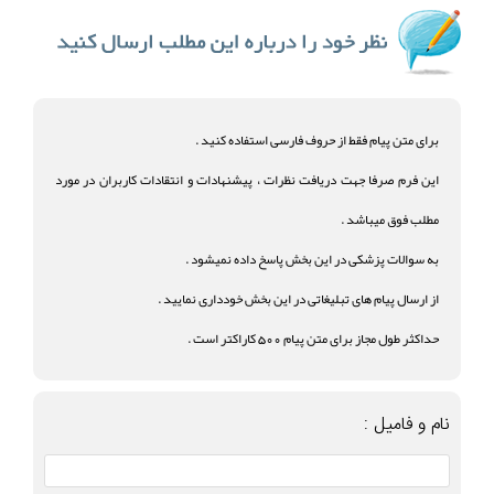
برای متن پیام فقط از حروف فارسی استفاده کنید .
این فرم صرفا جهت دریافت نظرات ، پیشنهادات و انتقادات کاربران در مورد
مطلب فوق میباشد .
به سوالات پزشکی در این بخش پاسخ داده نمیشود .
از ارسال پیام های تبلیغاتی در این بخش خودداری نمایید .
حداکثر طول مجاز برای متن پیام 500 کاراکتر است .
نام و فامیل :