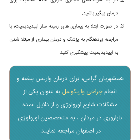
اگر به عفونت‌های مجاری ادراری مبتلا هستید، برای
درمان پیگیر باشید.
در صورت ابتلا به بیماری های زمینه ساز اپیدیدیمیت، با
مراجعه زودهنگام به پزشک و درمان بیماری از مبتلا شدن
به اپیدیدیمیت پیشگیری کنید.
همشهریان گرامی، برای درمان واریس بیضه و
انجام
جراحی واریکوسل
به عنوان یکی از
مشکلات شایع اورولوژی و از دلایل عمده
ناباروری در مردان ، به متخصصین اورولوژی
در اصفهان مراجعه نمایید.