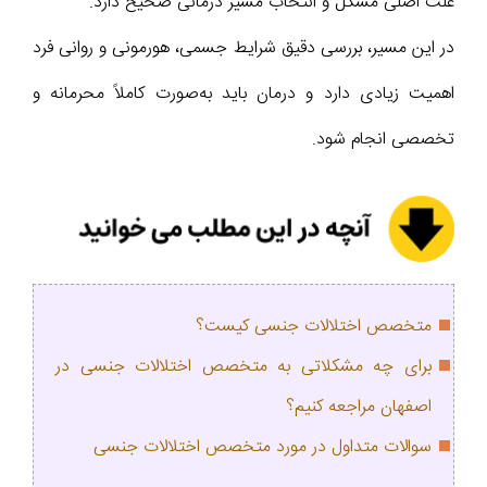
علت اصلی مشکل و انتخاب مسیر درمانی صحیح دارد.
در این مسیر، بررسی دقیق شرایط جسمی، هورمونی و روانی فرد
اهمیت زیادی دارد و درمان باید به‌صورت کاملاً محرمانه و
تخصصی انجام شود.
متخصص اختلالات جنسی کیست؟
برای چه مشکلاتی به متخصص اختلالات جنسی در
اصفهان مراجعه کنیم؟
سوالات متداول در مورد متخصص اختلالات جنسی