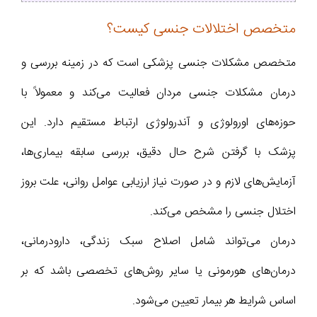
متخصص اختلالات جنسی کیست؟
متخصص مشکلات جنسی پزشکی است که در زمینه بررسی و
درمان مشکلات جنسی مردان فعالیت می‌کند و معمولاً با
حوزه‌های اورولوژی و آندرولوژی ارتباط مستقیم دارد. این
پزشک با گرفتن شرح حال دقیق، بررسی سابقه بیماری‌ها،
آزمایش‌های لازم و در صورت نیاز ارزیابی عوامل روانی، علت بروز
اختلال جنسی را مشخص می‌کند.
درمان می‌تواند شامل اصلاح سبک زندگی، دارودرمانی،
درمان‌های هورمونی یا سایر روش‌های تخصصی باشد که بر
اساس شرایط هر بیمار تعیین می‌شود.