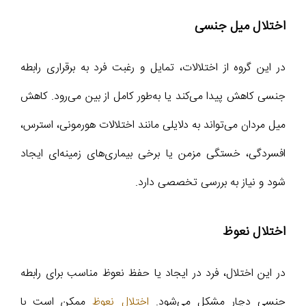
اختلال میل جنسی
در این گروه از اختلالات، تمایل و رغبت فرد به برقراری رابطه
جنسی کاهش پیدا می‌کند یا به‌طور کامل از بین می‌رود. کاهش
میل مردان می‌تواند به دلایلی مانند اختلالات هورمونی، استرس،
افسردگی، خستگی مزمن یا برخی بیماری‌های زمینه‌ای ایجاد
شود و نیاز به بررسی تخصصی دارد.
اختلال نعوظ
در این اختلال، فرد در ایجاد یا حفظ نعوظ مناسب برای رابطه
جنسی دچار مشکل می‌شود.
اختلال نعوظ
ممکن است با