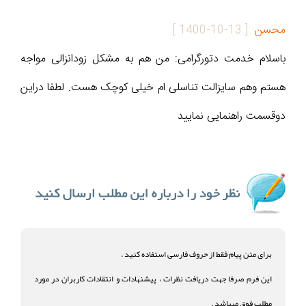
محسن
[
1400-10-13
]
باسلام خدمت دتورگرامی: من هم به مشکل زودانزالی مواجه
هستم وهم سایزالت تناسلی ام خیلی کوچک هست. لطفا دراین
دوقسمت راهنمایی نمایید
برای متن پیام فقط از حروف فارسی استفاده کنید .
این فرم صرفا جهت دریافت نظرات ، پیشنهادات و انتقادات کاربران در مورد
مطلب فوق میباشد .