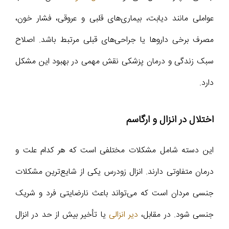
عواملی مانند دیابت، بیماری‌های قلبی و عروقی، فشار خون،
مصرف برخی داروها یا جراحی‌های قبلی مرتبط باشد. اصلاح
سبک زندگی و درمان پزشکی نقش مهمی در بهبود این مشکل
دارد.
اختلال در انزال و ارگاسم
این دسته شامل مشکلات مختلفی است که هر کدام علت و
درمان متفاوتی دارند. انزال زودرس یکی از شایع‌ترین مشکلات
جنسی مردان است که می‌تواند باعث نارضایتی فرد و شریک
جنسی شود. در مقابل،
دیر انزالی
یا تأخیر بیش از حد در انزال