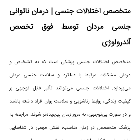
متخصص اختلالات جنسی | درمان ناتوانی
جنسی مردان توسط فوق تخصص
آندرولوژی
متخصص اختلالات جنسی پزشکی است که به تشخیص و
درمان مشکلات مرتبط با عملکرد و سلامت جنسی مردان
می‌پردازد. اختلالات جنسی می‌توانند تأثیر قابل توجهی بر
کیفیت زندگی، روابط زناشویی و سلامت روان افراد داشته باشند
و در صورت بی‌توجهی، به مرور زمان پیچیده‌تر شوند. مراجعه به
پزشک متخصص در زمان مناسب، نقش مهمی در شناسایی