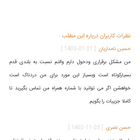
نظرات کاربران درباره این مطلب :
حسین نامداریان
[
1403-01-21
]
من مشکل برقراری ودخول دارم والتم نسبت به بلندی قدم
بسیارکوتاه است وبسیاز این مورد برای من دردناک است
خواهشن اگر می توانید با شماره همراه من تماس بگیرید تا
کاملا جزییات را بگویم
حسن نصری
[
1402-11-25
]