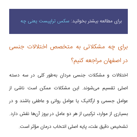
برای مطالعه بیشتر بخوانید:
سکس تراپیست یعنی چه
برای چه مشکلاتی به متخصص اختلالات جنسی
در اصفهان مراجعه کنیم؟
اختلالات و مشکلات جنسی مردان به‌طور کلی در سه دسته
اصلی تقسیم می‌شوند. این مشکلات ممکن است ناشی از
عوامل جسمی و ارگانیک یا عوامل روانی و عاطفی باشند و در
بسیاری از موارد، ترکیبی از هر دو عامل در بروز آن‌ها نقش دارد.
تشخیص دقیق علت، پایه اصلی انتخاب درمان مؤثر است.