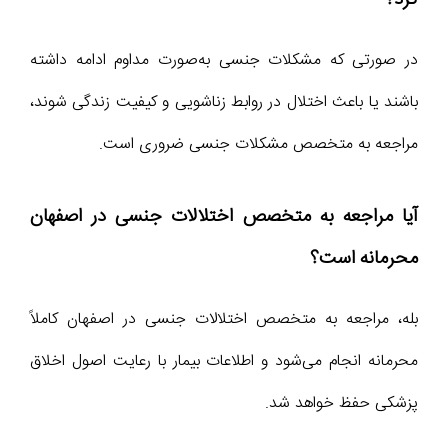
در صورتی که مشکلات جنسی به‌صورت مداوم ادامه داشته
باشند یا باعث اختلال در روابط زناشویی و کیفیت زندگی شوند،
مراجعه به متخصص مشکلات جنسی ضروری است.
آیا مراجعه به متخصص اختلالات جنسی در اصفهان
محرمانه است؟
بله، مراجعه به متخصص اختلالات جنسی در اصفهان کاملاً
محرمانه انجام می‌شود و اطلاعات بیمار با رعایت اصول اخلاق
پزشکی حفظ خواهد شد.