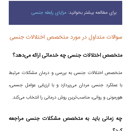
برای مطالعه بیشتر بخوانید:
مزایای رابطه جنسی
سوالات متداول در مورد متخصص اختلالات جنسی
متخصص اختلالات جنسی چه خدماتی ارائه می‌دهد؟
متخصص اختلالات جنسی به بررسی و درمان مشکلات مرتبط
با عملکرد جنسی مردان می‌پردازد و با ارزیابی عوامل جسمی،
هورمونی و روانی، مناسب‌ترین روش درمانی را انتخاب می‌کند.
چه زمانی باید به متخصص مشکلات جنسی مراجعه
کرد؟