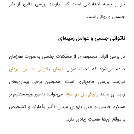
نیز از جمله اختلالاتی است که نیازمند بررسی دقیق از نظر
جسمی و روانی است.
ناتوانی جنسی و عوامل زمینه‌ای
در برخی افراد، مجموعه‌ای از مشکلات جنسی به‌صورت هم‌زمان
دیده می‌شود که تحت عنوان
درمان ناتوانی جنسی مردان
نیازمند بررسی جامع‌تری است. همچنین برخی بیماری‌های
زمینه‌ای مانند
واریکوسل دو طرفه
می‌توانند به‌طور غیرمستقیم بر
عملکرد جنسی و حتی باروری مردان تأثیر بگذارند و تشخیص
به‌موقع آن‌ها اهمیت زیادی دارد.