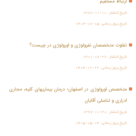
ارتباط مستقیم
تاریخ انتشار :
1387-11-10
تاریخ بروز رسانی :
1404-08-05
تفاوت متخصصان نفرولوژی و اورولوژی در چیست؟
تاریخ انتشار :
1401-06-27
تاریخ بروز رسانی :
1404-12-22
متخصص اورولوژی در اصفهان؛ درمان بیماریهای کلیه، مجاری
ادراری و تناسلی آقایان
تاریخ انتشار :
1399-11-30
تاریخ بروز رسانی :
1405-05-04