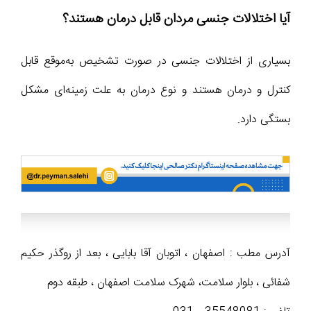
آیا اختلالات جنسی مردان قابل درمان هستند؟
بسیاری از اختلالات جنسی در صورت تشخیص به‌موقع قابل
کنترل و درمان هستند و نوع درمان به علت زمینه‌ای مشکل
بستگی دارد.
آدرس مطب : اصفهان ، اتوبان آقا بابایی ، بعد از روگذر حکیم
شفائی ، بلوار سلامت، شهرک سلامت اصفهان ، طبقه دوم