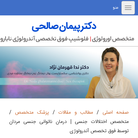
منو
صفحه اصلی
/
مطالب و مقالات
/
پزشک متخصص
/
متخصص اختلالات جنسی | درمان ناتوانی جنسی مردان
توسط فوق تخصص آندرولوژی