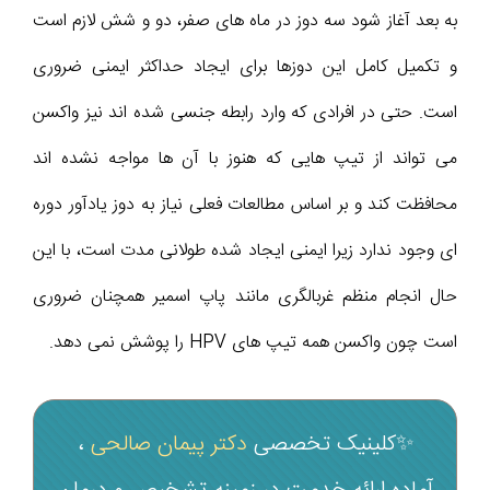
به بعد آغاز شود سه دوز در ماه های صفر، دو و شش لازم است
و تکمیل کامل این دوزها برای ایجاد حداکثر ایمنی ضروری
است. حتی در افرادی که وارد رابطه جنسی شده اند نیز واکسن
می تواند از تیپ هایی که هنوز با آن ها مواجه نشده اند
محافظت کند و بر اساس مطالعات فعلی نیاز به دوز یادآور دوره
ای وجود ندارد زیرا ایمنی ایجاد شده طولانی مدت است، با این
حال انجام منظم غربالگری مانند پاپ اسمیر همچنان ضروری
است چون واکسن همه تیپ های HPV را پوشش نمی دهد.
✨کلینیک تخصصی
دکتر پیمان صالحی
،