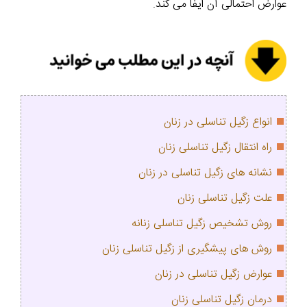
عوارض احتمالی آن ایفا می‌ کند.
انواع زگیل تناسلی در زنان
راه انتقال زگیل تناسلی زنان
نشانه های زگیل تناسلی در زنان
علت زگیل تناسلی زنان
روش تشخیص زگیل تناسلی زنانه
روش های پیشگیری از زگیل تناسلی زنان
عوارض زگیل تناسلی در زنان
درمان زگیل تناسلی زنان