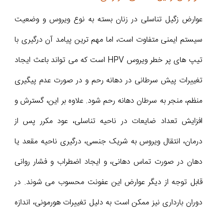
عوارض زگیل تناسلی در زنان بسته به نوع ویروس و وضعیت
سیستم ایمنی متفاوت است، اما مهم ترین پیامد آن درگیری با
تیپ های پر خطر ویروس HPV است که می تواند باعث ایجاد
تغییرات پیش سرطانی در دهانه رحم و در صورت عدم پیگیری
منظم، منجر به سرطان دهانه رحم شود. علاوه بر این، گسترش و
افزایش تعداد ضایعات در ناحیه تناسلی، عود مکرر پس از
درمان، انتقال ویروس به شریک جنسی، درگیری ناحیه مقعد یا
دهان در صورت تماس دهانی، و ایجاد اضطراب و فشار روانی
قابل توجه از دیگر عوارض این عفونت محسوب می شوند. در
دوران بارداری نیز ممکن است به دلیل تغییرات هورمونی، اندازه