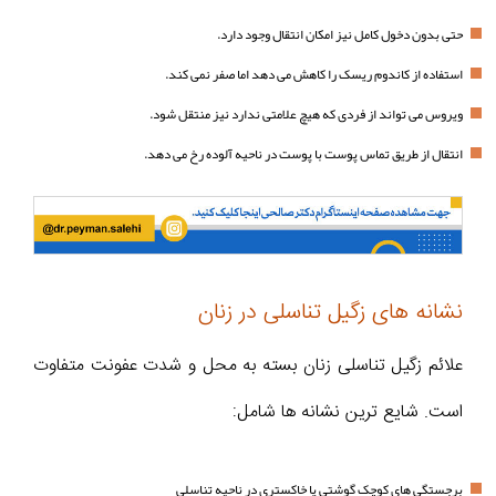
حتی بدون دخول کامل نیز امکان انتقال وجود دارد.
استفاده از کاندوم ریسک را کاهش می دهد اما صفر نمی کند.
ویروس می تواند از فردی که هیچ علامتی ندارد نیز منتقل شود.
انتقال از طریق تماس پوست با پوست در ناحیه آلوده رخ می دهد.
نشانه های زگیل تناسلی در زنان
علائم زگیل تناسلی زنان بسته به محل و شدت عفونت متفاوت
است. شایع ترین نشانه ها شامل:
برجستگی های کوچک گوشتی یا خاکستری در ناحیه تناسلی