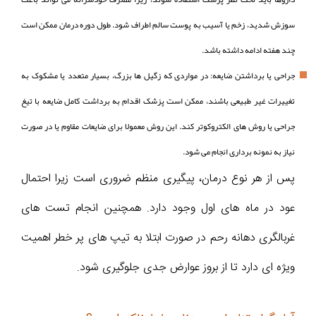
سوزش شدید، زخم یا آسیب به پوست سالم اطراف شود. طول دوره درمان ممکن است
چند هفته ادامه داشته باشد.
جراحی یا برداشتن ضایعه: در مواردی که زگیل ها بزرگ، بسیار متعدد یا مشکوک به
تغییرات غیر طبیعی باشند، ممکن است پزشک اقدام به برداشت کامل ضایعه با تیغ
جراحی یا روش های الکتروکوتر کند. این روش معمولا برای ضایعات مقاوم یا در صورت
نیاز به نمونه برداری انجام می شود.
پس از هر نوع درمان، پیگیری منظم ضروری است زیرا احتمال
عود در ماه های اول وجود دارد. همچنین انجام تست های
غربالگری دهانه رحم در صورت ابتلا به تیپ های پر خطر اهمیت
ویژه ای دارد تا از بروز عوارض جدی جلوگیری شود.