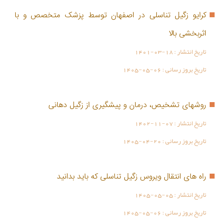
کرایو زگیل تناسلی در اصفهان توسط پزشک متخصص و با
اثربخشی بالا
تاریخ انتشار :
1401-03-18
تاریخ بروز رسانی :
1405-05-06
روشهای تشخیص، درمان و پیشگیری از زگیل دهانی
تاریخ انتشار :
1402-11-07
تاریخ بروز رسانی :
1405-04-20
راه های انتقال ویروس زگیل تناسلی که باید بدانید
تاریخ انتشار :
1405-05-05
تاریخ بروز رسانی :
1405-05-06