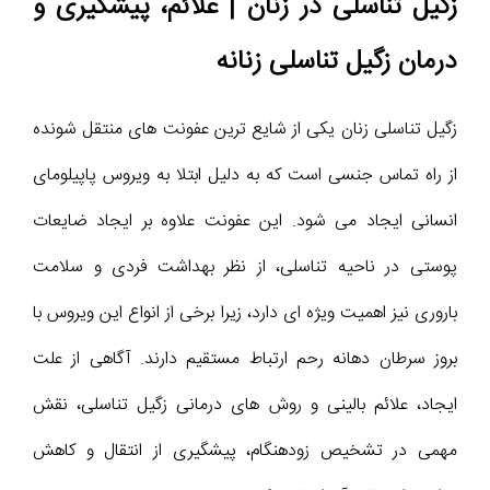
زگیل تناسلی در زنان | علائم، پیشگیری و
درمان زگیل تناسلی زنانه
زگیل تناسلی زنان یکی از شایع‌ ترین عفونت‌ های منتقل‌ شونده
از راه تماس جنسی است که به دلیل ابتلا به ویروس پاپیلومای
انسانی ایجاد می‌ شود. این عفونت علاوه بر ایجاد ضایعات
پوستی در ناحیه تناسلی، از نظر بهداشت فردی و سلامت
باروری نیز اهمیت ویژه‌ ای دارد، زیرا برخی از انواع این ویروس با
بروز سرطان دهانه رحم ارتباط مستقیم دارند. آگاهی از علت
ایجاد، علائم بالینی و روش‌ های درمانی زگیل تناسلی، نقش
مهمی در تشخیص زودهنگام، پیشگیری از انتقال و کاهش