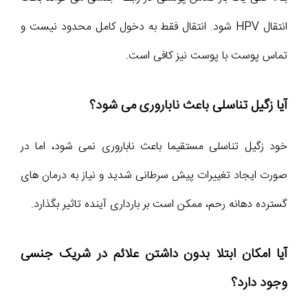
انتقال HPV شود. انتقال فقط به دخول کامل محدود نیست و
تماس پوست با پوست نیز کافی است.
آیا زگیل تناسلی باعث ناباروری می شود؟
خود زگیل تناسلی مستقیما باعث ناباروری نمی شود، اما در
صورت ایجاد تغییرات پیش سرطانی شدید و نیاز به درمان های
گسترده دهانه رحم، ممکن است بر بارداری آینده تاثیر بگذارد.
آیا امکان ابتلا بدون داشتن علائم در شریک جنسی
وجود دارد؟