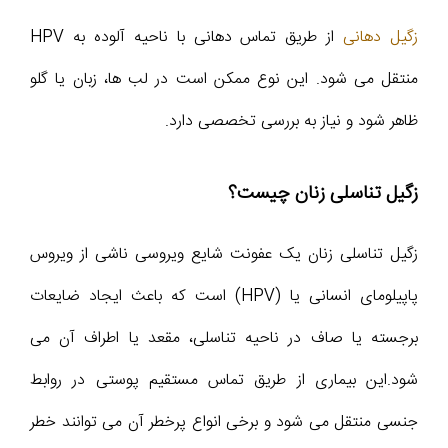
زگیل دهانی
از طریق تماس دهانی با ناحیه آلوده به HPV
منتقل می شود. این نوع ممکن است در لب ها، زبان یا گلو
ظاهر شود و نیاز به بررسی تخصصی دارد.
زگیل تناسلی زنان چیست؟
زگیل تناسلی زنان یک عفونت شایع ویروسی ناشی از ویروس
پاپیلومای انسانی یا (HPV) است که باعث ایجاد ضایعات
برجسته یا صاف در ناحیه تناسلی، مقعد یا اطراف آن می
شود.این بیماری از طریق تماس مستقیم پوستی در روابط
جنسی منتقل می شود و برخی انواع پرخطر آن می توانند خطر