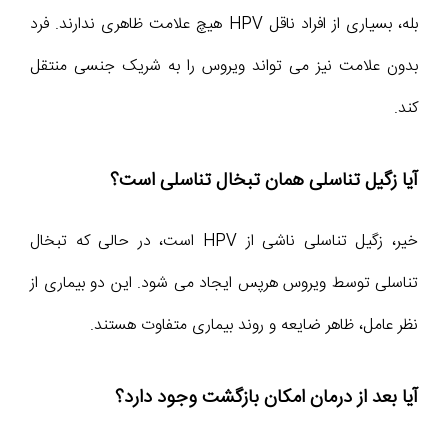
بله، بسیاری از افراد ناقل HPV هیچ علامت ظاهری ندارند. فرد
بدون علامت نیز می تواند ویروس را به شریک جنسی منتقل
کند.
آیا زگیل تناسلی همان تبخال تناسلی است؟
خیر، زگیل تناسلی ناشی از HPV است، در حالی که تبخال
تناسلی توسط ویروس هرپس ایجاد می شود. این دو بیماری از
نظر عامل، ظاهر ضایعه و روند بیماری متفاوت هستند.
آیا بعد از درمان امکان بازگشت وجود دارد؟