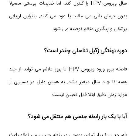
سال ویروس HPV را کنترل کند، اما ضایعات پوستی معمولا
بدون درمان باقی می مانند یا عود می کنند. بنابراین ارزیابی
پزشکی و پیگیری منظم توصیه می شود.
دوره نهفتگی زگیل تناسلی چقدر است؟
فاصله بین ورود ویروس HPV تا بروز علائم می تواند از چند
هفته تا چند سال متغیر باشد. به همین دلیل در بسیاری از
موارد زمان دقیق ابتلا قابل تعیین نیست.
آیا با یک بار رابطه جنسی هم منتقل می شود؟
بله، حتی یک بار تماس پوستی در رابطه جنسی می تواند باعث