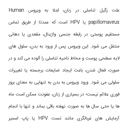
علت زگیل تناسلی در زنان، ابتلا به ویروس Human
papillomavirus یا HPV است که عمدتا از طریق تماس
مستقیم پوستی در رابطه جنسی واژینال، مقعدی یا دهانی
منتقل می شود. این ویروس پس از ورود به بدن، سلول های
لایه سطحی پوست و مخاط ناحیه تناسلی را آلوده می کند و در
صورت فعال شدن، باعث ایجاد ضایعات برجسته یا تغییرات
سلولی می شود. ورود ویروس به بدن به تنهایی به معنای بروز
فوری علائم نیست؛ در بسیاری از زنان، عفونت ممکن است ماه
ها یا حتی سال ها به صورت نهفته باقی بماند و تنها با انجام
آزمایش های غربالگری مانند تست HPV یا پاپ اسمیر