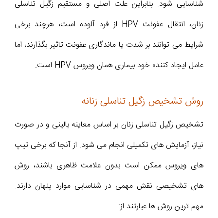
شناسایی شود. بنابراین علت اصلی و مستقیم زگیل تناسلی
زنان، انتقال عفونت HPV از فرد آلوده است، هرچند برخی
شرایط می توانند بر شدت یا ماندگاری عفونت تاثیر بگذارند، اما
عامل ایجاد کننده خود بیماری همان ویروس HPV است.
روش تشخیص زگیل تناسلی زنانه
تشخیص زگیل تناسلی زنان بر اساس معاینه بالینی و در صورت
نیاز، آزمایش های تکمیلی انجام می شود. از آنجا که برخی تیپ
های ویروس ممکن است بدون علامت ظاهری باشند، روش
های تشخیصی نقش مهمی در شناسایی موارد پنهان دارند.
مهم ترین روش ها عبارتند از: