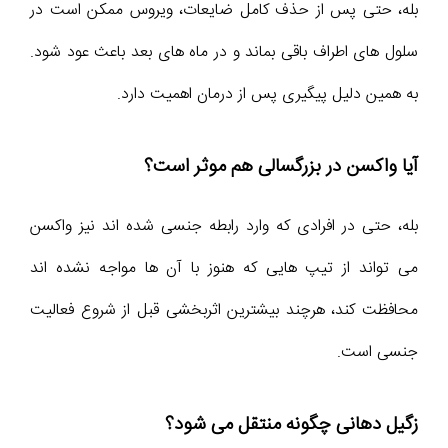
بله، حتی پس از حذف کامل ضایعات، ویروس ممکن است در
سلول های اطراف باقی بماند و در ماه های بعد باعث عود شود.
به همین دلیل پیگیری پس از درمان اهمیت دارد.
آیا واکسن در بزرگسالی هم موثر است؟
بله، حتی در افرادی که وارد رابطه جنسی شده اند نیز واکسن
می تواند از تیپ هایی که هنوز با آن ها مواجه نشده اند
محافظت کند، هرچند بیشترین اثربخشی قبل از شروع فعالیت
جنسی است.
زگیل دهانی چگونه منتقل می شود؟