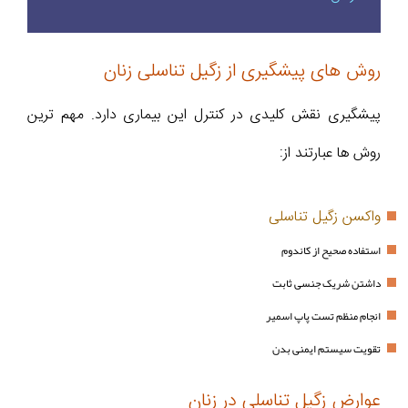
روش های پیشگیری از زگیل تناسلی زنان
پیشگیری نقش کلیدی در کنترل این بیماری دارد. مهم ترین
روش ها عبارتند از:
واکسن زگیل تناسلی
استفاده صحیح از کاندوم
داشتن شریک جنسی ثابت
انجام منظم تست پاپ اسمیر
تقویت سیستم ایمنی بدن
عوارض زگیل تناسلی در زنان