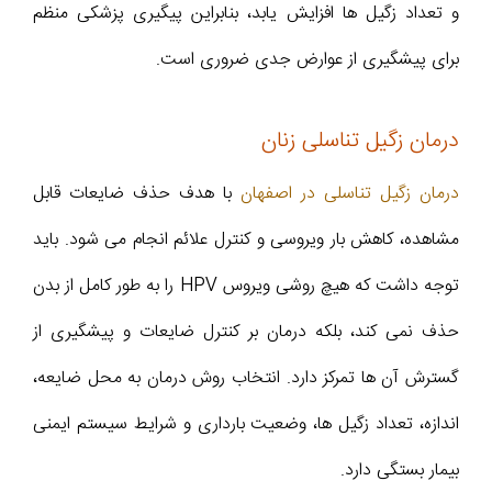
و تعداد زگیل ها افزایش یابد، بنابراین پیگیری پزشکی منظم
برای پیشگیری از عوارض جدی ضروری است.
درمان زگیل تناسلی زنان
درمان زگیل تناسلی در اصفهان
با هدف حذف ضایعات قابل
مشاهده، کاهش بار ویروسی و کنترل علائم انجام می شود. باید
توجه داشت که هیچ روشی ویروس HPV را به طور کامل از بدن
حذف نمی کند، بلکه درمان بر کنترل ضایعات و پیشگیری از
گسترش آن ها تمرکز دارد. انتخاب روش درمان به محل ضایعه،
اندازه، تعداد زگیل ها، وضعیت بارداری و شرایط سیستم ایمنی
بیمار بستگی دارد.