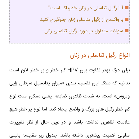
آیا زگیل تناسلی در زنان خطرناک است؟
با واکسن از زگیل تناسلی زنان جلوگیری کنید
سوالات متداول در مورد زگیل تناسلی زنان
انواع زگیل تناسلی در زنان
برای درک بهتر تفاوت بین HPV کم خطر و پر خطر، لازم است
بدانیم که ملاک این تقسیم بندی «میزان پتانسیل سرطان زایی
ویروس» است، نه شدت ظاهری ضایعه. یعنی ممکن است نوع
کم خطر زگیل های بزرگ و واضح ایجاد کند، اما نوع پر خطر هیچ
علامت ظاهری نداشته باشد و در عین حال از نظر تغییرات
سلولی اهمیت بیشتری داشته باشد. جدول زیر مقایسه بالینی