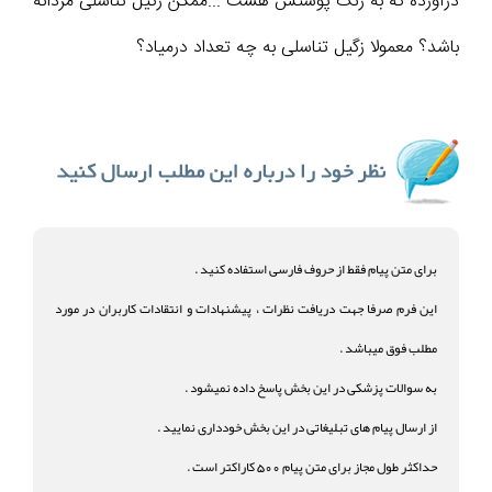
درآورده که به رنگ پوستش هست ...ممکن زگیل تناسلی مردانه
باشد؟ معمولا زگیل تناسلی به چه تعداد درمیاد؟
برای متن پیام فقط از حروف فارسی استفاده کنید .
این فرم صرفا جهت دریافت نظرات ، پیشنهادات و انتقادات کاربران در مورد
مطلب فوق میباشد .
به سوالات پزشکی در این بخش پاسخ داده نمیشود .
از ارسال پیام های تبلیغاتی در این بخش خودداری نمایید .
حداکثر طول مجاز برای متن پیام 500 کاراکتر است .