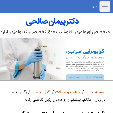
منو
صفحه اصلی
/
مطالب و مقالات
/
زگیل تناسلی
/ زگیل تناسلی
در زنان | علائم، پیشگیری و درمان زگیل تناسلی زنانه